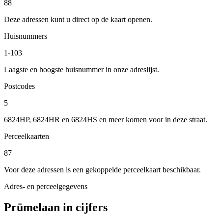
88
Deze adressen kunt u direct op de kaart openen.
Huisnummers
1-103
Laagste en hoogste huisnummer in onze adreslijst.
Postcodes
5
6824HP, 6824HR en 6824HS en meer komen voor in deze straat.
Perceelkaarten
87
Voor deze adressen is een gekoppelde perceelkaart beschikbaar.
Adres- en perceelgegevens
Prümelaan in cijfers