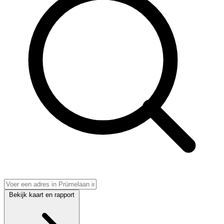
Bekijk kaart en rapport