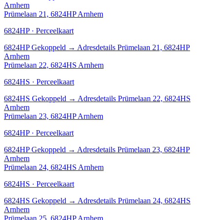
Arnhem
Prümelaan 21, 6824HP Arnhem
6824HP · Perceelkaart
6824HP
Gekoppeld
→
Adresdetails Prümelaan 21, 6824HP
Arnhem
Prümelaan 22, 6824HS Arnhem
6824HS · Perceelkaart
6824HS
Gekoppeld
→
Adresdetails Prümelaan 22, 6824HS
Arnhem
Prümelaan 23, 6824HP Arnhem
6824HP · Perceelkaart
6824HP
Gekoppeld
→
Adresdetails Prümelaan 23, 6824HP
Arnhem
Prümelaan 24, 6824HS Arnhem
6824HS · Perceelkaart
6824HS
Gekoppeld
→
Adresdetails Prümelaan 24, 6824HS
Arnhem
Prümelaan 25, 6824HP Arnhem