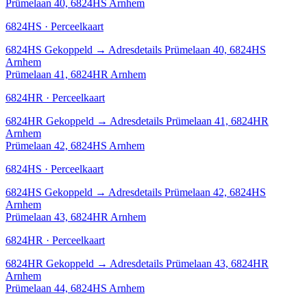
Prümelaan 40, 6824HS Arnhem
6824HS · Perceelkaart
6824HS
Gekoppeld
→
Adresdetails Prümelaan 40, 6824HS
Arnhem
Prümelaan 41, 6824HR Arnhem
6824HR · Perceelkaart
6824HR
Gekoppeld
→
Adresdetails Prümelaan 41, 6824HR
Arnhem
Prümelaan 42, 6824HS Arnhem
6824HS · Perceelkaart
6824HS
Gekoppeld
→
Adresdetails Prümelaan 42, 6824HS
Arnhem
Prümelaan 43, 6824HR Arnhem
6824HR · Perceelkaart
6824HR
Gekoppeld
→
Adresdetails Prümelaan 43, 6824HR
Arnhem
Prümelaan 44, 6824HS Arnhem