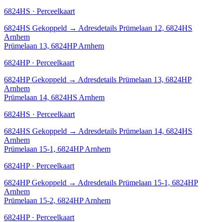
6824HS · Perceelkaart
6824HS
Gekoppeld
→
Adresdetails Prümelaan 12, 6824HS
Arnhem
Prümelaan 13, 6824HP Arnhem
6824HP · Perceelkaart
6824HP
Gekoppeld
→
Adresdetails Prümelaan 13, 6824HP
Arnhem
Prümelaan 14, 6824HS Arnhem
6824HS · Perceelkaart
6824HS
Gekoppeld
→
Adresdetails Prümelaan 14, 6824HS
Arnhem
Prümelaan 15-1, 6824HP Arnhem
6824HP · Perceelkaart
6824HP
Gekoppeld
→
Adresdetails Prümelaan 15-1, 6824HP
Arnhem
Prümelaan 15-2, 6824HP Arnhem
6824HP · Perceelkaart