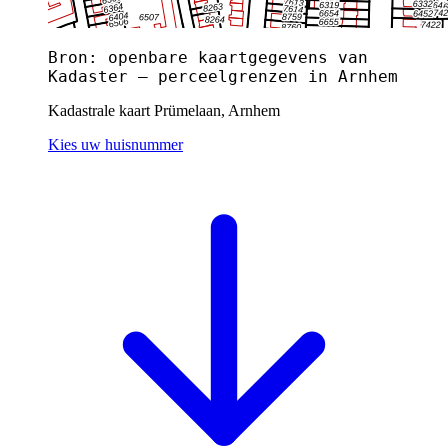
Bron: openbare kaartgegevens van
Kadaster — perceelgrenzen in Arnhem
Kadastrale kaart Prümelaan, Arnhem
Kies uw huisnummer