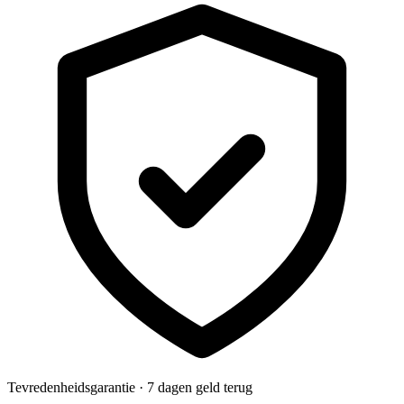
Tevredenheidsgarantie · 7 dagen geld terug