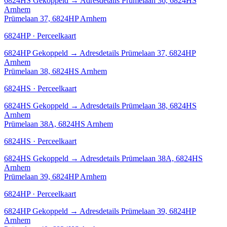
6824HS
Gekoppeld
→
Adresdetails Prümelaan 36, 6824HS
Arnhem
Prümelaan 37, 6824HP Arnhem
6824HP · Perceelkaart
6824HP
Gekoppeld
→
Adresdetails Prümelaan 37, 6824HP
Arnhem
Prümelaan 38, 6824HS Arnhem
6824HS · Perceelkaart
6824HS
Gekoppeld
→
Adresdetails Prümelaan 38, 6824HS
Arnhem
Prümelaan 38A, 6824HS Arnhem
6824HS · Perceelkaart
6824HS
Gekoppeld
→
Adresdetails Prümelaan 38A, 6824HS
Arnhem
Prümelaan 39, 6824HP Arnhem
6824HP · Perceelkaart
6824HP
Gekoppeld
→
Adresdetails Prümelaan 39, 6824HP
Arnhem