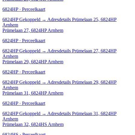
6824HP · Perceelkaart
6824HP
Gekoppeld
→
Adresdetails Prümelaan 25, 6824HP
Arnhem
Prümelaan 27, 6824HP Arnhem
6824HP · Perceelkaart
6824HP
Gekoppeld
→
Adresdetails Prümelaan 27, 6824HP
Arnhem
Prümelaan 29, 6824HP Arnhem
6824HP · Perceelkaart
6824HP
Gekoppeld
→
Adresdetails Prümelaan 29, 6824HP
Arnhem
Prümelaan 31, 6824HP Arnhem
6824HP · Perceelkaart
6824HP
Gekoppeld
→
Adresdetails Prümelaan 31, 6824HP
Arnhem
Prümelaan 32, 6824HS Arnhem
6824HS · Perceelkaart