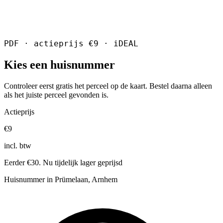
PDF · actieprijs €9 · iDEAL
Kies een huisnummer
Controleer eerst gratis het perceel op de kaart. Bestel daarna alleen
als het juiste perceel gevonden is.
Actieprijs
€9
incl. btw
Eerder €30. Nu tijdelijk lager geprijsd
Huisnummer in Prümelaan, Arnhem