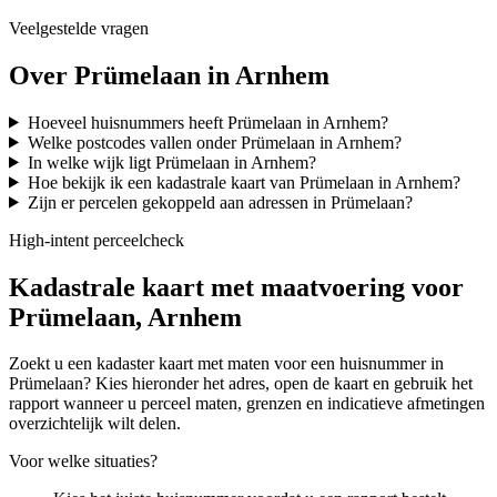
Veelgestelde vragen
Over Prümelaan in Arnhem
Hoeveel huisnummers heeft Prümelaan in Arnhem?
Welke postcodes vallen onder Prümelaan in Arnhem?
In welke wijk ligt Prümelaan in Arnhem?
Hoe bekijk ik een kadastrale kaart van Prümelaan in Arnhem?
Zijn er percelen gekoppeld aan adressen in Prümelaan?
High-intent perceelcheck
Kadastrale kaart met maatvoering voor
Prümelaan, Arnhem
Zoekt u een kadaster kaart met maten voor een huisnummer in
Prümelaan? Kies hieronder het adres, open de kaart en gebruik het
rapport wanneer u perceel maten, grenzen en indicatieve afmetingen
overzichtelijk wilt delen.
Voor welke situaties?