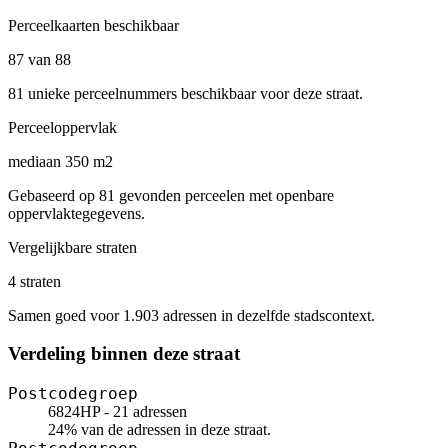
Perceelkaarten beschikbaar
87 van 88
81 unieke perceelnummers beschikbaar voor deze straat.
Perceeloppervlak
mediaan 350 m2
Gebaseerd op 81 gevonden perceelen met openbare
oppervlaktegegevens.
Vergelijkbare straten
4 straten
Samen goed voor 1.903 adressen in dezelfde stadscontext.
Verdeling binnen deze straat
Postcodegroep
6824HP - 21 adressen
24% van de adressen in deze straat.