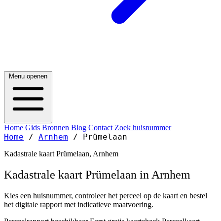
Menu openen
Home
Gids
Bronnen
Blog
Contact
Zoek huisnummer
Home
/
Arnhem
/
Prümelaan
Kadastrale kaart Prümelaan, Arnhem
Kadastrale kaart Prümelaan in Arnhem
Kies een huisnummer, controleer het perceel op de kaart en bestel
het digitale rapport met indicatieve maatvoering.