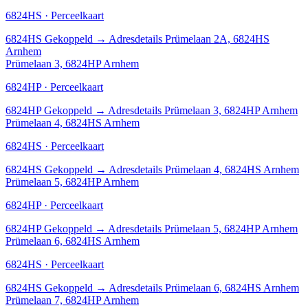
6824HS · Perceelkaart
6824HS
Gekoppeld
→
Adresdetails Prümelaan 2A, 6824HS
Arnhem
Prümelaan 3, 6824HP Arnhem
6824HP · Perceelkaart
6824HP
Gekoppeld
→
Adresdetails Prümelaan 3, 6824HP Arnhem
Prümelaan 4, 6824HS Arnhem
6824HS · Perceelkaart
6824HS
Gekoppeld
→
Adresdetails Prümelaan 4, 6824HS Arnhem
Prümelaan 5, 6824HP Arnhem
6824HP · Perceelkaart
6824HP
Gekoppeld
→
Adresdetails Prümelaan 5, 6824HP Arnhem
Prümelaan 6, 6824HS Arnhem
6824HS · Perceelkaart
6824HS
Gekoppeld
→
Adresdetails Prümelaan 6, 6824HS Arnhem
Prümelaan 7, 6824HP Arnhem