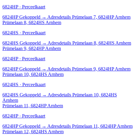
6824HP · Perceelkaart
6824HP
Gekoppeld
→
Adresdetails Prümelaan 7, 6824HP Arnhem
Prümelaan 8, 6824HS Arnhem
6824HS · Perceelkaart
6824HS
Gekoppeld
→
Adresdetails Prümelaan 8, 6824HS Arnhem
Prümelaan 9, 6824HP Arnhem
6824HP · Perceelkaart
6824HP
Gekoppeld
→
Adresdetails Prümelaan 9, 6824HP Arnhem
Prümelaan 10, 6824HS Arnhem
6824HS · Perceelkaart
6824HS
Gekoppeld
→
Adresdetails Prümelaan 10, 6824HS
Arnhem
Prümelaan 11, 6824HP Arnhem
6824HP · Perceelkaart
6824HP
Gekoppeld
→
Adresdetails Prümelaan 11, 6824HP Arnhem
Prümelaan 12, 6824HS Arnhem