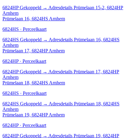
6824HP
Gekoppeld
→
Adresdetails Prümelaan 15-2, 6824HP
Arnhem
Prümelaan 16, 6824HS Arnhem
6824HS · Perceelkaart
6824HS
Gekoppeld
→
Adresdetails Prümelaan 16, 6824HS
Arnhem
Prümelaan 17, 6824HP Arnhem
6824HP · Perceelkaart
6824HP
Gekoppeld
→
Adresdetails Prümelaan 17, 6824HP
Arnhem
Prümelaan 18, 6824HS Arnhem
6824HS · Perceelkaart
6824HS
Gekoppeld
→
Adresdetails Prümelaan 18, 6824HS
Arnhem
Prümelaan 19, 6824HP Arnhem
6824HP · Perceelkaart
6824HP
Gekoppeld
→
Adresdetails Prümelaan 19, 6824HP