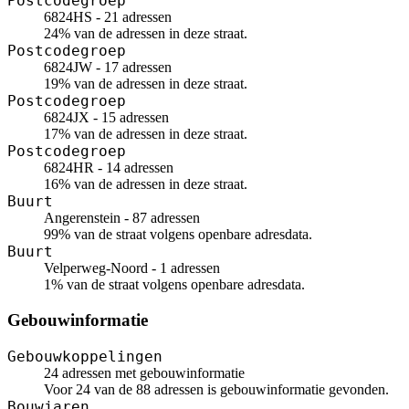
Postcodegroep
6824HS - 21 adressen
24% van de adressen in deze straat.
Postcodegroep
6824JW - 17 adressen
19% van de adressen in deze straat.
Postcodegroep
6824JX - 15 adressen
17% van de adressen in deze straat.
Postcodegroep
6824HR - 14 adressen
16% van de adressen in deze straat.
Buurt
Angerenstein - 87 adressen
99% van de straat volgens openbare adresdata.
Buurt
Velperweg-Noord - 1 adressen
1% van de straat volgens openbare adresdata.
Gebouwinformatie
Gebouwkoppelingen
24 adressen met gebouwinformatie
Voor 24 van de 88 adressen is gebouwinformatie gevonden.
Bouwjaren