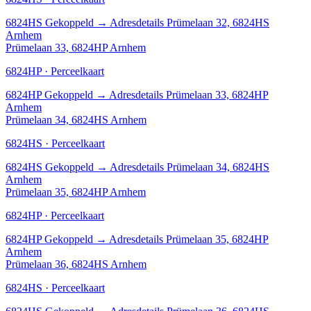
6824HS
Gekoppeld
→
Adresdetails Prümelaan 32, 6824HS
Arnhem
Prümelaan 33, 6824HP Arnhem
6824HP · Perceelkaart
6824HP
Gekoppeld
→
Adresdetails Prümelaan 33, 6824HP
Arnhem
Prümelaan 34, 6824HS Arnhem
6824HS · Perceelkaart
6824HS
Gekoppeld
→
Adresdetails Prümelaan 34, 6824HS
Arnhem
Prümelaan 35, 6824HP Arnhem
6824HP · Perceelkaart
6824HP
Gekoppeld
→
Adresdetails Prümelaan 35, 6824HP
Arnhem
Prümelaan 36, 6824HS Arnhem
6824HS · Perceelkaart