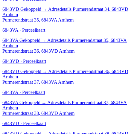
6843VD
Gekoppeld
→
Adresdetails Purmerendstraat 34, 6843VD
Arnhem
Purmerendstraat 35, 6843VA Arnhem
6843VA · Perceelkaart
6843VA
Gekoppeld
→
Adresdetails Purmerendstraat 35, 6843VA
Arnhem
Purmerendstraat 36, 6843VD Arnhem
6843VD · Perceelkaart
6843VD
Gekoppeld
→
Adresdetails Purmerendstraat 36, 6843VD
Arnhem
Purmerendstraat 37, 6843VA Arnhem
6843VA · Perceelkaart
6843VA
Gekoppeld
→
Adresdetails Purmerendstraat 37, 6843VA
Arnhem
Purmerendstraat 38, 6843VD Arnhem
6843VD · Perceelkaart
6843VD
Gekoppeld
→
Adresdetails Purmerendstraat 38, 6843VD