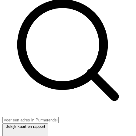
Bekijk kaart en rapport