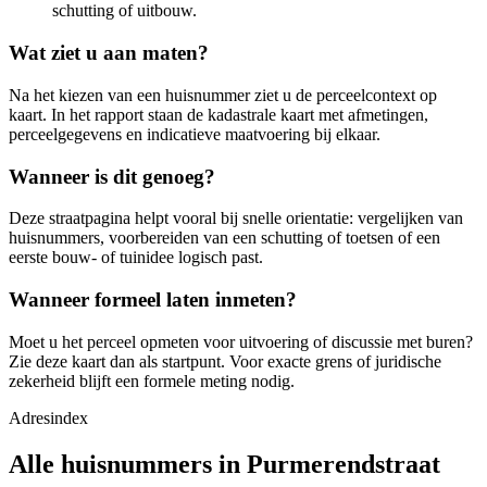
schutting of uitbouw.
Wat ziet u aan maten?
Na het kiezen van een huisnummer ziet u de perceelcontext op
kaart. In het rapport staan de kadastrale kaart met afmetingen,
perceelgegevens en indicatieve maatvoering bij elkaar.
Wanneer is dit genoeg?
Deze straatpagina helpt vooral bij snelle orientatie: vergelijken van
huisnummers, voorbereiden van een schutting of toetsen of een
eerste bouw- of tuinidee logisch past.
Wanneer formeel laten inmeten?
Moet u het perceel opmeten voor uitvoering of discussie met buren?
Zie deze kaart dan als startpunt. Voor exacte grens of juridische
zekerheid blijft een formele meting nodig.
Adresindex
Alle huisnummers in Purmerendstraat