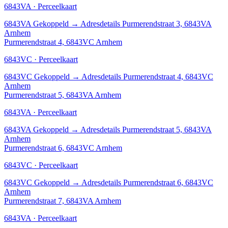
6843VA · Perceelkaart
6843VA
Gekoppeld
→
Adresdetails Purmerendstraat 3, 6843VA
Arnhem
Purmerendstraat 4, 6843VC Arnhem
6843VC · Perceelkaart
6843VC
Gekoppeld
→
Adresdetails Purmerendstraat 4, 6843VC
Arnhem
Purmerendstraat 5, 6843VA Arnhem
6843VA · Perceelkaart
6843VA
Gekoppeld
→
Adresdetails Purmerendstraat 5, 6843VA
Arnhem
Purmerendstraat 6, 6843VC Arnhem
6843VC · Perceelkaart
6843VC
Gekoppeld
→
Adresdetails Purmerendstraat 6, 6843VC
Arnhem
Purmerendstraat 7, 6843VA Arnhem
6843VA · Perceelkaart