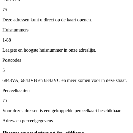
75
Deze adressen kunt u direct op de kaart openen.
Huisnummers
1-88
Laagste en hoogste huisnummer in onze adreslijst.
Postcodes
5
6843VA, 6843VB en 6843VC en meer komen voor in deze straat.
Perceelkaarten
75
Voor deze adressen is een gekoppelde perceelkaart beschikbaar.
Adres- en perceelgegevens