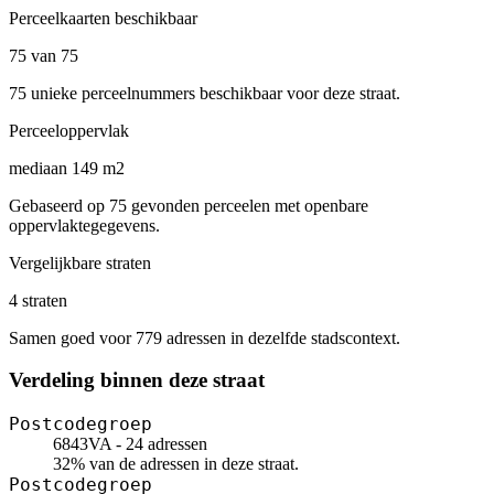
Perceelkaarten beschikbaar
75 van 75
75 unieke perceelnummers beschikbaar voor deze straat.
Perceeloppervlak
mediaan 149 m2
Gebaseerd op 75 gevonden perceelen met openbare
oppervlaktegegevens.
Vergelijkbare straten
4 straten
Samen goed voor 779 adressen in dezelfde stadscontext.
Verdeling binnen deze straat
Postcodegroep
6843VA - 24 adressen
32% van de adressen in deze straat.
Postcodegroep