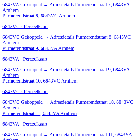
6843VA
Gekoppeld
→
Adresdetails Purmerendstraat 7, 6843VA
Arnhem
Purmerendstraat 8, 6843VC Arnhem
6843VC · Perceelkaart
6843VC
Gekoppeld
→
Adresdetails Purmerendstraat 8, 6843VC
Arnhem
Purmerendstraat 9, 6843VA Arnhem
6843VA · Perceelkaart
6843VA
Gekoppeld
→
Adresdetails Purmerendstraat 9, 6843VA
Arnhem
Purmerendstraat 10, 6843VC Arnhem
6843VC · Perceelkaart
6843VC
Gekoppeld
→
Adresdetails Purmerendstraat 10, 6843VC
Arnhem
Purmerendstraat 11, 6843VA Arnhem
6843VA · Perceelkaart
6843VA
Gekoppeld
→
Adresdetails Purmerendstraat 11, 6843VA