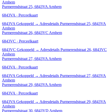
Arnhem
Purmerendstraat 25, 6843VA Arnhem
6843VA · Perceelkaart
6843VA
Gekoppeld
→
Adresdetails Purmerendstraat 25, 6843VA
Arnhem
Purmerendstraat 26, 6843VC Arnhem
6843VC · Perceelkaart
6843VC
Gekoppeld
→
Adresdetails Purmerendstraat 26, 6843VC
Arnhem
Purmerendstraat 27, 6843VA Arnhem
6843VA · Perceelkaart
6843VA
Gekoppeld
→
Adresdetails Purmerendstraat 27, 6843VA
Arnhem
Purmerendstraat 29, 6843VA Arnhem
6843VA · Perceelkaart
6843VA
Gekoppeld
→
Adresdetails Purmerendstraat 29, 6843VA
Arnhem
Purmerendstraat 30, 6843VD Arnhem