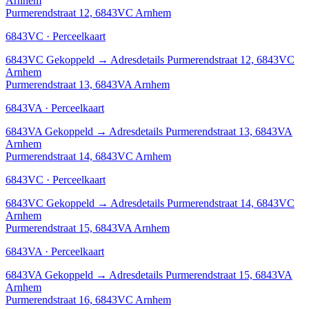
Arnhem
Purmerendstraat 12, 6843VC Arnhem
6843VC · Perceelkaart
6843VC
Gekoppeld
→
Adresdetails Purmerendstraat 12, 6843VC
Arnhem
Purmerendstraat 13, 6843VA Arnhem
6843VA · Perceelkaart
6843VA
Gekoppeld
→
Adresdetails Purmerendstraat 13, 6843VA
Arnhem
Purmerendstraat 14, 6843VC Arnhem
6843VC · Perceelkaart
6843VC
Gekoppeld
→
Adresdetails Purmerendstraat 14, 6843VC
Arnhem
Purmerendstraat 15, 6843VA Arnhem
6843VA · Perceelkaart
6843VA
Gekoppeld
→
Adresdetails Purmerendstraat 15, 6843VA
Arnhem
Purmerendstraat 16, 6843VC Arnhem