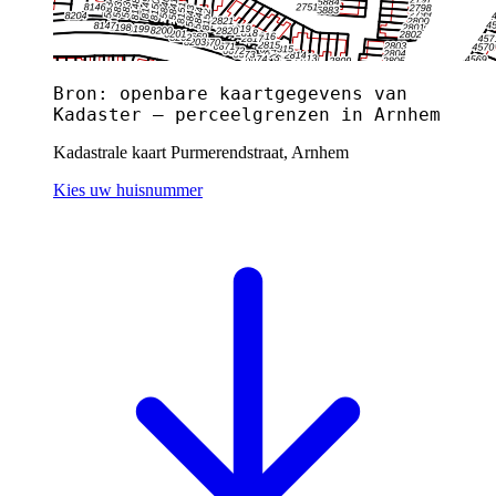
Bron: openbare kaartgegevens van
Kadaster — perceelgrenzen in Arnhem
Kadastrale kaart Purmerendstraat, Arnhem
Kies uw huisnummer