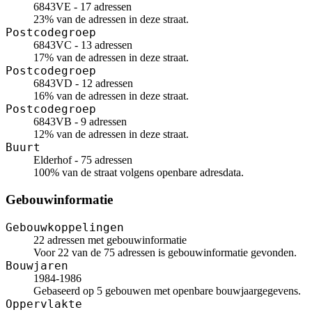
6843VE - 17 adressen
23% van de adressen in deze straat.
Postcodegroep
6843VC - 13 adressen
17% van de adressen in deze straat.
Postcodegroep
6843VD - 12 adressen
16% van de adressen in deze straat.
Postcodegroep
6843VB - 9 adressen
12% van de adressen in deze straat.
Buurt
Elderhof - 75 adressen
100% van de straat volgens openbare adresdata.
Gebouwinformatie
Gebouwkoppelingen
22 adressen met gebouwinformatie
Voor 22 van de 75 adressen is gebouwinformatie gevonden.
Bouwjaren
1984-1986
Gebaseerd op 5 gebouwen met openbare bouwjaargegevens.
Oppervlakte