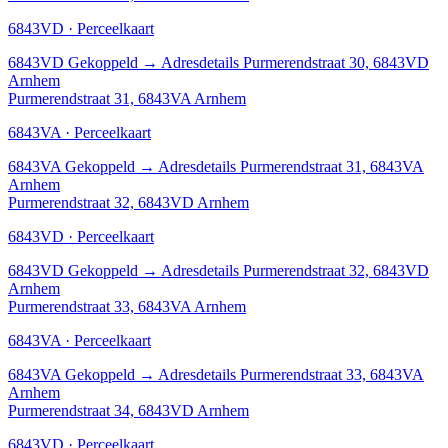
6843VD · Perceelkaart
6843VD
Gekoppeld
→
Adresdetails Purmerendstraat 30, 6843VD
Arnhem
Purmerendstraat 31, 6843VA Arnhem
6843VA · Perceelkaart
6843VA
Gekoppeld
→
Adresdetails Purmerendstraat 31, 6843VA
Arnhem
Purmerendstraat 32, 6843VD Arnhem
6843VD · Perceelkaart
6843VD
Gekoppeld
→
Adresdetails Purmerendstraat 32, 6843VD
Arnhem
Purmerendstraat 33, 6843VA Arnhem
6843VA · Perceelkaart
6843VA
Gekoppeld
→
Adresdetails Purmerendstraat 33, 6843VA
Arnhem
Purmerendstraat 34, 6843VD Arnhem
6843VD · Perceelkaart