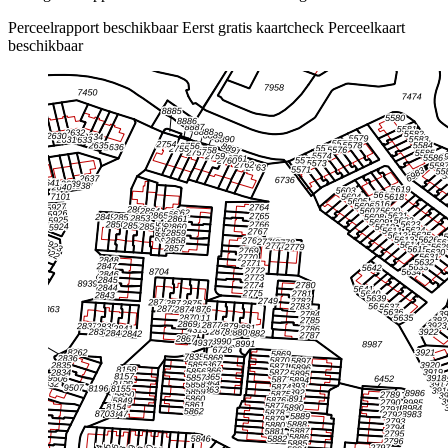
Perceelrapport beschikbaar
Eerst gratis kaartcheck
Perceelkaart
beschikbaar