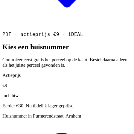
PDF · actieprijs €9 · iDEAL
Kies een huisnummer
Controleer eerst gratis het perceel op de kaart. Bestel daarna alleen
als het juiste perceel gevonden is.
Actieprijs
€9
incl. btw
Eerder €30. Nu tijdelijk lager geprijsd
Huisnummer in Purmerendstraat, Arnhem