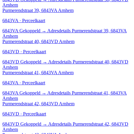
Arnhem
Purmerendstraat 39, 6843VA Arnhem
6843VA · Perceelkaart
6843VA
Gekoppeld
→
Adresdetails Purmerendstraat 39, 6843VA
Arnhem
Purmerendstraat 40, 6843VD Arnhem
6843VD · Perceelkaart
6843VD
Gekoppeld
→
Adresdetails Purmerendstraat 40, 6843VD
Arnhem
Purmerendstraat 41, 6843VA Arnhem
6843VA · Perceelkaart
6843VA
Gekoppeld
→
Adresdetails Purmerendstraat 41, 6843VA
Arnhem
Purmerendstraat 42, 6843VD Arnhem
6843VD · Perceelkaart
6843VD
Gekoppeld
→
Adresdetails Purmerendstraat 42, 6843VD
Arnhem