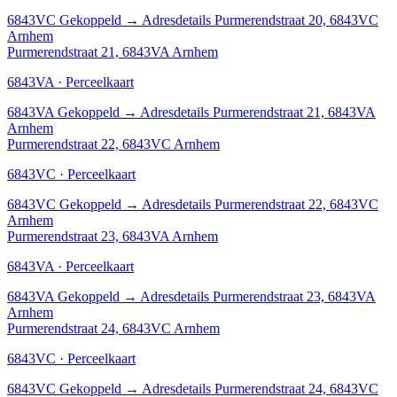
6843VC
Gekoppeld
→
Adresdetails Purmerendstraat 20, 6843VC
Arnhem
Purmerendstraat 21, 6843VA Arnhem
6843VA · Perceelkaart
6843VA
Gekoppeld
→
Adresdetails Purmerendstraat 21, 6843VA
Arnhem
Purmerendstraat 22, 6843VC Arnhem
6843VC · Perceelkaart
6843VC
Gekoppeld
→
Adresdetails Purmerendstraat 22, 6843VC
Arnhem
Purmerendstraat 23, 6843VA Arnhem
6843VA · Perceelkaart
6843VA
Gekoppeld
→
Adresdetails Purmerendstraat 23, 6843VA
Arnhem
Purmerendstraat 24, 6843VC Arnhem
6843VC · Perceelkaart
6843VC
Gekoppeld
→
Adresdetails Purmerendstraat 24, 6843VC