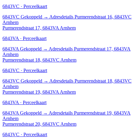
6843VC · Perceelkaart
6843VC
Gekoppeld
→
Adresdetails Purmerendstraat 16, 6843VC
Arnhem
Purmerendstraat 17, 6843VA Arnhem
6843VA · Perceelkaart
6843VA
Gekoppeld
→
Adresdetails Purmerendstraat 17, 6843VA
Arnhem
Purmerendstraat 18, 6843VC Arnhem
6843VC · Perceelkaart
6843VC
Gekoppeld
→
Adresdetails Purmerendstraat 18, 6843VC
Arnhem
Purmerendstraat 19, 6843VA Arnhem
6843VA · Perceelkaart
6843VA
Gekoppeld
→
Adresdetails Purmerendstraat 19, 6843VA
Arnhem
Purmerendstraat 20, 6843VC Arnhem
6843VC · Perceelkaart