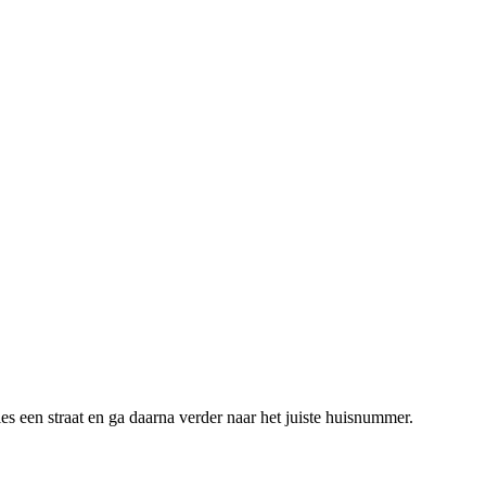
s een straat en ga daarna verder naar het juiste huisnummer.