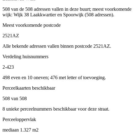
508 van de 508 adressen vallen in deze buurt; meest voorkomende
wijk: Wijk 38 Laakkwartier en Spoorwijk (508 adressen).
Meest voorkomende postcode
2521AZ
Alle bekende adressen vallen binnen postcode 2521AZ.
Verdeling huisnummers
2-423
498 even en 10 oneven; 476 met letter of toevoeging.
Perceelkaarten beschikbaar
508 van 508
8 unieke perceelnummers beschikbaar voor deze straat.
Perceeloppervlak
mediaan 1.327 m2