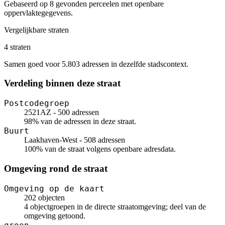
Gebaseerd op 8 gevonden perceelen met openbare
oppervlaktegegevens.
Vergelijkbare straten
4 straten
Samen goed voor 5.803 adressen in dezelfde stadscontext.
Verdeling binnen deze straat
Postcodegroep
2521AZ - 500 adressen
98% van de adressen in deze straat.
Buurt
Laakhaven-West - 508 adressen
100% van de straat volgens openbare adresdata.
Omgeving rond de straat
Omgeving op de kaart
202 objecten
4 objectgroepen in de directe straatomgeving; deel van de
omgeving getoond.