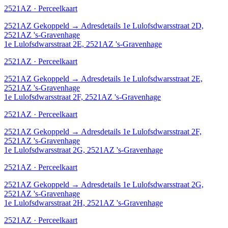
2521AZ · Perceelkaart
2521AZ
Gekoppeld
→
Adresdetails 1e Lulofsdwarsstraat 2D,
2521AZ 's-Gravenhage
1e Lulofsdwarsstraat 2E, 2521AZ 's-Gravenhage
2521AZ · Perceelkaart
2521AZ
Gekoppeld
→
Adresdetails 1e Lulofsdwarsstraat 2E,
2521AZ 's-Gravenhage
1e Lulofsdwarsstraat 2F, 2521AZ 's-Gravenhage
2521AZ · Perceelkaart
2521AZ
Gekoppeld
→
Adresdetails 1e Lulofsdwarsstraat 2F,
2521AZ 's-Gravenhage
1e Lulofsdwarsstraat 2G, 2521AZ 's-Gravenhage
2521AZ · Perceelkaart
2521AZ
Gekoppeld
→
Adresdetails 1e Lulofsdwarsstraat 2G,
2521AZ 's-Gravenhage
1e Lulofsdwarsstraat 2H, 2521AZ 's-Gravenhage
2521AZ · Perceelkaart