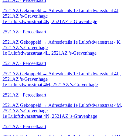
2521AZ · Perceelkaart
2521AZ
Gekoppeld
→
Adresdetails 1e Lulofsdwarsstraat 4J,
2521AZ 's-Gravenhage
1e Lulofsdwarsstraat 4K, 2521AZ 's-Gravenhage
2521AZ · Perceelkaart
2521AZ
Gekoppeld
→
Adresdetails 1e Lulofsdwarsstraat 4K,
2521AZ 's-Gravenhage
1e Lulofsdwarsstraat 4L, 2521AZ 's-Gravenhage
2521AZ · Perceelkaart
2521AZ
Gekoppeld
→
Adresdetails 1e Lulofsdwarsstraat 4L,
2521AZ 's-Gravenhage
1e Lulofsdwarsstraat 4M, 2521AZ 's-Gravenhage
2521AZ · Perceelkaart
2521AZ
Gekoppeld
→
Adresdetails 1e Lulofsdwarsstraat 4M,
2521AZ 's-Gravenhage
1e Lulofsdwarsstraat 4N, 2521AZ 's-Gravenhage
2521AZ · Perceelkaart