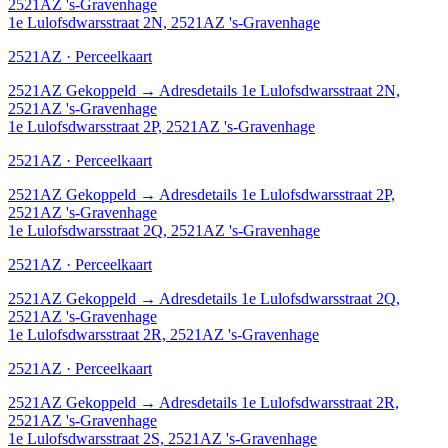
2521AZ 's-Gravenhage
1e Lulofsdwarsstraat 2N, 2521AZ 's-Gravenhage
2521AZ · Perceelkaart
2521AZ
Gekoppeld
→
Adresdetails 1e Lulofsdwarsstraat 2N,
2521AZ 's-Gravenhage
1e Lulofsdwarsstraat 2P, 2521AZ 's-Gravenhage
2521AZ · Perceelkaart
2521AZ
Gekoppeld
→
Adresdetails 1e Lulofsdwarsstraat 2P,
2521AZ 's-Gravenhage
1e Lulofsdwarsstraat 2Q, 2521AZ 's-Gravenhage
2521AZ · Perceelkaart
2521AZ
Gekoppeld
→
Adresdetails 1e Lulofsdwarsstraat 2Q,
2521AZ 's-Gravenhage
1e Lulofsdwarsstraat 2R, 2521AZ 's-Gravenhage
2521AZ · Perceelkaart
2521AZ
Gekoppeld
→
Adresdetails 1e Lulofsdwarsstraat 2R,
2521AZ 's-Gravenhage
1e Lulofsdwarsstraat 2S, 2521AZ 's-Gravenhage