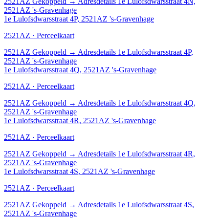
2521AZ
Gekoppeld
→
Adresdetails 1e Lulofsdwarsstraat 4N,
2521AZ 's-Gravenhage
1e Lulofsdwarsstraat 4P, 2521AZ 's-Gravenhage
2521AZ · Perceelkaart
2521AZ
Gekoppeld
→
Adresdetails 1e Lulofsdwarsstraat 4P,
2521AZ 's-Gravenhage
1e Lulofsdwarsstraat 4Q, 2521AZ 's-Gravenhage
2521AZ · Perceelkaart
2521AZ
Gekoppeld
→
Adresdetails 1e Lulofsdwarsstraat 4Q,
2521AZ 's-Gravenhage
1e Lulofsdwarsstraat 4R, 2521AZ 's-Gravenhage
2521AZ · Perceelkaart
2521AZ
Gekoppeld
→
Adresdetails 1e Lulofsdwarsstraat 4R,
2521AZ 's-Gravenhage
1e Lulofsdwarsstraat 4S, 2521AZ 's-Gravenhage
2521AZ · Perceelkaart
2521AZ
Gekoppeld
→
Adresdetails 1e Lulofsdwarsstraat 4S,
2521AZ 's-Gravenhage