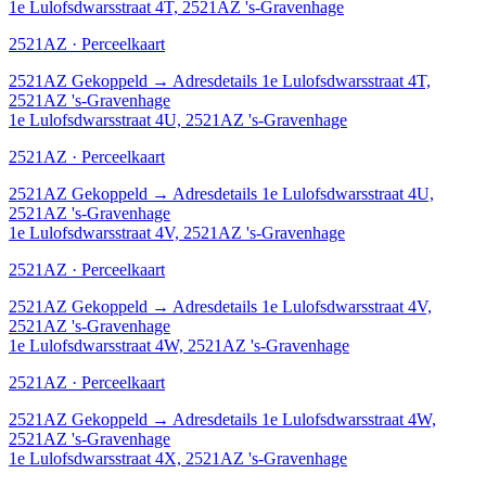
1e Lulofsdwarsstraat 4T, 2521AZ 's-Gravenhage
2521AZ · Perceelkaart
2521AZ
Gekoppeld
→
Adresdetails 1e Lulofsdwarsstraat 4T,
2521AZ 's-Gravenhage
1e Lulofsdwarsstraat 4U, 2521AZ 's-Gravenhage
2521AZ · Perceelkaart
2521AZ
Gekoppeld
→
Adresdetails 1e Lulofsdwarsstraat 4U,
2521AZ 's-Gravenhage
1e Lulofsdwarsstraat 4V, 2521AZ 's-Gravenhage
2521AZ · Perceelkaart
2521AZ
Gekoppeld
→
Adresdetails 1e Lulofsdwarsstraat 4V,
2521AZ 's-Gravenhage
1e Lulofsdwarsstraat 4W, 2521AZ 's-Gravenhage
2521AZ · Perceelkaart
2521AZ
Gekoppeld
→
Adresdetails 1e Lulofsdwarsstraat 4W,
2521AZ 's-Gravenhage
1e Lulofsdwarsstraat 4X, 2521AZ 's-Gravenhage