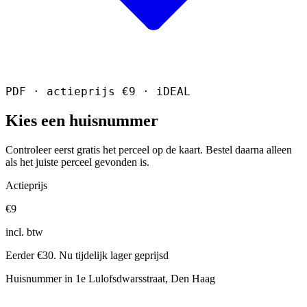
PDF · actieprijs €9 · iDEAL
Kies een huisnummer
Controleer eerst gratis het perceel op de kaart. Bestel daarna alleen
als het juiste perceel gevonden is.
Actieprijs
€9
incl. btw
Eerder €30. Nu tijdelijk lager geprijsd
Huisnummer in 1e Lulofsdwarsstraat, Den Haag