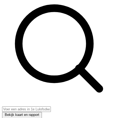
Bekijk kaart en rapport