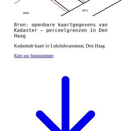
Bron: openbare kaartgegevens van
Kadaster — perceelgrenzen in Den
Haag
Kadastrale kaart 1e Lulofsdwarsstraat, Den Haag
Kies uw huisnummer