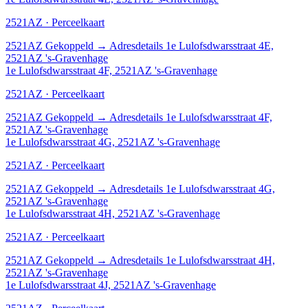
2521AZ · Perceelkaart
2521AZ
Gekoppeld
→
Adresdetails 1e Lulofsdwarsstraat 4E,
2521AZ 's-Gravenhage
1e Lulofsdwarsstraat 4F, 2521AZ 's-Gravenhage
2521AZ · Perceelkaart
2521AZ
Gekoppeld
→
Adresdetails 1e Lulofsdwarsstraat 4F,
2521AZ 's-Gravenhage
1e Lulofsdwarsstraat 4G, 2521AZ 's-Gravenhage
2521AZ · Perceelkaart
2521AZ
Gekoppeld
→
Adresdetails 1e Lulofsdwarsstraat 4G,
2521AZ 's-Gravenhage
1e Lulofsdwarsstraat 4H, 2521AZ 's-Gravenhage
2521AZ · Perceelkaart
2521AZ
Gekoppeld
→
Adresdetails 1e Lulofsdwarsstraat 4H,
2521AZ 's-Gravenhage
1e Lulofsdwarsstraat 4J, 2521AZ 's-Gravenhage