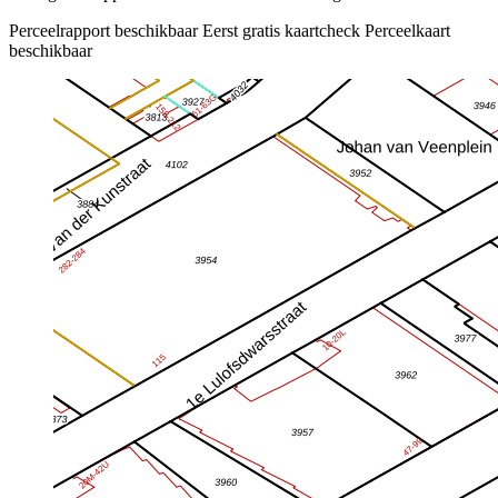
Perceelrapport beschikbaar
Eerst gratis kaartcheck
Perceelkaart
beschikbaar