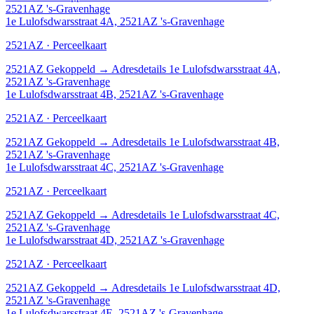
2521AZ 's-Gravenhage
1e Lulofsdwarsstraat 4A, 2521AZ 's-Gravenhage
2521AZ · Perceelkaart
2521AZ
Gekoppeld
→
Adresdetails 1e Lulofsdwarsstraat 4A,
2521AZ 's-Gravenhage
1e Lulofsdwarsstraat 4B, 2521AZ 's-Gravenhage
2521AZ · Perceelkaart
2521AZ
Gekoppeld
→
Adresdetails 1e Lulofsdwarsstraat 4B,
2521AZ 's-Gravenhage
1e Lulofsdwarsstraat 4C, 2521AZ 's-Gravenhage
2521AZ · Perceelkaart
2521AZ
Gekoppeld
→
Adresdetails 1e Lulofsdwarsstraat 4C,
2521AZ 's-Gravenhage
1e Lulofsdwarsstraat 4D, 2521AZ 's-Gravenhage
2521AZ · Perceelkaart
2521AZ
Gekoppeld
→
Adresdetails 1e Lulofsdwarsstraat 4D,
2521AZ 's-Gravenhage
1e Lulofsdwarsstraat 4E, 2521AZ 's-Gravenhage