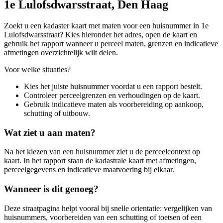
1e Lulofsdwarsstraat, Den Haag
Zoekt u een kadaster kaart met maten voor een huisnummer in 1e
Lulofsdwarsstraat? Kies hieronder het adres, open de kaart en
gebruik het rapport wanneer u perceel maten, grenzen en indicatieve
afmetingen overzichtelijk wilt delen.
Voor welke situaties?
Kies het juiste huisnummer voordat u een rapport bestelt.
Controleer perceelgrenzen en verhoudingen op de kaart.
Gebruik indicatieve maten als voorbereiding op aankoop,
schutting of uitbouw.
Wat ziet u aan maten?
Na het kiezen van een huisnummer ziet u de perceelcontext op
kaart. In het rapport staan de kadastrale kaart met afmetingen,
perceelgegevens en indicatieve maatvoering bij elkaar.
Wanneer is dit genoeg?
Deze straatpagina helpt vooral bij snelle orientatie: vergelijken van
huisnummers, voorbereiden van een schutting of toetsen of een