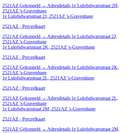
2521AZ
Gekoppeld
→
Adresdetails 1e Lulofsdwarsstraat 2H,
2521AZ 's-Gravenhage
1e Lulofsdwarsstraat 2J, 2521AZ 's-Gravenhage
2521AZ · Perceelkaart
2521AZ
Gekoppeld
→
Adresdetails 1e Lulofsdwarsstraat 2J,
2521AZ 's-Gravenhage
1e Lulofsdwarsstraat 2K, 2521AZ 's-Gravenhage
2521AZ · Perceelkaart
2521AZ
Gekoppeld
→
Adresdetails 1e Lulofsdwarsstraat 2K,
2521AZ 's-Gravenhage
1e Lulofsdwarsstraat 2L, 2521AZ 's-Gravenhage
2521AZ · Perceelkaart
2521AZ
Gekoppeld
→
Adresdetails 1e Lulofsdwarsstraat 2L,
2521AZ 's-Gravenhage
1e Lulofsdwarsstraat 2M, 2521AZ 's-Gravenhage
2521AZ · Perceelkaart
2521AZ
Gekoppeld
→
Adresdetails 1e Lulofsdwarsstraat 2M,