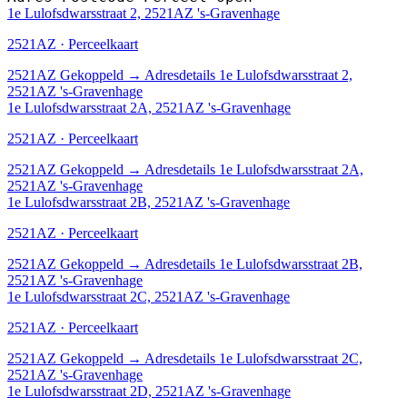
1e Lulofsdwarsstraat 2, 2521AZ 's-Gravenhage
2521AZ · Perceelkaart
2521AZ
Gekoppeld
→
Adresdetails 1e Lulofsdwarsstraat 2,
2521AZ 's-Gravenhage
1e Lulofsdwarsstraat 2A, 2521AZ 's-Gravenhage
2521AZ · Perceelkaart
2521AZ
Gekoppeld
→
Adresdetails 1e Lulofsdwarsstraat 2A,
2521AZ 's-Gravenhage
1e Lulofsdwarsstraat 2B, 2521AZ 's-Gravenhage
2521AZ · Perceelkaart
2521AZ
Gekoppeld
→
Adresdetails 1e Lulofsdwarsstraat 2B,
2521AZ 's-Gravenhage
1e Lulofsdwarsstraat 2C, 2521AZ 's-Gravenhage
2521AZ · Perceelkaart
2521AZ
Gekoppeld
→
Adresdetails 1e Lulofsdwarsstraat 2C,
2521AZ 's-Gravenhage
1e Lulofsdwarsstraat 2D, 2521AZ 's-Gravenhage