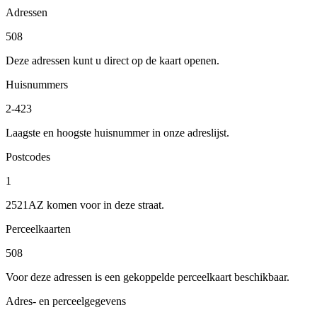
Adressen
508
Deze adressen kunt u direct op de kaart openen.
Huisnummers
2-423
Laagste en hoogste huisnummer in onze adreslijst.
Postcodes
1
2521AZ komen voor in deze straat.
Perceelkaarten
508
Voor deze adressen is een gekoppelde perceelkaart beschikbaar.
Adres- en perceelgegevens