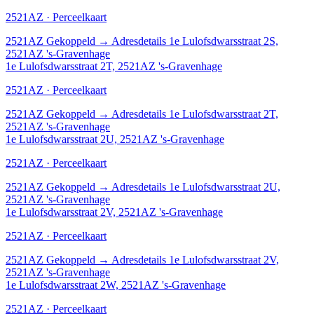
2521AZ · Perceelkaart
2521AZ
Gekoppeld
→
Adresdetails 1e Lulofsdwarsstraat 2S,
2521AZ 's-Gravenhage
1e Lulofsdwarsstraat 2T, 2521AZ 's-Gravenhage
2521AZ · Perceelkaart
2521AZ
Gekoppeld
→
Adresdetails 1e Lulofsdwarsstraat 2T,
2521AZ 's-Gravenhage
1e Lulofsdwarsstraat 2U, 2521AZ 's-Gravenhage
2521AZ · Perceelkaart
2521AZ
Gekoppeld
→
Adresdetails 1e Lulofsdwarsstraat 2U,
2521AZ 's-Gravenhage
1e Lulofsdwarsstraat 2V, 2521AZ 's-Gravenhage
2521AZ · Perceelkaart
2521AZ
Gekoppeld
→
Adresdetails 1e Lulofsdwarsstraat 2V,
2521AZ 's-Gravenhage
1e Lulofsdwarsstraat 2W, 2521AZ 's-Gravenhage
2521AZ · Perceelkaart