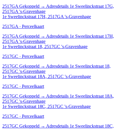
2517GA
Gekoppeld
→
Adresdetails 1e Sweelinckstraat 17G,
2517GA 's-Gravenhage
1e Sweelinckstraat 17H, 2517GA 's-Gravenhage
2517GA · Perceelkaart
2517GA
Gekoppeld
→
Adresdetails 1e Sweelinckstraat 17H,
2517GA 's-Gravenhage
1e Sweelinckstraat 18, 2517GC 's-Gravenhage
2517GC · Perceelkaart
2517GC
Gekoppeld
→
Adresdetails 1e Sweelinckstraat 18,
2517GC 's-Gravenhage
1e Sweelinckstraat 18A, 2517GC 's-Gravenhage
2517GC · Perceelkaart
2517GC
Gekoppeld
→
Adresdetails 1e Sweelinckstraat 18A,
2517GC 's-Gravenhage
1e Sweelinckstraat 18C, 2517GC 's-Gravenhage
2517GC · Perceelkaart
2517GC
Gekoppeld
→
Adresdetails 1e Sweelinckstraat 18C,