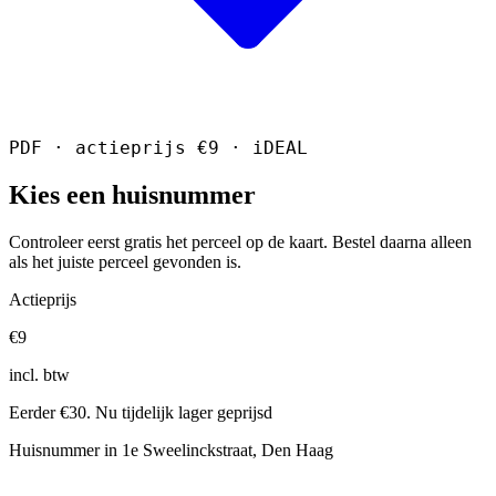
PDF · actieprijs €9 · iDEAL
Kies een huisnummer
Controleer eerst gratis het perceel op de kaart. Bestel daarna alleen
als het juiste perceel gevonden is.
Actieprijs
€9
incl. btw
Eerder €30. Nu tijdelijk lager geprijsd
Huisnummer in 1e Sweelinckstraat, Den Haag