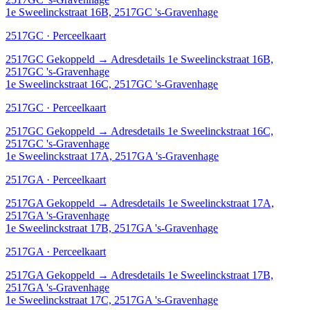
1e Sweelinckstraat 16B, 2517GC 's-Gravenhage
2517GC · Perceelkaart
2517GC
Gekoppeld
→
Adresdetails 1e Sweelinckstraat 16B,
2517GC 's-Gravenhage
1e Sweelinckstraat 16C, 2517GC 's-Gravenhage
2517GC · Perceelkaart
2517GC
Gekoppeld
→
Adresdetails 1e Sweelinckstraat 16C,
2517GC 's-Gravenhage
1e Sweelinckstraat 17A, 2517GA 's-Gravenhage
2517GA · Perceelkaart
2517GA
Gekoppeld
→
Adresdetails 1e Sweelinckstraat 17A,
2517GA 's-Gravenhage
1e Sweelinckstraat 17B, 2517GA 's-Gravenhage
2517GA · Perceelkaart
2517GA
Gekoppeld
→
Adresdetails 1e Sweelinckstraat 17B,
2517GA 's-Gravenhage
1e Sweelinckstraat 17C, 2517GA 's-Gravenhage