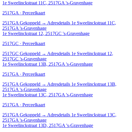
1e Sweelinckstraat 11C, 2517GA 's-Gravenhage
2517GA · Perceelkaart
2517GA
Gekoppeld
→
Adresdetails 1e Sweelinckstraat 11C,
2517GA 's-Gravenhage
1e Sweelinckstraat 12, 2517GC 's-Gravenhage
2517GC · Perceelkaart
2517GC
Gekoppeld
→
Adresdetails 1e Sweelinckstraat 12,
2517GC 's-Gravenhage
1e Sweelinckstraat 13B, 2517GA 's-Gravenhage
2517GA · Perceelkaart
2517GA
Gekoppeld
→
Adresdetails 1e Sweelinckstraat 13B,
2517GA 's-Gravenhage
1e Sweelinckstraat 13C, 2517GA 's-Gravenhage
2517GA · Perceelkaart
2517GA
Gekoppeld
→
Adresdetails 1e Sweelinckstraat 13C,
2517GA 's-Gravenhage
1e Sweelinckstraat 13D, 2517GA 's-Gravenhage