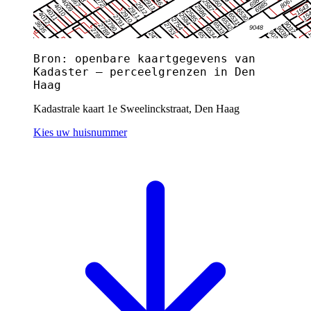
Bron: openbare kaartgegevens van
Kadaster — perceelgrenzen in Den
Haag
Kadastrale kaart 1e Sweelinckstraat, Den Haag
Kies uw huisnummer