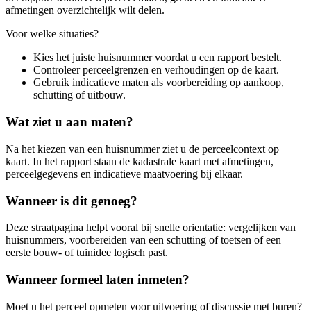
afmetingen overzichtelijk wilt delen.
Voor welke situaties?
Kies het juiste huisnummer voordat u een rapport bestelt.
Controleer perceelgrenzen en verhoudingen op de kaart.
Gebruik indicatieve maten als voorbereiding op aankoop,
schutting of uitbouw.
Wat ziet u aan maten?
Na het kiezen van een huisnummer ziet u de perceelcontext op
kaart. In het rapport staan de kadastrale kaart met afmetingen,
perceelgegevens en indicatieve maatvoering bij elkaar.
Wanneer is dit genoeg?
Deze straatpagina helpt vooral bij snelle orientatie: vergelijken van
huisnummers, voorbereiden van een schutting of toetsen of een
eerste bouw- of tuinidee logisch past.
Wanneer formeel laten inmeten?
Moet u het perceel opmeten voor uitvoering of discussie met buren?