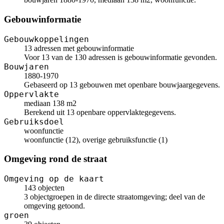
Gebouwinformatie
Gebouwkoppelingen
13 adressen met gebouwinformatie
Voor 13 van de 130 adressen is gebouwinformatie gevonden.
Bouwjaren
1880-1970
Gebaseerd op 13 gebouwen met openbare bouwjaargegevens.
Oppervlakte
mediaan 138 m2
Berekend uit 13 openbare oppervlaktegegevens.
Gebruiksdoel
woonfunctie
woonfunctie (12), overige gebruiksfunctie (1)
Omgeving rond de straat
Omgeving op de kaart
143 objecten
3 objectgroepen in de directe straatomgeving; deel van de
omgeving getoond.
groen