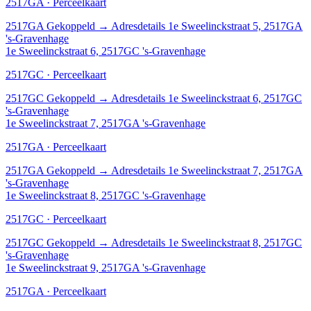
2517GA · Perceelkaart
2517GA
Gekoppeld
→
Adresdetails 1e Sweelinckstraat 5, 2517GA
's-Gravenhage
1e Sweelinckstraat 6, 2517GC 's-Gravenhage
2517GC · Perceelkaart
2517GC
Gekoppeld
→
Adresdetails 1e Sweelinckstraat 6, 2517GC
's-Gravenhage
1e Sweelinckstraat 7, 2517GA 's-Gravenhage
2517GA · Perceelkaart
2517GA
Gekoppeld
→
Adresdetails 1e Sweelinckstraat 7, 2517GA
's-Gravenhage
1e Sweelinckstraat 8, 2517GC 's-Gravenhage
2517GC · Perceelkaart
2517GC
Gekoppeld
→
Adresdetails 1e Sweelinckstraat 8, 2517GC
's-Gravenhage
1e Sweelinckstraat 9, 2517GA 's-Gravenhage
2517GA · Perceelkaart