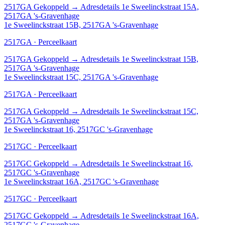
2517GA
Gekoppeld
→
Adresdetails 1e Sweelinckstraat 15A,
2517GA 's-Gravenhage
1e Sweelinckstraat 15B, 2517GA 's-Gravenhage
2517GA · Perceelkaart
2517GA
Gekoppeld
→
Adresdetails 1e Sweelinckstraat 15B,
2517GA 's-Gravenhage
1e Sweelinckstraat 15C, 2517GA 's-Gravenhage
2517GA · Perceelkaart
2517GA
Gekoppeld
→
Adresdetails 1e Sweelinckstraat 15C,
2517GA 's-Gravenhage
1e Sweelinckstraat 16, 2517GC 's-Gravenhage
2517GC · Perceelkaart
2517GC
Gekoppeld
→
Adresdetails 1e Sweelinckstraat 16,
2517GC 's-Gravenhage
1e Sweelinckstraat 16A, 2517GC 's-Gravenhage
2517GC · Perceelkaart
2517GC
Gekoppeld
→
Adresdetails 1e Sweelinckstraat 16A,
2517GC 's-Gravenhage