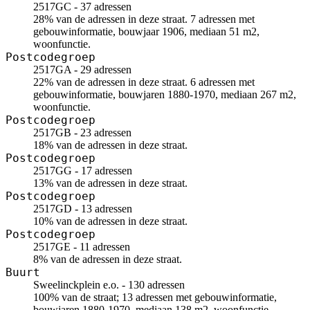
2517GC - 37 adressen
28% van de adressen in deze straat. 7 adressen met
gebouwinformatie, bouwjaar 1906, mediaan 51 m2,
woonfunctie.
Postcodegroep
2517GA - 29 adressen
22% van de adressen in deze straat. 6 adressen met
gebouwinformatie, bouwjaren 1880-1970, mediaan 267 m2,
woonfunctie.
Postcodegroep
2517GB - 23 adressen
18% van de adressen in deze straat.
Postcodegroep
2517GG - 17 adressen
13% van de adressen in deze straat.
Postcodegroep
2517GD - 13 adressen
10% van de adressen in deze straat.
Postcodegroep
2517GE - 11 adressen
8% van de adressen in deze straat.
Buurt
Sweelinckplein e.o. - 130 adressen
100% van de straat; 13 adressen met gebouwinformatie,
bouwjaren 1880-1970, mediaan 138 m2, woonfunctie.