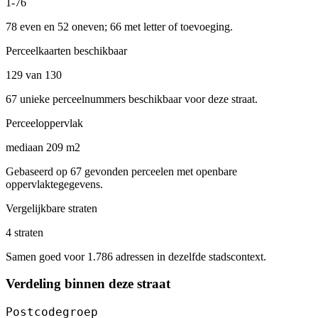
1-76
78 even en 52 oneven; 66 met letter of toevoeging.
Perceelkaarten beschikbaar
129 van 130
67 unieke perceelnummers beschikbaar voor deze straat.
Perceeloppervlak
mediaan 209 m2
Gebaseerd op 67 gevonden perceelen met openbare
oppervlaktegegevens.
Vergelijkbare straten
4 straten
Samen goed voor 1.786 adressen in dezelfde stadscontext.
Verdeling binnen deze straat
Postcodegroep