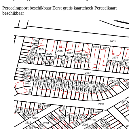
Perceelrapport beschikbaar
Eerst gratis kaartcheck
Perceelkaart
beschikbaar