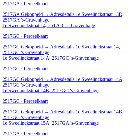
2517GA · Perceelkaart
2517GA
Gekoppeld
→
Adresdetails 1e Sweelinckstraat 13D,
2517GA 's-Gravenhage
1e Sweelinckstraat 14, 2517GC 's-Gravenhage
2517GC · Perceelkaart
2517GC
Gekoppeld
→
Adresdetails 1e Sweelinckstraat 14,
2517GC 's-Gravenhage
1e Sweelinckstraat 14A, 2517GC 's-Gravenhage
2517GC · Perceelkaart
2517GC
Gekoppeld
→
Adresdetails 1e Sweelinckstraat 14A,
2517GC 's-Gravenhage
1e Sweelinckstraat 14B, 2517GC 's-Gravenhage
2517GC · Perceelkaart
2517GC
Gekoppeld
→
Adresdetails 1e Sweelinckstraat 14B,
2517GC 's-Gravenhage
1e Sweelinckstraat 15A, 2517GA 's-Gravenhage
2517GA · Perceelkaart