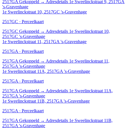
2517GA
Gekoppeld
→
Adresdetails 1e Sweelinckstraat 9, 2517GA
's-Gravenhage
1e Sweelinckstraat 10, 2517GC 's-Gravenhage
2517GC · Perceelkaart
2517GC
Gekoppeld
→
Adresdetails 1e Sweelinckstraat 10,
2517GC 's-Gravenhage
1e Sweelinckstraat 11, 2517GA 's-Gravenhage
2517GA · Perceelkaart
2517GA
Gekoppeld
→
Adresdetails 1e Sweelinckstraat 11,
2517GA 's-Gravenhage
1e Sweelinckstraat 11A, 2517GA 's-Gravenhage
2517GA · Perceelkaart
2517GA
Gekoppeld
→
Adresdetails 1e Sweelinckstraat 11A,
2517GA 's-Gravenhage
1e Sweelinckstraat 11B, 2517GA 's-Gravenhage
2517GA · Perceelkaart
2517GA
Gekoppeld
→
Adresdetails 1e Sweelinckstraat 11B,
2517GA 's-Gravenhage