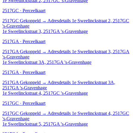
1e Sweelinckstraat 2, 2517GC 's-Gravenhage
2517GC · Perceelkaart
2517GC
Gekoppeld
→
Adresdetails 1e Sweelinckstraat 2, 2517GC
's-Gravenhage
1e Sweelinckstraat 3, 2517GA 's-Gravenhage
2517GA · Perceelkaart
2517GA
Gekoppeld
→
Adresdetails 1e Sweelinckstraat 3, 2517GA
's-Gravenhage
1e Sweelinckstraat 3A, 2517GA 's-Gravenhage
2517GA · Perceelkaart
2517GA
Gekoppeld
→
Adresdetails 1e Sweelinckstraat 3A,
2517GA 's-Gravenhage
1e Sweelinckstraat 4, 2517GC 's-Gravenhage
2517GC · Perceelkaart
2517GC
Gekoppeld
→
Adresdetails 1e Sweelinckstraat 4, 2517GC
's-Gravenhage
1e Sweelinckstraat 5, 2517GA 's-Gravenhage