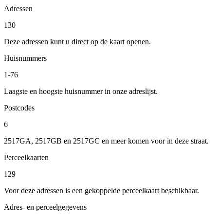
Adressen
130
Deze adressen kunt u direct op de kaart openen.
Huisnummers
1-76
Laagste en hoogste huisnummer in onze adreslijst.
Postcodes
6
2517GA, 2517GB en 2517GC en meer komen voor in deze straat.
Perceelkaarten
129
Voor deze adressen is een gekoppelde perceelkaart beschikbaar.
Adres- en perceelgegevens