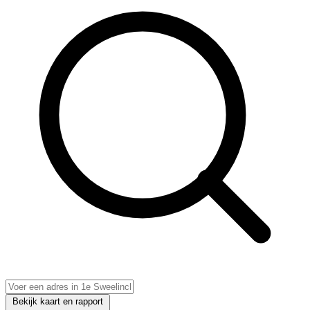
Bekijk kaart en rapport