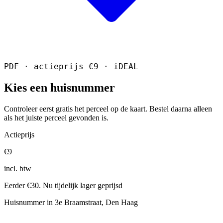
PDF · actieprijs €9 · iDEAL
Kies een huisnummer
Controleer eerst gratis het perceel op de kaart. Bestel daarna alleen
als het juiste perceel gevonden is.
Actieprijs
€9
incl. btw
Eerder €30. Nu tijdelijk lager geprijsd
Huisnummer in 3e Braamstraat, Den Haag