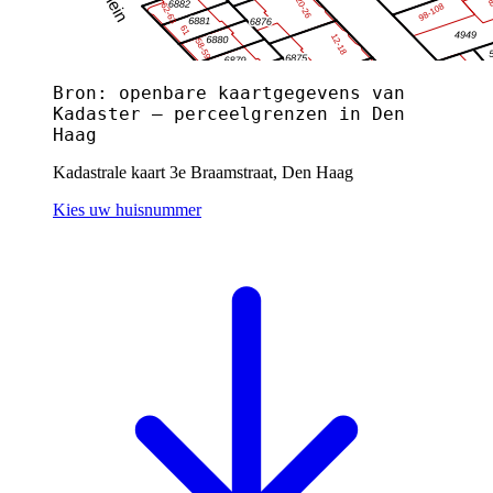
Bron: openbare kaartgegevens van
Kadaster — perceelgrenzen in Den
Haag
Kadastrale kaart 3e Braamstraat, Den Haag
Kies uw huisnummer