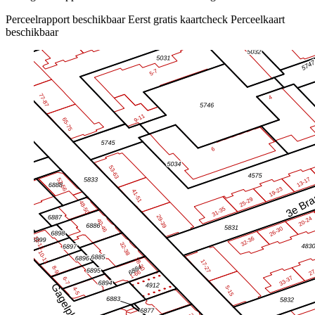
Perceelrapport beschikbaar
Eerst gratis kaartcheck
Perceelkaart
beschikbaar