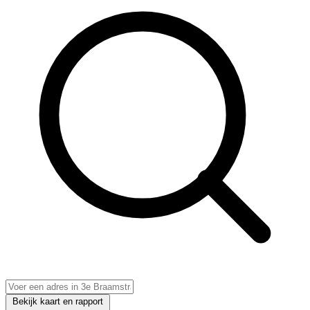
Bekijk kaart en rapport