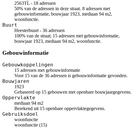
2563TL - 18 adressen
50% van de adressen in deze straat. 8 adressen met
gebouwinformatie, bouwjaar 1923, mediaan 94 m2,
woonfunctie.
Buurt
Heesterbuurt - 36 adressen
100% van de straat; 15 adressen met gebouwinformatie,
bouwjaar 1923, mediaan 94 m2, woonfunctie.
Gebouwinformatie
Gebouwkoppelingen
15 adressen met gebouwinformatie
Voor 15 van de 36 adressen is gebouwinformatie gevonden.
Bouwjaren
1923
Gebaseerd op 15 gebouwen met openbare bouwjaargegevens.
Oppervlakte
mediaan 94 m2
Berekend uit 15 openbare oppervlaktegegevens.
Gebruiksdoel
woonfunctie
woonfunctie (15)