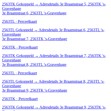
2563TK
Gekoppeld
→
Adresdetails 3e Braamstraat 5, 2563TK 's-
Gravenhage
3e Braamstraat 6, 2563TL 's-Gravenhage
2563TL · Perceelkaart
2563TL
Gekoppeld
→
Adresdetails 3e Braamstraat 6, 2563TL 's-
Gravenhage
3e Braamstraat 7, 2563TK 's-Gravenhage
2563TK · Perceelkaart
2563TK
Gekoppeld
→
Adresdetails 3e Braamstraat 7, 2563TK 's-
Gravenhage
3e Braamstraat 8, 2563TL 's-Gravenhage
2563TL · Perceelkaart
2563TL
Gekoppeld
→
Adresdetails 3e Braamstraat 8, 2563TL 's-
Gravenhage
3e Braamstraat 9, 2563TK 's-Gravenhage
2563TK · Perceelkaart
2563TK
Gekoppeld
→
Adresdetails 3e Braamstraat 9, 2563TK 's-