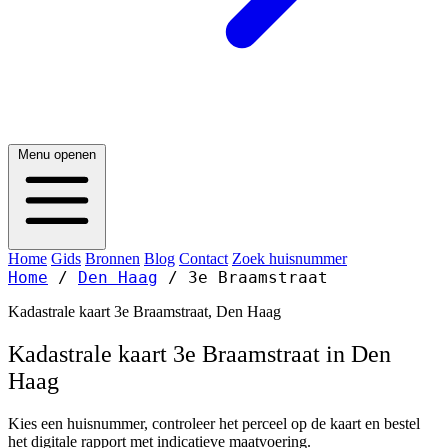
Menu openen
Home
Gids
Bronnen
Blog
Contact
Zoek huisnummer
Home
/
Den Haag
/
3e Braamstraat
Kadastrale kaart 3e Braamstraat, Den Haag
Kadastrale kaart 3e Braamstraat in Den
Haag
Kies een huisnummer, controleer het perceel op de kaart en bestel
het digitale rapport met indicatieve maatvoering.