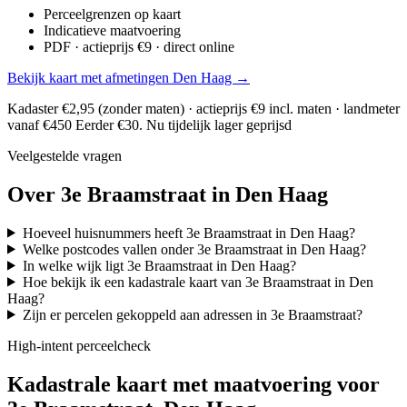
Perceelgrenzen op kaart
Indicatieve maatvoering
PDF · actieprijs €9 · direct online
Bekijk kaart met afmetingen Den Haag →
Kadaster €2,95 (zonder maten) · actieprijs €9 incl. maten · landmeter
vanaf €450
Eerder €30. Nu tijdelijk lager geprijsd
Veelgestelde vragen
Over 3e Braamstraat in Den Haag
Hoeveel huisnummers heeft 3e Braamstraat in Den Haag?
Welke postcodes vallen onder 3e Braamstraat in Den Haag?
In welke wijk ligt 3e Braamstraat in Den Haag?
Hoe bekijk ik een kadastrale kaart van 3e Braamstraat in Den
Haag?
Zijn er percelen gekoppeld aan adressen in 3e Braamstraat?
High-intent perceelcheck
Kadastrale kaart met maatvoering voor