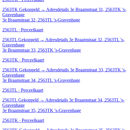
2563TK
Gekoppeld
→
Adresdetails 3e Braamstraat 31, 2563TK 's-
Gravenhage
3e Braamstraat 32, 2563TL 's-Gravenhage
2563TL · Perceelkaart
2563TL
Gekoppeld
→
Adresdetails 3e Braamstraat 32, 2563TL 's-
Gravenhage
3e Braamstraat 33, 2563TK 's-Gravenhage
2563TK · Perceelkaart
2563TK
Gekoppeld
→
Adresdetails 3e Braamstraat 33, 2563TK 's-
Gravenhage
3e Braamstraat 34, 2563TL 's-Gravenhage
2563TL · Perceelkaart
2563TL
Gekoppeld
→
Adresdetails 3e Braamstraat 34, 2563TL 's-
Gravenhage
3e Braamstraat 35, 2563TK 's-Gravenhage
2563TK · Perceelkaart