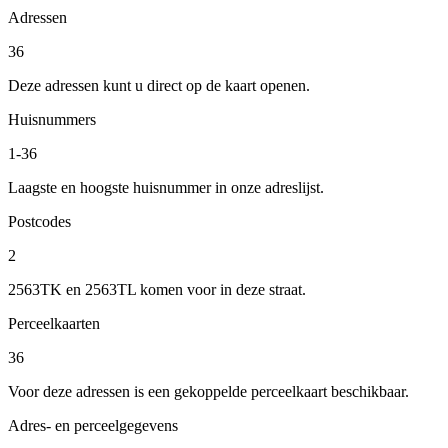
Adressen
36
Deze adressen kunt u direct op de kaart openen.
Huisnummers
1-36
Laagste en hoogste huisnummer in onze adreslijst.
Postcodes
2
2563TK en 2563TL komen voor in deze straat.
Perceelkaarten
36
Voor deze adressen is een gekoppelde perceelkaart beschikbaar.
Adres- en perceelgegevens