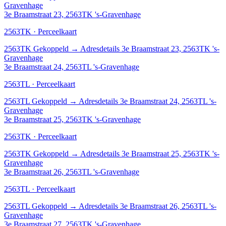
Gravenhage
3e Braamstraat 23, 2563TK 's-Gravenhage
2563TK · Perceelkaart
2563TK
Gekoppeld
→
Adresdetails 3e Braamstraat 23, 2563TK 's-
Gravenhage
3e Braamstraat 24, 2563TL 's-Gravenhage
2563TL · Perceelkaart
2563TL
Gekoppeld
→
Adresdetails 3e Braamstraat 24, 2563TL 's-
Gravenhage
3e Braamstraat 25, 2563TK 's-Gravenhage
2563TK · Perceelkaart
2563TK
Gekoppeld
→
Adresdetails 3e Braamstraat 25, 2563TK 's-
Gravenhage
3e Braamstraat 26, 2563TL 's-Gravenhage
2563TL · Perceelkaart
2563TL
Gekoppeld
→
Adresdetails 3e Braamstraat 26, 2563TL 's-
Gravenhage
3e Braamstraat 27, 2563TK 's-Gravenhage