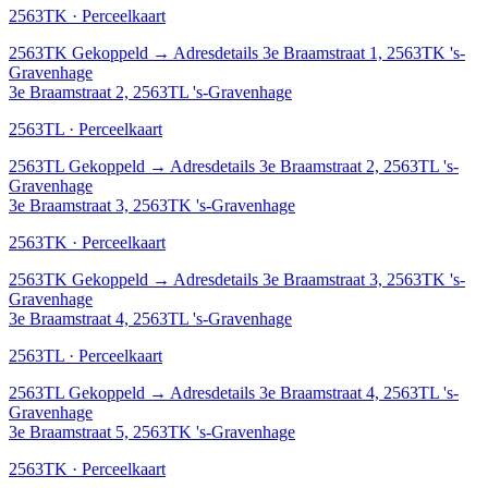
2563TK · Perceelkaart
2563TK
Gekoppeld
→
Adresdetails 3e Braamstraat 1, 2563TK 's-
Gravenhage
3e Braamstraat 2, 2563TL 's-Gravenhage
2563TL · Perceelkaart
2563TL
Gekoppeld
→
Adresdetails 3e Braamstraat 2, 2563TL 's-
Gravenhage
3e Braamstraat 3, 2563TK 's-Gravenhage
2563TK · Perceelkaart
2563TK
Gekoppeld
→
Adresdetails 3e Braamstraat 3, 2563TK 's-
Gravenhage
3e Braamstraat 4, 2563TL 's-Gravenhage
2563TL · Perceelkaart
2563TL
Gekoppeld
→
Adresdetails 3e Braamstraat 4, 2563TL 's-
Gravenhage
3e Braamstraat 5, 2563TK 's-Gravenhage
2563TK · Perceelkaart