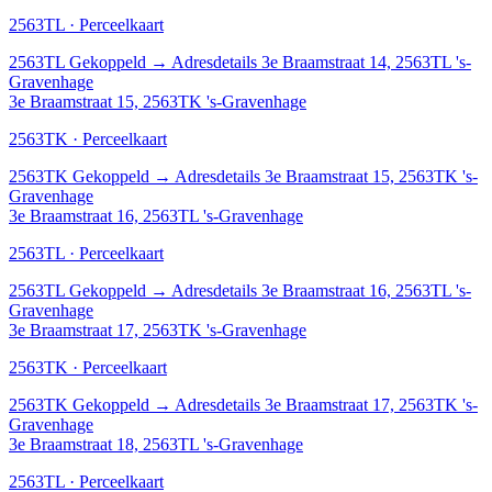
2563TL · Perceelkaart
2563TL
Gekoppeld
→
Adresdetails 3e Braamstraat 14, 2563TL 's-
Gravenhage
3e Braamstraat 15, 2563TK 's-Gravenhage
2563TK · Perceelkaart
2563TK
Gekoppeld
→
Adresdetails 3e Braamstraat 15, 2563TK 's-
Gravenhage
3e Braamstraat 16, 2563TL 's-Gravenhage
2563TL · Perceelkaart
2563TL
Gekoppeld
→
Adresdetails 3e Braamstraat 16, 2563TL 's-
Gravenhage
3e Braamstraat 17, 2563TK 's-Gravenhage
2563TK · Perceelkaart
2563TK
Gekoppeld
→
Adresdetails 3e Braamstraat 17, 2563TK 's-
Gravenhage
3e Braamstraat 18, 2563TL 's-Gravenhage
2563TL · Perceelkaart