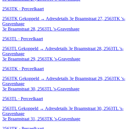
2563TK · Perceelkaart
2563TK
Gekoppeld
→
Adresdetails 3e Braamstraat 27, 2563TK 's-
Gravenhage
3e Braamstraat 28, 2563TL 's-Gravenhage
2563TL · Perceelkaart
2563TL
Gekoppeld
→
Adresdetails 3e Braamstraat 28, 2563TL 's-
Gravenhage
3e Braamstraat 29, 2563TK 's-Gravenhage
2563TK · Perceelkaart
2563TK
Gekoppeld
→
Adresdetails 3e Braamstraat 29, 2563TK 's-
Gravenhage
3e Braamstraat 30, 2563TL 's-Gravenhage
2563TL · Perceelkaart
2563TL
Gekoppeld
→
Adresdetails 3e Braamstraat 30, 2563TL 's-
Gravenhage
3e Braamstraat 31, 2563TK 's-Gravenhage
2563TK · Perceelkaart