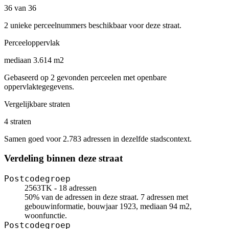
36 van 36
2 unieke perceelnummers beschikbaar voor deze straat.
Perceeloppervlak
mediaan 3.614 m2
Gebaseerd op 2 gevonden perceelen met openbare
oppervlaktegegevens.
Vergelijkbare straten
4 straten
Samen goed voor 2.783 adressen in dezelfde stadscontext.
Verdeling binnen deze straat
Postcodegroep
2563TK - 18 adressen
50% van de adressen in deze straat. 7 adressen met
gebouwinformatie, bouwjaar 1923, mediaan 94 m2,
woonfunctie.
Postcodegroep