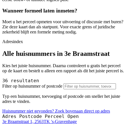
Wanneer formeel laten inmeten?
Moet u het perceel opmeten voor uitvoering of discussie met buren?
Zie deze kaart dan als startpunt. Voor exacte grens of juridische
zekerheid blijft een formele meting nodig.
Adresindex
Alle huisnummers in 3e Braamstraat
Kies het juiste huisnummer. Daarna controleert u gratis het perceel
op de kaart en bestelt u alleen een rapport als dit het juiste perceel is.
36 resultaten
Filter op huisnummer of postcode
Typ een huisnummer, toevoeging of postcode om sneller het juiste
adres te vinden.
Huisnummer niet gevonden? Zoek bovenaan direct op adres
Adres
Postcode
Perceel
Open
3e Braamstraat 1, 2563TK 's-Gravenhage