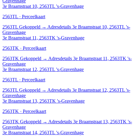
Gravenhage
3e Braamstraat 10, 2563TL 's-Gravenhage
2563TL · Perceelkaart
2563TL
Gekoppeld
→
Adresdetails 3e Braamstraat 10, 2563TL 's-
Gravenhage
3e Braamstraat 11, 2563TK 's-Gravenhage
2563TK · Perceelkaart
2563TK
Gekoppeld
→
Adresdetails 3e Braamstraat 11, 2563TK 's-
Gravenhage
3e Braamstraat 12, 2563TL 's-Gravenhage
2563TL · Perceelkaart
2563TL
Gekoppeld
→
Adresdetails 3e Braamstraat 12, 2563TL 's-
Gravenhage
3e Braamstraat 13, 2563TK 's-Gravenhage
2563TK · Perceelkaart
2563TK
Gekoppeld
→
Adresdetails 3e Braamstraat 13, 2563TK 's-
Gravenhage
3e Braamstraat 14, 2563TL 's-Gravenhage