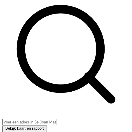
Bekijk kaart en rapport