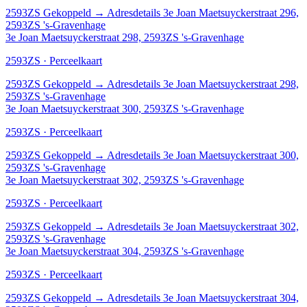
2593ZS
Gekoppeld
→
Adresdetails 3e Joan Maetsuyckerstraat 296,
2593ZS 's-Gravenhage
3e Joan Maetsuyckerstraat 298, 2593ZS 's-Gravenhage
2593ZS · Perceelkaart
2593ZS
Gekoppeld
→
Adresdetails 3e Joan Maetsuyckerstraat 298,
2593ZS 's-Gravenhage
3e Joan Maetsuyckerstraat 300, 2593ZS 's-Gravenhage
2593ZS · Perceelkaart
2593ZS
Gekoppeld
→
Adresdetails 3e Joan Maetsuyckerstraat 300,
2593ZS 's-Gravenhage
3e Joan Maetsuyckerstraat 302, 2593ZS 's-Gravenhage
2593ZS · Perceelkaart
2593ZS
Gekoppeld
→
Adresdetails 3e Joan Maetsuyckerstraat 302,
2593ZS 's-Gravenhage
3e Joan Maetsuyckerstraat 304, 2593ZS 's-Gravenhage
2593ZS · Perceelkaart
2593ZS
Gekoppeld
→
Adresdetails 3e Joan Maetsuyckerstraat 304,