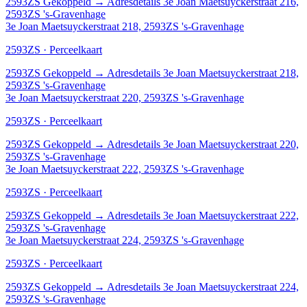
2593ZS
Gekoppeld
→
Adresdetails 3e Joan Maetsuyckerstraat 216,
2593ZS 's-Gravenhage
3e Joan Maetsuyckerstraat 218, 2593ZS 's-Gravenhage
2593ZS · Perceelkaart
2593ZS
Gekoppeld
→
Adresdetails 3e Joan Maetsuyckerstraat 218,
2593ZS 's-Gravenhage
3e Joan Maetsuyckerstraat 220, 2593ZS 's-Gravenhage
2593ZS · Perceelkaart
2593ZS
Gekoppeld
→
Adresdetails 3e Joan Maetsuyckerstraat 220,
2593ZS 's-Gravenhage
3e Joan Maetsuyckerstraat 222, 2593ZS 's-Gravenhage
2593ZS · Perceelkaart
2593ZS
Gekoppeld
→
Adresdetails 3e Joan Maetsuyckerstraat 222,
2593ZS 's-Gravenhage
3e Joan Maetsuyckerstraat 224, 2593ZS 's-Gravenhage
2593ZS · Perceelkaart
2593ZS
Gekoppeld
→
Adresdetails 3e Joan Maetsuyckerstraat 224,
2593ZS 's-Gravenhage