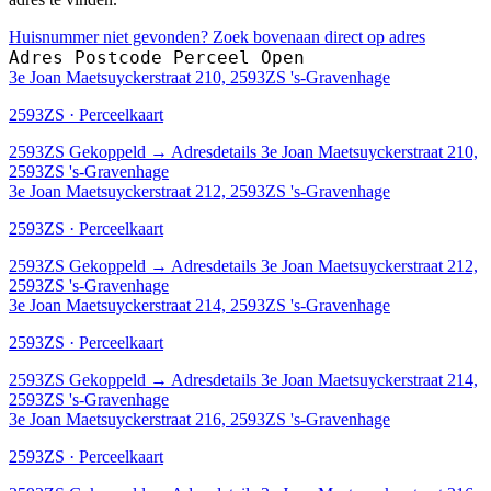
Huisnummer niet gevonden? Zoek bovenaan direct op adres
Adres
Postcode
Perceel
Open
3e Joan Maetsuyckerstraat 210, 2593ZS 's-Gravenhage
2593ZS · Perceelkaart
2593ZS
Gekoppeld
→
Adresdetails 3e Joan Maetsuyckerstraat 210,
2593ZS 's-Gravenhage
3e Joan Maetsuyckerstraat 212, 2593ZS 's-Gravenhage
2593ZS · Perceelkaart
2593ZS
Gekoppeld
→
Adresdetails 3e Joan Maetsuyckerstraat 212,
2593ZS 's-Gravenhage
3e Joan Maetsuyckerstraat 214, 2593ZS 's-Gravenhage
2593ZS · Perceelkaart
2593ZS
Gekoppeld
→
Adresdetails 3e Joan Maetsuyckerstraat 214,
2593ZS 's-Gravenhage
3e Joan Maetsuyckerstraat 216, 2593ZS 's-Gravenhage
2593ZS · Perceelkaart