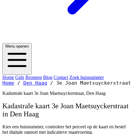
Menu openen
Home
Gids
Bronnen
Blog
Contact
Zoek huisnummer
Home
/
Den Haag
/
3e Joan Maetsuyckerstraat
Kadastrale kaart 3e Joan Maetsuyckerstraat, Den Haag
Kadastrale kaart 3e Joan Maetsuyckerstraat
in Den Haag
Kies een huisnummer, controleer het perceel op de kaart en bestel
het digitale rapport met indicatieve maatvoering.