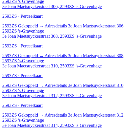
2593ZS 's-Gravenhage
3e Joan Maetsuyckerstraat 306, 2593ZS 's-Gravenhage
2593ZS · Perceelkaart
2593ZS
Gekoppeld
→
Adresdetails 3e Joan Maetsuyckerstraat 306,
2593ZS 's-Gravenhage
3e Joan Maetsuyckerstraat 308, 2593ZS 's-Gravenhage
2593ZS · Perceelkaart
2593ZS
Gekoppeld
→
Adresdetails 3e Joan Maetsuyckerstraat 308,
2593ZS 's-Gravenhage
3e Joan Maetsuyckerstraat 310, 2593ZS 's-Gravenhage
2593ZS · Perceelkaart
2593ZS
Gekoppeld
→
Adresdetails 3e Joan Maetsuyckerstraat 310,
2593ZS 's-Gravenhage
3e Joan Maetsuyckerstraat 312, 2593ZS 's-Gravenhage
2593ZS · Perceelkaart
2593ZS
Gekoppeld
→
Adresdetails 3e Joan Maetsuyckerstraat 312,
2593ZS 's-Gravenhage
3e Joan Maetsuyckerstraat 314, 2593ZS 's-Gravenhage