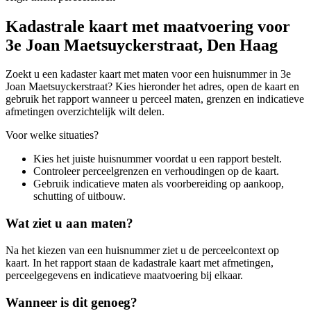
Kadastrale kaart met maatvoering voor
3e Joan Maetsuyckerstraat, Den Haag
Zoekt u een kadaster kaart met maten voor een huisnummer in 3e
Joan Maetsuyckerstraat? Kies hieronder het adres, open de kaart en
gebruik het rapport wanneer u perceel maten, grenzen en indicatieve
afmetingen overzichtelijk wilt delen.
Voor welke situaties?
Kies het juiste huisnummer voordat u een rapport bestelt.
Controleer perceelgrenzen en verhoudingen op de kaart.
Gebruik indicatieve maten als voorbereiding op aankoop,
schutting of uitbouw.
Wat ziet u aan maten?
Na het kiezen van een huisnummer ziet u de perceelcontext op
kaart. In het rapport staan de kadastrale kaart met afmetingen,
perceelgegevens en indicatieve maatvoering bij elkaar.
Wanneer is dit genoeg?