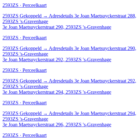
2593ZS · Perceelkaart
2593ZS
Gekoppeld
→
Adresdetails 3e Joan Maetsuyckerstraat 288,
2593ZS 's-Gravenhage
3e Joan Maetsuyckerstraat 290, 2593ZS 's-Gravenhage
2593ZS · Perceelkaart
2593ZS
Gekoppeld
→
Adresdetails 3e Joan Maetsuyckerstraat 290,
2593ZS 's-Gravenhage
3e Joan Maetsuyckerstraat 292, 2593ZS 's-Gravenhage
2593ZS · Perceelkaart
2593ZS
Gekoppeld
→
Adresdetails 3e Joan Maetsuyckerstraat 292,
2593ZS 's-Gravenhage
3e Joan Maetsuyckerstraat 294, 2593ZS 's-Gravenhage
2593ZS · Perceelkaart
2593ZS
Gekoppeld
→
Adresdetails 3e Joan Maetsuyckerstraat 294,
2593ZS 's-Gravenhage
3e Joan Maetsuyckerstraat 296, 2593ZS 's-Gravenhage
2593ZS · Perceelkaart