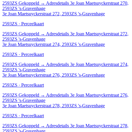
2593ZS
Gekoppeld
→
Adresdetails 3e Joan Maetsuyckerstraat 270,
2593ZS 's-Gravenhage
3e Joan Maetsuyckerstraat 272, 2593ZS 's-Gravenhage
2593ZS · Perceelkaart
2593ZS
Gekoppeld
→
Adresdetails 3e Joan Maetsuyckerstraat 272,
2593ZS 's-Gravenhage
3e Joan Maetsuyckerstraat 274, 2593ZS 's-Gravenhage
2593ZS · Perceelkaart
2593ZS
Gekoppeld
→
Adresdetails 3e Joan Maetsuyckerstraat 274,
2593ZS 's-Gravenhage
3e Joan Maetsuyckerstraat 276, 2593ZS 's-Gravenhage
2593ZS · Perceelkaart
2593ZS
Gekoppeld
→
Adresdetails 3e Joan Maetsuyckerstraat 276,
2593ZS 's-Gravenhage
3e Joan Maetsuyckerstraat 278, 2593ZS 's-Gravenhage
2593ZS · Perceelkaart
2593ZS
Gekoppeld
→
Adresdetails 3e Joan Maetsuyckerstraat 278,
2593ZS 's-Gravenhage