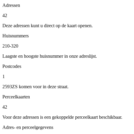
Adressen
42
Deze adressen kunt u direct op de kaart openen.
Huisnummers
210-320
Laagste en hoogste huisnummer in onze adreslijst.
Postcodes
1
2593ZS komen voor in deze straat.
Perceelkaarten
42
Voor deze adressen is een gekoppelde perceelkaart beschikbaar.
Adres- en perceelgegevens