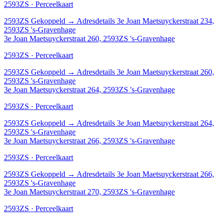
2593ZS · Perceelkaart
2593ZS
Gekoppeld
→
Adresdetails 3e Joan Maetsuyckerstraat 234,
2593ZS 's-Gravenhage
3e Joan Maetsuyckerstraat 260, 2593ZS 's-Gravenhage
2593ZS · Perceelkaart
2593ZS
Gekoppeld
→
Adresdetails 3e Joan Maetsuyckerstraat 260,
2593ZS 's-Gravenhage
3e Joan Maetsuyckerstraat 264, 2593ZS 's-Gravenhage
2593ZS · Perceelkaart
2593ZS
Gekoppeld
→
Adresdetails 3e Joan Maetsuyckerstraat 264,
2593ZS 's-Gravenhage
3e Joan Maetsuyckerstraat 266, 2593ZS 's-Gravenhage
2593ZS · Perceelkaart
2593ZS
Gekoppeld
→
Adresdetails 3e Joan Maetsuyckerstraat 266,
2593ZS 's-Gravenhage
3e Joan Maetsuyckerstraat 270, 2593ZS 's-Gravenhage
2593ZS · Perceelkaart