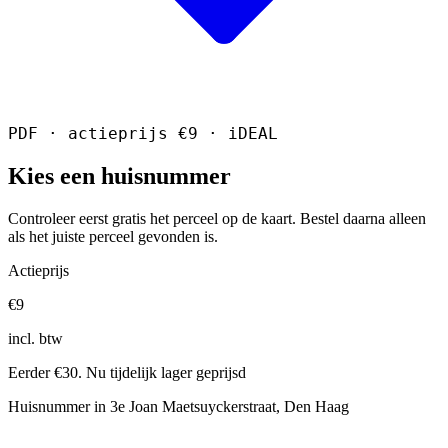
PDF · actieprijs €9 · iDEAL
Kies een huisnummer
Controleer eerst gratis het perceel op de kaart. Bestel daarna alleen
als het juiste perceel gevonden is.
Actieprijs
€9
incl. btw
Eerder €30. Nu tijdelijk lager geprijsd
Huisnummer in 3e Joan Maetsuyckerstraat, Den Haag