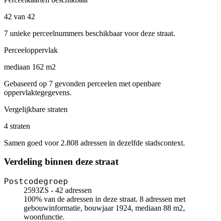
42 van 42
7 unieke perceelnummers beschikbaar voor deze straat.
Perceeloppervlak
mediaan 162 m2
Gebaseerd op 7 gevonden perceelen met openbare
oppervlaktegegevens.
Vergelijkbare straten
4 straten
Samen goed voor 2.808 adressen in dezelfde stadscontext.
Verdeling binnen deze straat
Postcodegroep
2593ZS - 42 adressen
100% van de adressen in deze straat. 8 adressen met
gebouwinformatie, bouwjaar 1924, mediaan 88 m2,
woonfunctie.