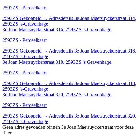
2593ZS · Perceelkaart
2593ZS
Gekoppeld
→
Adresdetails 3e Joan Maetsuyckerstraat 314,
2593ZS 's-Gravenhage
3e Joan Maetsuyckerstraat 316, 2593ZS 's-Gravenhage
2593ZS · Perceelkaart
2593ZS
Gekoppeld
→
Adresdetails 3e Joan Maetsuyckerstraat 316,
2593ZS 's-Gravenhage
3e Joan Maetsuyckerstraat 318, 2593ZS 's-Gravenhage
2593ZS · Perceelkaart
2593ZS
Gekoppeld
→
Adresdetails 3e Joan Maetsuyckerstraat 318,
2593ZS 's-Gravenhage
3e Joan Maetsuyckerstraat 320, 2593ZS 's-Gravenhage
2593ZS · Perceelkaart
2593ZS
Gekoppeld
→
Adresdetails 3e Joan Maetsuyckerstraat 320,
2593ZS 's-Gravenhage
Geen adres gevonden binnen 3e Joan Maetsuyckerstraat voor deze
filter.