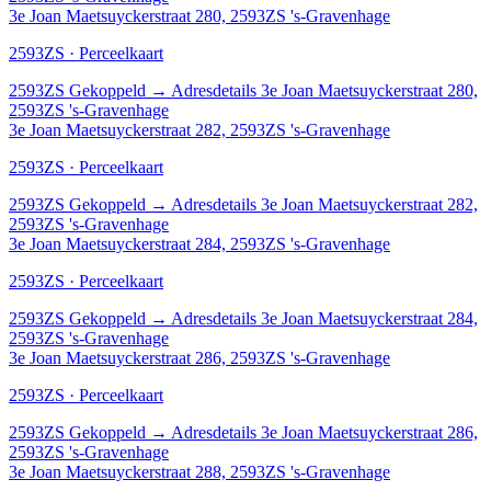
3e Joan Maetsuyckerstraat 280, 2593ZS 's-Gravenhage
2593ZS · Perceelkaart
2593ZS
Gekoppeld
→
Adresdetails 3e Joan Maetsuyckerstraat 280,
2593ZS 's-Gravenhage
3e Joan Maetsuyckerstraat 282, 2593ZS 's-Gravenhage
2593ZS · Perceelkaart
2593ZS
Gekoppeld
→
Adresdetails 3e Joan Maetsuyckerstraat 282,
2593ZS 's-Gravenhage
3e Joan Maetsuyckerstraat 284, 2593ZS 's-Gravenhage
2593ZS · Perceelkaart
2593ZS
Gekoppeld
→
Adresdetails 3e Joan Maetsuyckerstraat 284,
2593ZS 's-Gravenhage
3e Joan Maetsuyckerstraat 286, 2593ZS 's-Gravenhage
2593ZS · Perceelkaart
2593ZS
Gekoppeld
→
Adresdetails 3e Joan Maetsuyckerstraat 286,
2593ZS 's-Gravenhage
3e Joan Maetsuyckerstraat 288, 2593ZS 's-Gravenhage