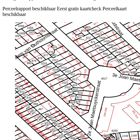
Perceelrapport beschikbaar
Eerst gratis kaartcheck
Perceelkaart
beschikbaar