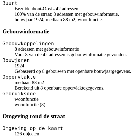
Buurt
Bezuidenhout-Oost - 42 adressen
100% van de straat; 8 adressen met gebouwinformatie,
bouwjaar 1924, mediaan 88 m2, woonfunctie.
Gebouwinformatie
Gebouwkoppelingen
8 adressen met gebouwinformatie
Voor 8 van de 42 adressen is gebouwinformatie gevonden.
Bouwjaren
1924
Gebaseerd op 8 gebouwen met openbare bouwjaargegevens.
Oppervlakte
mediaan 88 m2
Berekend uit 8 openbare oppervlaktegegevens.
Gebruiksdoel
woonfunctie
woonfunctie (8)
Omgeving rond de straat
Omgeving op de kaart
126 objecten