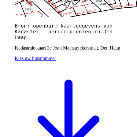
Bron: openbare kaartgegevens van
Kadaster — perceelgrenzen in Den
Haag
Kadastrale kaart 3e Joan Maetsuyckerstraat, Den Haag
Kies uw huisnummer