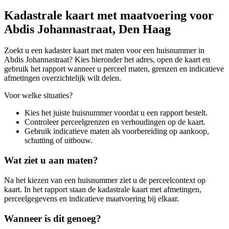
Kadastrale kaart met maatvoering voor
Abdis Johannastraat, Den Haag
Zoekt u een kadaster kaart met maten voor een huisnummer in
Abdis Johannastraat? Kies hieronder het adres, open de kaart en
gebruik het rapport wanneer u perceel maten, grenzen en indicatieve
afmetingen overzichtelijk wilt delen.
Voor welke situaties?
Kies het juiste huisnummer voordat u een rapport bestelt.
Controleer perceelgrenzen en verhoudingen op de kaart.
Gebruik indicatieve maten als voorbereiding op aankoop,
schutting of uitbouw.
Wat ziet u aan maten?
Na het kiezen van een huisnummer ziet u de perceelcontext op
kaart. In het rapport staan de kadastrale kaart met afmetingen,
perceelgegevens en indicatieve maatvoering bij elkaar.
Wanneer is dit genoeg?