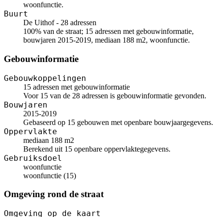
woonfunctie.
Buurt
De Uithof - 28 adressen
100% van de straat; 15 adressen met gebouwinformatie,
bouwjaren 2015-2019, mediaan 188 m2, woonfunctie.
Gebouwinformatie
Gebouwkoppelingen
15 adressen met gebouwinformatie
Voor 15 van de 28 adressen is gebouwinformatie gevonden.
Bouwjaren
2015-2019
Gebaseerd op 15 gebouwen met openbare bouwjaargegevens.
Oppervlakte
mediaan 188 m2
Berekend uit 15 openbare oppervlaktegegevens.
Gebruiksdoel
woonfunctie
woonfunctie (15)
Omgeving rond de straat
Omgeving op de kaart