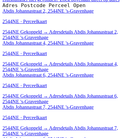
Adres
Postcode
Perceel
Open
Abdis Johannastraat 2, 2544NE 's-Gravenhage
2544NE · Perceelkaart
2544NE
Gekoppeld
→
Adresdetails Abdis Johannastraat 2,
2544NE 's-Gravenhage
Abdis Johannastraat 4, 2544NE 's-Gravenhage
2544NE · Perceelkaart
2544NE
Gekoppeld
→
Adresdetails Abdis Johannastraat 4,
2544NE 's-Gravenhage
Abdis Johannastraat 6, 2544NE 's-Gravenhage
2544NE · Perceelkaart
2544NE
Gekoppeld
→
Adresdetails Abdis Johannastraat 6,
2544NE 's-Gravenhage
Abdis Johannastraat 7, 2544NE 's-Gravenhage
2544NE · Perceelkaart
2544NE
Gekoppeld
→
Adresdetails Abdis Johannastraat 7,
2544NE 's-Gravenhage