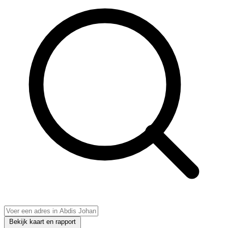
Bekijk kaart en rapport