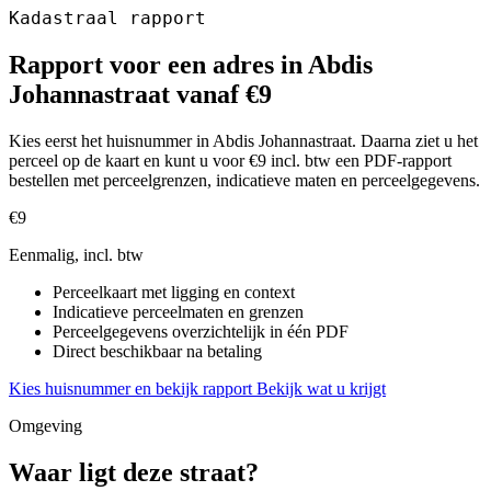
Kadastraal rapport
Rapport voor een adres in Abdis
Johannastraat vanaf €9
Kies eerst het huisnummer in Abdis Johannastraat. Daarna ziet u het
perceel op de kaart en kunt u voor €9 incl. btw een PDF-rapport
bestellen met perceelgrenzen, indicatieve maten en perceelgegevens.
€9
Eenmalig, incl. btw
Perceelkaart met ligging en context
Indicatieve perceelmaten en grenzen
Perceelgegevens overzichtelijk in één PDF
Direct beschikbaar na betaling
Kies huisnummer en bekijk rapport
Bekijk wat u krijgt
Omgeving
Waar ligt deze straat?