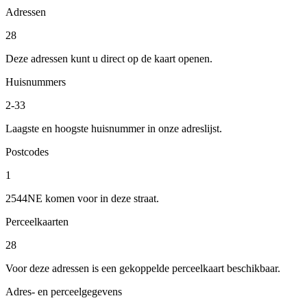
Adressen
28
Deze adressen kunt u direct op de kaart openen.
Huisnummers
2-33
Laagste en hoogste huisnummer in onze adreslijst.
Postcodes
1
2544NE komen voor in deze straat.
Perceelkaarten
28
Voor deze adressen is een gekoppelde perceelkaart beschikbaar.
Adres- en perceelgegevens