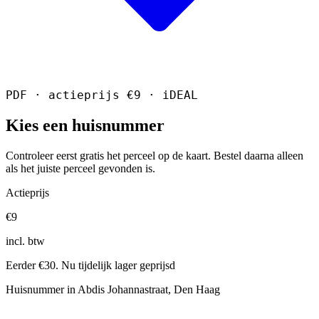
PDF · actieprijs €9 · iDEAL
Kies een huisnummer
Controleer eerst gratis het perceel op de kaart. Bestel daarna alleen
als het juiste perceel gevonden is.
Actieprijs
€9
incl. btw
Eerder €30. Nu tijdelijk lager geprijsd
Huisnummer in Abdis Johannastraat, Den Haag