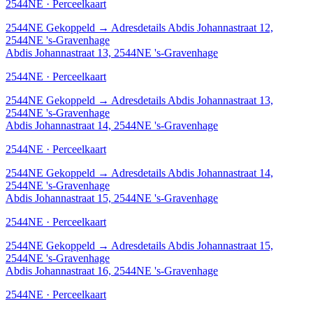
2544NE · Perceelkaart
2544NE
Gekoppeld
→
Adresdetails Abdis Johannastraat 12,
2544NE 's-Gravenhage
Abdis Johannastraat 13, 2544NE 's-Gravenhage
2544NE · Perceelkaart
2544NE
Gekoppeld
→
Adresdetails Abdis Johannastraat 13,
2544NE 's-Gravenhage
Abdis Johannastraat 14, 2544NE 's-Gravenhage
2544NE · Perceelkaart
2544NE
Gekoppeld
→
Adresdetails Abdis Johannastraat 14,
2544NE 's-Gravenhage
Abdis Johannastraat 15, 2544NE 's-Gravenhage
2544NE · Perceelkaart
2544NE
Gekoppeld
→
Adresdetails Abdis Johannastraat 15,
2544NE 's-Gravenhage
Abdis Johannastraat 16, 2544NE 's-Gravenhage
2544NE · Perceelkaart