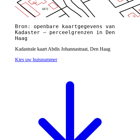
Bron: openbare kaartgegevens van
Kadaster — perceelgrenzen in Den
Haag
Kadastrale kaart Abdis Johannastraat, Den Haag
Kies uw huisnummer