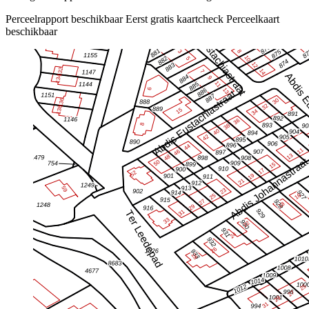
Perceelrapport beschikbaar
Eerst gratis kaartcheck
Perceelkaart
beschikbaar