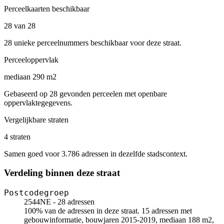
Perceelkaarten beschikbaar
28 van 28
28 unieke perceelnummers beschikbaar voor deze straat.
Perceeloppervlak
mediaan 290 m2
Gebaseerd op 28 gevonden perceelen met openbare
oppervlaktegegevens.
Vergelijkbare straten
4 straten
Samen goed voor 3.786 adressen in dezelfde stadscontext.
Verdeling binnen deze straat
Postcodegroep
2544NE - 28 adressen
100% van de adressen in deze straat. 15 adressen met
gebouwinformatie, bouwjaren 2015-2019, mediaan 188 m2,