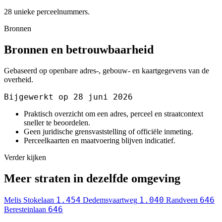
28 unieke perceelnummers.
Bronnen
Bronnen en betrouwbaarheid
Gebaseerd op openbare adres-, gebouw- en kaartgegevens van de
overheid.
Bijgewerkt op 28 juni 2026
Praktisch overzicht om een adres, perceel en straatcontext
sneller te beoordelen.
Geen juridische grensvaststelling of officiële inmeting.
Perceelkaarten en maatvoering blijven indicatief.
Verder kijken
Meer straten in dezelfde omgeving
1.454
1.040
646
Melis Stokelaan
Dedemsvaartweg
Randveen
646
Beresteinlaan