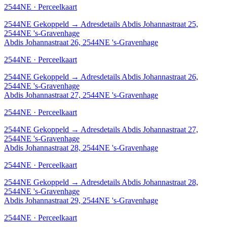
2544NE · Perceelkaart
2544NE
Gekoppeld
→
Adresdetails Abdis Johannastraat 25,
2544NE 's-Gravenhage
Abdis Johannastraat 26, 2544NE 's-Gravenhage
2544NE · Perceelkaart
2544NE
Gekoppeld
→
Adresdetails Abdis Johannastraat 26,
2544NE 's-Gravenhage
Abdis Johannastraat 27, 2544NE 's-Gravenhage
2544NE · Perceelkaart
2544NE
Gekoppeld
→
Adresdetails Abdis Johannastraat 27,
2544NE 's-Gravenhage
Abdis Johannastraat 28, 2544NE 's-Gravenhage
2544NE · Perceelkaart
2544NE
Gekoppeld
→
Adresdetails Abdis Johannastraat 28,
2544NE 's-Gravenhage
Abdis Johannastraat 29, 2544NE 's-Gravenhage
2544NE · Perceelkaart