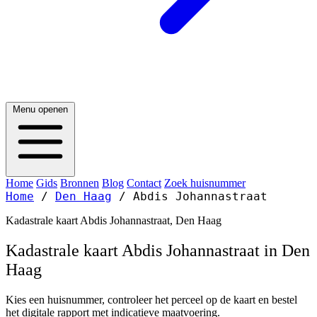
Menu openen
Home
Gids
Bronnen
Blog
Contact
Zoek huisnummer
Home
/
Den Haag
/
Abdis Johannastraat
Kadastrale kaart Abdis Johannastraat, Den Haag
Kadastrale kaart Abdis Johannastraat in Den
Haag
Kies een huisnummer, controleer het perceel op de kaart en bestel
het digitale rapport met indicatieve maatvoering.