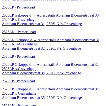
2526LP · Perceelkaart
2526LP
Gekoppeld
→
Adresdetails Abraham Bloemaertstraat 30,
2526LP 's-Gravenhage
Abraham Bloemaertstraat 31, 2526LN 's-Gravenhage
2526LN · Perceelkaart
2526LN
Gekoppeld
→
Adresdetails Abraham Bloemaertstraat 31,
2526LN 's-Gravenhage
Abraham Bloemaertstraat 32, 2526LP 's-Gravenhage
2526LP · Perceelkaart
2526LP
Gekoppeld
→
Adresdetails Abraham Bloemaertstraat 32,
2526LP 's-Gravenhage
Abraham Bloemaertstraat 34, 2526LP 's-Gravenhage
2526LP · Perceelkaart
2526LP
Gekoppeld
→
Adresdetails Abraham Bloemaertstraat 34,
2526LP 's-Gravenhage
Abraham Bloemaertstraat 35, 2526LN 's-Gravenhage
2526LN · Perceelkaart