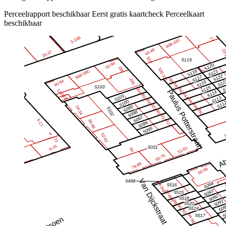
Perceelrapport beschikbaar
Eerst gratis kaartcheck
Perceelkaart
beschikbaar