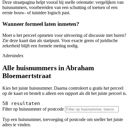
Deze straatpagina helpt vooral bij snelle orientatie: vergelijken van
huisnummers, voorbereiden van een schutting of toetsen of een
eerste bouw- of tuinidee logisch past.
Wanneer formeel laten inmeten?
Moet u het perceel opmeten voor uitvoering of discussie met buren?
Zie deze kaart dan als startpunt. Voor exacte grens of juridische
zekerheid blijft een formele meting nodig.
Adresindex
Alle huisnummers in Abraham
Bloemaertstraat
Kies het juiste huisnummer. Daarna controleert u gratis het perceel
op de kaart en bestelt u alleen een rapport als dit het juiste perceel is.
58 resultaten
Filter op huisnummer of postcode
Typ een huisnummer, toevoeging of postcode om sneller het juiste
adres te vinden.