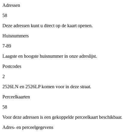
Adressen
58
Deze adressen kunt u direct op de kaart openen.
Huisnummers
7-89
Laagste en hoogste huisnummer in onze adreslijst.
Postcodes
2
2526LN en 2526LP komen voor in deze straat.
Perceelkaarten
58
Voor deze adressen is een gekoppelde perceelkaart beschikbaar.
Adres- en perceelgegevens