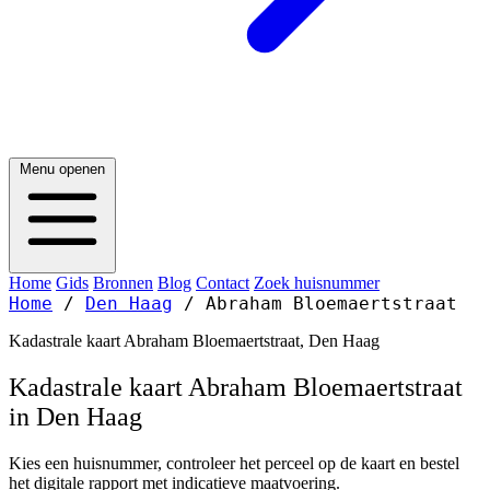
Menu openen
Home
Gids
Bronnen
Blog
Contact
Zoek huisnummer
Home
/
Den Haag
/
Abraham Bloemaertstraat
Kadastrale kaart Abraham Bloemaertstraat, Den Haag
Kadastrale kaart Abraham Bloemaertstraat
in Den Haag
Kies een huisnummer, controleer het perceel op de kaart en bestel
het digitale rapport met indicatieve maatvoering.