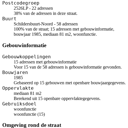
Postcodegroep
2526LP - 22 adressen
38% van de adressen in deze straat.
Buurt
Schildersbuurt-Noord - 58 adressen
100% van de straat; 15 adressen met gebouwinformatie,
bouwjaar 1985, mediaan 81 m2, woonfunctie.
Gebouwinformatie
Gebouwkoppelingen
15 adressen met gebouwinformatie
Voor 15 van de 58 adressen is gebouwinformatie gevonden.
Bouwjaren
1985
Gebaseerd op 15 gebouwen met openbare bouwjaargegevens.
Oppervlakte
mediaan 81 m2
Berekend uit 15 openbare oppervlaktegegevens.
Gebruiksdoel
woonfunctie
woonfunctie (15)
Omgeving rond de straat