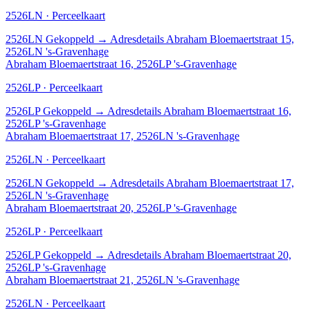
2526LN · Perceelkaart
2526LN
Gekoppeld
→
Adresdetails Abraham Bloemaertstraat 15,
2526LN 's-Gravenhage
Abraham Bloemaertstraat 16, 2526LP 's-Gravenhage
2526LP · Perceelkaart
2526LP
Gekoppeld
→
Adresdetails Abraham Bloemaertstraat 16,
2526LP 's-Gravenhage
Abraham Bloemaertstraat 17, 2526LN 's-Gravenhage
2526LN · Perceelkaart
2526LN
Gekoppeld
→
Adresdetails Abraham Bloemaertstraat 17,
2526LN 's-Gravenhage
Abraham Bloemaertstraat 20, 2526LP 's-Gravenhage
2526LP · Perceelkaart
2526LP
Gekoppeld
→
Adresdetails Abraham Bloemaertstraat 20,
2526LP 's-Gravenhage
Abraham Bloemaertstraat 21, 2526LN 's-Gravenhage
2526LN · Perceelkaart