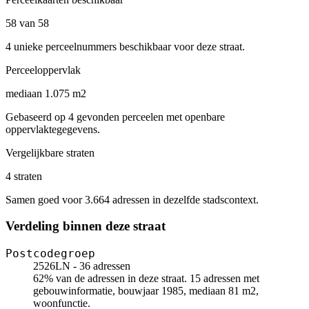
58 van 58
4 unieke perceelnummers beschikbaar voor deze straat.
Perceeloppervlak
mediaan 1.075 m2
Gebaseerd op 4 gevonden perceelen met openbare
oppervlaktegegevens.
Vergelijkbare straten
4 straten
Samen goed voor 3.664 adressen in dezelfde stadscontext.
Verdeling binnen deze straat
Postcodegroep
2526LN - 36 adressen
62% van de adressen in deze straat. 15 adressen met
gebouwinformatie, bouwjaar 1985, mediaan 81 m2,
woonfunctie.