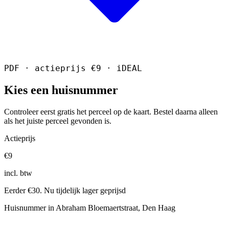
PDF · actieprijs €9 · iDEAL
Kies een huisnummer
Controleer eerst gratis het perceel op de kaart. Bestel daarna alleen
als het juiste perceel gevonden is.
Actieprijs
€9
incl. btw
Eerder €30. Nu tijdelijk lager geprijsd
Huisnummer in Abraham Bloemaertstraat, Den Haag