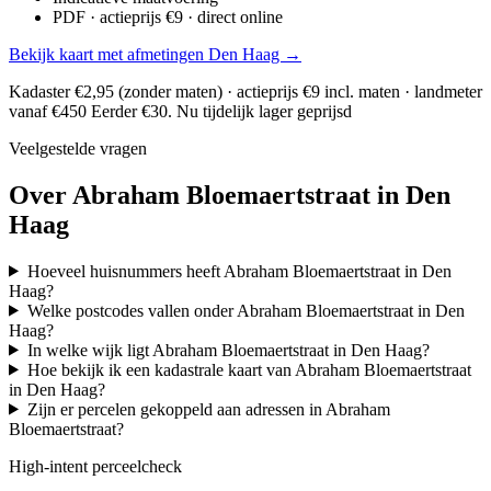
PDF · actieprijs €9 · direct online
Bekijk kaart met afmetingen Den Haag →
Kadaster €2,95 (zonder maten) · actieprijs €9 incl. maten · landmeter
vanaf €450
Eerder €30. Nu tijdelijk lager geprijsd
Veelgestelde vragen
Over Abraham Bloemaertstraat in Den
Haag
Hoeveel huisnummers heeft Abraham Bloemaertstraat in Den
Haag?
Welke postcodes vallen onder Abraham Bloemaertstraat in Den
Haag?
In welke wijk ligt Abraham Bloemaertstraat in Den Haag?
Hoe bekijk ik een kadastrale kaart van Abraham Bloemaertstraat
in Den Haag?
Zijn er percelen gekoppeld aan adressen in Abraham
Bloemaertstraat?
High-intent perceelcheck