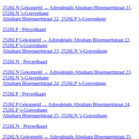
2526LN
Gekoppeld
→
Adresdetails Abraham Bloemaertstraat 21,
2526LN 's-Gravenhage
Abraham Bloemaertstraat 22, 2526LP 's-Gravenhage
2526LP · Perceelkaart
2526LP
Gekoppeld
→
Adresdetails Abraham Bloemaertstraat 22,
2526LP 's-Gravenhage
Abraham Bloemaertstraat 23, 2526LN 's-Gravenhage
2526LN · Perceelkaart
2526LN
Gekoppeld
→
Adresdetails Abraham Bloemaertstraat 23,
2526LN 's-Gravenhage
Abraham Bloemaertstraat 24, 2526LP 's-Gravenhage
2526LP · Perceelkaart
2526LP
Gekoppeld
→
Adresdetails Abraham Bloemaertstraat 24,
2526LP 's-Gravenhage
Abraham Bloemaertstraat 25, 2526LN 's-Gravenhage
2526LN · Perceelkaart
2526LN
Gekoppeld
→
Adresdetails Abraham Bloemaertstraat 25,