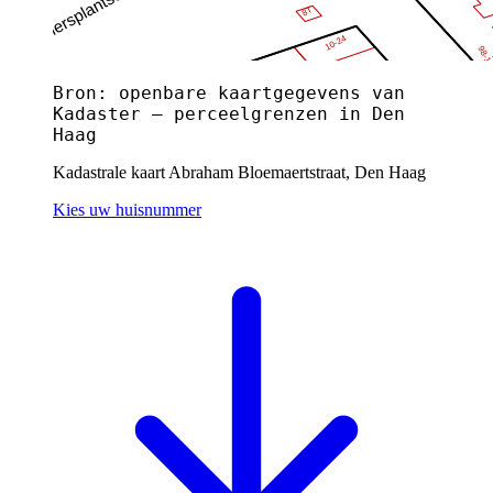
Bron: openbare kaartgegevens van
Kadaster — perceelgrenzen in Den
Haag
Kadastrale kaart Abraham Bloemaertstraat, Den Haag
Kies uw huisnummer