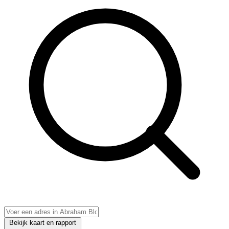
Bekijk kaart en rapport