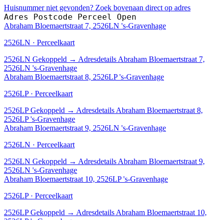
Huisnummer niet gevonden? Zoek bovenaan direct op adres
Adres
Postcode
Perceel
Open
Abraham Bloemaertstraat 7, 2526LN 's-Gravenhage
2526LN · Perceelkaart
2526LN
Gekoppeld
→
Adresdetails Abraham Bloemaertstraat 7,
2526LN 's-Gravenhage
Abraham Bloemaertstraat 8, 2526LP 's-Gravenhage
2526LP · Perceelkaart
2526LP
Gekoppeld
→
Adresdetails Abraham Bloemaertstraat 8,
2526LP 's-Gravenhage
Abraham Bloemaertstraat 9, 2526LN 's-Gravenhage
2526LN · Perceelkaart
2526LN
Gekoppeld
→
Adresdetails Abraham Bloemaertstraat 9,
2526LN 's-Gravenhage
Abraham Bloemaertstraat 10, 2526LP 's-Gravenhage
2526LP · Perceelkaart
2526LP
Gekoppeld
→
Adresdetails Abraham Bloemaertstraat 10,