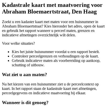
Kadastrale kaart met maatvoering voor
Abraham Bloemaertstraat, Den Haag
Zoekt u een kadaster kaart met maten voor een huisnummer in
Abraham Bloemaertstraat? Kies hieronder het adres, open de kaart
en gebruik het rapport wanneer u perceel maten, grenzen en
indicatieve afmetingen overzichtelijk wilt delen.
Voor welke situaties?
Kies het juiste huisnummer voordat u een rapport bestelt.
Controleer perceelgrenzen en verhoudingen op de kaart.
Gebruik indicatieve maten als voorbereiding op aankoop,
schutting of uitbouw.
Wat ziet u aan maten?
Na het kiezen van een huisnummer ziet u de perceelcontext op
kaart. In het rapport staan de kadastrale kaart met afmetingen,
perceelgegevens en indicatieve maatvoering bij elkaar.
Wanneer is dit genoeg?