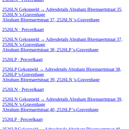
2526LN
Gekoppeld
→
Adresdetails Abraham Bloemaertstraat 35,
2526LN 's-Gravenhage
Abraham Bloemaertstraat 37, 2526LN 's-Gravenhage
2526LN · Perceelkaart
2526LN
Gekoppeld
→
Adresdetails Abraham Bloemaertstraat 37,
2526LN 's-Gravenhage
Abraham Bloemaertstraat 38, 2526LP 's-Gravenhage
2526LP · Perceelkaart
2526LP
Gekoppeld
→
Adresdetails Abraham Bloemaertstraat 38,
2526LP 's-Gravenhage
Abraham Bloemaertstraat 39, 2526LN 's-Gravenhage
2526LN · Perceelkaart
2526LN
Gekoppeld
→
Adresdetails Abraham Bloemaertstraat 39,
2526LN 's-Gravenhage
Abraham Bloemaertstraat 40, 2526LP 's-Gravenhage
2526LP · Perceelkaart