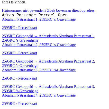
adres te vinden.
Huisnummer niet gevonden? Zoek bovenaan direct op adres
Adres
Postcode
Perceel
Open
Abraham Patrasstraat 1, 2595RC 's-Gravenhage
2595RC · Perceelkaart
2595RC
Gekoppeld
→
Adresdetails Abraham Patrasstraat 1,
2595RC 's-Gravenhage
Abraham Patrasstraat 2, 2595RC 's-Gravenhage
2595RC · Perceelkaart
2595RC
Gekoppeld
→
Adresdetails Abraham Patrasstraat 2,
2595RC 's-Gravenhage
Abraham Patrasstraat 3, 2595RC 's-Gravenhage
2595RC · Perceelkaart
2595RC
Gekoppeld
→
Adresdetails Abraham Patrasstraat 3,
2595RC 's-Gravenhage
Abraham Patrasstraat 4, 2595RC 's-Gravenhage
2595RC · Perceelkaart