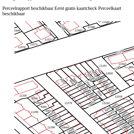
Perceelrapport beschikbaar
Eerst gratis kaartcheck
Perceelkaart
beschikbaar