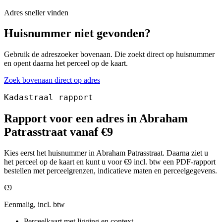
Adres sneller vinden
Huisnummer niet gevonden?
Gebruik de adreszoeker bovenaan. Die zoekt direct op huisnummer
en opent daarna het perceel op de kaart.
Zoek bovenaan direct op adres
Kadastraal rapport
Rapport voor een adres in Abraham
Patrasstraat vanaf €9
Kies eerst het huisnummer in Abraham Patrasstraat. Daarna ziet u
het perceel op de kaart en kunt u voor €9 incl. btw een PDF-rapport
bestellen met perceelgrenzen, indicatieve maten en perceelgegevens.
€9
Eenmalig, incl. btw
Perceelkaart met ligging en context