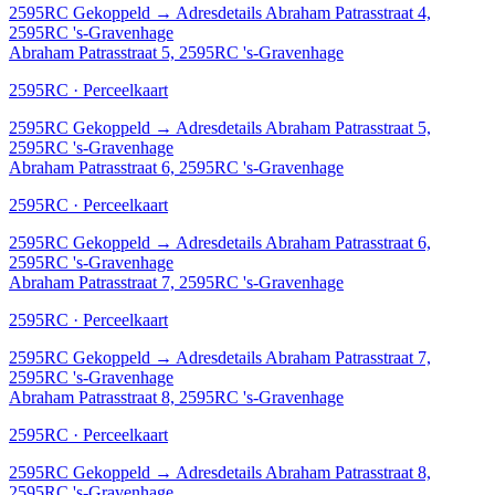
2595RC
Gekoppeld
→
Adresdetails Abraham Patrasstraat 4,
2595RC 's-Gravenhage
Abraham Patrasstraat 5, 2595RC 's-Gravenhage
2595RC · Perceelkaart
2595RC
Gekoppeld
→
Adresdetails Abraham Patrasstraat 5,
2595RC 's-Gravenhage
Abraham Patrasstraat 6, 2595RC 's-Gravenhage
2595RC · Perceelkaart
2595RC
Gekoppeld
→
Adresdetails Abraham Patrasstraat 6,
2595RC 's-Gravenhage
Abraham Patrasstraat 7, 2595RC 's-Gravenhage
2595RC · Perceelkaart
2595RC
Gekoppeld
→
Adresdetails Abraham Patrasstraat 7,
2595RC 's-Gravenhage
Abraham Patrasstraat 8, 2595RC 's-Gravenhage
2595RC · Perceelkaart
2595RC
Gekoppeld
→
Adresdetails Abraham Patrasstraat 8,
2595RC 's-Gravenhage