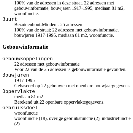
100% van de adressen in deze straat. 22 adressen met
gebouwinformatie, bouwjaren 1917-1995, mediaan 81 m2,
woonfunctie.
Buurt
Bezuidenhout-Midden - 25 adressen
100% van de straat; 22 adressen met gebouwinformatie,
bouwjaren 1917-1995, mediaan 81 m2, woonfunctie.
Gebouwinformatie
Gebouwkoppelingen
22 adressen met gebouwinformatie
Voor 22 van de 25 adressen is gebouwinformatie gevonden.
Bouwjaren
1917-1995
Gebaseerd op 22 gebouwen met openbare bouwjaargegevens.
Oppervlakte
mediaan 81 m2
Berekend uit 22 openbare oppervlaktegegevens.
Gebruiksdoel
woonfunctie
woonfunctie (18), overige gebruiksfunctie (2), industriefunctie
(2)