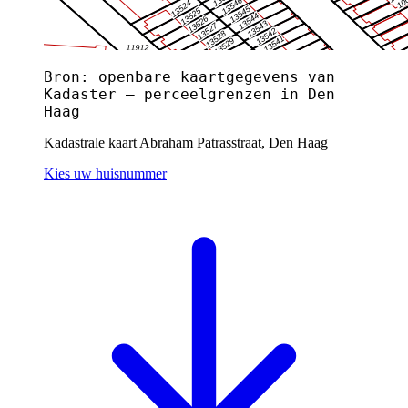
Bron: openbare kaartgegevens van
Kadaster — perceelgrenzen in Den
Haag
Kadastrale kaart Abraham Patrasstraat, Den Haag
Kies uw huisnummer