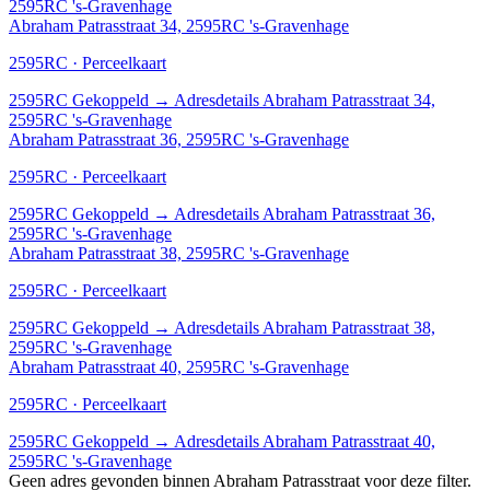
2595RC 's-Gravenhage
Abraham Patrasstraat 34, 2595RC 's-Gravenhage
2595RC · Perceelkaart
2595RC
Gekoppeld
→
Adresdetails Abraham Patrasstraat 34,
2595RC 's-Gravenhage
Abraham Patrasstraat 36, 2595RC 's-Gravenhage
2595RC · Perceelkaart
2595RC
Gekoppeld
→
Adresdetails Abraham Patrasstraat 36,
2595RC 's-Gravenhage
Abraham Patrasstraat 38, 2595RC 's-Gravenhage
2595RC · Perceelkaart
2595RC
Gekoppeld
→
Adresdetails Abraham Patrasstraat 38,
2595RC 's-Gravenhage
Abraham Patrasstraat 40, 2595RC 's-Gravenhage
2595RC · Perceelkaart
2595RC
Gekoppeld
→
Adresdetails Abraham Patrasstraat 40,
2595RC 's-Gravenhage
Geen adres gevonden binnen Abraham Patrasstraat voor deze filter.