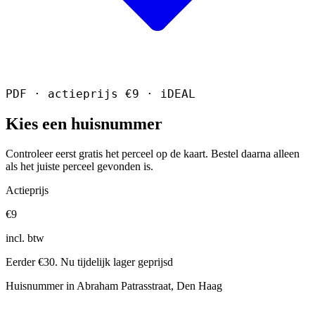
PDF · actieprijs €9 · iDEAL
Kies een huisnummer
Controleer eerst gratis het perceel op de kaart. Bestel daarna alleen
als het juiste perceel gevonden is.
Actieprijs
€9
incl. btw
Eerder €30. Nu tijdelijk lager geprijsd
Huisnummer in Abraham Patrasstraat, Den Haag