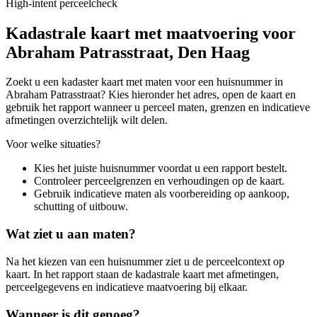
High-intent perceelcheck
Kadastrale kaart met maatvoering voor
Abraham Patrasstraat, Den Haag
Zoekt u een kadaster kaart met maten voor een huisnummer in
Abraham Patrasstraat? Kies hieronder het adres, open de kaart en
gebruik het rapport wanneer u perceel maten, grenzen en indicatieve
afmetingen overzichtelijk wilt delen.
Voor welke situaties?
Kies het juiste huisnummer voordat u een rapport bestelt.
Controleer perceelgrenzen en verhoudingen op de kaart.
Gebruik indicatieve maten als voorbereiding op aankoop,
schutting of uitbouw.
Wat ziet u aan maten?
Na het kiezen van een huisnummer ziet u de perceelcontext op
kaart. In het rapport staan de kadastrale kaart met afmetingen,
perceelgegevens en indicatieve maatvoering bij elkaar.
Wanneer is dit genoeg?