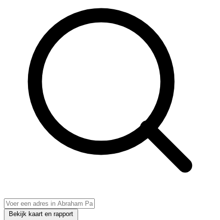
Bekijk kaart en rapport