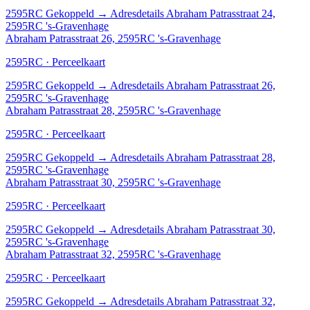
2595RC
Gekoppeld
→
Adresdetails Abraham Patrasstraat 24,
2595RC 's-Gravenhage
Abraham Patrasstraat 26, 2595RC 's-Gravenhage
2595RC · Perceelkaart
2595RC
Gekoppeld
→
Adresdetails Abraham Patrasstraat 26,
2595RC 's-Gravenhage
Abraham Patrasstraat 28, 2595RC 's-Gravenhage
2595RC · Perceelkaart
2595RC
Gekoppeld
→
Adresdetails Abraham Patrasstraat 28,
2595RC 's-Gravenhage
Abraham Patrasstraat 30, 2595RC 's-Gravenhage
2595RC · Perceelkaart
2595RC
Gekoppeld
→
Adresdetails Abraham Patrasstraat 30,
2595RC 's-Gravenhage
Abraham Patrasstraat 32, 2595RC 's-Gravenhage
2595RC · Perceelkaart
2595RC
Gekoppeld
→
Adresdetails Abraham Patrasstraat 32,