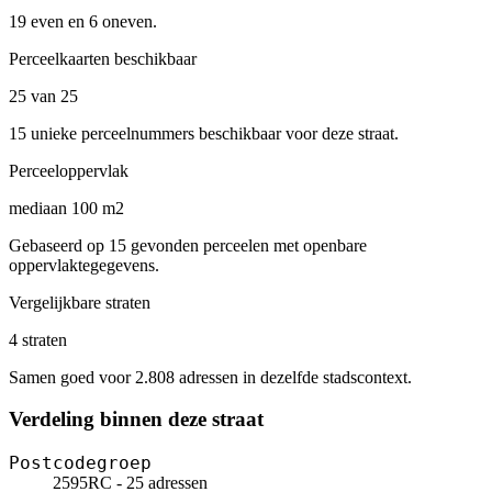
19 even en 6 oneven.
Perceelkaarten beschikbaar
25 van 25
15 unieke perceelnummers beschikbaar voor deze straat.
Perceeloppervlak
mediaan 100 m2
Gebaseerd op 15 gevonden perceelen met openbare
oppervlaktegegevens.
Vergelijkbare straten
4 straten
Samen goed voor 2.808 adressen in dezelfde stadscontext.
Verdeling binnen deze straat
Postcodegroep
2595RC - 25 adressen