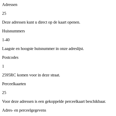
Adressen
25
Deze adressen kunt u direct op de kaart openen.
Huisnummers
1-40
Laagste en hoogste huisnummer in onze adreslijst.
Postcodes
1
2595RC komen voor in deze straat.
Perceelkaarten
25
Voor deze adressen is een gekoppelde perceelkaart beschikbaar.
Adres- en perceelgegevens