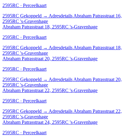
2595RC · Perceelkaart
2595RC
Gekoppeld
→
Adresdetails Abraham Patrasstraat 16,
2595RC 's-Gravenhage
Abraham Patrasstraat 18, 2595RC 's-Gravenhage
2595RC · Perceelkaart
2595RC
Gekoppeld
→
Adresdetails Abraham Patrasstraat 18,
2595RC 's-Gravenhage
Abraham Patrasstraat 20, 2595RC 's-Gravenhage
2595RC · Perceelkaart
2595RC
Gekoppeld
→
Adresdetails Abraham Patrasstraat 20,
2595RC 's-Gravenhage
Abraham Patrasstraat 22, 2595RC 's-Gravenhage
2595RC · Perceelkaart
2595RC
Gekoppeld
→
Adresdetails Abraham Patrasstraat 22,
2595RC 's-Gravenhage
Abraham Patrasstraat 24, 2595RC 's-Gravenhage
2595RC · Perceelkaart