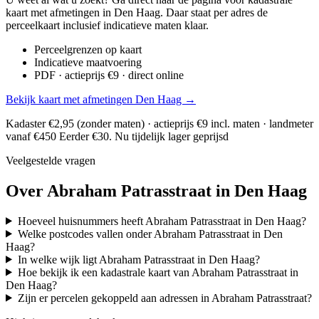
kaart met afmetingen in Den Haag. Daar staat per adres de
perceelkaart inclusief indicatieve maten klaar.
Perceelgrenzen op kaart
Indicatieve maatvoering
PDF · actieprijs €9 · direct online
Bekijk kaart met afmetingen Den Haag →
Kadaster €2,95 (zonder maten) · actieprijs €9 incl. maten · landmeter
vanaf €450
Eerder €30. Nu tijdelijk lager geprijsd
Veelgestelde vragen
Over Abraham Patrasstraat in Den Haag
Hoeveel huisnummers heeft Abraham Patrasstraat in Den Haag?
Welke postcodes vallen onder Abraham Patrasstraat in Den
Haag?
In welke wijk ligt Abraham Patrasstraat in Den Haag?
Hoe bekijk ik een kadastrale kaart van Abraham Patrasstraat in
Den Haag?
Zijn er percelen gekoppeld aan adressen in Abraham Patrasstraat?