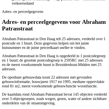
verkeerseiland
Adres- en perceelgegevens
Adres- en perceelgegevens voor Abraham
Patrasstraat
Abraham Patrasstraat in Den Haag telt 25 adressen, verdeeld over 1
postcode en 1 buurt. Deze gegevens helpen om het juiste
huisnummer en de juiste perceelkaart sneller te vinden.
Abraham Patrasstraat in Den Haag is opgedeeld in 1 postcodegroep
en 1 buurt; de grootste postcodegroep is 2595RC met 25 adressen
en de meest voorkomende buurt is Bezuidenhout-Midden met 25
adressen.
De openbare gebouwdata toont 22 adressen met gevonden
gebouwinformatie, bouwjaren 1917 tot 1995, mediane oppervlakte
rond 81 m2, meest voorkomende gebouwfunctie woonfunctie.
De kaartdata rond Abraham Patrasstraat bevat 145 objecten verdeeld
over 3 objectgroepen, zoals wegen, groen, water of andere zichtbare
onderdelen van de straatomgeving.