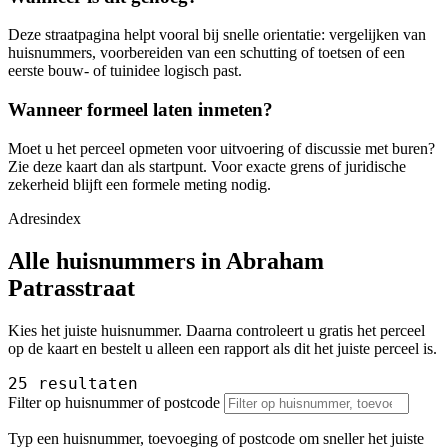
Deze straatpagina helpt vooral bij snelle orientatie: vergelijken van
huisnummers, voorbereiden van een schutting of toetsen of een
eerste bouw- of tuinidee logisch past.
Wanneer formeel laten inmeten?
Moet u het perceel opmeten voor uitvoering of discussie met buren?
Zie deze kaart dan als startpunt. Voor exacte grens of juridische
zekerheid blijft een formele meting nodig.
Adresindex
Alle huisnummers in Abraham
Patrasstraat
Kies het juiste huisnummer. Daarna controleert u gratis het perceel
op de kaart en bestelt u alleen een rapport als dit het juiste perceel is.
25 resultaten
Filter op huisnummer of postcode
Typ een huisnummer, toevoeging of postcode om sneller het juiste