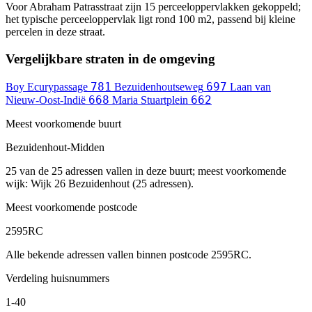
Voor Abraham Patrasstraat zijn 15 perceeloppervlakken gekoppeld;
het typische perceeloppervlak ligt rond 100 m2, passend bij kleine
percelen in deze straat.
Vergelijkbare straten in de omgeving
781
697
Boy Ecurypassage
Bezuidenhoutseweg
Laan van
668
662
Nieuw-Oost-Indië
Maria Stuartplein
Meest voorkomende buurt
Bezuidenhout-Midden
25 van de 25 adressen vallen in deze buurt; meest voorkomende
wijk: Wijk 26 Bezuidenhout (25 adressen).
Meest voorkomende postcode
2595RC
Alle bekende adressen vallen binnen postcode 2595RC.
Verdeling huisnummers
1-40