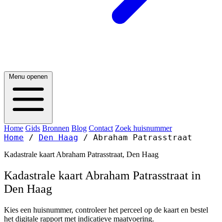
Menu openen
Home
Gids
Bronnen
Blog
Contact
Zoek huisnummer
Home
/
Den Haag
/
Abraham Patrasstraat
Kadastrale kaart Abraham Patrasstraat, Den Haag
Kadastrale kaart Abraham Patrasstraat in
Den Haag
Kies een huisnummer, controleer het perceel op de kaart en bestel
het digitale rapport met indicatieve maatvoering.