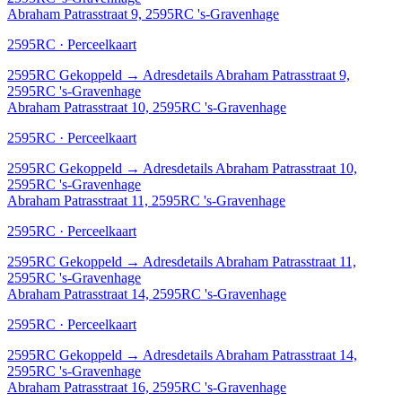
Abraham Patrasstraat 9, 2595RC 's-Gravenhage
2595RC · Perceelkaart
2595RC
Gekoppeld
→
Adresdetails Abraham Patrasstraat 9,
2595RC 's-Gravenhage
Abraham Patrasstraat 10, 2595RC 's-Gravenhage
2595RC · Perceelkaart
2595RC
Gekoppeld
→
Adresdetails Abraham Patrasstraat 10,
2595RC 's-Gravenhage
Abraham Patrasstraat 11, 2595RC 's-Gravenhage
2595RC · Perceelkaart
2595RC
Gekoppeld
→
Adresdetails Abraham Patrasstraat 11,
2595RC 's-Gravenhage
Abraham Patrasstraat 14, 2595RC 's-Gravenhage
2595RC · Perceelkaart
2595RC
Gekoppeld
→
Adresdetails Abraham Patrasstraat 14,
2595RC 's-Gravenhage
Abraham Patrasstraat 16, 2595RC 's-Gravenhage