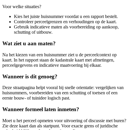
Voor welke situaties?
Kies het juiste huisnummer voordat u een rapport bestelt.
Controleer perceelgrenzen en verhoudingen op de kaart.
Gebruik indicatieve maten als voorbereiding op aankoop,
schutting of uitbouw.
Wat ziet u aan maten?
Na het kiezen van een huisnummer ziet u de perceelcontext op
kaart. In het rapport staan de kadastrale kaart met afmetingen,
perceelgegevens en indicatieve maatvoering bij elkaar.
Wanneer is dit genoeg?
Deze straatpagina helpt vooral bij snelle orientatie: vergelijken van
huisnummers, voorbereiden van een schutting of toetsen of een
eerste bouw- of tuinidee logisch past.
Wanneer formeel laten inmeten?
Moet u het perceel opmeten voor uitvoering of discussie met buren?
Zie deze kaart dan als startpunt. Voor exacte grens of juridische