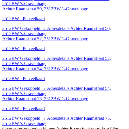
2512BW 's-Gravenhage
Achter Raamstraat 50, 2512BW 's-Gravenhage
2512BW · Perceelkaart
2512BW
Gekoppeld
→
Adresdetails Achter Raamstraat 50,
2512BW 's-Gravenhage
Achter Raamstraat 52, 2512BW 's-Gravenhage
2512BW · Perceelkaart
2512BW
Gekoppeld
→
Adresdetails Achter Raamstraat 52,
2512BW 's-Gravenhage
Achter Raamstraat 54, 2512BW 's-Gravenhage
2512BW · Perceelkaart
2512BW
Gekoppeld
→
Adresdetails Achter Raamstraat 54,
2512BW 's-Gravenhage
Achter Raamstraat 75, 2512BW 's-Gravenhage
2512BW · Perceelkaart
2512BW
Gekoppeld
→
Adresdetails Achter Raamstraat 75,
2512BW 's-Gravenhage
Geen adres gevonden binnen Achter Raamstraat voor deze filter.