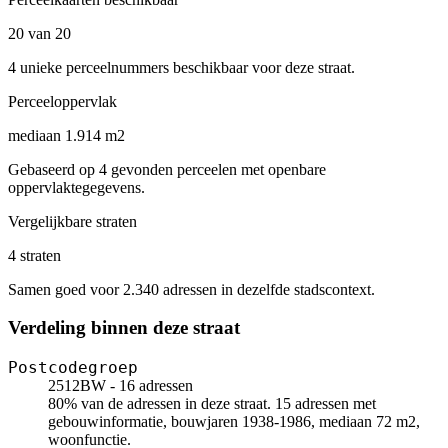
20 van 20
4 unieke perceelnummers beschikbaar voor deze straat.
Perceeloppervlak
mediaan 1.914 m2
Gebaseerd op 4 gevonden perceelen met openbare
oppervlaktegegevens.
Vergelijkbare straten
4 straten
Samen goed voor 2.340 adressen in dezelfde stadscontext.
Verdeling binnen deze straat
Postcodegroep
2512BW - 16 adressen
80% van de adressen in deze straat. 15 adressen met
gebouwinformatie, bouwjaren 1938-1986, mediaan 72 m2,
woonfunctie.