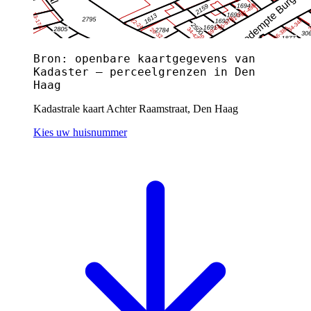
Bron: openbare kaartgegevens van
Kadaster — perceelgrenzen in Den
Haag
Kadastrale kaart Achter Raamstraat, Den Haag
Kies uw huisnummer