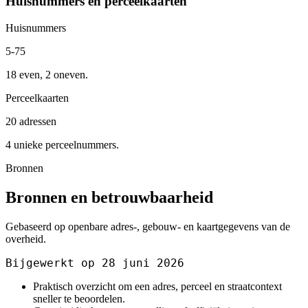
Huisnummers en perceelkaarten
Huisnummers
5-75
18 even, 2 oneven.
Perceelkaarten
20 adressen
4 unieke perceelnummers.
Bronnen
Bronnen en betrouwbaarheid
Gebaseerd op openbare adres-, gebouw- en kaartgegevens van de
overheid.
Bijgewerkt op 28 juni 2026
Praktisch overzicht om een adres, perceel en straatcontext
sneller te beoordelen.