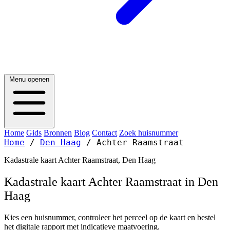
Menu openen
Home
Gids
Bronnen
Blog
Contact
Zoek huisnummer
Home
/
Den Haag
/
Achter Raamstraat
Kadastrale kaart Achter Raamstraat, Den Haag
Kadastrale kaart Achter Raamstraat in Den
Haag
Kies een huisnummer, controleer het perceel op de kaart en bestel
het digitale rapport met indicatieve maatvoering.