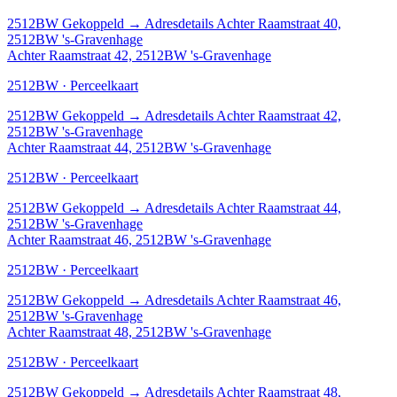
2512BW
Gekoppeld
→
Adresdetails Achter Raamstraat 40,
2512BW 's-Gravenhage
Achter Raamstraat 42, 2512BW 's-Gravenhage
2512BW · Perceelkaart
2512BW
Gekoppeld
→
Adresdetails Achter Raamstraat 42,
2512BW 's-Gravenhage
Achter Raamstraat 44, 2512BW 's-Gravenhage
2512BW · Perceelkaart
2512BW
Gekoppeld
→
Adresdetails Achter Raamstraat 44,
2512BW 's-Gravenhage
Achter Raamstraat 46, 2512BW 's-Gravenhage
2512BW · Perceelkaart
2512BW
Gekoppeld
→
Adresdetails Achter Raamstraat 46,
2512BW 's-Gravenhage
Achter Raamstraat 48, 2512BW 's-Gravenhage
2512BW · Perceelkaart
2512BW
Gekoppeld
→
Adresdetails Achter Raamstraat 48,