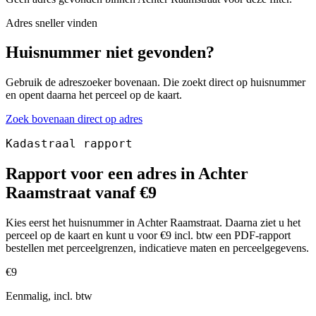
Adres sneller vinden
Huisnummer niet gevonden?
Gebruik de adreszoeker bovenaan. Die zoekt direct op huisnummer
en opent daarna het perceel op de kaart.
Zoek bovenaan direct op adres
Kadastraal rapport
Rapport voor een adres in Achter
Raamstraat vanaf €9
Kies eerst het huisnummer in Achter Raamstraat. Daarna ziet u het
perceel op de kaart en kunt u voor €9 incl. btw een PDF-rapport
bestellen met perceelgrenzen, indicatieve maten en perceelgegevens.
€9
Eenmalig, incl. btw