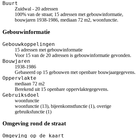
Buurt
Zuidwal - 20 adressen
100% van de straat; 15 adressen met gebouwinformatie,
bouwjaren 1938-1986, mediaan 72 m2, woonfunctie.
Gebouwinformatie
Gebouwkoppelingen
15 adressen met gebouwinformatie
Voor 15 van de 20 adressen is gebouwinformatie gevonden.
Bouwjaren
1938-1986
Gebaseerd op 15 gebouwen met openbare bouwjaargegevens.
Oppervlakte
mediaan 72 m2
Berekend uit 15 openbare oppervlaktegegevens.
Gebruiksdoel
woonfunctie
woonfunctie (13), bijeenkomstfunctie (1), overige
gebruiksfunctie (1)
Omgeving rond de straat
Omgeving op de kaart