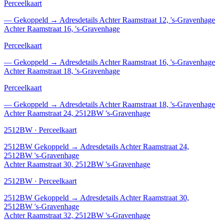
Perceelkaart
—
Gekoppeld
→
Adresdetails Achter Raamstraat 12, 's-Gravenhage
Achter Raamstraat 16, 's-Gravenhage
Perceelkaart
—
Gekoppeld
→
Adresdetails Achter Raamstraat 16, 's-Gravenhage
Achter Raamstraat 18, 's-Gravenhage
Perceelkaart
—
Gekoppeld
→
Adresdetails Achter Raamstraat 18, 's-Gravenhage
Achter Raamstraat 24, 2512BW 's-Gravenhage
2512BW · Perceelkaart
2512BW
Gekoppeld
→
Adresdetails Achter Raamstraat 24,
2512BW 's-Gravenhage
Achter Raamstraat 30, 2512BW 's-Gravenhage
2512BW · Perceelkaart
2512BW
Gekoppeld
→
Adresdetails Achter Raamstraat 30,
2512BW 's-Gravenhage
Achter Raamstraat 32, 2512BW 's-Gravenhage