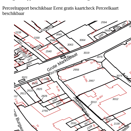
Perceelrapport beschikbaar
Eerst gratis kaartcheck
Perceelkaart
beschikbaar