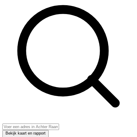
Bekijk kaart en rapport