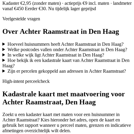
Kadaster €2,95 (zonder maten) · actieprijs €9 incl. maten · landmeter
vanaf €450
Eerder €30. Nu tijdelijk lager geprijsd
Veelgestelde vragen
Over Achter Raamstraat in Den Haag
Hoeveel huisnummers heeft Achter Raamstraat in Den Haag?
Welke postcodes vallen onder Achter Raamstraat in Den Haag?
In welke wijk ligt Achter Raamstraat in Den Haag?
Hoe bekijk ik een kadastrale kaart van Achter Raamstraat in Den
Haag?
Zijn er percelen gekoppeld aan adressen in Achter Raamstraat?
High-intent perceelcheck
Kadastrale kaart met maatvoering voor
Achter Raamstraat, Den Haag
Zoekt u een kadaster kaart met maten voor een huisnummer in
Achter Raamstraat? Kies hieronder het adres, open de kaart en
gebruik het rapport wanneer u perceel maten, grenzen en indicatieve
afmetingen overzichtelijk wilt delen.