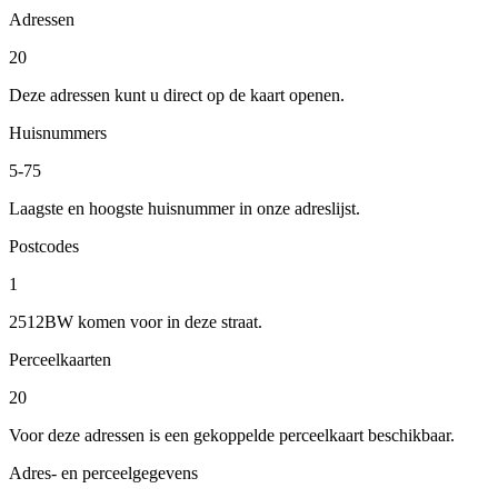
Adressen
20
Deze adressen kunt u direct op de kaart openen.
Huisnummers
5-75
Laagste en hoogste huisnummer in onze adreslijst.
Postcodes
1
2512BW komen voor in deze straat.
Perceelkaarten
20
Voor deze adressen is een gekoppelde perceelkaart beschikbaar.
Adres- en perceelgegevens