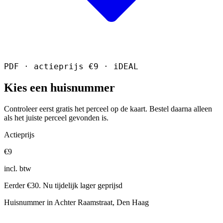
PDF · actieprijs €9 · iDEAL
Kies een huisnummer
Controleer eerst gratis het perceel op de kaart. Bestel daarna alleen
als het juiste perceel gevonden is.
Actieprijs
€9
incl. btw
Eerder €30. Nu tijdelijk lager geprijsd
Huisnummer in Achter Raamstraat, Den Haag