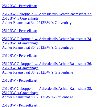
2512BW · Perceelkaart
2512BW
Gekoppeld
→
Adresdetails Achter Raamstraat 32,
2512BW 's-Gravenhage
Achter Raamstraat 34, 2512BW 's-Gravenhage
2512BW · Perceelkaart
2512BW
Gekoppeld
→
Adresdetails Achter Raamstraat 34,
2512BW 's-Gravenhage
Achter Raamstraat 36, 2512BW 's-Gravenhage
2512BW · Perceelkaart
2512BW
Gekoppeld
→
Adresdetails Achter Raamstraat 36,
2512BW 's-Gravenhage
Achter Raamstraat 38, 2512BW 's-Gravenhage
2512BW · Perceelkaart
2512BW
Gekoppeld
→
Adresdetails Achter Raamstraat 38,
2512BW 's-Gravenhage
Achter Raamstraat 40, 2512BW 's-Gravenhage
2512BW · Perceelkaart