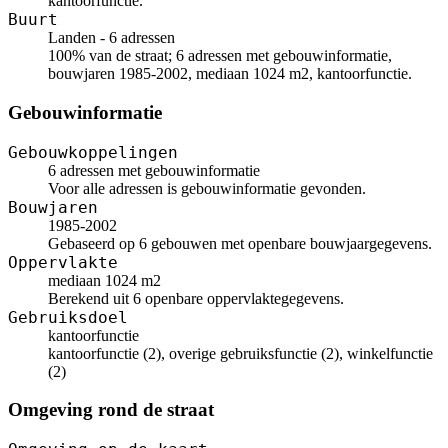
kantoorfunctie.
Buurt
Landen - 6 adressen
100% van de straat; 6 adressen met gebouwinformatie,
bouwjaren 1985-2002, mediaan 1024 m2, kantoorfunctie.
Gebouwinformatie
Gebouwkoppelingen
6 adressen met gebouwinformatie
Voor alle adressen is gebouwinformatie gevonden.
Bouwjaren
1985-2002
Gebaseerd op 6 gebouwen met openbare bouwjaargegevens.
Oppervlakte
mediaan 1024 m2
Berekend uit 6 openbare oppervlaktegegevens.
Gebruiksdoel
kantoorfunctie
kantoorfunctie (2), overige gebruiksfunctie (2), winkelfunctie
(2)
Omgeving rond de straat