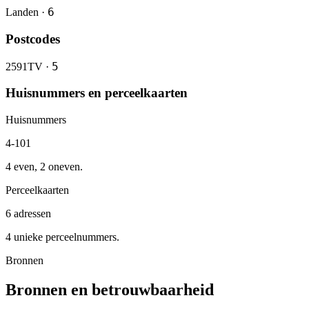
6
Landen ·
Postcodes
5
2591TV ·
Huisnummers en perceelkaarten
Huisnummers
4-101
4 even, 2 oneven.
Perceelkaarten
6 adressen
4 unieke perceelnummers.
Bronnen
Bronnen en betrouwbaarheid