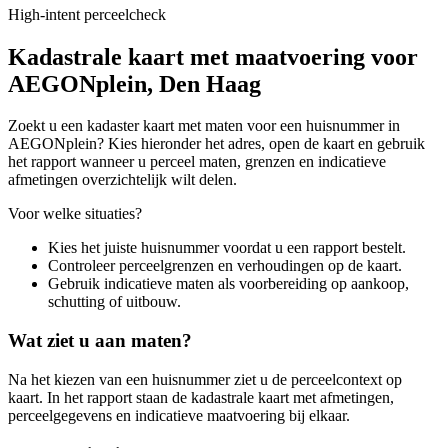
High-intent perceelcheck
Kadastrale kaart met maatvoering voor
AEGONplein, Den Haag
Zoekt u een kadaster kaart met maten voor een huisnummer in
AEGONplein? Kies hieronder het adres, open de kaart en gebruik
het rapport wanneer u perceel maten, grenzen en indicatieve
afmetingen overzichtelijk wilt delen.
Voor welke situaties?
Kies het juiste huisnummer voordat u een rapport bestelt.
Controleer perceelgrenzen en verhoudingen op de kaart.
Gebruik indicatieve maten als voorbereiding op aankoop,
schutting of uitbouw.
Wat ziet u aan maten?
Na het kiezen van een huisnummer ziet u de perceelcontext op
kaart. In het rapport staan de kadastrale kaart met afmetingen,
perceelgegevens en indicatieve maatvoering bij elkaar.