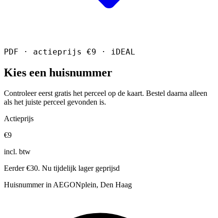
PDF · actieprijs €9 · iDEAL
Kies een huisnummer
Controleer eerst gratis het perceel op de kaart. Bestel daarna alleen
als het juiste perceel gevonden is.
Actieprijs
€9
incl. btw
Eerder €30. Nu tijdelijk lager geprijsd
Huisnummer in AEGONplein, Den Haag