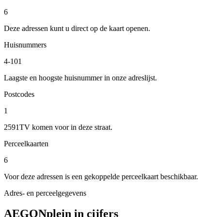
6
Deze adressen kunt u direct op de kaart openen.
Huisnummers
4-101
Laagste en hoogste huisnummer in onze adreslijst.
Postcodes
1
2591TV komen voor in deze straat.
Perceelkaarten
6
Voor deze adressen is een gekoppelde perceelkaart beschikbaar.
Adres- en perceelgegevens
AEGONplein in cijfers