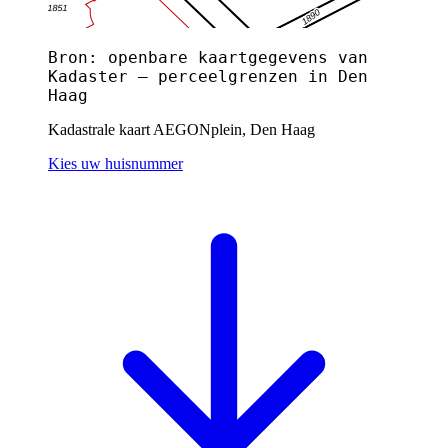
Bron: openbare kaartgegevens van
Kadaster — perceelgrenzen in Den
Haag
Kadastrale kaart AEGONplein, Den Haag
Kies uw huisnummer