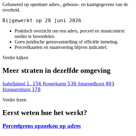
Gebaseerd op openbare adres-, gebouw- en kaartgegevens van de
overheid.
Bijgewerkt op 28 juni 2026
Praktisch overzicht om een adres, perceel en straatcontext
sneller te beoordelen.
Geen juridische grensvaststelling of officiële inmeting.
Perceelkaarten en maatvoering blijven indicatief.
Verder kijken
Meer straten in dezelfde omgeving
1.156
536
403
Isabellaland
Roggekamp
Smaragdhorst
378
Hongarenburg
Verder lezen
Eerst weten hoe het werkt?
Perceelgrens opzoeken op adres