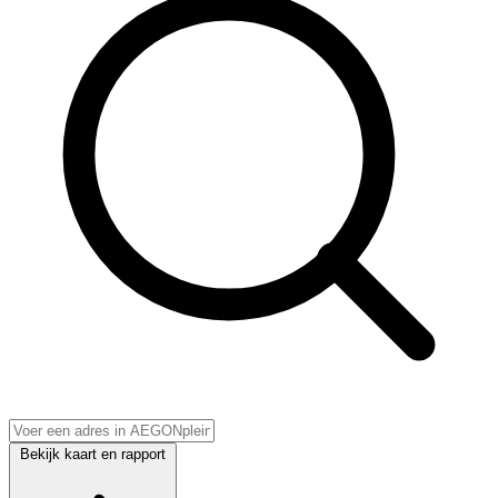
Bekijk kaart en rapport