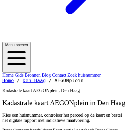
Menu openen
Home
Gids
Bronnen
Blog
Contact
Zoek huisnummer
Home
/
Den Haag
/
AEGONplein
Kadastrale kaart AEGONplein, Den Haag
Kadastrale kaart AEGONplein in Den Haag
Kies een huisnummer, controleer het perceel op de kaart en bestel
het digitale rapport met indicatieve maatvoering.