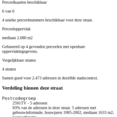
Perceelkaarten beschikbaar
6 van 6
4 unieke perceelnummers beschikbaar voor deze straat.
Perceeloppervlak
mediaan 2.680 m2
Gebaseerd op 4 gevonden perceelen met openbare
oppervlaktegegevens.
Vergelijkbare straten
4 straten
Samen goed voor 2.473 adressen in dezelfde stadscontext.
Verdeling binnen deze straat
Postcodegroep
2591TV - 5 adressen
83% van de adressen in deze straat. 5 adressen met
gebouwinformatie, bouwjaren 1985-2002, mediaan 1633 m2,