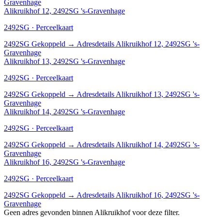
Gravenhage
Alikruikhof 12, 2492SG 's-Gravenhage
2492SG · Perceelkaart
2492SG
Gekoppeld
→
Adresdetails Alikruikhof 12, 2492SG 's-
Gravenhage
Alikruikhof 13, 2492SG 's-Gravenhage
2492SG · Perceelkaart
2492SG
Gekoppeld
→
Adresdetails Alikruikhof 13, 2492SG 's-
Gravenhage
Alikruikhof 14, 2492SG 's-Gravenhage
2492SG · Perceelkaart
2492SG
Gekoppeld
→
Adresdetails Alikruikhof 14, 2492SG 's-
Gravenhage
Alikruikhof 16, 2492SG 's-Gravenhage
2492SG · Perceelkaart
2492SG
Gekoppeld
→
Adresdetails Alikruikhof 16, 2492SG 's-
Gravenhage
Geen adres gevonden binnen Alikruikhof voor deze filter.