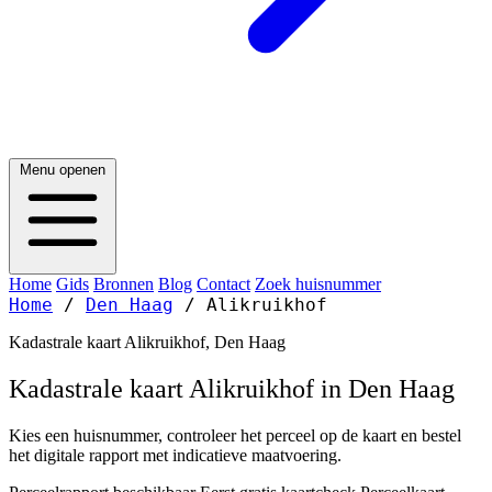
Menu openen
Home
Gids
Bronnen
Blog
Contact
Zoek huisnummer
Home
/
Den Haag
/
Alikruikhof
Kadastrale kaart Alikruikhof, Den Haag
Kadastrale kaart Alikruikhof in Den Haag
Kies een huisnummer, controleer het perceel op de kaart en bestel
het digitale rapport met indicatieve maatvoering.