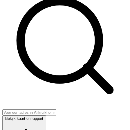
Bekijk kaart en rapport