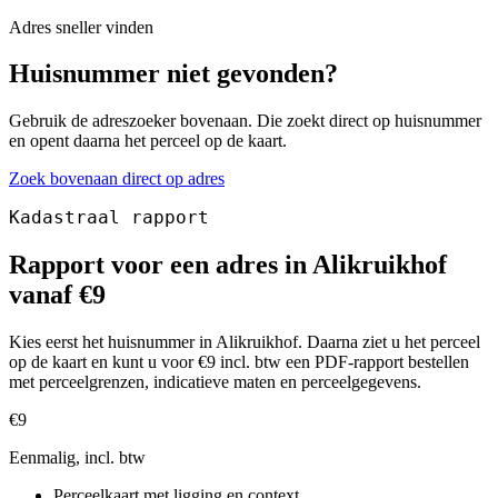
Adres sneller vinden
Huisnummer niet gevonden?
Gebruik de adreszoeker bovenaan. Die zoekt direct op huisnummer
en opent daarna het perceel op de kaart.
Zoek bovenaan direct op adres
Kadastraal rapport
Rapport voor een adres in Alikruikhof
vanaf €9
Kies eerst het huisnummer in Alikruikhof. Daarna ziet u het perceel
op de kaart en kunt u voor €9 incl. btw een PDF-rapport bestellen
met perceelgrenzen, indicatieve maten en perceelgegevens.
€9
Eenmalig, incl. btw
Perceelkaart met ligging en context