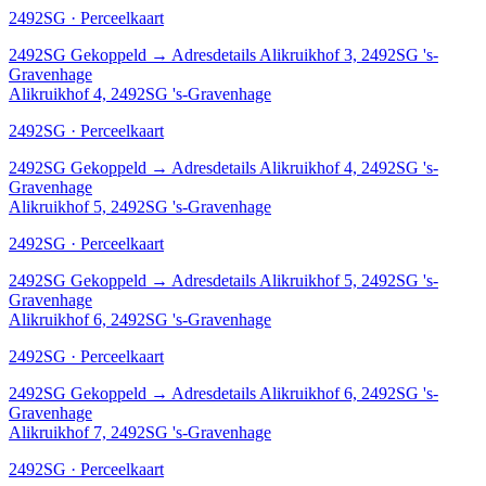
2492SG · Perceelkaart
2492SG
Gekoppeld
→
Adresdetails Alikruikhof 3, 2492SG 's-
Gravenhage
Alikruikhof 4, 2492SG 's-Gravenhage
2492SG · Perceelkaart
2492SG
Gekoppeld
→
Adresdetails Alikruikhof 4, 2492SG 's-
Gravenhage
Alikruikhof 5, 2492SG 's-Gravenhage
2492SG · Perceelkaart
2492SG
Gekoppeld
→
Adresdetails Alikruikhof 5, 2492SG 's-
Gravenhage
Alikruikhof 6, 2492SG 's-Gravenhage
2492SG · Perceelkaart
2492SG
Gekoppeld
→
Adresdetails Alikruikhof 6, 2492SG 's-
Gravenhage
Alikruikhof 7, 2492SG 's-Gravenhage
2492SG · Perceelkaart