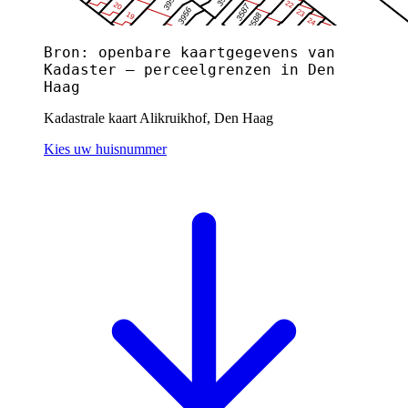
Bron: openbare kaartgegevens van
Kadaster — perceelgrenzen in Den
Haag
Kadastrale kaart Alikruikhof, Den Haag
Kies uw huisnummer