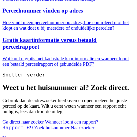
Perceelnummer vinden op adres
Hoe vindt u een perceelnummer op adres, hoe controleert u of het
klopt en wat doet u bij meerdere of onduidelijke percelen?
Gratis kaartinformatie versus betaald
perceelrapport
Wat kunt u gratis met kadastrale kaartinformatie en wanneer loont
een betaald perceelrapport of gebundelde PDF?
Sneller verder
Weet u het huisnummer al? Zoek direct.
Gebruik dan de adreszoeker hierboven en open meteen het juiste
perceel op de kaart. Wilt u eerst weten wanneer een rapport echt
nuttig is, lees dan kort de uitleg.
Ga direct naar zoeker
Wanneer loont een rapport?
Rapport €9
Zoek huisnummer
Naar zoeker