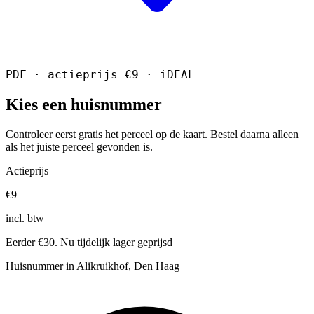
PDF · actieprijs €9 · iDEAL
Kies een huisnummer
Controleer eerst gratis het perceel op de kaart. Bestel daarna alleen
als het juiste perceel gevonden is.
Actieprijs
€9
incl. btw
Eerder €30. Nu tijdelijk lager geprijsd
Huisnummer in Alikruikhof, Den Haag