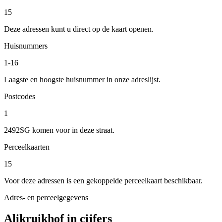
15
Deze adressen kunt u direct op de kaart openen.
Huisnummers
1-16
Laagste en hoogste huisnummer in onze adreslijst.
Postcodes
1
2492SG komen voor in deze straat.
Perceelkaarten
15
Voor deze adressen is een gekoppelde perceelkaart beschikbaar.
Adres- en perceelgegevens
Alikruikhof in cijfers