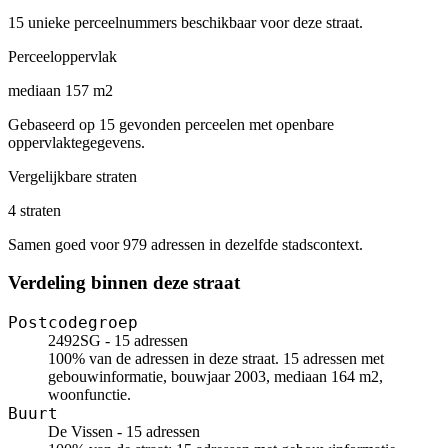
15 unieke perceelnummers beschikbaar voor deze straat.
Perceeloppervlak
mediaan 157 m2
Gebaseerd op 15 gevonden perceelen met openbare
oppervlaktegegevens.
Vergelijkbare straten
4 straten
Samen goed voor 979 adressen in dezelfde stadscontext.
Verdeling binnen deze straat
Postcodegroep
2492SG - 15 adressen
100% van de adressen in deze straat. 15 adressen met
gebouwinformatie, bouwjaar 2003, mediaan 164 m2,
woonfunctie.
Buurt
De Vissen - 15 adressen