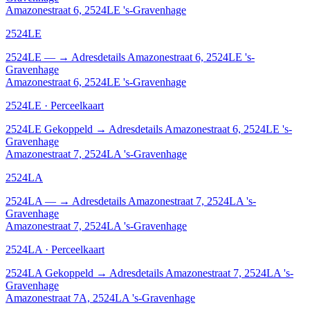
Amazonestraat 6, 2524LE 's-Gravenhage
2524LE
2524LE
—
→
Adresdetails Amazonestraat 6, 2524LE 's-
Gravenhage
Amazonestraat 6, 2524LE 's-Gravenhage
2524LE · Perceelkaart
2524LE
Gekoppeld
→
Adresdetails Amazonestraat 6, 2524LE 's-
Gravenhage
Amazonestraat 7, 2524LA 's-Gravenhage
2524LA
2524LA
—
→
Adresdetails Amazonestraat 7, 2524LA 's-
Gravenhage
Amazonestraat 7, 2524LA 's-Gravenhage
2524LA · Perceelkaart
2524LA
Gekoppeld
→
Adresdetails Amazonestraat 7, 2524LA 's-
Gravenhage
Amazonestraat 7A, 2524LA 's-Gravenhage