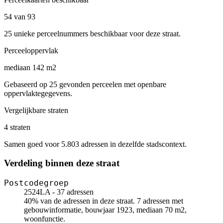
54 van 93
25 unieke perceelnummers beschikbaar voor deze straat.
Perceeloppervlak
mediaan 142 m2
Gebaseerd op 25 gevonden perceelen met openbare
oppervlaktegegevens.
Vergelijkbare straten
4 straten
Samen goed voor 5.803 adressen in dezelfde stadscontext.
Verdeling binnen deze straat
Postcodegroep
2524LA - 37 adressen
40% van de adressen in deze straat. 7 adressen met
gebouwinformatie, bouwjaar 1923, mediaan 70 m2,
woonfunctie.