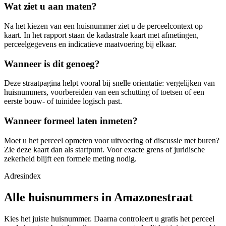
Wat ziet u aan maten?
Na het kiezen van een huisnummer ziet u de perceelcontext op
kaart. In het rapport staan de kadastrale kaart met afmetingen,
perceelgegevens en indicatieve maatvoering bij elkaar.
Wanneer is dit genoeg?
Deze straatpagina helpt vooral bij snelle orientatie: vergelijken van
huisnummers, voorbereiden van een schutting of toetsen of een
eerste bouw- of tuinidee logisch past.
Wanneer formeel laten inmeten?
Moet u het perceel opmeten voor uitvoering of discussie met buren?
Zie deze kaart dan als startpunt. Voor exacte grens of juridische
zekerheid blijft een formele meting nodig.
Adresindex
Alle huisnummers in Amazonestraat
Kies het juiste huisnummer. Daarna controleert u gratis het perceel