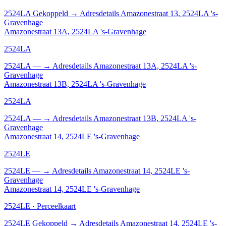
2524LA
Gekoppeld
→
Adresdetails Amazonestraat 13, 2524LA 's-
Gravenhage
Amazonestraat 13A, 2524LA 's-Gravenhage
2524LA
2524LA
—
→
Adresdetails Amazonestraat 13A, 2524LA 's-
Gravenhage
Amazonestraat 13B, 2524LA 's-Gravenhage
2524LA
2524LA
—
→
Adresdetails Amazonestraat 13B, 2524LA 's-
Gravenhage
Amazonestraat 14, 2524LE 's-Gravenhage
2524LE
2524LE
—
→
Adresdetails Amazonestraat 14, 2524LE 's-
Gravenhage
Amazonestraat 14, 2524LE 's-Gravenhage
2524LE · Perceelkaart
2524LE
Gekoppeld
→
Adresdetails Amazonestraat 14, 2524LE 's-