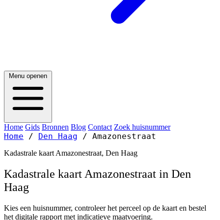
Menu openen
Home
Gids
Bronnen
Blog
Contact
Zoek huisnummer
Home
/
Den Haag
/
Amazonestraat
Kadastrale kaart Amazonestraat, Den Haag
Kadastrale kaart Amazonestraat in Den
Haag
Kies een huisnummer, controleer het perceel op de kaart en bestel
het digitale rapport met indicatieve maatvoering.