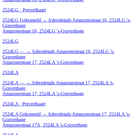
2524LG · Perceelkaart
2524LG
Gekoppeld
→
Adresdetails Amazonestraat 16, 2524LG 's-
Gravenhage
Amazonestraat 16, 2524LG 's-Gravenhage
2524LG
2524LG
—
→
Adresdetails Amazonestraat 16, 2524LG 's-
Gravenhage
Amazonestraat 17, 2524LA 's-Gravenhage
2524LA
2524LA
—
→
Adresdetails Amazonestraat 17, 2524LA 's-
Gravenhage
Amazonestraat 17, 2524LA 's-Gravenhage
2524LA · Perceelkaart
2524LA
Gekoppeld
→
Adresdetails Amazonestraat 17, 2524LA 's-
Gravenhage
Amazonestraat 17A, 2524LA 's-Gravenhage