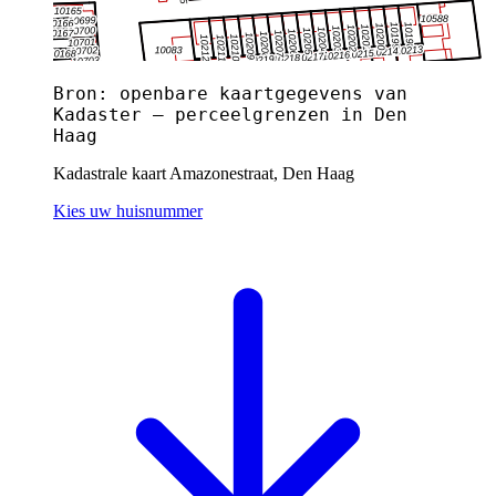
Bron: openbare kaartgegevens van
Kadaster — perceelgrenzen in Den
Haag
Kadastrale kaart Amazonestraat, Den Haag
Kies uw huisnummer