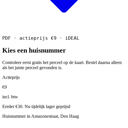
PDF · actieprijs €9 · iDEAL
Kies een huisnummer
Controleer eerst gratis het perceel op de kaart. Bestel daarna alleen
als het juiste perceel gevonden is.
Actieprijs
€9
incl. btw
Eerder €30. Nu tijdelijk lager geprijsd
Huisnummer in Amazonestraat, Den Haag