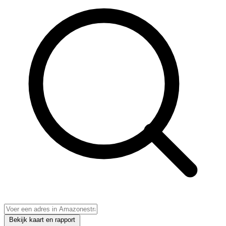
Bekijk kaart en rapport