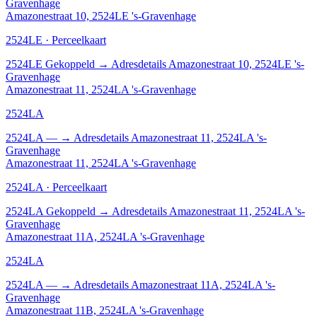
Gravenhage
Amazonestraat 10, 2524LE 's-Gravenhage
2524LE · Perceelkaart
2524LE
Gekoppeld
→
Adresdetails Amazonestraat 10, 2524LE 's-
Gravenhage
Amazonestraat 11, 2524LA 's-Gravenhage
2524LA
2524LA
—
→
Adresdetails Amazonestraat 11, 2524LA 's-
Gravenhage
Amazonestraat 11, 2524LA 's-Gravenhage
2524LA · Perceelkaart
2524LA
Gekoppeld
→
Adresdetails Amazonestraat 11, 2524LA 's-
Gravenhage
Amazonestraat 11A, 2524LA 's-Gravenhage
2524LA
2524LA
—
→
Adresdetails Amazonestraat 11A, 2524LA 's-
Gravenhage
Amazonestraat 11B, 2524LA 's-Gravenhage