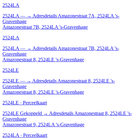
2524LA
2524LA
—
→
Adresdetails Amazonestraat 7A, 2524LA 's-
Gravenhage
Amazonestraat 7B, 2524LA 's-Gravenhage
2524LA
2524LA
—
→
Adresdetails Amazonestraat 7B, 2524LA 's-
Gravenhage
Amazonestraat 8, 2524LE 's-Gravenhage
2524LE
2524LE
—
→
Adresdetails Amazonestraat 8, 2524LE 's-
Gravenhage
Amazonestraat 8, 2524LE 's-Gravenhage
2524LE · Perceelkaart
2524LE
Gekoppeld
→
Adresdetails Amazonestraat 8, 2524LE 's-
Gravenhage
Amazonestraat 9, 2524LA 's-Gravenhage
2524LA · Perceelkaart