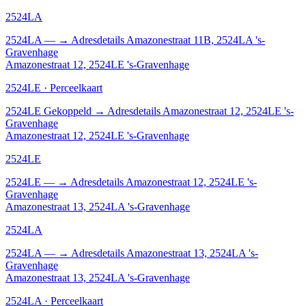
2524LA
2524LA
—
→
Adresdetails Amazonestraat 11B, 2524LA 's-
Gravenhage
Amazonestraat 12, 2524LE 's-Gravenhage
2524LE · Perceelkaart
2524LE
Gekoppeld
→
Adresdetails Amazonestraat 12, 2524LE 's-
Gravenhage
Amazonestraat 12, 2524LE 's-Gravenhage
2524LE
2524LE
—
→
Adresdetails Amazonestraat 12, 2524LE 's-
Gravenhage
Amazonestraat 13, 2524LA 's-Gravenhage
2524LA
2524LA
—
→
Adresdetails Amazonestraat 13, 2524LA 's-
Gravenhage
Amazonestraat 13, 2524LA 's-Gravenhage
2524LA · Perceelkaart