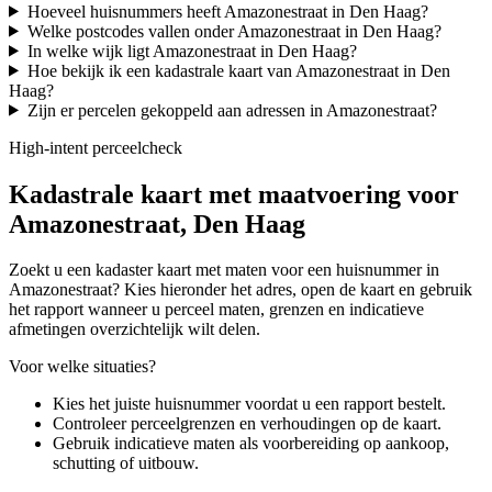
Hoeveel huisnummers heeft Amazonestraat in Den Haag?
Welke postcodes vallen onder Amazonestraat in Den Haag?
In welke wijk ligt Amazonestraat in Den Haag?
Hoe bekijk ik een kadastrale kaart van Amazonestraat in Den
Haag?
Zijn er percelen gekoppeld aan adressen in Amazonestraat?
High-intent perceelcheck
Kadastrale kaart met maatvoering voor
Amazonestraat, Den Haag
Zoekt u een kadaster kaart met maten voor een huisnummer in
Amazonestraat? Kies hieronder het adres, open de kaart en gebruik
het rapport wanneer u perceel maten, grenzen en indicatieve
afmetingen overzichtelijk wilt delen.
Voor welke situaties?
Kies het juiste huisnummer voordat u een rapport bestelt.
Controleer perceelgrenzen en verhoudingen op de kaart.
Gebruik indicatieve maten als voorbereiding op aankoop,
schutting of uitbouw.