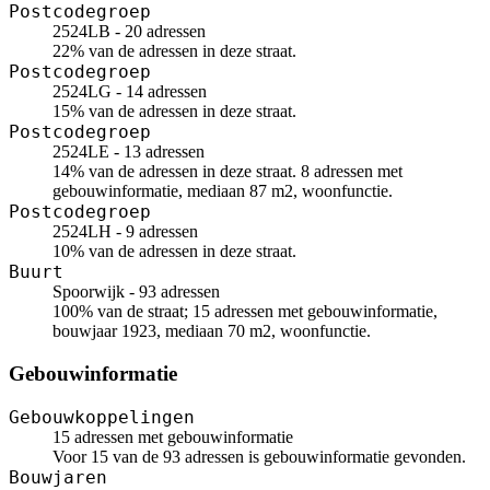
Postcodegroep
2524LB - 20 adressen
22% van de adressen in deze straat.
Postcodegroep
2524LG - 14 adressen
15% van de adressen in deze straat.
Postcodegroep
2524LE - 13 adressen
14% van de adressen in deze straat. 8 adressen met
gebouwinformatie, mediaan 87 m2, woonfunctie.
Postcodegroep
2524LH - 9 adressen
10% van de adressen in deze straat.
Buurt
Spoorwijk - 93 adressen
100% van de straat; 15 adressen met gebouwinformatie,
bouwjaar 1923, mediaan 70 m2, woonfunctie.
Gebouwinformatie
Gebouwkoppelingen
15 adressen met gebouwinformatie
Voor 15 van de 93 adressen is gebouwinformatie gevonden.
Bouwjaren