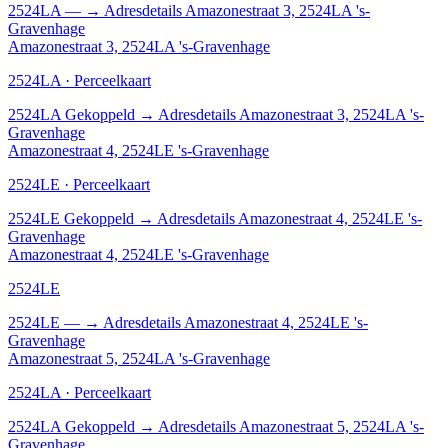
2524LA
—
→
Adresdetails Amazonestraat 3, 2524LA 's-
Gravenhage
Amazonestraat 3, 2524LA 's-Gravenhage
2524LA · Perceelkaart
2524LA
Gekoppeld
→
Adresdetails Amazonestraat 3, 2524LA 's-
Gravenhage
Amazonestraat 4, 2524LE 's-Gravenhage
2524LE · Perceelkaart
2524LE
Gekoppeld
→
Adresdetails Amazonestraat 4, 2524LE 's-
Gravenhage
Amazonestraat 4, 2524LE 's-Gravenhage
2524LE
2524LE
—
→
Adresdetails Amazonestraat 4, 2524LE 's-
Gravenhage
Amazonestraat 5, 2524LA 's-Gravenhage
2524LA · Perceelkaart
2524LA
Gekoppeld
→
Adresdetails Amazonestraat 5, 2524LA 's-
Gravenhage