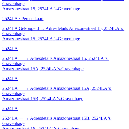
Gravenhage
Amazonestraat 15, 2524LA 's-Gravenhage
2524LA · Perceelkaart
2524LA
Gekoppeld
→
Adresdetails Amazonestraat 15, 2524LA 's-
Gravenhage
Amazonestraat 15, 2524LA 's-Gravenhage
2524LA
2524LA
—
→
Adresdetails Amazonestraat 15, 2524LA 's-
Gravenhage
Amazonestraat 15A, 2524LA 's-Gravenhage
2524LA
2524LA
—
→
Adresdetails Amazonestraat 15A, 2524LA 's-
Gravenhage
Amazonestraat 15B, 2524LA 's-Gravenhage
2524LA
2524LA
—
→
Adresdetails Amazonestraat 15B, 2524LA 's-
Gravenhage
Amazonestraat 16, 2524LG 's-Gravenhage