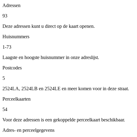
Adressen
93
Deze adressen kunt u direct op de kaart openen.
Huisnummers
1-73
Laagste en hoogste huisnummer in onze adreslijst.
Postcodes
5
2524LA, 2524LB en 2524LE en meer komen voor in deze straat.
Perceelkaarten
54
Voor deze adressen is een gekoppelde perceelkaart beschikbaar.
Adres- en perceelgegevens