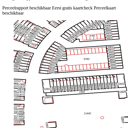
Perceelrapport beschikbaar
Eerst gratis kaartcheck
Perceelkaart
beschikbaar