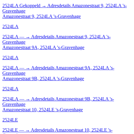
2524LA
Gekoppeld
→
Adresdetails Amazonestraat 9, 2524LA 's-
Gravenhage
Amazonestraat 9, 2524LA 's-Gravenhage
2524LA
2524LA
—
→
Adresdetails Amazonestraat 9, 2524LA 's-
Gravenhage
Amazonestraat 9A, 2524LA 's-Gravenhage
2524LA
2524LA
—
→
Adresdetails Amazonestraat 9A, 2524LA 's-
Gravenhage
Amazonestraat 9B, 2524LA 's-Gravenhage
2524LA
2524LA
—
→
Adresdetails Amazonestraat 9B, 2524LA 's-
Gravenhage
Amazonestraat 10, 2524LE 's-Gravenhage
2524LE
2524LE
—
→
Adresdetails Amazonestraat 10, 2524LE 's-