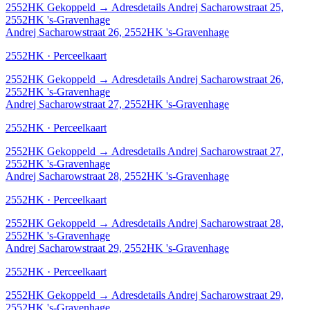
2552HK
Gekoppeld
→
Adresdetails Andrej Sacharowstraat 25,
2552HK 's-Gravenhage
Andrej Sacharowstraat 26, 2552HK 's-Gravenhage
2552HK · Perceelkaart
2552HK
Gekoppeld
→
Adresdetails Andrej Sacharowstraat 26,
2552HK 's-Gravenhage
Andrej Sacharowstraat 27, 2552HK 's-Gravenhage
2552HK · Perceelkaart
2552HK
Gekoppeld
→
Adresdetails Andrej Sacharowstraat 27,
2552HK 's-Gravenhage
Andrej Sacharowstraat 28, 2552HK 's-Gravenhage
2552HK · Perceelkaart
2552HK
Gekoppeld
→
Adresdetails Andrej Sacharowstraat 28,
2552HK 's-Gravenhage
Andrej Sacharowstraat 29, 2552HK 's-Gravenhage
2552HK · Perceelkaart
2552HK
Gekoppeld
→
Adresdetails Andrej Sacharowstraat 29,
2552HK 's-Gravenhage