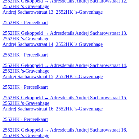
2552HK
Gekoppeld
→
Adresdetails Andrej Sacharowstraat 12,
2552HK 's-Gravenhage
Andrej Sacharowstraat 13, 2552HK 's-Gravenhage
2552HK · Perceelkaart
2552HK
Gekoppeld
→
Adresdetails Andrej Sacharowstraat 13,
2552HK 's-Gravenhage
Andrej Sacharowstraat 14, 2552HK 's-Gravenhage
2552HK · Perceelkaart
2552HK
Gekoppeld
→
Adresdetails Andrej Sacharowstraat 14,
2552HK 's-Gravenhage
Andrej Sacharowstraat 15, 2552HK 's-Gravenhage
2552HK · Perceelkaart
2552HK
Gekoppeld
→
Adresdetails Andrej Sacharowstraat 15,
2552HK 's-Gravenhage
Andrej Sacharowstraat 16, 2552HK 's-Gravenhage
2552HK · Perceelkaart
2552HK
Gekoppeld
→
Adresdetails Andrej Sacharowstraat 16,
2552HK 's-Gravenhage