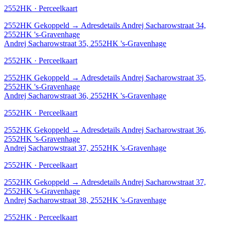
2552HK · Perceelkaart
2552HK
Gekoppeld
→
Adresdetails Andrej Sacharowstraat 34,
2552HK 's-Gravenhage
Andrej Sacharowstraat 35, 2552HK 's-Gravenhage
2552HK · Perceelkaart
2552HK
Gekoppeld
→
Adresdetails Andrej Sacharowstraat 35,
2552HK 's-Gravenhage
Andrej Sacharowstraat 36, 2552HK 's-Gravenhage
2552HK · Perceelkaart
2552HK
Gekoppeld
→
Adresdetails Andrej Sacharowstraat 36,
2552HK 's-Gravenhage
Andrej Sacharowstraat 37, 2552HK 's-Gravenhage
2552HK · Perceelkaart
2552HK
Gekoppeld
→
Adresdetails Andrej Sacharowstraat 37,
2552HK 's-Gravenhage
Andrej Sacharowstraat 38, 2552HK 's-Gravenhage
2552HK · Perceelkaart