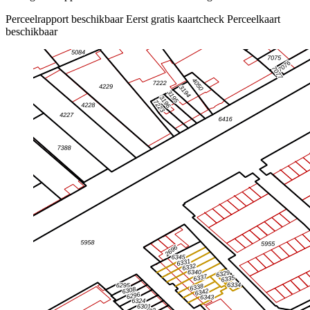
Perceelrapport beschikbaar
Eerst gratis kaartcheck
Perceelkaart
beschikbaar