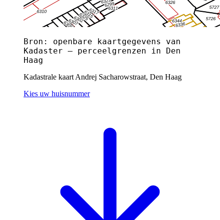
Bron: openbare kaartgegevens van
Kadaster — perceelgrenzen in Den
Haag
Kadastrale kaart Andrej Sacharowstraat, Den Haag
Kies uw huisnummer