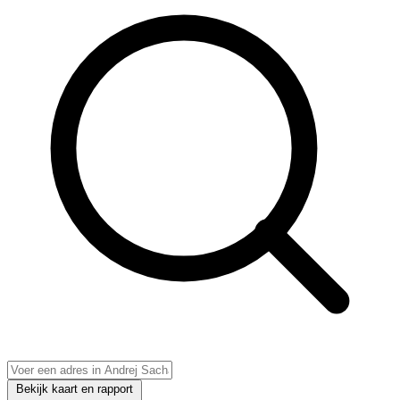
Bekijk kaart en rapport