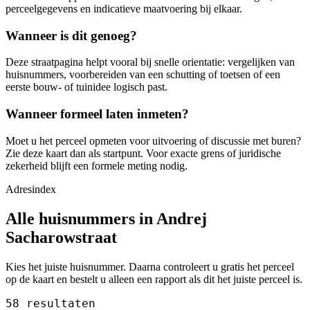
perceelgegevens en indicatieve maatvoering bij elkaar.
Wanneer is dit genoeg?
Deze straatpagina helpt vooral bij snelle orientatie: vergelijken van
huisnummers, voorbereiden van een schutting of toetsen of een
eerste bouw- of tuinidee logisch past.
Wanneer formeel laten inmeten?
Moet u het perceel opmeten voor uitvoering of discussie met buren?
Zie deze kaart dan als startpunt. Voor exacte grens of juridische
zekerheid blijft een formele meting nodig.
Adresindex
Alle huisnummers in Andrej
Sacharowstraat
Kies het juiste huisnummer. Daarna controleert u gratis het perceel
op de kaart en bestelt u alleen een rapport als dit het juiste perceel is.
58 resultaten