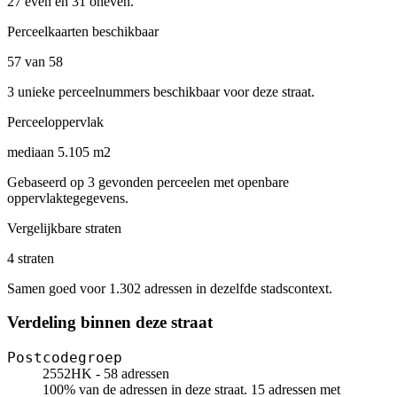
27 even en 31 oneven.
Perceelkaarten beschikbaar
57 van 58
3 unieke perceelnummers beschikbaar voor deze straat.
Perceeloppervlak
mediaan 5.105 m2
Gebaseerd op 3 gevonden perceelen met openbare
oppervlaktegegevens.
Vergelijkbare straten
4 straten
Samen goed voor 1.302 adressen in dezelfde stadscontext.
Verdeling binnen deze straat
Postcodegroep
2552HK - 58 adressen
100% van de adressen in deze straat. 15 adressen met