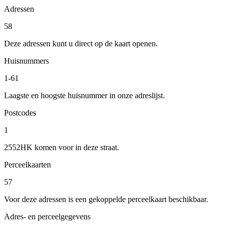
Adressen
58
Deze adressen kunt u direct op de kaart openen.
Huisnummers
1-61
Laagste en hoogste huisnummer in onze adreslijst.
Postcodes
1
2552HK komen voor in deze straat.
Perceelkaarten
57
Voor deze adressen is een gekoppelde perceelkaart beschikbaar.
Adres- en perceelgegevens