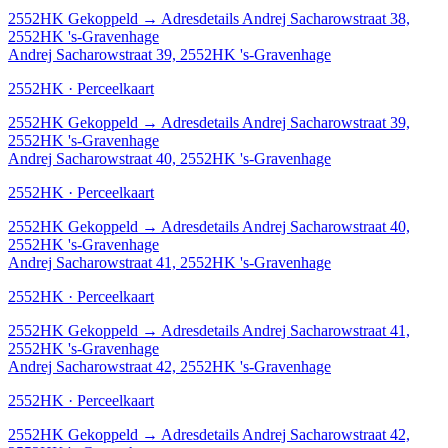
2552HK
Gekoppeld
→
Adresdetails Andrej Sacharowstraat 38,
2552HK 's-Gravenhage
Andrej Sacharowstraat 39, 2552HK 's-Gravenhage
2552HK · Perceelkaart
2552HK
Gekoppeld
→
Adresdetails Andrej Sacharowstraat 39,
2552HK 's-Gravenhage
Andrej Sacharowstraat 40, 2552HK 's-Gravenhage
2552HK · Perceelkaart
2552HK
Gekoppeld
→
Adresdetails Andrej Sacharowstraat 40,
2552HK 's-Gravenhage
Andrej Sacharowstraat 41, 2552HK 's-Gravenhage
2552HK · Perceelkaart
2552HK
Gekoppeld
→
Adresdetails Andrej Sacharowstraat 41,
2552HK 's-Gravenhage
Andrej Sacharowstraat 42, 2552HK 's-Gravenhage
2552HK · Perceelkaart
2552HK
Gekoppeld
→
Adresdetails Andrej Sacharowstraat 42,