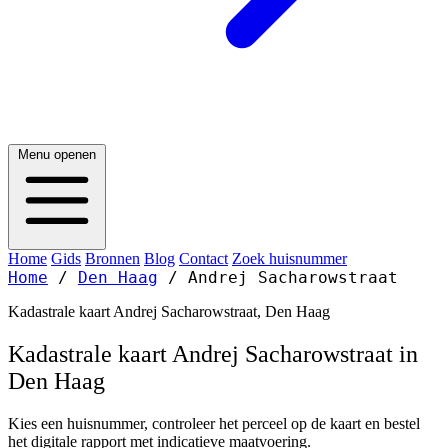
Menu openen
Home
Gids
Bronnen
Blog
Contact
Zoek huisnummer
Home
/
Den Haag
/
Andrej Sacharowstraat
Kadastrale kaart Andrej Sacharowstraat, Den Haag
Kadastrale kaart Andrej Sacharowstraat in
Den Haag
Kies een huisnummer, controleer het perceel op de kaart en bestel
het digitale rapport met indicatieve maatvoering.