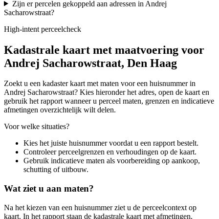
Zijn er percelen gekoppeld aan adressen in Andrej
Sacharowstraat?
High-intent perceelcheck
Kadastrale kaart met maatvoering voor
Andrej Sacharowstraat, Den Haag
Zoekt u een kadaster kaart met maten voor een huisnummer in
Andrej Sacharowstraat? Kies hieronder het adres, open de kaart en
gebruik het rapport wanneer u perceel maten, grenzen en indicatieve
afmetingen overzichtelijk wilt delen.
Voor welke situaties?
Kies het juiste huisnummer voordat u een rapport bestelt.
Controleer perceelgrenzen en verhoudingen op de kaart.
Gebruik indicatieve maten als voorbereiding op aankoop,
schutting of uitbouw.
Wat ziet u aan maten?
Na het kiezen van een huisnummer ziet u de perceelcontext op
kaart. In het rapport staan de kadastrale kaart met afmetingen,