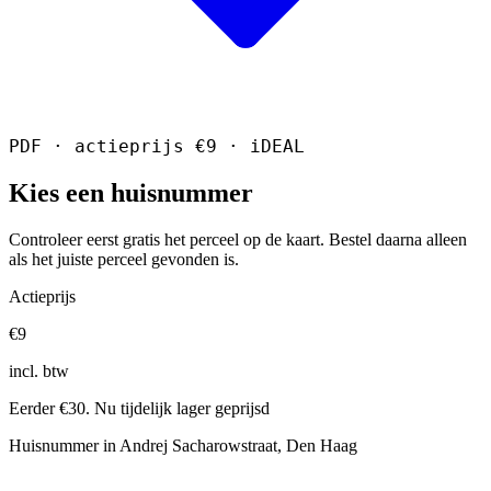
PDF · actieprijs €9 · iDEAL
Kies een huisnummer
Controleer eerst gratis het perceel op de kaart. Bestel daarna alleen
als het juiste perceel gevonden is.
Actieprijs
€9
incl. btw
Eerder €30. Nu tijdelijk lager geprijsd
Huisnummer in Andrej Sacharowstraat, Den Haag