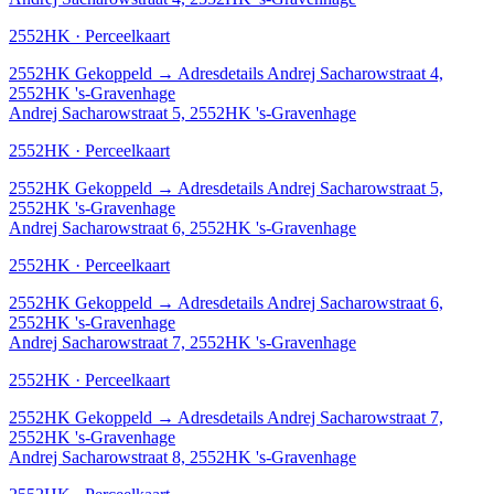
2552HK · Perceelkaart
2552HK
Gekoppeld
→
Adresdetails Andrej Sacharowstraat 4,
2552HK 's-Gravenhage
Andrej Sacharowstraat 5, 2552HK 's-Gravenhage
2552HK · Perceelkaart
2552HK
Gekoppeld
→
Adresdetails Andrej Sacharowstraat 5,
2552HK 's-Gravenhage
Andrej Sacharowstraat 6, 2552HK 's-Gravenhage
2552HK · Perceelkaart
2552HK
Gekoppeld
→
Adresdetails Andrej Sacharowstraat 6,
2552HK 's-Gravenhage
Andrej Sacharowstraat 7, 2552HK 's-Gravenhage
2552HK · Perceelkaart
2552HK
Gekoppeld
→
Adresdetails Andrej Sacharowstraat 7,
2552HK 's-Gravenhage
Andrej Sacharowstraat 8, 2552HK 's-Gravenhage