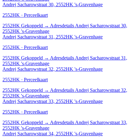
Andrej Sacharowstraat 30, 2552HK 's-Gravenhage
2552HK · Perceelkaart
2552HK
Gekoppeld
→
Adresdetails Andrej Sacharowstraat 30,
2552HK 's-Gravenhage
Andrej Sacharowstraat 31, 2552HK 's-Gravenhage
2552HK · Perceelkaart
2552HK
Gekoppeld
→
Adresdetails Andrej Sacharowstraat 31,
2552HK 's-Gravenhage
Andrej Sacharowstraat 32, 2552HK 's-Gravenhage
2552HK · Perceelkaart
2552HK
Gekoppeld
→
Adresdetails Andrej Sacharowstraat 32,
2552HK 's-Gravenhage
Andrej Sacharowstraat 33, 2552HK 's-Gravenhage
2552HK · Perceelkaart
2552HK
Gekoppeld
→
Adresdetails Andrej Sacharowstraat 33,
2552HK 's-Gravenhage
Andrej Sacharowstraat 34, 2552HK 's-Gravenhage