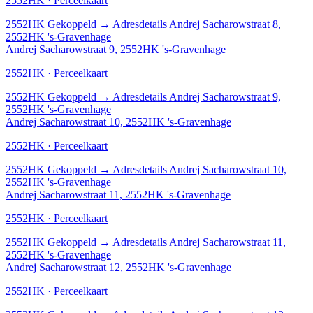
2552HK · Perceelkaart
2552HK
Gekoppeld
→
Adresdetails Andrej Sacharowstraat 8,
2552HK 's-Gravenhage
Andrej Sacharowstraat 9, 2552HK 's-Gravenhage
2552HK · Perceelkaart
2552HK
Gekoppeld
→
Adresdetails Andrej Sacharowstraat 9,
2552HK 's-Gravenhage
Andrej Sacharowstraat 10, 2552HK 's-Gravenhage
2552HK · Perceelkaart
2552HK
Gekoppeld
→
Adresdetails Andrej Sacharowstraat 10,
2552HK 's-Gravenhage
Andrej Sacharowstraat 11, 2552HK 's-Gravenhage
2552HK · Perceelkaart
2552HK
Gekoppeld
→
Adresdetails Andrej Sacharowstraat 11,
2552HK 's-Gravenhage
Andrej Sacharowstraat 12, 2552HK 's-Gravenhage
2552HK · Perceelkaart