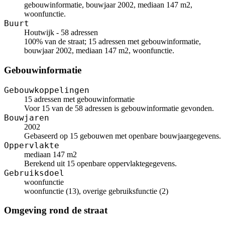
gebouwinformatie, bouwjaar 2002, mediaan 147 m2,
woonfunctie.
Buurt
Houtwijk - 58 adressen
100% van de straat; 15 adressen met gebouwinformatie,
bouwjaar 2002, mediaan 147 m2, woonfunctie.
Gebouwinformatie
Gebouwkoppelingen
15 adressen met gebouwinformatie
Voor 15 van de 58 adressen is gebouwinformatie gevonden.
Bouwjaren
2002
Gebaseerd op 15 gebouwen met openbare bouwjaargegevens.
Oppervlakte
mediaan 147 m2
Berekend uit 15 openbare oppervlaktegegevens.
Gebruiksdoel
woonfunctie
woonfunctie (13), overige gebruiksfunctie (2)
Omgeving rond de straat