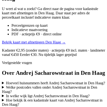
U weet al wat u zoekt? Ga direct naar de pagina voor kadastrale
kaart met afmetingen in Den Haag. Daar staat per adres de
perceelkaart inclusief indicatieve maten klaar.
Perceelgrenzen op kaart
Indicatieve maatvoering
PDF · actieprijs €9 · direct online
Bekijk kaart met afmetingen Den Haag →
Kadaster €2,95 (zonder maten) · actieprijs €9 incl. maten · landmeter
vanaf €450
Eerder €30. Nu tijdelijk lager geprijsd
Veelgestelde vragen
Over Andrej Sacharowstraat in Den Haag
Hoeveel huisnummers heeft Andrej Sacharowstraat in Den Haag?
Welke postcodes vallen onder Andrej Sacharowstraat in Den
Haag?
In welke wijk ligt Andrej Sacharowstraat in Den Haag?
Hoe bekijk ik een kadastrale kaart van Andrej Sacharowstraat in
Den Haag?