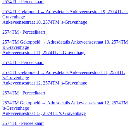
2574TL · Perceelkaart
2574TL
Gekoppeld
→
Adresdetails Ankeveensestraat 9, 2574TL 's-
Gravenhage
Ankeveensestraat 10, 2574TM 's-Gravenhage
2574TM · Perceelkaart
2574TM
Gekoppeld
→
Adresdetails Ankeveensestraat 10, 2574TM
's-Gravenhage
Ankeveensestraat 11, 2574TL 's-Gravenhage
2574TL · Perceelkaart
2574TL
Gekoppeld
→
Adresdetails Ankeveensestraat 11, 2574TL
's-Gravenhage
Ankeveensestraat 12, 2574TM 's-Gravenhage
2574TM · Perceelkaart
2574TM
Gekoppeld
→
Adresdetails Ankeveensestraat 12, 2574TM
's-Gravenhage
Ankeveensestraat 13, 2574TL 's-Gravenhage
2574TL · Perceelkaart