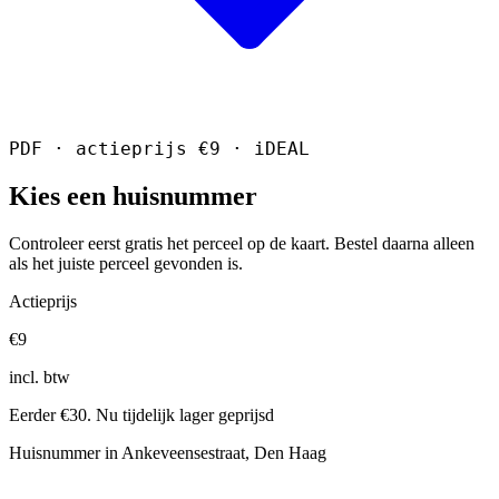
PDF · actieprijs €9 · iDEAL
Kies een huisnummer
Controleer eerst gratis het perceel op de kaart. Bestel daarna alleen
als het juiste perceel gevonden is.
Actieprijs
€9
incl. btw
Eerder €30. Nu tijdelijk lager geprijsd
Huisnummer in Ankeveensestraat, Den Haag