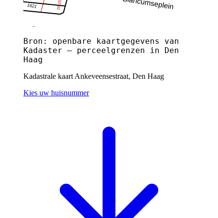
Bron: openbare kaartgegevens van
Kadaster — perceelgrenzen in Den
Haag
Kadastrale kaart Ankeveensestraat, Den Haag
Kies uw huisnummer