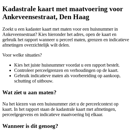
Kadastrale kaart met maatvoering voor
Ankeveensestraat, Den Haag
Zoekt u een kadaster kaart met maten voor een huisnummer in
Ankeveensestraat? Kies hieronder het adres, open de kaart en
gebruik het rapport wanneer u perceel maten, grenzen en indicatieve
afmetingen overzichtelijk wilt delen.
Voor welke situaties?
Kies het juiste huisnummer voordat u een rapport bestelt.
Controleer perceelgrenzen en verhoudingen op de kaart.
Gebruik indicatieve maten als voorbereiding op aankoop,
schutting of uitbouw.
Wat ziet u aan maten?
Na het kiezen van een huisnummer ziet u de perceelcontext op
kaart. In het rapport staan de kadastrale kaart met afmetingen,
perceelgegevens en indicatieve maatvoering bij elkaar.
Wanneer is dit genoeg?