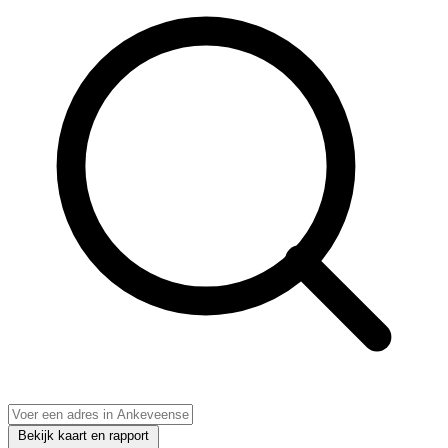
Bekijk kaart en rapport