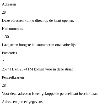
Adressen
28
Deze adressen kunt u direct op de kaart openen.
Huisnummers
1-30
Laagste en hoogste huisnummer in onze adreslijst.
Postcodes
2
2574TL en 2574TM komen voor in deze straat.
Perceelkaarten
28
Voor deze adressen is een gekoppelde perceelkaart beschikbaar.
Adres- en perceelgegevens