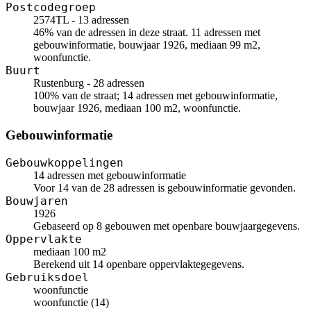
Postcodegroep
2574TL - 13 adressen
46% van de adressen in deze straat. 11 adressen met
gebouwinformatie, bouwjaar 1926, mediaan 99 m2,
woonfunctie.
Buurt
Rustenburg - 28 adressen
100% van de straat; 14 adressen met gebouwinformatie,
bouwjaar 1926, mediaan 100 m2, woonfunctie.
Gebouwinformatie
Gebouwkoppelingen
14 adressen met gebouwinformatie
Voor 14 van de 28 adressen is gebouwinformatie gevonden.
Bouwjaren
1926
Gebaseerd op 8 gebouwen met openbare bouwjaargegevens.
Oppervlakte
mediaan 100 m2
Berekend uit 14 openbare oppervlaktegegevens.
Gebruiksdoel
woonfunctie
woonfunctie (14)