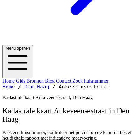
Menu openen
Home
Gids
Bronnen
Blog
Contact
Zoek huisnummer
Home
/
Den Haag
/
Ankeveensestraat
Kadastrale kaart Ankeveensestraat, Den Haag
Kadastrale kaart Ankeveensestraat in Den
Haag
Kies een huisnummer, controleer het perceel op de kaart en bestel
het digitale rapport met indicatieve maatvoering.