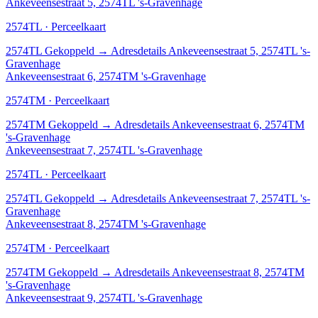
Ankeveensestraat 5, 2574TL 's-Gravenhage
2574TL · Perceelkaart
2574TL
Gekoppeld
→
Adresdetails Ankeveensestraat 5, 2574TL 's-
Gravenhage
Ankeveensestraat 6, 2574TM 's-Gravenhage
2574TM · Perceelkaart
2574TM
Gekoppeld
→
Adresdetails Ankeveensestraat 6, 2574TM
's-Gravenhage
Ankeveensestraat 7, 2574TL 's-Gravenhage
2574TL · Perceelkaart
2574TL
Gekoppeld
→
Adresdetails Ankeveensestraat 7, 2574TL 's-
Gravenhage
Ankeveensestraat 8, 2574TM 's-Gravenhage
2574TM · Perceelkaart
2574TM
Gekoppeld
→
Adresdetails Ankeveensestraat 8, 2574TM
's-Gravenhage
Ankeveensestraat 9, 2574TL 's-Gravenhage