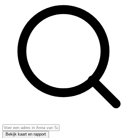
Bekijk kaart en rapport