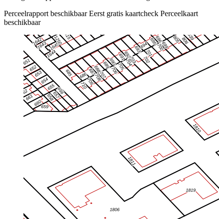
Perceelrapport beschikbaar
Eerst gratis kaartcheck
Perceelkaart
beschikbaar