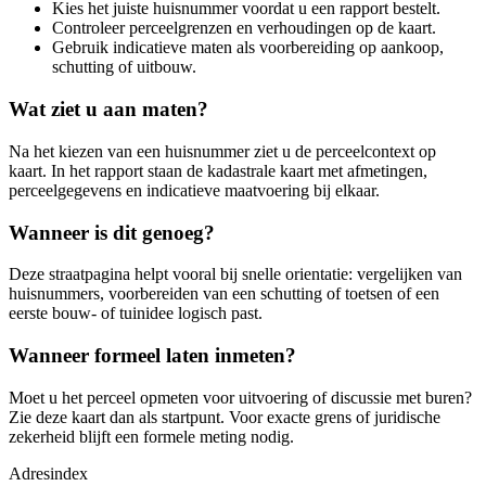
Kies het juiste huisnummer voordat u een rapport bestelt.
Controleer perceelgrenzen en verhoudingen op de kaart.
Gebruik indicatieve maten als voorbereiding op aankoop,
schutting of uitbouw.
Wat ziet u aan maten?
Na het kiezen van een huisnummer ziet u de perceelcontext op
kaart. In het rapport staan de kadastrale kaart met afmetingen,
perceelgegevens en indicatieve maatvoering bij elkaar.
Wanneer is dit genoeg?
Deze straatpagina helpt vooral bij snelle orientatie: vergelijken van
huisnummers, voorbereiden van een schutting of toetsen of een
eerste bouw- of tuinidee logisch past.
Wanneer formeel laten inmeten?
Moet u het perceel opmeten voor uitvoering of discussie met buren?
Zie deze kaart dan als startpunt. Voor exacte grens of juridische
zekerheid blijft een formele meting nodig.
Adresindex