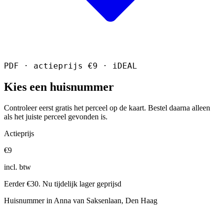
PDF · actieprijs €9 · iDEAL
Kies een huisnummer
Controleer eerst gratis het perceel op de kaart. Bestel daarna alleen
als het juiste perceel gevonden is.
Actieprijs
€9
incl. btw
Eerder €30. Nu tijdelijk lager geprijsd
Huisnummer in Anna van Saksenlaan, Den Haag