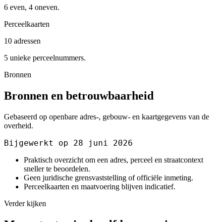
6 even, 4 oneven.
Perceelkaarten
10 adressen
5 unieke perceelnummers.
Bronnen
Bronnen en betrouwbaarheid
Gebaseerd op openbare adres-, gebouw- en kaartgegevens van de
overheid.
Bijgewerkt op 28 juni 2026
Praktisch overzicht om een adres, perceel en straatcontext
sneller te beoordelen.
Geen juridische grensvaststelling of officiële inmeting.
Perceelkaarten en maatvoering blijven indicatief.
Verder kijken