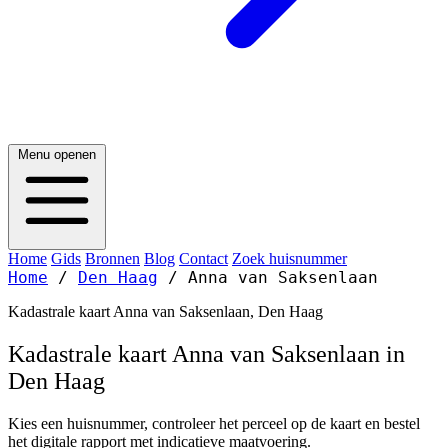
Menu openen
Home
Gids
Bronnen
Blog
Contact
Zoek huisnummer
Home
/
Den Haag
/
Anna van Saksenlaan
Kadastrale kaart Anna van Saksenlaan, Den Haag
Kadastrale kaart Anna van Saksenlaan in
Den Haag
Kies een huisnummer, controleer het perceel op de kaart en bestel
het digitale rapport met indicatieve maatvoering.