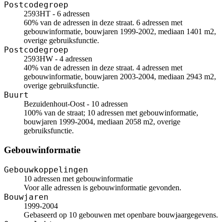
Postcodegroep
2593HT - 6 adressen
60% van de adressen in deze straat. 6 adressen met
gebouwinformatie, bouwjaren 1999-2002, mediaan 1401 m2,
overige gebruiksfunctie.
Postcodegroep
2593HW - 4 adressen
40% van de adressen in deze straat. 4 adressen met
gebouwinformatie, bouwjaren 2003-2004, mediaan 2943 m2,
overige gebruiksfunctie.
Buurt
Bezuidenhout-Oost - 10 adressen
100% van de straat; 10 adressen met gebouwinformatie,
bouwjaren 1999-2004, mediaan 2058 m2, overige
gebruiksfunctie.
Gebouwinformatie
Gebouwkoppelingen
10 adressen met gebouwinformatie
Voor alle adressen is gebouwinformatie gevonden.
Bouwjaren
1999-2004
Gebaseerd op 10 gebouwen met openbare bouwjaargegevens.