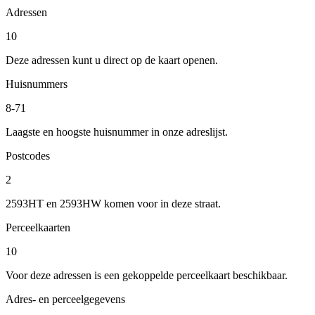
Adressen
10
Deze adressen kunt u direct op de kaart openen.
Huisnummers
8-71
Laagste en hoogste huisnummer in onze adreslijst.
Postcodes
2
2593HT en 2593HW komen voor in deze straat.
Perceelkaarten
10
Voor deze adressen is een gekoppelde perceelkaart beschikbaar.
Adres- en perceelgegevens