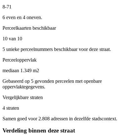
8-71
6 even en 4 oneven.
Perceelkaarten beschikbaar
10 van 10
5 unieke perceelnummers beschikbaar voor deze straat.
Perceeloppervlak
mediaan 1.349 m2
Gebaseerd op 5 gevonden perceelen met openbare
oppervlaktegegevens.
Vergelijkbare straten
4 straten
Samen goed voor 2.808 adressen in dezelfde stadscontext.
Verdeling binnen deze straat