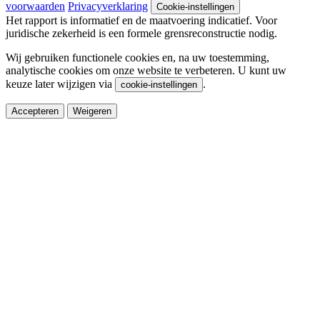
voorwaarden
Privacyverklaring
Cookie-instellingen
Het rapport is informatief en de maatvoering indicatief. Voor
juridische zekerheid is een formele grensreconstructie nodig.
Wij gebruiken functionele cookies en, na uw toestemming,
analytische cookies om onze website te verbeteren. U kunt uw
keuze later wijzigen via
.
cookie-instellingen
Accepteren
Weigeren