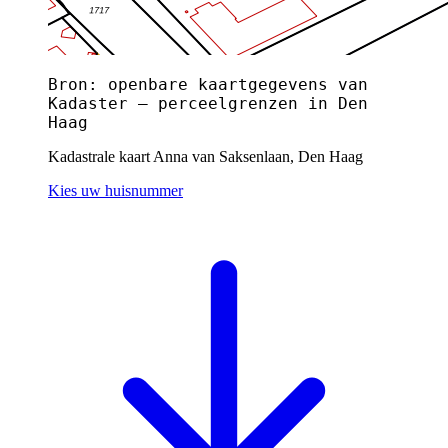
Bron: openbare kaartgegevens van
Kadaster — perceelgrenzen in Den
Haag
Kadastrale kaart Anna van Saksenlaan, Den Haag
Kies uw huisnummer