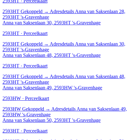
2593HT · Perceelkaart
2593HT
Gekoppeld
→
Adresdetails Anna van Saksenlaan 28,
2593HT 's-Gravenhage
Anna van Saksenlaan 30, 2593HT 's-Gravenhage
2593HT · Perceelkaart
2593HT
Gekoppeld
→
Adresdetails Anna van Saksenlaan 30,
2593HT 's-Gravenhage
Anna van Saksenlaan 48, 2593HT 's-Gravenhage
2593HT · Perceelkaart
2593HT
Gekoppeld
→
Adresdetails Anna van Saksenlaan 48,
2593HT 's-Gravenhage
Anna van Saksenlaan 49, 2593HW 's-Gravenhage
2593HW · Perceelkaart
2593HW
Gekoppeld
→
Adresdetails Anna van Saksenlaan 49,
2593HW 's-Gravenhage
Anna van Saksenlaan 50, 2593HT 's-Gravenhage
2593HT · Perceelkaart