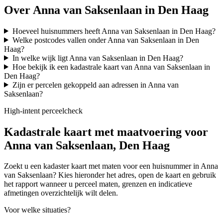
Over Anna van Saksenlaan in Den Haag
Hoeveel huisnummers heeft Anna van Saksenlaan in Den Haag?
Welke postcodes vallen onder Anna van Saksenlaan in Den
Haag?
In welke wijk ligt Anna van Saksenlaan in Den Haag?
Hoe bekijk ik een kadastrale kaart van Anna van Saksenlaan in
Den Haag?
Zijn er percelen gekoppeld aan adressen in Anna van
Saksenlaan?
High-intent perceelcheck
Kadastrale kaart met maatvoering voor
Anna van Saksenlaan, Den Haag
Zoekt u een kadaster kaart met maten voor een huisnummer in Anna
van Saksenlaan? Kies hieronder het adres, open de kaart en gebruik
het rapport wanneer u perceel maten, grenzen en indicatieve
afmetingen overzichtelijk wilt delen.
Voor welke situaties?