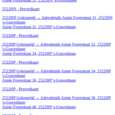
Annie Foorestraat 31, 2522HN 's-Gravenhage
2522HN · Perceelkaart
2522HN
Gekoppeld
→
Adresdetails Annie Foorestraat 31, 2522HN
's-Gravenhage
Annie Foorestraat 32, 2522HP 's-Gravenhage
2522HP · Perceelkaart
2522HP
Gekoppeld
→
Adresdetails Annie Foorestraat 32, 2522HP
's-Gravenhage
Annie Foorestraat 34, 2522HP 's-Gravenhage
2522HP · Perceelkaart
2522HP
Gekoppeld
→
Adresdetails Annie Foorestraat 34, 2522HP
's-Gravenhage
Annie Foorestraat 36, 2522HP 's-Gravenhage
2522HP · Perceelkaart
2522HP
Gekoppeld
→
Adresdetails Annie Foorestraat 36, 2522HP
's-Gravenhage
Annie Foorestraat 40, 2522HP 's-Gravenhage