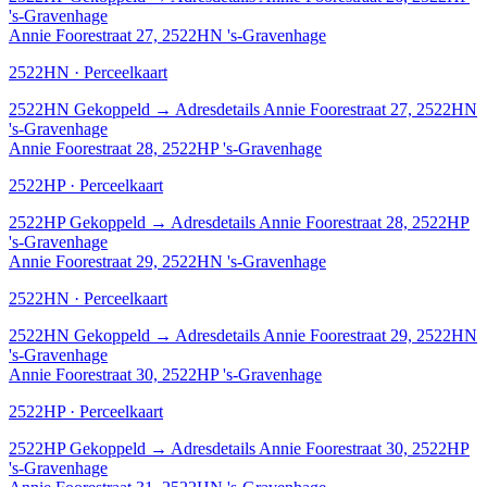
's-Gravenhage
Annie Foorestraat 27, 2522HN 's-Gravenhage
2522HN · Perceelkaart
2522HN
Gekoppeld
→
Adresdetails Annie Foorestraat 27, 2522HN
's-Gravenhage
Annie Foorestraat 28, 2522HP 's-Gravenhage
2522HP · Perceelkaart
2522HP
Gekoppeld
→
Adresdetails Annie Foorestraat 28, 2522HP
's-Gravenhage
Annie Foorestraat 29, 2522HN 's-Gravenhage
2522HN · Perceelkaart
2522HN
Gekoppeld
→
Adresdetails Annie Foorestraat 29, 2522HN
's-Gravenhage
Annie Foorestraat 30, 2522HP 's-Gravenhage
2522HP · Perceelkaart
2522HP
Gekoppeld
→
Adresdetails Annie Foorestraat 30, 2522HP
's-Gravenhage