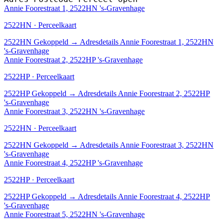
Annie Foorestraat 1, 2522HN 's-Gravenhage
2522HN · Perceelkaart
2522HN
Gekoppeld
→
Adresdetails Annie Foorestraat 1, 2522HN
's-Gravenhage
Annie Foorestraat 2, 2522HP 's-Gravenhage
2522HP · Perceelkaart
2522HP
Gekoppeld
→
Adresdetails Annie Foorestraat 2, 2522HP
's-Gravenhage
Annie Foorestraat 3, 2522HN 's-Gravenhage
2522HN · Perceelkaart
2522HN
Gekoppeld
→
Adresdetails Annie Foorestraat 3, 2522HN
's-Gravenhage
Annie Foorestraat 4, 2522HP 's-Gravenhage
2522HP · Perceelkaart
2522HP
Gekoppeld
→
Adresdetails Annie Foorestraat 4, 2522HP
's-Gravenhage
Annie Foorestraat 5, 2522HN 's-Gravenhage