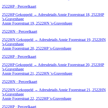
2522HP · Perceelkaart
2522HP
Gekoppeld
→
Adresdetails Annie Foorestraat 18, 2522HP
's-Gravenhage
Annie Foorestraat 19, 2522HN 's-Gravenhage
2522HN · Perceelkaart
2522HN
Gekoppeld
→
Adresdetails Annie Foorestraat 19, 2522HN
's-Gravenhage
Annie Foorestraat 20, 2522HP 's-Gravenhage
2522HP · Perceelkaart
2522HP
Gekoppeld
→
Adresdetails Annie Foorestraat 20, 2522HP
's-Gravenhage
Annie Foorestraat 21, 2522HN 's-Gravenhage
2522HN · Perceelkaart
2522HN
Gekoppeld
→
Adresdetails Annie Foorestraat 21, 2522HN
's-Gravenhage
Annie Foorestraat 22, 2522HP 's-Gravenhage
2522HP · Perceelkaart