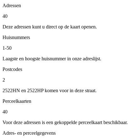
Adressen
40
Deze adressen kunt u direct op de kaart openen.
Huisnummers
1-50
Laagste en hoogste huisnummer in onze adreslijst.
Postcodes
2
2522HN en 2522HP komen voor in deze straat.
Perceelkaarten
40
Voor deze adressen is een gekoppelde perceelkaart beschikbaar.
Adres- en perceelgegevens