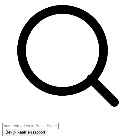
Bekijk kaart en rapport