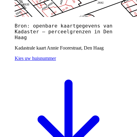
Bron: openbare kaartgegevens van
Kadaster — perceelgrenzen in Den
Haag
Kadastrale kaart Annie Foorestraat, Den Haag
Kies uw huisnummer