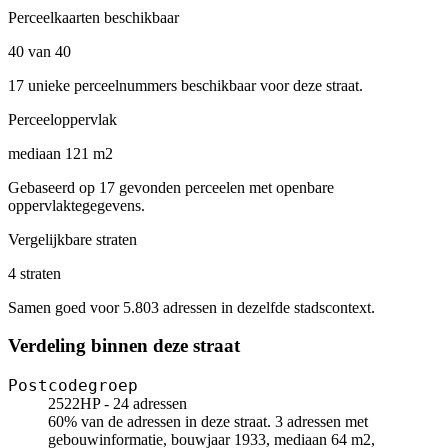
Perceelkaarten beschikbaar
40 van 40
17 unieke perceelnummers beschikbaar voor deze straat.
Perceeloppervlak
mediaan 121 m2
Gebaseerd op 17 gevonden perceelen met openbare
oppervlaktegegevens.
Vergelijkbare straten
4 straten
Samen goed voor 5.803 adressen in dezelfde stadscontext.
Verdeling binnen deze straat
Postcodegroep
2522HP - 24 adressen
60% van de adressen in deze straat. 3 adressen met
gebouwinformatie, bouwjaar 1933, mediaan 64 m2,