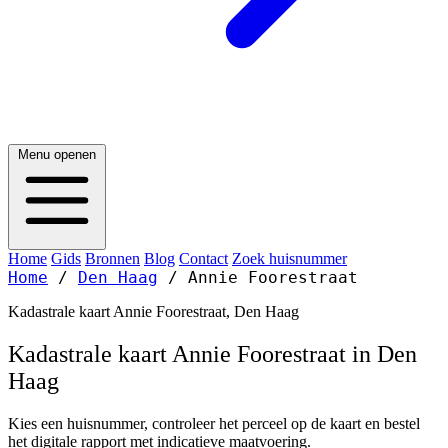
Menu openen
Home
Gids
Bronnen
Blog
Contact
Zoek huisnummer
Home
/
Den Haag
/
Annie Foorestraat
Kadastrale kaart Annie Foorestraat, Den Haag
Kadastrale kaart Annie Foorestraat in Den
Haag
Kies een huisnummer, controleer het perceel op de kaart en bestel
het digitale rapport met indicatieve maatvoering.