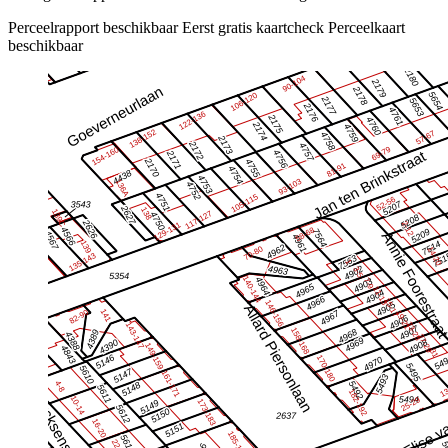
Perceelrapport beschikbaar
Eerst gratis kaartcheck
Perceelkaart
beschikbaar