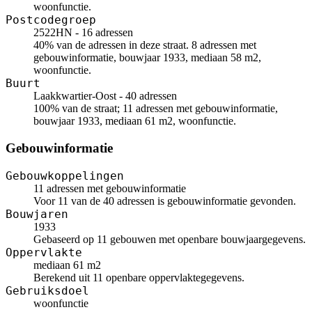
woonfunctie.
Postcodegroep
2522HN - 16 adressen
40% van de adressen in deze straat. 8 adressen met
gebouwinformatie, bouwjaar 1933, mediaan 58 m2,
woonfunctie.
Buurt
Laakkwartier-Oost - 40 adressen
100% van de straat; 11 adressen met gebouwinformatie,
bouwjaar 1933, mediaan 61 m2, woonfunctie.
Gebouwinformatie
Gebouwkoppelingen
11 adressen met gebouwinformatie
Voor 11 van de 40 adressen is gebouwinformatie gevonden.
Bouwjaren
1933
Gebaseerd op 11 gebouwen met openbare bouwjaargegevens.
Oppervlakte
mediaan 61 m2
Berekend uit 11 openbare oppervlaktegegevens.
Gebruiksdoel
woonfunctie