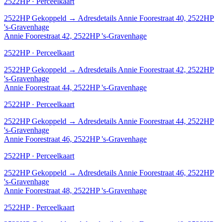
2522HP · Perceelkaart
2522HP
Gekoppeld
→
Adresdetails Annie Foorestraat 40, 2522HP
's-Gravenhage
Annie Foorestraat 42, 2522HP 's-Gravenhage
2522HP · Perceelkaart
2522HP
Gekoppeld
→
Adresdetails Annie Foorestraat 42, 2522HP
's-Gravenhage
Annie Foorestraat 44, 2522HP 's-Gravenhage
2522HP · Perceelkaart
2522HP
Gekoppeld
→
Adresdetails Annie Foorestraat 44, 2522HP
's-Gravenhage
Annie Foorestraat 46, 2522HP 's-Gravenhage
2522HP · Perceelkaart
2522HP
Gekoppeld
→
Adresdetails Annie Foorestraat 46, 2522HP
's-Gravenhage
Annie Foorestraat 48, 2522HP 's-Gravenhage
2522HP · Perceelkaart