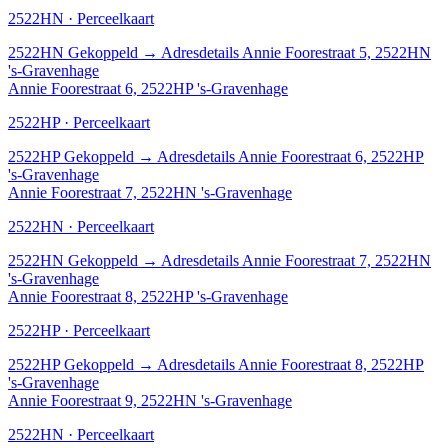
2522HN · Perceelkaart
2522HN
Gekoppeld
→
Adresdetails Annie Foorestraat 5, 2522HN
's-Gravenhage
Annie Foorestraat 6, 2522HP 's-Gravenhage
2522HP · Perceelkaart
2522HP
Gekoppeld
→
Adresdetails Annie Foorestraat 6, 2522HP
's-Gravenhage
Annie Foorestraat 7, 2522HN 's-Gravenhage
2522HN · Perceelkaart
2522HN
Gekoppeld
→
Adresdetails Annie Foorestraat 7, 2522HN
's-Gravenhage
Annie Foorestraat 8, 2522HP 's-Gravenhage
2522HP · Perceelkaart
2522HP
Gekoppeld
→
Adresdetails Annie Foorestraat 8, 2522HP
's-Gravenhage
Annie Foorestraat 9, 2522HN 's-Gravenhage
2522HN · Perceelkaart