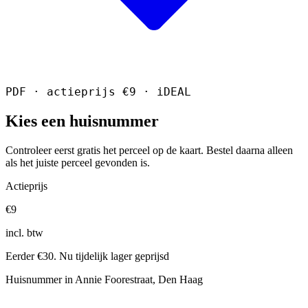
PDF · actieprijs €9 · iDEAL
Kies een huisnummer
Controleer eerst gratis het perceel op de kaart. Bestel daarna alleen
als het juiste perceel gevonden is.
Actieprijs
€9
incl. btw
Eerder €30. Nu tijdelijk lager geprijsd
Huisnummer in Annie Foorestraat, Den Haag