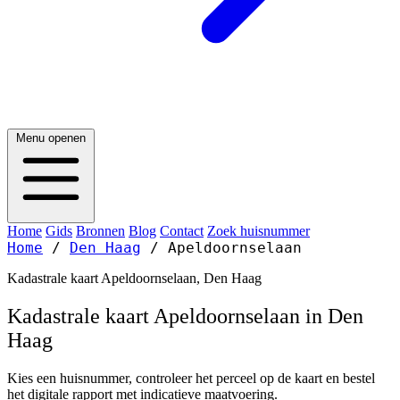
Menu openen
Home
Gids
Bronnen
Blog
Contact
Zoek huisnummer
Home
/
Den Haag
/
Apeldoornselaan
Kadastrale kaart Apeldoornselaan, Den Haag
Kadastrale kaart Apeldoornselaan in Den
Haag
Kies een huisnummer, controleer het perceel op de kaart en bestel
het digitale rapport met indicatieve maatvoering.