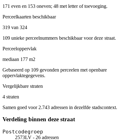
171 even en 153 oneven; 48 met letter of toevoeging.
Perceelkaarten beschikbaar
319 van 324
109 unieke perceelnummers beschikbaar voor deze straat.
Perceeloppervlak
mediaan 177 m2
Gebaseerd op 109 gevonden perceelen met openbare
oppervlaktegegevens.
Vergelijkbare straten
4 straten
Samen goed voor 2.743 adressen in dezelfde stadscontext.
Verdeling binnen deze straat
Postcodegroep
2573LV - 26 adressen