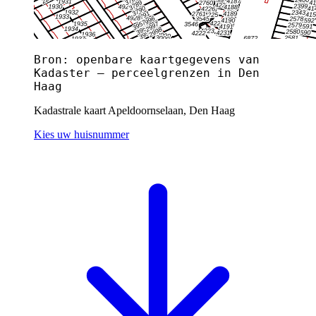
Bron: openbare kaartgegevens van
Kadaster — perceelgrenzen in Den
Haag
Kadastrale kaart Apeldoornselaan, Den Haag
Kies uw huisnummer