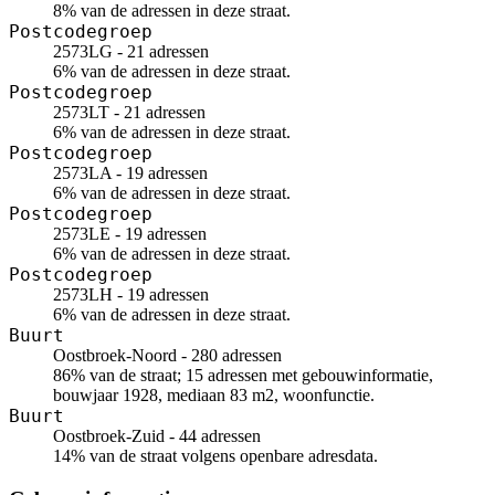
8% van de adressen in deze straat.
Postcodegroep
2573LG - 21 adressen
6% van de adressen in deze straat.
Postcodegroep
2573LT - 21 adressen
6% van de adressen in deze straat.
Postcodegroep
2573LA - 19 adressen
6% van de adressen in deze straat.
Postcodegroep
2573LE - 19 adressen
6% van de adressen in deze straat.
Postcodegroep
2573LH - 19 adressen
6% van de adressen in deze straat.
Buurt
Oostbroek-Noord - 280 adressen
86% van de straat; 15 adressen met gebouwinformatie,
bouwjaar 1928, mediaan 83 m2, woonfunctie.
Buurt
Oostbroek-Zuid - 44 adressen
14% van de straat volgens openbare adresdata.