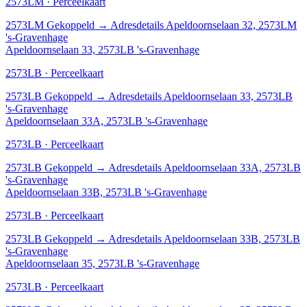
2573LM · Perceelkaart
2573LM
Gekoppeld
→
Adresdetails Apeldoornselaan 32, 2573LM
's-Gravenhage
Apeldoornselaan 33, 2573LB 's-Gravenhage
2573LB · Perceelkaart
2573LB
Gekoppeld
→
Adresdetails Apeldoornselaan 33, 2573LB
's-Gravenhage
Apeldoornselaan 33A, 2573LB 's-Gravenhage
2573LB · Perceelkaart
2573LB
Gekoppeld
→
Adresdetails Apeldoornselaan 33A, 2573LB
's-Gravenhage
Apeldoornselaan 33B, 2573LB 's-Gravenhage
2573LB · Perceelkaart
2573LB
Gekoppeld
→
Adresdetails Apeldoornselaan 33B, 2573LB
's-Gravenhage
Apeldoornselaan 35, 2573LB 's-Gravenhage
2573LB · Perceelkaart