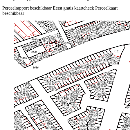
Perceelrapport beschikbaar
Eerst gratis kaartcheck
Perceelkaart
beschikbaar