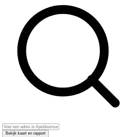
Bekijk kaart en rapport