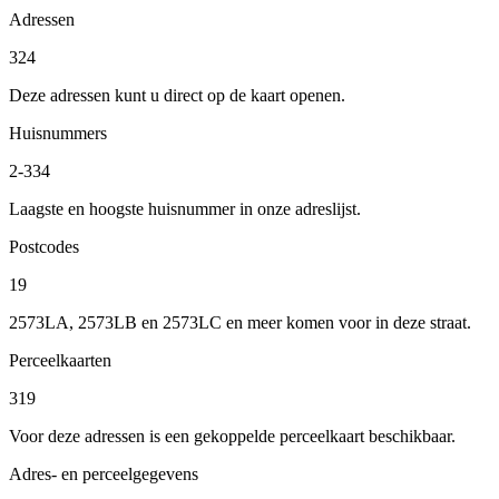
Adressen
324
Deze adressen kunt u direct op de kaart openen.
Huisnummers
2-334
Laagste en hoogste huisnummer in onze adreslijst.
Postcodes
19
2573LA, 2573LB en 2573LC en meer komen voor in deze straat.
Perceelkaarten
319
Voor deze adressen is een gekoppelde perceelkaart beschikbaar.
Adres- en perceelgegevens