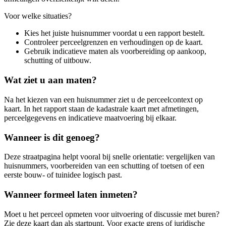
Voor welke situaties?
Kies het juiste huisnummer voordat u een rapport bestelt.
Controleer perceelgrenzen en verhoudingen op de kaart.
Gebruik indicatieve maten als voorbereiding op aankoop,
schutting of uitbouw.
Wat ziet u aan maten?
Na het kiezen van een huisnummer ziet u de perceelcontext op
kaart. In het rapport staan de kadastrale kaart met afmetingen,
perceelgegevens en indicatieve maatvoering bij elkaar.
Wanneer is dit genoeg?
Deze straatpagina helpt vooral bij snelle orientatie: vergelijken van
huisnummers, voorbereiden van een schutting of toetsen of een
eerste bouw- of tuinidee logisch past.
Wanneer formeel laten inmeten?
Moet u het perceel opmeten voor uitvoering of discussie met buren?
Zie deze kaart dan als startpunt. Voor exacte grens of juridische