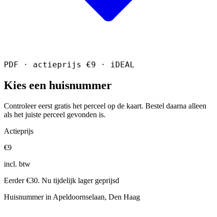
PDF · actieprijs €9 · iDEAL
Kies een huisnummer
Controleer eerst gratis het perceel op de kaart. Bestel daarna alleen
als het juiste perceel gevonden is.
Actieprijs
€9
incl. btw
Eerder €30. Nu tijdelijk lager geprijsd
Huisnummer in Apeldoornselaan, Den Haag