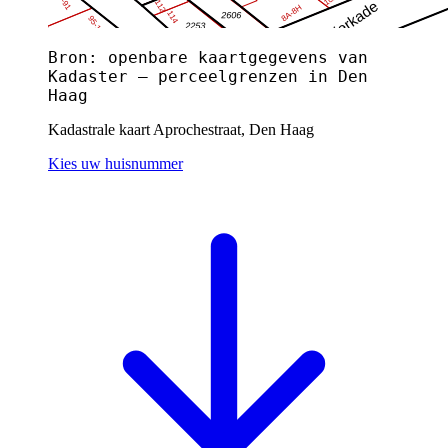
Bron: openbare kaartgegevens van
Kadaster — perceelgrenzen in Den
Haag
Kadastrale kaart Aprochestraat, Den Haag
Kies uw huisnummer