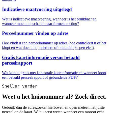
Indicatieve maatvoering uitgelegd
Wat is indicatieve maatvoering, wanneer is het bruikbaar en
wanneer moet u opschalen naar formele meting?
Perceelnummer vinden op adres
Hoe vindt u een perceelnummer op adres, hoe controleert u of het
klopt en wat doet u bij meerdere of onduidelijke percelen?
Gratis kaartinformatie versus betaald
perceelrapport
Wat kunt u gratis met kadastrale kaartinformatie en wanneer loont
een betaald perceelrapport of gebundelde PDF?
Sneller verder
Weet u het huisnummer al? Zoek direct.
Gebruik dan de adreszoeker hierboven en open meteen het juiste
perceel op de kaart. Wilt u eerst weten wanneer een rapport echt