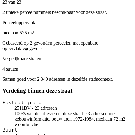
23 van 23
2 unieke perceelnummers beschikbaar voor deze straat.
Perceeloppervlak
mediaan 535 m2
Gebaseerd op 2 gevonden perceelen met openbare
oppervlaktegegevens.
Vergelijkbare straten
4 straten
Samen goed voor 2.340 adressen in dezelfde stadscontext.
Verdeling binnen deze straat
Postcodegroep
2511BV - 23 adressen
100% van de adressen in deze straat. 23 adressen met
gebouwinformatie, bouwjaren 1972-1984, mediaan 72 m2,
woonfunctie.
Buurt