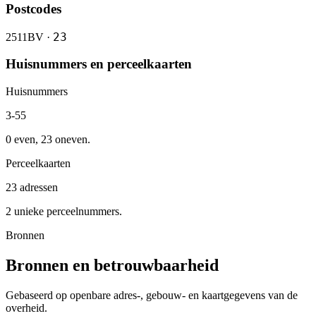
Postcodes
23
2511BV ·
Huisnummers en perceelkaarten
Huisnummers
3-55
0 even, 23 oneven.
Perceelkaarten
23 adressen
2 unieke perceelnummers.
Bronnen
Bronnen en betrouwbaarheid
Gebaseerd op openbare adres-, gebouw- en kaartgegevens van de
overheid.