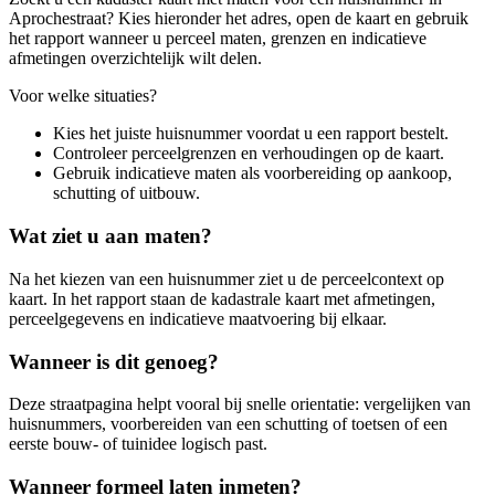
Aprochestraat? Kies hieronder het adres, open de kaart en gebruik
het rapport wanneer u perceel maten, grenzen en indicatieve
afmetingen overzichtelijk wilt delen.
Voor welke situaties?
Kies het juiste huisnummer voordat u een rapport bestelt.
Controleer perceelgrenzen en verhoudingen op de kaart.
Gebruik indicatieve maten als voorbereiding op aankoop,
schutting of uitbouw.
Wat ziet u aan maten?
Na het kiezen van een huisnummer ziet u de perceelcontext op
kaart. In het rapport staan de kadastrale kaart met afmetingen,
perceelgegevens en indicatieve maatvoering bij elkaar.
Wanneer is dit genoeg?
Deze straatpagina helpt vooral bij snelle orientatie: vergelijken van
huisnummers, voorbereiden van een schutting of toetsen of een
eerste bouw- of tuinidee logisch past.
Wanneer formeel laten inmeten?