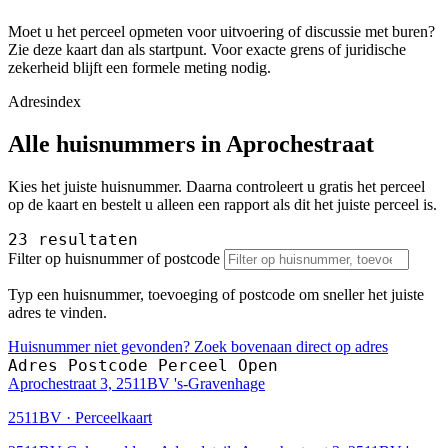
Moet u het perceel opmeten voor uitvoering of discussie met buren?
Zie deze kaart dan als startpunt. Voor exacte grens of juridische
zekerheid blijft een formele meting nodig.
Adresindex
Alle huisnummers in Aprochestraat
Kies het juiste huisnummer. Daarna controleert u gratis het perceel
op de kaart en bestelt u alleen een rapport als dit het juiste perceel is.
23 resultaten
Filter op huisnummer of postcode
Typ een huisnummer, toevoeging of postcode om sneller het juiste
adres te vinden.
Huisnummer niet gevonden? Zoek bovenaan direct op adres
Adres
Postcode
Perceel
Open
Aprochestraat 3, 2511BV 's-Gravenhage
2511BV · Perceelkaart