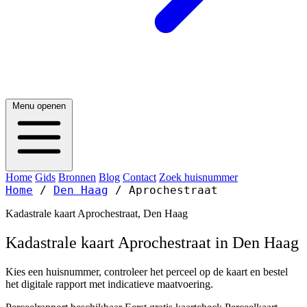
Menu openen
Home
Gids
Bronnen
Blog
Contact
Zoek huisnummer
Home
/
Den Haag
/
Aprochestraat
Kadastrale kaart Aprochestraat, Den Haag
Kadastrale kaart Aprochestraat in Den Haag
Kies een huisnummer, controleer het perceel op de kaart en bestel
het digitale rapport met indicatieve maatvoering.