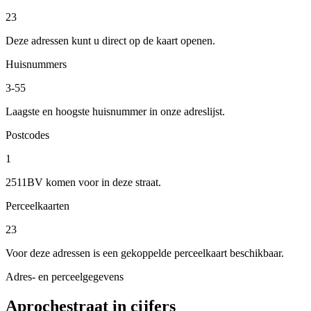
23
Deze adressen kunt u direct op de kaart openen.
Huisnummers
3-55
Laagste en hoogste huisnummer in onze adreslijst.
Postcodes
1
2511BV komen voor in deze straat.
Perceelkaarten
23
Voor deze adressen is een gekoppelde perceelkaart beschikbaar.
Adres- en perceelgegevens
Aprochestraat in cijfers