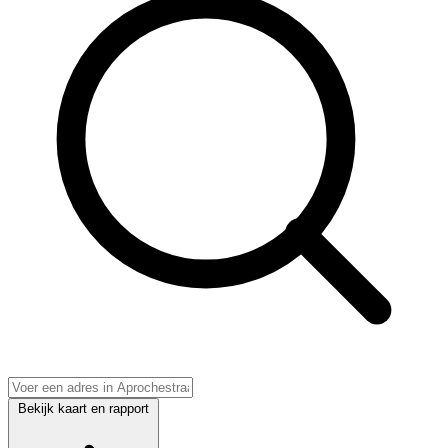
Bekijk kaart en rapport