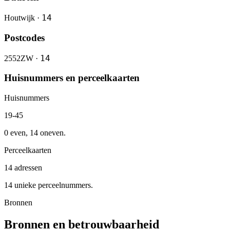
14
Houtwijk ·
Postcodes
14
2552ZW ·
Huisnummers en perceelkaarten
Huisnummers
19-45
0 even, 14 oneven.
Perceelkaarten
14 adressen
14 unieke perceelnummers.
Bronnen
Bronnen en betrouwbaarheid