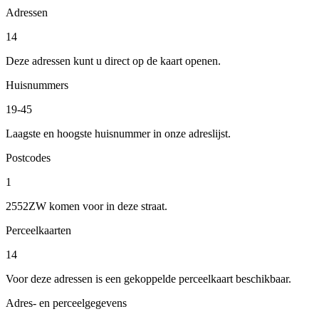
Adressen
14
Deze adressen kunt u direct op de kaart openen.
Huisnummers
19-45
Laagste en hoogste huisnummer in onze adreslijst.
Postcodes
1
2552ZW komen voor in deze straat.
Perceelkaarten
14
Voor deze adressen is een gekoppelde perceelkaart beschikbaar.
Adres- en perceelgegevens