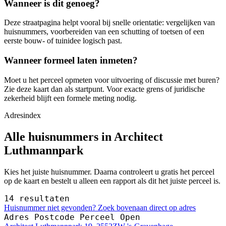
Wanneer is dit genoeg?
Deze straatpagina helpt vooral bij snelle orientatie: vergelijken van
huisnummers, voorbereiden van een schutting of toetsen of een
eerste bouw- of tuinidee logisch past.
Wanneer formeel laten inmeten?
Moet u het perceel opmeten voor uitvoering of discussie met buren?
Zie deze kaart dan als startpunt. Voor exacte grens of juridische
zekerheid blijft een formele meting nodig.
Adresindex
Alle huisnummers in Architect
Luthmannpark
Kies het juiste huisnummer. Daarna controleert u gratis het perceel
op de kaart en bestelt u alleen een rapport als dit het juiste perceel is.
14 resultaten
Huisnummer niet gevonden? Zoek bovenaan direct op adres
Adres
Postcode
Perceel
Open