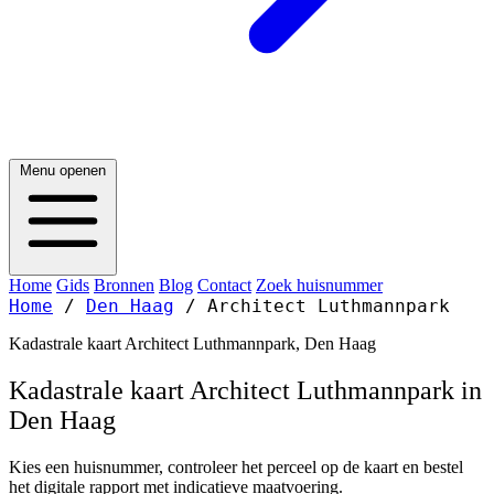
Menu openen
Home
Gids
Bronnen
Blog
Contact
Zoek huisnummer
Home
/
Den Haag
/
Architect Luthmannpark
Kadastrale kaart Architect Luthmannpark, Den Haag
Kadastrale kaart Architect Luthmannpark in
Den Haag
Kies een huisnummer, controleer het perceel op de kaart en bestel
het digitale rapport met indicatieve maatvoering.