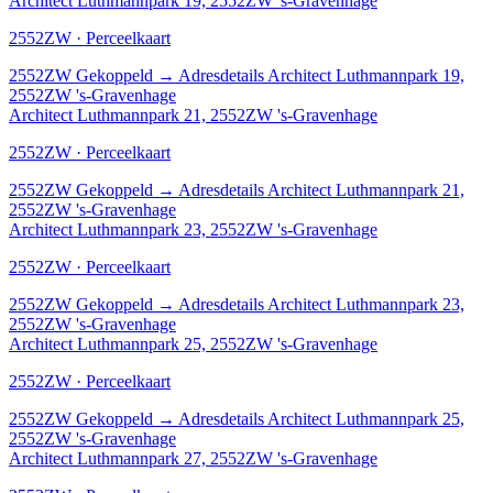
Architect Luthmannpark 19, 2552ZW 's-Gravenhage
2552ZW · Perceelkaart
2552ZW
Gekoppeld
→
Adresdetails Architect Luthmannpark 19,
2552ZW 's-Gravenhage
Architect Luthmannpark 21, 2552ZW 's-Gravenhage
2552ZW · Perceelkaart
2552ZW
Gekoppeld
→
Adresdetails Architect Luthmannpark 21,
2552ZW 's-Gravenhage
Architect Luthmannpark 23, 2552ZW 's-Gravenhage
2552ZW · Perceelkaart
2552ZW
Gekoppeld
→
Adresdetails Architect Luthmannpark 23,
2552ZW 's-Gravenhage
Architect Luthmannpark 25, 2552ZW 's-Gravenhage
2552ZW · Perceelkaart
2552ZW
Gekoppeld
→
Adresdetails Architect Luthmannpark 25,
2552ZW 's-Gravenhage
Architect Luthmannpark 27, 2552ZW 's-Gravenhage