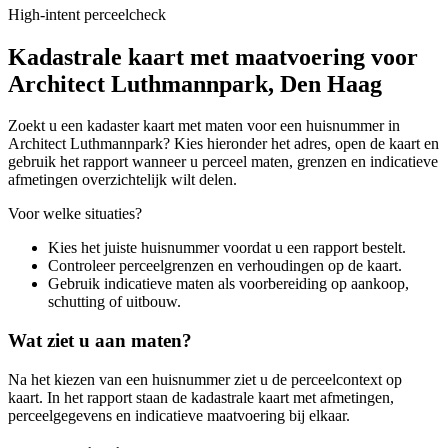
High-intent perceelcheck
Kadastrale kaart met maatvoering voor
Architect Luthmannpark, Den Haag
Zoekt u een kadaster kaart met maten voor een huisnummer in
Architect Luthmannpark? Kies hieronder het adres, open de kaart en
gebruik het rapport wanneer u perceel maten, grenzen en indicatieve
afmetingen overzichtelijk wilt delen.
Voor welke situaties?
Kies het juiste huisnummer voordat u een rapport bestelt.
Controleer perceelgrenzen en verhoudingen op de kaart.
Gebruik indicatieve maten als voorbereiding op aankoop,
schutting of uitbouw.
Wat ziet u aan maten?
Na het kiezen van een huisnummer ziet u de perceelcontext op
kaart. In het rapport staan de kadastrale kaart met afmetingen,
perceelgegevens en indicatieve maatvoering bij elkaar.