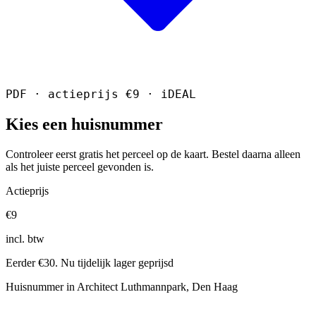
PDF · actieprijs €9 · iDEAL
Kies een huisnummer
Controleer eerst gratis het perceel op de kaart. Bestel daarna alleen
als het juiste perceel gevonden is.
Actieprijs
€9
incl. btw
Eerder €30. Nu tijdelijk lager geprijsd
Huisnummer in Architect Luthmannpark, Den Haag