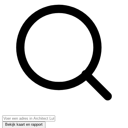
Bekijk kaart en rapport