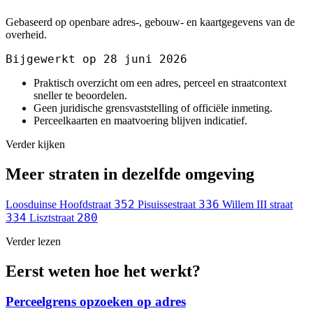
Gebaseerd op openbare adres-, gebouw- en kaartgegevens van de
overheid.
Bijgewerkt op 28 juni 2026
Praktisch overzicht om een adres, perceel en straatcontext
sneller te beoordelen.
Geen juridische grensvaststelling of officiële inmeting.
Perceelkaarten en maatvoering blijven indicatief.
Verder kijken
Meer straten in dezelfde omgeving
352
336
Loosduinse Hoofdstraat
Pisuissestraat
Willem III straat
334
280
Lisztstraat
Verder lezen
Eerst weten hoe het werkt?
Perceelgrens opzoeken op adres