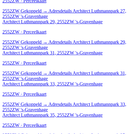
2552ZW · Perceelkaart
2552ZW
Gekoppeld
→
Adresdetails Architect Luthmannpark 27,
2552ZW 's-Gravenhage
Architect Luthmannpark 29, 2552ZW 's-Gravenhage
2552ZW · Perceelkaart
2552ZW
Gekoppeld
→
Adresdetails Architect Luthmannpark 29,
2552ZW 's-Gravenhage
Architect Luthmannpark 31, 2552ZW 's-Gravenhage
2552ZW · Perceelkaart
2552ZW
Gekoppeld
→
Adresdetails Architect Luthmannpark 31,
2552ZW 's-Gravenhage
Architect Luthmannpark 33, 2552ZW 's-Gravenhage
2552ZW · Perceelkaart
2552ZW
Gekoppeld
→
Adresdetails Architect Luthmannpark 33,
2552ZW 's-Gravenhage
Architect Luthmannpark 35, 2552ZW 's-Gravenhage
2552ZW · Perceelkaart