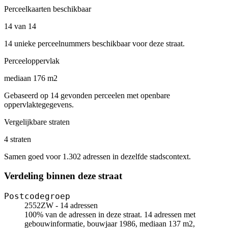
Perceelkaarten beschikbaar
14 van 14
14 unieke perceelnummers beschikbaar voor deze straat.
Perceeloppervlak
mediaan 176 m2
Gebaseerd op 14 gevonden perceelen met openbare
oppervlaktegegevens.
Vergelijkbare straten
4 straten
Samen goed voor 1.302 adressen in dezelfde stadscontext.
Verdeling binnen deze straat
Postcodegroep
2552ZW - 14 adressen
100% van de adressen in deze straat. 14 adressen met
gebouwinformatie, bouwjaar 1986, mediaan 137 m2,