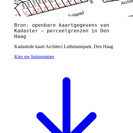
Bron: openbare kaartgegevens van
Kadaster — perceelgrenzen in Den
Haag
Kadastrale kaart Architect Luthmannpark, Den Haag
Kies uw huisnummer