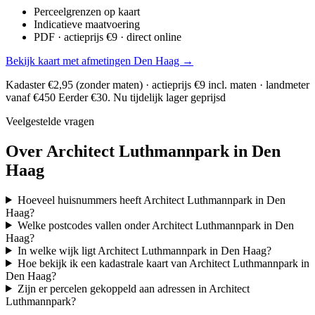
Perceelgrenzen op kaart
Indicatieve maatvoering
PDF · actieprijs €9 · direct online
Bekijk kaart met afmetingen Den Haag →
Kadaster €2,95 (zonder maten) · actieprijs €9 incl. maten · landmeter
vanaf €450
Eerder €30. Nu tijdelijk lager geprijsd
Veelgestelde vragen
Over Architect Luthmannpark in Den
Haag
Hoeveel huisnummers heeft Architect Luthmannpark in Den
Haag?
Welke postcodes vallen onder Architect Luthmannpark in Den
Haag?
In welke wijk ligt Architect Luthmannpark in Den Haag?
Hoe bekijk ik een kadastrale kaart van Architect Luthmannpark in
Den Haag?
Zijn er percelen gekoppeld aan adressen in Architect
Luthmannpark?