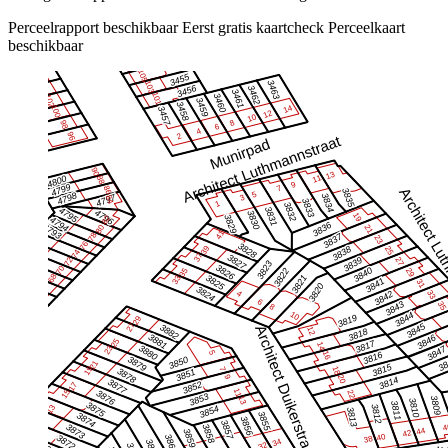
Perceelrapport beschikbaar
Eerst gratis kaartcheck
Perceelkaart
beschikbaar