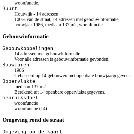
woonfunctie.
Buurt
Houtwijk - 14 adressen
100% van de straat; 14 adressen met gebouwinformatie,
bouwjaar 1986, mediaan 137 m2, woonfunctie.
Gebouwinformatie
Gebouwkoppelingen
14 adressen met gebouwinformatie
Voor alle adressen is gebouwinformatie gevonden.
Bouwjaren
1986
Gebaseerd op 14 gebouwen met openbare bouwjaargegevens.
Oppervlakte
mediaan 137 m2
Berekend uit 14 openbare oppervlaktegegevens.
Gebruiksdoel
woonfunctie
woonfunctie (14)
Omgeving rond de straat
Omgeving op de kaart