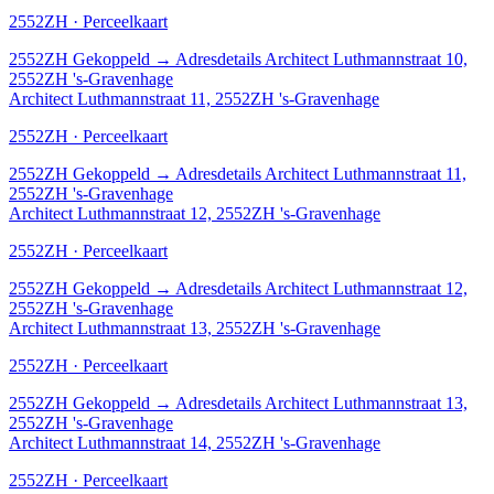
2552ZH · Perceelkaart
2552ZH
Gekoppeld
→
Adresdetails Architect Luthmannstraat 10,
2552ZH 's-Gravenhage
Architect Luthmannstraat 11, 2552ZH 's-Gravenhage
2552ZH · Perceelkaart
2552ZH
Gekoppeld
→
Adresdetails Architect Luthmannstraat 11,
2552ZH 's-Gravenhage
Architect Luthmannstraat 12, 2552ZH 's-Gravenhage
2552ZH · Perceelkaart
2552ZH
Gekoppeld
→
Adresdetails Architect Luthmannstraat 12,
2552ZH 's-Gravenhage
Architect Luthmannstraat 13, 2552ZH 's-Gravenhage
2552ZH · Perceelkaart
2552ZH
Gekoppeld
→
Adresdetails Architect Luthmannstraat 13,
2552ZH 's-Gravenhage
Architect Luthmannstraat 14, 2552ZH 's-Gravenhage
2552ZH · Perceelkaart