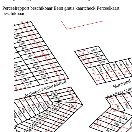
Perceelrapport beschikbaar
Eerst gratis kaartcheck
Perceelkaart
beschikbaar