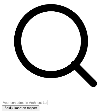
Bekijk kaart en rapport