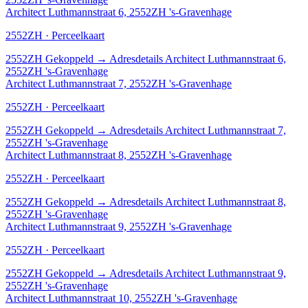
Architect Luthmannstraat 6, 2552ZH 's-Gravenhage
2552ZH · Perceelkaart
2552ZH
Gekoppeld
→
Adresdetails Architect Luthmannstraat 6,
2552ZH 's-Gravenhage
Architect Luthmannstraat 7, 2552ZH 's-Gravenhage
2552ZH · Perceelkaart
2552ZH
Gekoppeld
→
Adresdetails Architect Luthmannstraat 7,
2552ZH 's-Gravenhage
Architect Luthmannstraat 8, 2552ZH 's-Gravenhage
2552ZH · Perceelkaart
2552ZH
Gekoppeld
→
Adresdetails Architect Luthmannstraat 8,
2552ZH 's-Gravenhage
Architect Luthmannstraat 9, 2552ZH 's-Gravenhage
2552ZH · Perceelkaart
2552ZH
Gekoppeld
→
Adresdetails Architect Luthmannstraat 9,
2552ZH 's-Gravenhage
Architect Luthmannstraat 10, 2552ZH 's-Gravenhage