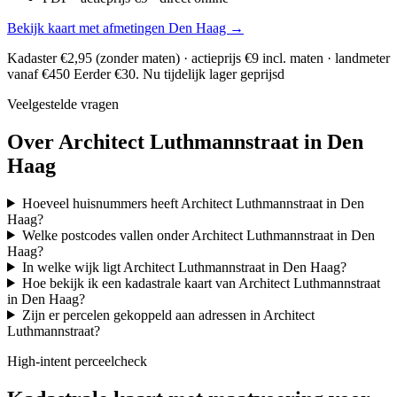
Bekijk kaart met afmetingen Den Haag →
Kadaster €2,95 (zonder maten) · actieprijs €9 incl. maten · landmeter
vanaf €450
Eerder €30. Nu tijdelijk lager geprijsd
Veelgestelde vragen
Over Architect Luthmannstraat in Den
Haag
Hoeveel huisnummers heeft Architect Luthmannstraat in Den
Haag?
Welke postcodes vallen onder Architect Luthmannstraat in Den
Haag?
In welke wijk ligt Architect Luthmannstraat in Den Haag?
Hoe bekijk ik een kadastrale kaart van Architect Luthmannstraat
in Den Haag?
Zijn er percelen gekoppeld aan adressen in Architect
Luthmannstraat?
High-intent perceelcheck