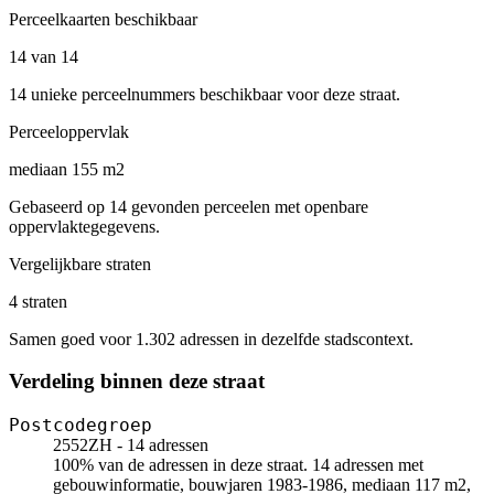
Perceelkaarten beschikbaar
14 van 14
14 unieke perceelnummers beschikbaar voor deze straat.
Perceeloppervlak
mediaan 155 m2
Gebaseerd op 14 gevonden perceelen met openbare
oppervlaktegegevens.
Vergelijkbare straten
4 straten
Samen goed voor 1.302 adressen in dezelfde stadscontext.
Verdeling binnen deze straat
Postcodegroep
2552ZH - 14 adressen
100% van de adressen in deze straat. 14 adressen met
gebouwinformatie, bouwjaren 1983-1986, mediaan 117 m2,