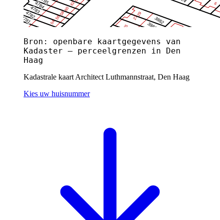
Bron: openbare kaartgegevens van
Kadaster — perceelgrenzen in Den
Haag
Kadastrale kaart Architect Luthmannstraat, Den Haag
Kies uw huisnummer