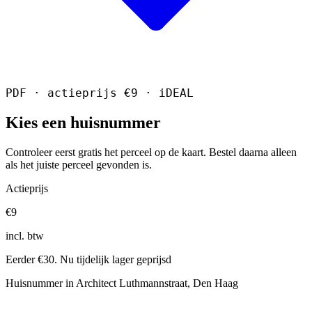
PDF · actieprijs €9 · iDEAL
Kies een huisnummer
Controleer eerst gratis het perceel op de kaart. Bestel daarna alleen
als het juiste perceel gevonden is.
Actieprijs
€9
incl. btw
Eerder €30. Nu tijdelijk lager geprijsd
Huisnummer in Architect Luthmannstraat, Den Haag