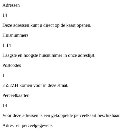
Adressen
14
Deze adressen kunt u direct op de kaart openen.
Huisnummers
1-14
Laagste en hoogste huisnummer in onze adreslijst.
Postcodes
1
2552ZH komen voor in deze straat.
Perceelkaarten
14
Voor deze adressen is een gekoppelde perceelkaart beschikbaar.
Adres- en perceelgegevens