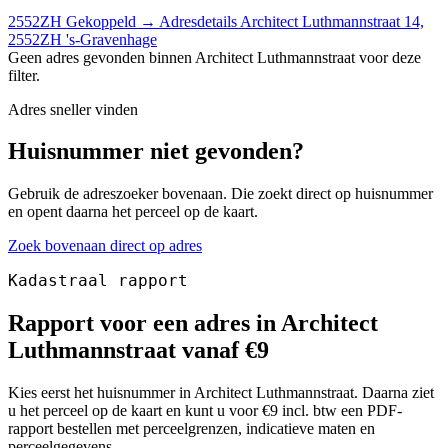
2552ZH
Gekoppeld
→
Adresdetails Architect Luthmannstraat 14,
2552ZH 's-Gravenhage
Geen adres gevonden binnen Architect Luthmannstraat voor deze
filter.
Adres sneller vinden
Huisnummer niet gevonden?
Gebruik de adreszoeker bovenaan. Die zoekt direct op huisnummer
en opent daarna het perceel op de kaart.
Zoek bovenaan direct op adres
Kadastraal rapport
Rapport voor een adres in Architect
Luthmannstraat vanaf €9
Kies eerst het huisnummer in Architect Luthmannstraat. Daarna ziet
u het perceel op de kaart en kunt u voor €9 incl. btw een PDF-
rapport bestellen met perceelgrenzen, indicatieve maten en
perceelgegevens.