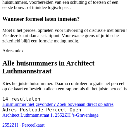
huisnummers, voorbereiden van een schutting of toetsen of een
eerste bouw- of tuinidee logisch past.
Wanneer formeel laten inmeten?
Moet u het perceel opmeten voor uitvoering of discussie met buren?
Zie deze kaart dan als startpunt. Voor exacte grens of juridische
zekerheid blijft een formele meting nodig.
Adresindex
Alle huisnummers in Architect
Luthmannstraat
Kies het juiste huisnummer. Daarna controleert u gratis het perceel
op de kaart en bestelt u alleen een rapport als dit het juiste perceel is.
14 resultaten
Huisnummer niet gevonden? Zoek bovenaan direct op adres
Adres
Postcode
Perceel
Open
Architect Luthmannstraat 1, 2552ZH 's-Gravenhage
2552ZH · Perceelkaart