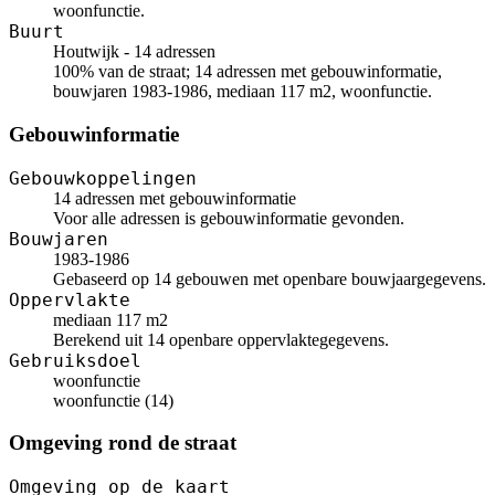
woonfunctie.
Buurt
Houtwijk - 14 adressen
100% van de straat; 14 adressen met gebouwinformatie,
bouwjaren 1983-1986, mediaan 117 m2, woonfunctie.
Gebouwinformatie
Gebouwkoppelingen
14 adressen met gebouwinformatie
Voor alle adressen is gebouwinformatie gevonden.
Bouwjaren
1983-1986
Gebaseerd op 14 gebouwen met openbare bouwjaargegevens.
Oppervlakte
mediaan 117 m2
Berekend uit 14 openbare oppervlaktegegevens.
Gebruiksdoel
woonfunctie
woonfunctie (14)
Omgeving rond de straat
Omgeving op de kaart