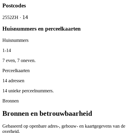
Postcodes
14
2552ZH ·
Huisnummers en perceelkaarten
Huisnummers
1-14
7 even, 7 oneven.
Perceelkaarten
14 adressen
14 unieke perceelnummers.
Bronnen
Bronnen en betrouwbaarheid
Gebaseerd op openbare adres-, gebouw- en kaartgegevens van de
overheid.