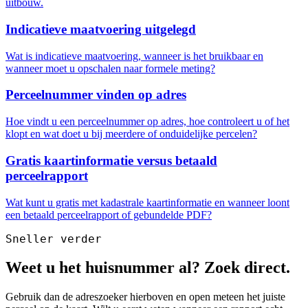
uitbouw.
Indicatieve maatvoering uitgelegd
Wat is indicatieve maatvoering, wanneer is het bruikbaar en
wanneer moet u opschalen naar formele meting?
Perceelnummer vinden op adres
Hoe vindt u een perceelnummer op adres, hoe controleert u of het
klopt en wat doet u bij meerdere of onduidelijke percelen?
Gratis kaartinformatie versus betaald
perceelrapport
Wat kunt u gratis met kadastrale kaartinformatie en wanneer loont
een betaald perceelrapport of gebundelde PDF?
Sneller verder
Weet u het huisnummer al? Zoek direct.
Gebruik dan de adreszoeker hierboven en open meteen het juiste