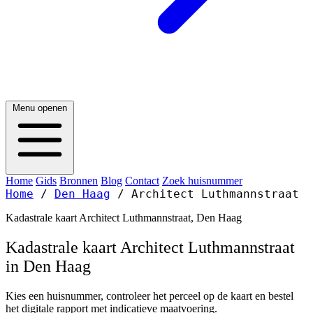
Menu openen
Home
Gids
Bronnen
Blog
Contact
Zoek huisnummer
Home
/
Den Haag
/
Architect Luthmannstraat
Kadastrale kaart Architect Luthmannstraat, Den Haag
Kadastrale kaart Architect Luthmannstraat
in Den Haag
Kies een huisnummer, controleer het perceel op de kaart en bestel
het digitale rapport met indicatieve maatvoering.