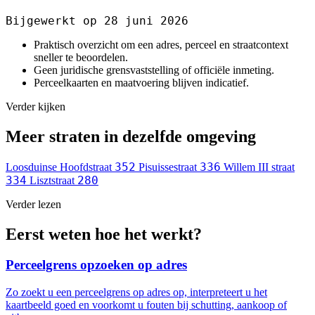
Bijgewerkt op 28 juni 2026
Praktisch overzicht om een adres, perceel en straatcontext
sneller te beoordelen.
Geen juridische grensvaststelling of officiële inmeting.
Perceelkaarten en maatvoering blijven indicatief.
Verder kijken
Meer straten in dezelfde omgeving
352
336
Loosduinse Hoofdstraat
Pisuissestraat
Willem III straat
334
280
Lisztstraat
Verder lezen
Eerst weten hoe het werkt?
Perceelgrens opzoeken op adres
Zo zoekt u een perceelgrens op adres op, interpreteert u het
kaartbeeld goed en voorkomt u fouten bij schutting, aankoop of