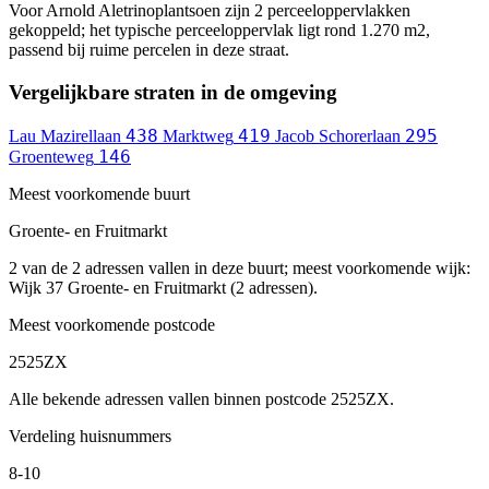
Voor Arnold Aletrinoplantsoen zijn 2 perceeloppervlakken
gekoppeld; het typische perceeloppervlak ligt rond 1.270 m2,
passend bij ruime percelen in deze straat.
Vergelijkbare straten in de omgeving
438
419
295
Lau Mazirellaan
Marktweg
Jacob Schorerlaan
146
Groenteweg
Meest voorkomende buurt
Groente- en Fruitmarkt
2 van de 2 adressen vallen in deze buurt; meest voorkomende wijk:
Wijk 37 Groente- en Fruitmarkt (2 adressen).
Meest voorkomende postcode
2525ZX
Alle bekende adressen vallen binnen postcode 2525ZX.
Verdeling huisnummers
8-10