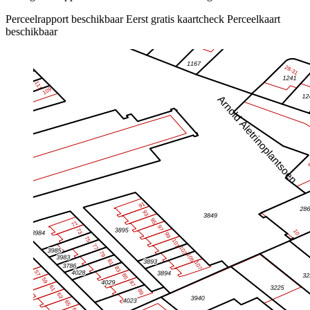
Perceelrapport beschikbaar
Eerst gratis kaartcheck
Perceelkaart
beschikbaar