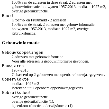
100% van de adressen in deze straat. 2 adressen met
gebouwinformatie, bouwjaren 1957-2013, mediaan 1027 m2,
overige gebruiksfunctie.
Buurt
Groente- en Fruitmarkt - 2 adressen
100% van de straat; 2 adressen met gebouwinformatie,
bouwjaren 1957-2013, mediaan 1027 m2, overige
gebruiksfunctie.
Gebouwinformatie
Gebouwkoppelingen
2 adressen met gebouwinformatie
Voor alle adressen is gebouwinformatie gevonden.
Bouwjaren
1957-2013
Gebaseerd op 2 gebouwen met openbare bouwjaargegevens.
Oppervlakte
mediaan 1027 m2
Berekend uit 2 openbare oppervlaktegegevens.
Gebruiksdoel
overige gebruiksfunctie
overige gebruiksfunctie (1),
bijeenkomstfunctie,onderwijsfunctie (1)