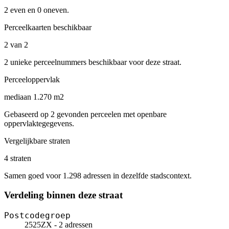
2 even en 0 oneven.
Perceelkaarten beschikbaar
2 van 2
2 unieke perceelnummers beschikbaar voor deze straat.
Perceeloppervlak
mediaan 1.270 m2
Gebaseerd op 2 gevonden perceelen met openbare
oppervlaktegegevens.
Vergelijkbare straten
4 straten
Samen goed voor 1.298 adressen in dezelfde stadscontext.
Verdeling binnen deze straat
Postcodegroep
2525ZX - 2 adressen