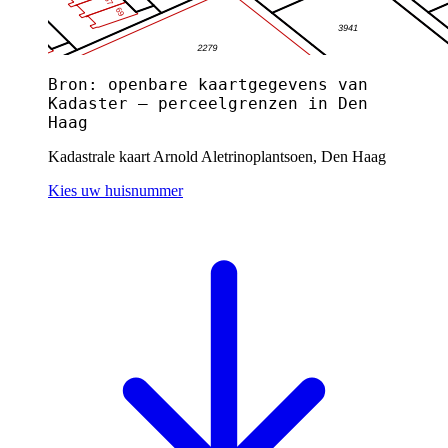
Bron: openbare kaartgegevens van
Kadaster — perceelgrenzen in Den
Haag
Kadastrale kaart Arnold Aletrinoplantsoen, Den Haag
Kies uw huisnummer