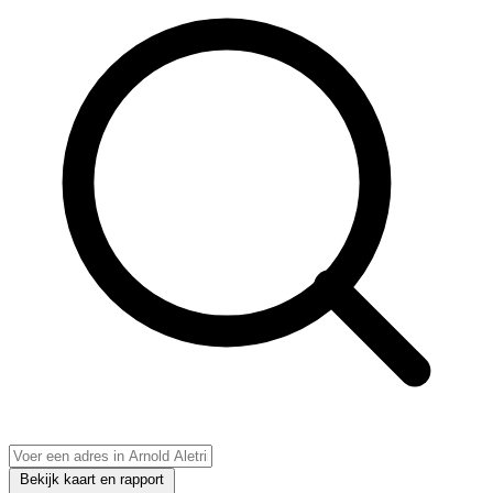
Bekijk kaart en rapport