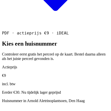
PDF · actieprijs €9 · iDEAL
Kies een huisnummer
Controleer eerst gratis het perceel op de kaart. Bestel daarna alleen
als het juiste perceel gevonden is.
Actieprijs
€9
incl. btw
Eerder €30. Nu tijdelijk lager geprijsd
Huisnummer in Arnold Aletrinoplantsoen, Den Haag