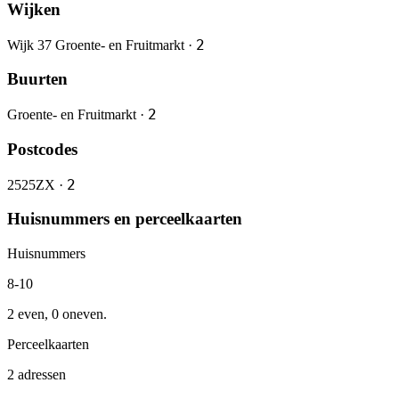
Wijken
2
Wijk 37 Groente- en Fruitmarkt ·
Buurten
2
Groente- en Fruitmarkt ·
Postcodes
2
2525ZX ·
Huisnummers en perceelkaarten
Huisnummers
8-10
2 even, 0 oneven.
Perceelkaarten
2 adressen