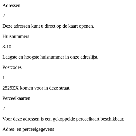
Adressen
2
Deze adressen kunt u direct op de kaart openen.
Huisnummers
8-10
Laagste en hoogste huisnummer in onze adreslijst.
Postcodes
1
2525ZX komen voor in deze straat.
Perceelkaarten
2
Voor deze adressen is een gekoppelde perceelkaart beschikbaar.
Adres- en perceelgegevens