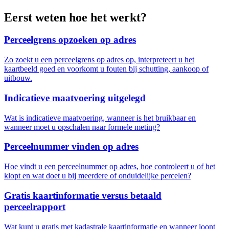
Eerst weten hoe het werkt?
Perceelgrens opzoeken op adres
Zo zoekt u een perceelgrens op adres op, interpreteert u het
kaartbeeld goed en voorkomt u fouten bij schutting, aankoop of
uitbouw.
Indicatieve maatvoering uitgelegd
Wat is indicatieve maatvoering, wanneer is het bruikbaar en
wanneer moet u opschalen naar formele meting?
Perceelnummer vinden op adres
Hoe vindt u een perceelnummer op adres, hoe controleert u of het
klopt en wat doet u bij meerdere of onduidelijke percelen?
Gratis kaartinformatie versus betaald
perceelrapport
Wat kunt u gratis met kadastrale kaartinformatie en wanneer loont