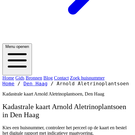
Menu openen
Home
Gids
Bronnen
Blog
Contact
Zoek huisnummer
Home
/
Den Haag
/
Arnold Aletrinoplantsoen
Kadastrale kaart Arnold Aletrinoplantsoen, Den Haag
Kadastrale kaart Arnold Aletrinoplantsoen
in Den Haag
Kies een huisnummer, controleer het perceel op de kaart en bestel
het digitale rapport met indicatieve maatvoering.