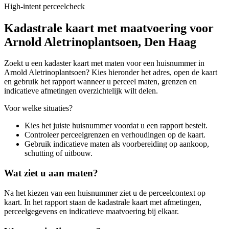
High-intent perceelcheck
Kadastrale kaart met maatvoering voor
Arnold Aletrinoplantsoen, Den Haag
Zoekt u een kadaster kaart met maten voor een huisnummer in
Arnold Aletrinoplantsoen? Kies hieronder het adres, open de kaart
en gebruik het rapport wanneer u perceel maten, grenzen en
indicatieve afmetingen overzichtelijk wilt delen.
Voor welke situaties?
Kies het juiste huisnummer voordat u een rapport bestelt.
Controleer perceelgrenzen en verhoudingen op de kaart.
Gebruik indicatieve maten als voorbereiding op aankoop,
schutting of uitbouw.
Wat ziet u aan maten?
Na het kiezen van een huisnummer ziet u de perceelcontext op
kaart. In het rapport staan de kadastrale kaart met afmetingen,
perceelgegevens en indicatieve maatvoering bij elkaar.