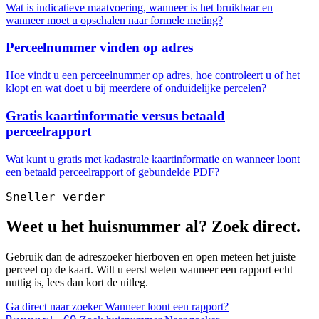
Wat is indicatieve maatvoering, wanneer is het bruikbaar en
wanneer moet u opschalen naar formele meting?
Perceelnummer vinden op adres
Hoe vindt u een perceelnummer op adres, hoe controleert u of het
klopt en wat doet u bij meerdere of onduidelijke percelen?
Gratis kaartinformatie versus betaald
perceelrapport
Wat kunt u gratis met kadastrale kaartinformatie en wanneer loont
een betaald perceelrapport of gebundelde PDF?
Sneller verder
Weet u het huisnummer al? Zoek direct.
Gebruik dan de adreszoeker hierboven en open meteen het juiste
perceel op de kaart. Wilt u eerst weten wanneer een rapport echt
nuttig is, lees dan kort de uitleg.
Ga direct naar zoeker
Wanneer loont een rapport?