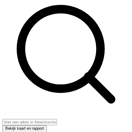
Bekijk kaart en rapport