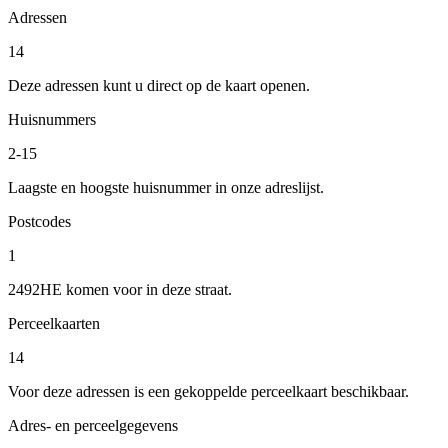
Adressen
14
Deze adressen kunt u direct op de kaart openen.
Huisnummers
2-15
Laagste en hoogste huisnummer in onze adreslijst.
Postcodes
1
2492HE komen voor in deze straat.
Perceelkaarten
14
Voor deze adressen is een gekoppelde perceelkaart beschikbaar.
Adres- en perceelgegevens