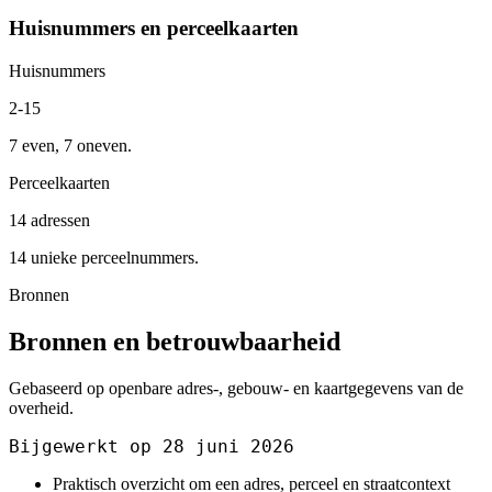
Huisnummers en perceelkaarten
Huisnummers
2-15
7 even, 7 oneven.
Perceelkaarten
14 adressen
14 unieke perceelnummers.
Bronnen
Bronnen en betrouwbaarheid
Gebaseerd op openbare adres-, gebouw- en kaartgegevens van de
overheid.
Bijgewerkt op 28 juni 2026
Praktisch overzicht om een adres, perceel en straatcontext