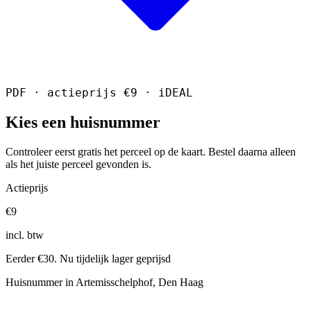
PDF · actieprijs €9 · iDEAL
Kies een huisnummer
Controleer eerst gratis het perceel op de kaart. Bestel daarna alleen
als het juiste perceel gevonden is.
Actieprijs
€9
incl. btw
Eerder €30. Nu tijdelijk lager geprijsd
Huisnummer in Artemisschelphof, Den Haag