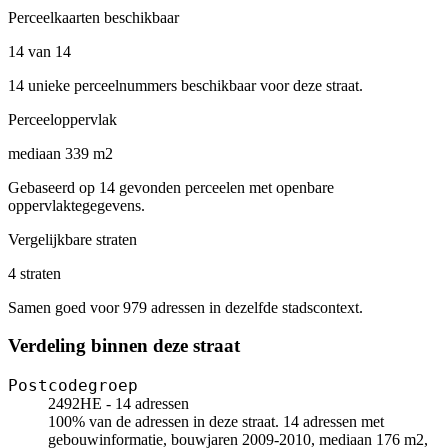
Perceelkaarten beschikbaar
14 van 14
14 unieke perceelnummers beschikbaar voor deze straat.
Perceeloppervlak
mediaan 339 m2
Gebaseerd op 14 gevonden perceelen met openbare
oppervlaktegegevens.
Vergelijkbare straten
4 straten
Samen goed voor 979 adressen in dezelfde stadscontext.
Verdeling binnen deze straat
Postcodegroep
2492HE - 14 adressen
100% van de adressen in deze straat. 14 adressen met
gebouwinformatie, bouwjaren 2009-2010, mediaan 176 m2,