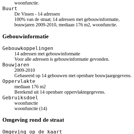
woonfunctie.
Buurt
De Vissen - 14 adressen
100% van de straat; 14 adressen met gebouwinformatie,
bouwjaren 2009-2010, mediaan 176 m2, woonfunctie.
Gebouwinformatie
Gebouwkoppelingen
14 adressen met gebouwinformatie
Voor alle adressen is gebouwinformatie gevonden.
Bouwjaren
2009-2010
Gebaseerd op 14 gebouwen met openbare bouwjaargegevens.
Oppervlakte
mediaan 176 m2
Berekend uit 14 openbare oppervlaktegegevens.
Gebruiksdoel
woonfunctie
woonfunctie (14)
Omgeving rond de straat
Omgeving op de kaart