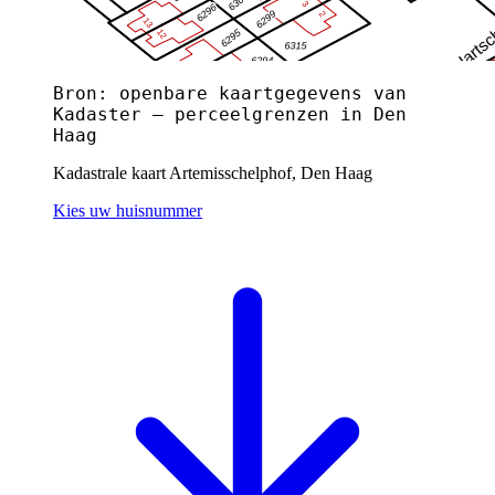
Bron: openbare kaartgegevens van
Kadaster — perceelgrenzen in Den
Haag
Kadastrale kaart Artemisschelphof, Den Haag
Kies uw huisnummer