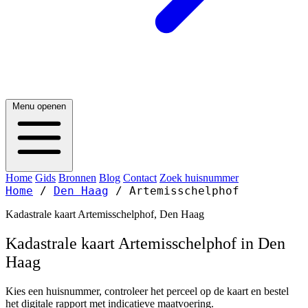
Menu openen
Home
Gids
Bronnen
Blog
Contact
Zoek huisnummer
Home
/
Den Haag
/
Artemisschelphof
Kadastrale kaart Artemisschelphof, Den Haag
Kadastrale kaart Artemisschelphof in Den
Haag
Kies een huisnummer, controleer het perceel op de kaart en bestel
het digitale rapport met indicatieve maatvoering.