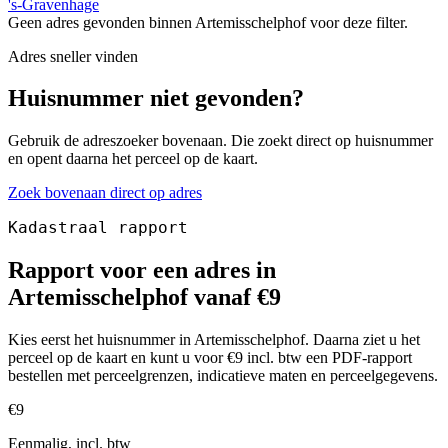
's-Gravenhage
Geen adres gevonden binnen Artemisschelphof voor deze filter.
Adres sneller vinden
Huisnummer niet gevonden?
Gebruik de adreszoeker bovenaan. Die zoekt direct op huisnummer
en opent daarna het perceel op de kaart.
Zoek bovenaan direct op adres
Kadastraal rapport
Rapport voor een adres in
Artemisschelphof vanaf €9
Kies eerst het huisnummer in Artemisschelphof. Daarna ziet u het
perceel op de kaart en kunt u voor €9 incl. btw een PDF-rapport
bestellen met perceelgrenzen, indicatieve maten en perceelgegevens.
€9
Eenmalig, incl. btw