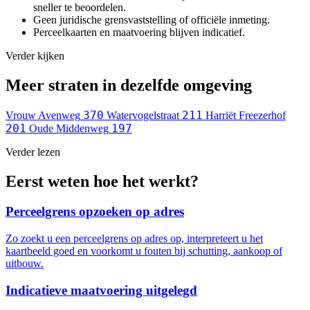
sneller te beoordelen.
Geen juridische grensvaststelling of officiële inmeting.
Perceelkaarten en maatvoering blijven indicatief.
Verder kijken
Meer straten in dezelfde omgeving
370
211
Vrouw Avenweg
Watervogelstraat
Harriët Freezerhof
201
197
Oude Middenweg
Verder lezen
Eerst weten hoe het werkt?
Perceelgrens opzoeken op adres
Zo zoekt u een perceelgrens op adres op, interpreteert u het
kaartbeeld goed en voorkomt u fouten bij schutting, aankoop of
uitbouw.
Indicatieve maatvoering uitgelegd