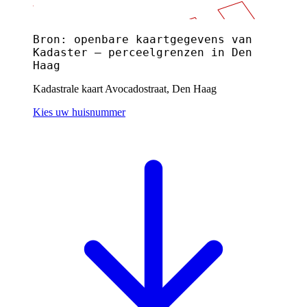
Bron: openbare kaartgegevens van
Kadaster — perceelgrenzen in Den
Haag
Kadastrale kaart Avocadostraat, Den Haag
Kies uw huisnummer