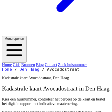
Menu openen
Home
Gids
Bronnen
Blog
Contact
Zoek huisnummer
Home
/
Den Haag
/
Avocadostraat
Kadastrale kaart Avocadostraat, Den Haag
Kadastrale kaart Avocadostraat in Den Haag
Kies een huisnummer, controleer het perceel op de kaart en bestel
het digitale rapport met indicatieve maatvoering.