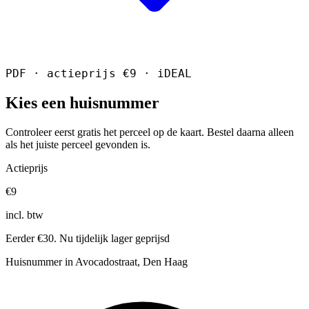
PDF · actieprijs €9 · iDEAL
Kies een huisnummer
Controleer eerst gratis het perceel op de kaart. Bestel daarna alleen
als het juiste perceel gevonden is.
Actieprijs
€9
incl. btw
Eerder €30. Nu tijdelijk lager geprijsd
Huisnummer in Avocadostraat, Den Haag