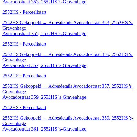
Avocadostraat 353, 2552HS 's-Gravenhage
2552HS · Perceelkaart
2552HS
Gekoppeld
→
Adresdetails Avocadostraat 353, 2552HS 's-
Gravenhage
Avocadostraat 355, 2552HS 's-Gravenhage
2552HS · Perceelkaart
2552HS
Gekoppeld
→
Adresdetails Avocadostraat 355, 2552HS 's-
Gravenhage
Avocadostraat 357, 2552HS 's-Gravenhage
2552HS · Perceelkaart
2552HS
Gekoppeld
→
Adresdetails Avocadostraat 357, 2552HS 's-
Gravenhage
Avocadostraat 359, 2552HS 's-Gravenhage
2552HS · Perceelkaart
2552HS
Gekoppeld
→
Adresdetails Avocadostraat 359, 2552HS 's-
Gravenhage
Avocadostraat 361, 2552HS 's-Gravenhage