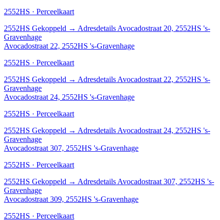
2552HS · Perceelkaart
2552HS
Gekoppeld
→
Adresdetails Avocadostraat 20, 2552HS 's-
Gravenhage
Avocadostraat 22, 2552HS 's-Gravenhage
2552HS · Perceelkaart
2552HS
Gekoppeld
→
Adresdetails Avocadostraat 22, 2552HS 's-
Gravenhage
Avocadostraat 24, 2552HS 's-Gravenhage
2552HS · Perceelkaart
2552HS
Gekoppeld
→
Adresdetails Avocadostraat 24, 2552HS 's-
Gravenhage
Avocadostraat 307, 2552HS 's-Gravenhage
2552HS · Perceelkaart
2552HS
Gekoppeld
→
Adresdetails Avocadostraat 307, 2552HS 's-
Gravenhage
Avocadostraat 309, 2552HS 's-Gravenhage
2552HS · Perceelkaart