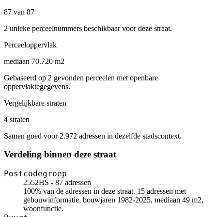
87 van 87
2 unieke perceelnummers beschikbaar voor deze straat.
Perceeloppervlak
mediaan 70.720 m2
Gebaseerd op 2 gevonden perceelen met openbare
oppervlaktegegevens.
Vergelijkbare straten
4 straten
Samen goed voor 2.972 adressen in dezelfde stadscontext.
Verdeling binnen deze straat
Postcodegroep
2552HS - 87 adressen
100% van de adressen in deze straat. 15 adressen met
gebouwinformatie, bouwjaren 1982-2025, mediaan 49 m2,
woonfunctie.