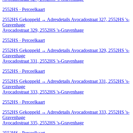
2552HS · Perceelkaart
2552HS
Gekoppeld
→
Adresdetails Avocadostraat 327, 2552HS 's-
Gravenhage
Avocadostraat 329, 2552HS 's-Gravenhage
2552HS · Perceelkaart
2552HS
Gekoppeld
→
Adresdetails Avocadostraat 329, 2552HS 's-
Gravenhage
Avocadostraat 331, 2552HS 's-Gravenhage
2552HS · Perceelkaart
2552HS
Gekoppeld
→
Adresdetails Avocadostraat 331, 2552HS 's-
Gravenhage
Avocadostraat 333, 2552HS 's-Gravenhage
2552HS · Perceelkaart
2552HS
Gekoppeld
→
Adresdetails Avocadostraat 333, 2552HS 's-
Gravenhage
Avocadostraat 335, 2552HS 's-Gravenhage
2552HS · Perceelkaart