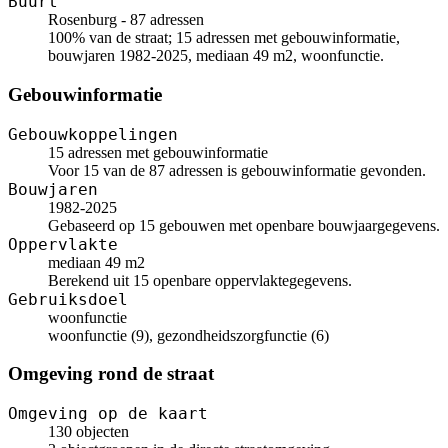
Buurt
Rosenburg - 87 adressen
100% van de straat; 15 adressen met gebouwinformatie,
bouwjaren 1982-2025, mediaan 49 m2, woonfunctie.
Gebouwinformatie
Gebouwkoppelingen
15 adressen met gebouwinformatie
Voor 15 van de 87 adressen is gebouwinformatie gevonden.
Bouwjaren
1982-2025
Gebaseerd op 15 gebouwen met openbare bouwjaargegevens.
Oppervlakte
mediaan 49 m2
Berekend uit 15 openbare oppervlaktegegevens.
Gebruiksdoel
woonfunctie
woonfunctie (9), gezondheidszorgfunctie (6)
Omgeving rond de straat
Omgeving op de kaart
130 objecten