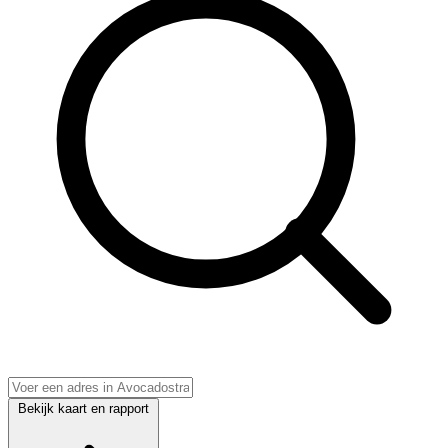
Bekijk kaart en rapport