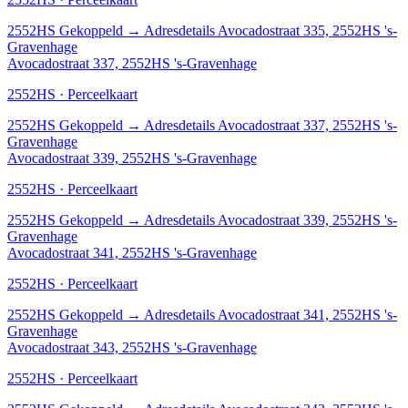
2552HS
Gekoppeld
→
Adresdetails Avocadostraat 335, 2552HS 's-
Gravenhage
Avocadostraat 337, 2552HS 's-Gravenhage
2552HS · Perceelkaart
2552HS
Gekoppeld
→
Adresdetails Avocadostraat 337, 2552HS 's-
Gravenhage
Avocadostraat 339, 2552HS 's-Gravenhage
2552HS · Perceelkaart
2552HS
Gekoppeld
→
Adresdetails Avocadostraat 339, 2552HS 's-
Gravenhage
Avocadostraat 341, 2552HS 's-Gravenhage
2552HS · Perceelkaart
2552HS
Gekoppeld
→
Adresdetails Avocadostraat 341, 2552HS 's-
Gravenhage
Avocadostraat 343, 2552HS 's-Gravenhage
2552HS · Perceelkaart