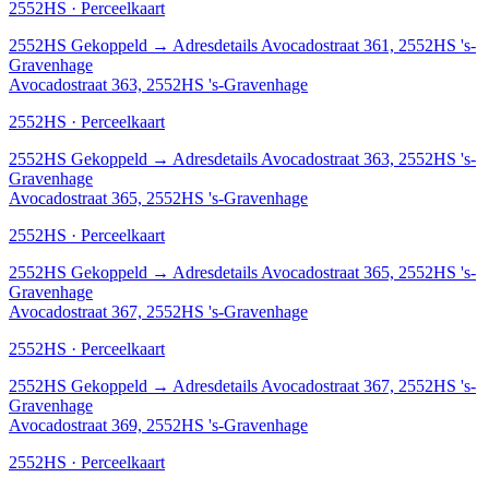
2552HS · Perceelkaart
2552HS
Gekoppeld
→
Adresdetails Avocadostraat 361, 2552HS 's-
Gravenhage
Avocadostraat 363, 2552HS 's-Gravenhage
2552HS · Perceelkaart
2552HS
Gekoppeld
→
Adresdetails Avocadostraat 363, 2552HS 's-
Gravenhage
Avocadostraat 365, 2552HS 's-Gravenhage
2552HS · Perceelkaart
2552HS
Gekoppeld
→
Adresdetails Avocadostraat 365, 2552HS 's-
Gravenhage
Avocadostraat 367, 2552HS 's-Gravenhage
2552HS · Perceelkaart
2552HS
Gekoppeld
→
Adresdetails Avocadostraat 367, 2552HS 's-
Gravenhage
Avocadostraat 369, 2552HS 's-Gravenhage
2552HS · Perceelkaart