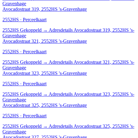
Gravenhage
Avocadostraat 319, 2552HS 's-Gravenhage
2552HS · Perceelkaart
2552HS
Gekoppeld
→
Adresdetails Avocadostraat 319, 2552HS 's-
Gravenhage
Avocadostraat 321, 2552HS 's-Gravenhage
2552HS · Perceelkaart
2552HS
Gekoppeld
→
Adresdetails Avocadostraat 321, 2552HS 's-
Gravenhage
Avocadostraat 323, 2552HS 's-Gravenhage
2552HS · Perceelkaart
2552HS
Gekoppeld
→
Adresdetails Avocadostraat 323, 2552HS 's-
Gravenhage
Avocadostraat 325, 2552HS 's-Gravenhage
2552HS · Perceelkaart
2552HS
Gekoppeld
→
Adresdetails Avocadostraat 325, 2552HS 's-
Gravenhage
Avocadostraat 327, 2552HS 's-Gravenhage