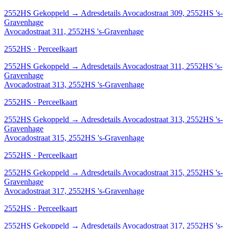
2552HS
Gekoppeld
→
Adresdetails Avocadostraat 309, 2552HS 's-
Gravenhage
Avocadostraat 311, 2552HS 's-Gravenhage
2552HS · Perceelkaart
2552HS
Gekoppeld
→
Adresdetails Avocadostraat 311, 2552HS 's-
Gravenhage
Avocadostraat 313, 2552HS 's-Gravenhage
2552HS · Perceelkaart
2552HS
Gekoppeld
→
Adresdetails Avocadostraat 313, 2552HS 's-
Gravenhage
Avocadostraat 315, 2552HS 's-Gravenhage
2552HS · Perceelkaart
2552HS
Gekoppeld
→
Adresdetails Avocadostraat 315, 2552HS 's-
Gravenhage
Avocadostraat 317, 2552HS 's-Gravenhage
2552HS · Perceelkaart
2552HS
Gekoppeld
→
Adresdetails Avocadostraat 317, 2552HS 's-