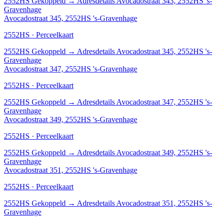
2552HS
Gekoppeld
→
Adresdetails Avocadostraat 343, 2552HS 's-
Gravenhage
Avocadostraat 345, 2552HS 's-Gravenhage
2552HS · Perceelkaart
2552HS
Gekoppeld
→
Adresdetails Avocadostraat 345, 2552HS 's-
Gravenhage
Avocadostraat 347, 2552HS 's-Gravenhage
2552HS · Perceelkaart
2552HS
Gekoppeld
→
Adresdetails Avocadostraat 347, 2552HS 's-
Gravenhage
Avocadostraat 349, 2552HS 's-Gravenhage
2552HS · Perceelkaart
2552HS
Gekoppeld
→
Adresdetails Avocadostraat 349, 2552HS 's-
Gravenhage
Avocadostraat 351, 2552HS 's-Gravenhage
2552HS · Perceelkaart
2552HS
Gekoppeld
→
Adresdetails Avocadostraat 351, 2552HS 's-
Gravenhage