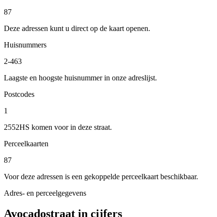
87
Deze adressen kunt u direct op de kaart openen.
Huisnummers
2-463
Laagste en hoogste huisnummer in onze adreslijst.
Postcodes
1
2552HS komen voor in deze straat.
Perceelkaarten
87
Voor deze adressen is een gekoppelde perceelkaart beschikbaar.
Adres- en perceelgegevens
Avocadostraat in cijfers