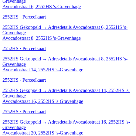
Gravenhage
Avocadostraat 6, 2552HS 's-Gravenhage
2552HS · Perceelkaart
2552HS
Gekoppeld
→
Adresdetails Avocadostraat 6, 2552HS 's-
Gravenhage
Avocadostraat 8, 2552HS 's-Gravenhage
2552HS · Perceelkaart
2552HS
Gekoppeld
→
Adresdetails Avocadostraat 8, 2552HS 's-
Gravenhage
Avocadostraat 14, 2552HS 's-Gravenhage
2552HS · Perceelkaart
2552HS
Gekoppeld
→
Adresdetails Avocadostraat 14, 2552HS 's-
Gravenhage
Avocadostraat 16, 2552HS 's-Gravenhage
2552HS · Perceelkaart
2552HS
Gekoppeld
→
Adresdetails Avocadostraat 16, 2552HS 's-
Gravenhage
Avocadostraat 20, 2552HS 's-Gravenhage