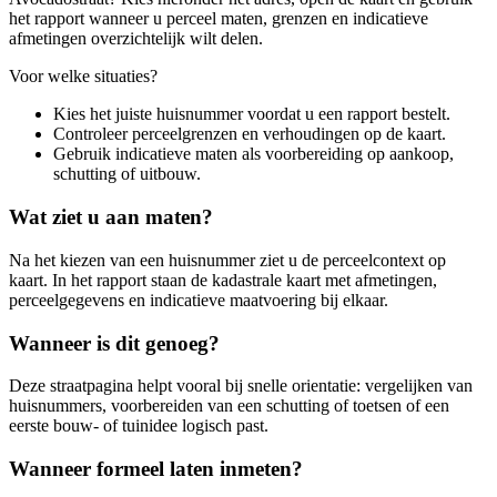
het rapport wanneer u perceel maten, grenzen en indicatieve
afmetingen overzichtelijk wilt delen.
Voor welke situaties?
Kies het juiste huisnummer voordat u een rapport bestelt.
Controleer perceelgrenzen en verhoudingen op de kaart.
Gebruik indicatieve maten als voorbereiding op aankoop,
schutting of uitbouw.
Wat ziet u aan maten?
Na het kiezen van een huisnummer ziet u de perceelcontext op
kaart. In het rapport staan de kadastrale kaart met afmetingen,
perceelgegevens en indicatieve maatvoering bij elkaar.
Wanneer is dit genoeg?
Deze straatpagina helpt vooral bij snelle orientatie: vergelijken van
huisnummers, voorbereiden van een schutting of toetsen of een
eerste bouw- of tuinidee logisch past.
Wanneer formeel laten inmeten?