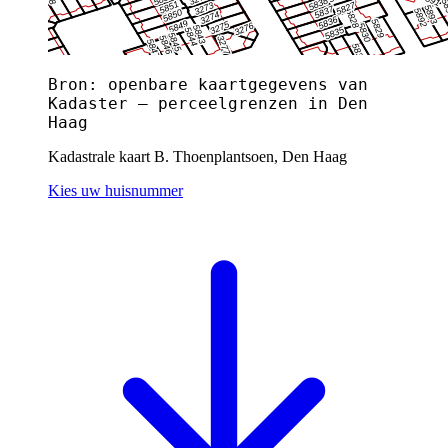
Bron: openbare kaartgegevens van
Kadaster — perceelgrenzen in Den
Haag
Kadastrale kaart B. Thoenplantsoen, Den Haag
Kies uw huisnummer