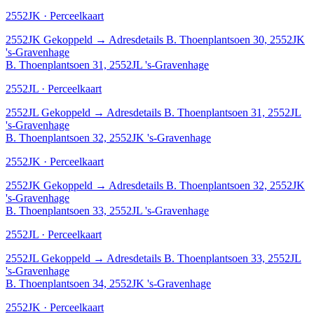
2552JK · Perceelkaart
2552JK
Gekoppeld
→
Adresdetails B. Thoenplantsoen 30, 2552JK
's-Gravenhage
B. Thoenplantsoen 31, 2552JL 's-Gravenhage
2552JL · Perceelkaart
2552JL
Gekoppeld
→
Adresdetails B. Thoenplantsoen 31, 2552JL
's-Gravenhage
B. Thoenplantsoen 32, 2552JK 's-Gravenhage
2552JK · Perceelkaart
2552JK
Gekoppeld
→
Adresdetails B. Thoenplantsoen 32, 2552JK
's-Gravenhage
B. Thoenplantsoen 33, 2552JL 's-Gravenhage
2552JL · Perceelkaart
2552JL
Gekoppeld
→
Adresdetails B. Thoenplantsoen 33, 2552JL
's-Gravenhage
B. Thoenplantsoen 34, 2552JK 's-Gravenhage
2552JK · Perceelkaart