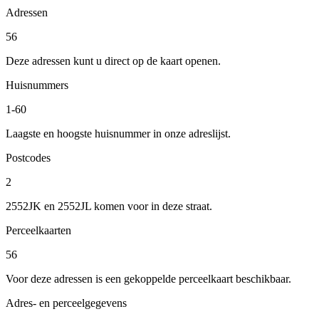
Adressen
56
Deze adressen kunt u direct op de kaart openen.
Huisnummers
1-60
Laagste en hoogste huisnummer in onze adreslijst.
Postcodes
2
2552JK en 2552JL komen voor in deze straat.
Perceelkaarten
56
Voor deze adressen is een gekoppelde perceelkaart beschikbaar.
Adres- en perceelgegevens