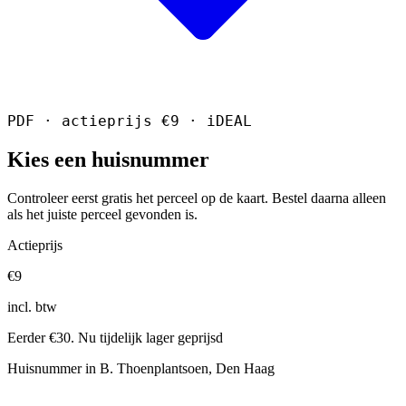
PDF · actieprijs €9 · iDEAL
Kies een huisnummer
Controleer eerst gratis het perceel op de kaart. Bestel daarna alleen
als het juiste perceel gevonden is.
Actieprijs
€9
incl. btw
Eerder €30. Nu tijdelijk lager geprijsd
Huisnummer in B. Thoenplantsoen, Den Haag