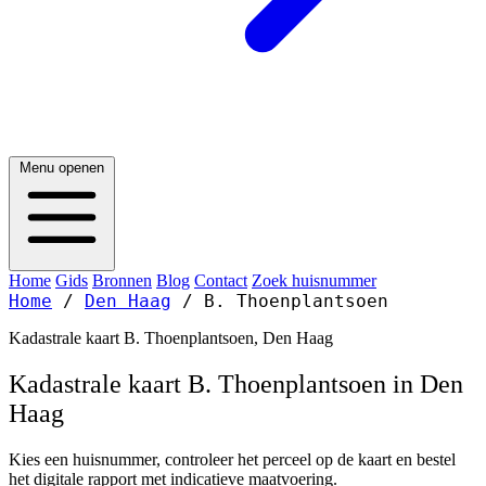
Menu openen
Home
Gids
Bronnen
Blog
Contact
Zoek huisnummer
Home
/
Den Haag
/
B. Thoenplantsoen
Kadastrale kaart B. Thoenplantsoen, Den Haag
Kadastrale kaart B. Thoenplantsoen in Den
Haag
Kies een huisnummer, controleer het perceel op de kaart en bestel
het digitale rapport met indicatieve maatvoering.