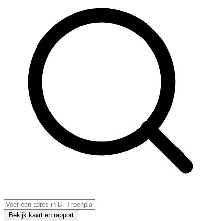
Bekijk kaart en rapport