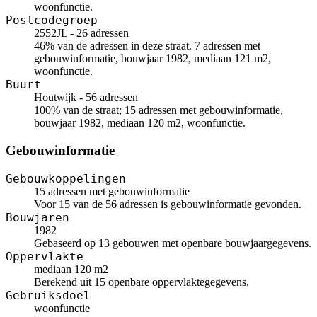
woonfunctie.
Postcodegroep
2552JL - 26 adressen
46% van de adressen in deze straat. 7 adressen met
gebouwinformatie, bouwjaar 1982, mediaan 121 m2,
woonfunctie.
Buurt
Houtwijk - 56 adressen
100% van de straat; 15 adressen met gebouwinformatie,
bouwjaar 1982, mediaan 120 m2, woonfunctie.
Gebouwinformatie
Gebouwkoppelingen
15 adressen met gebouwinformatie
Voor 15 van de 56 adressen is gebouwinformatie gevonden.
Bouwjaren
1982
Gebaseerd op 13 gebouwen met openbare bouwjaargegevens.
Oppervlakte
mediaan 120 m2
Berekend uit 15 openbare oppervlaktegegevens.
Gebruiksdoel
woonfunctie