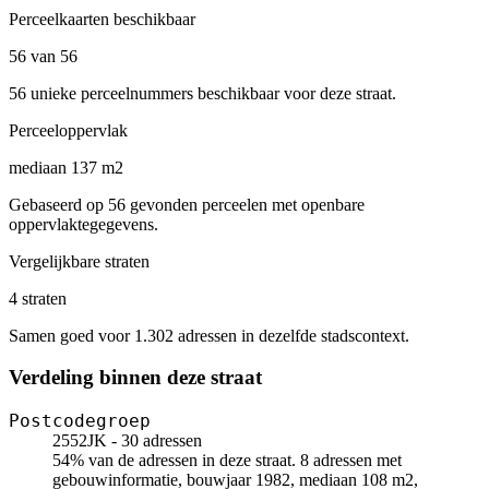
Perceelkaarten beschikbaar
56 van 56
56 unieke perceelnummers beschikbaar voor deze straat.
Perceeloppervlak
mediaan 137 m2
Gebaseerd op 56 gevonden perceelen met openbare
oppervlaktegegevens.
Vergelijkbare straten
4 straten
Samen goed voor 1.302 adressen in dezelfde stadscontext.
Verdeling binnen deze straat
Postcodegroep
2552JK - 30 adressen
54% van de adressen in deze straat. 8 adressen met
gebouwinformatie, bouwjaar 1982, mediaan 108 m2,