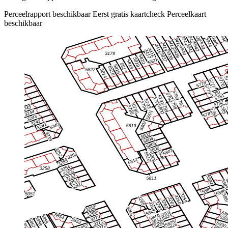
Perceelrapport beschikbaar
Eerst gratis kaartcheck
Perceelkaart
beschikbaar