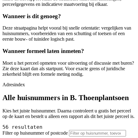
perceelgegevens en indicatieve maatvoering bij elkaar.
Wanneer is dit genoeg?
Deze straatpagina helpt vooral bij snelle orientatie: vergelijken van
huisnummers, voorbereiden van een schutting of toetsen of een
eerste bouw- of tuinidee logisch past.
Wanneer formeel laten inmeten?
Moet u het perceel opmeten voor uitvoering of discussie met buren?
Zie deze kaart dan als startpunt. Voor exacte grens of juridische
zekerheid blijft een formele meting nodig.
Adresindex
Alle huisnummers in B. Thoenplantsoen
Kies het juiste huisnummer. Daarna controleert u gratis het perceel
op de kaart en bestelt u alleen een rapport als dit het juiste perceel is.
56 resultaten
Filter op huisnummer of postcode