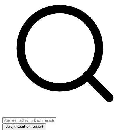
Bekijk kaart en rapport