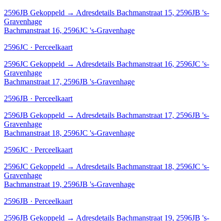
2596JB
Gekoppeld
→
Adresdetails Bachmanstraat 15, 2596JB 's-
Gravenhage
Bachmanstraat 16, 2596JC 's-Gravenhage
2596JC · Perceelkaart
2596JC
Gekoppeld
→
Adresdetails Bachmanstraat 16, 2596JC 's-
Gravenhage
Bachmanstraat 17, 2596JB 's-Gravenhage
2596JB · Perceelkaart
2596JB
Gekoppeld
→
Adresdetails Bachmanstraat 17, 2596JB 's-
Gravenhage
Bachmanstraat 18, 2596JC 's-Gravenhage
2596JC · Perceelkaart
2596JC
Gekoppeld
→
Adresdetails Bachmanstraat 18, 2596JC 's-
Gravenhage
Bachmanstraat 19, 2596JB 's-Gravenhage
2596JB · Perceelkaart
2596JB
Gekoppeld
→
Adresdetails Bachmanstraat 19, 2596JB 's-