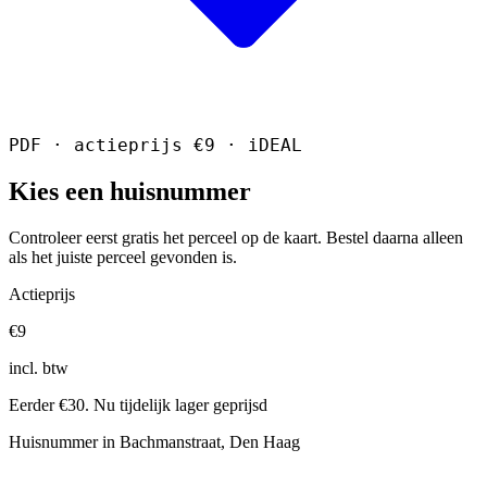
PDF · actieprijs €9 · iDEAL
Kies een huisnummer
Controleer eerst gratis het perceel op de kaart. Bestel daarna alleen
als het juiste perceel gevonden is.
Actieprijs
€9
incl. btw
Eerder €30. Nu tijdelijk lager geprijsd
Huisnummer in Bachmanstraat, Den Haag