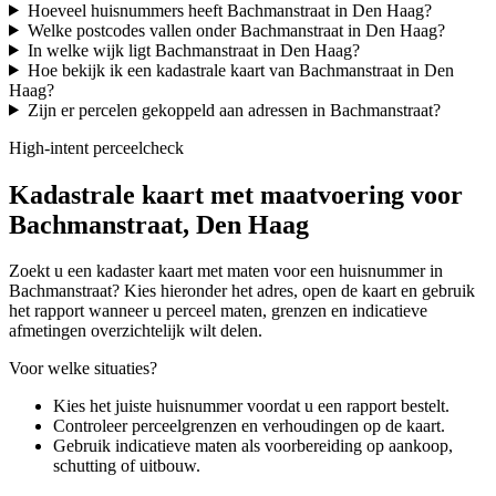
Hoeveel huisnummers heeft Bachmanstraat in Den Haag?
Welke postcodes vallen onder Bachmanstraat in Den Haag?
In welke wijk ligt Bachmanstraat in Den Haag?
Hoe bekijk ik een kadastrale kaart van Bachmanstraat in Den
Haag?
Zijn er percelen gekoppeld aan adressen in Bachmanstraat?
High-intent perceelcheck
Kadastrale kaart met maatvoering voor
Bachmanstraat, Den Haag
Zoekt u een kadaster kaart met maten voor een huisnummer in
Bachmanstraat? Kies hieronder het adres, open de kaart en gebruik
het rapport wanneer u perceel maten, grenzen en indicatieve
afmetingen overzichtelijk wilt delen.
Voor welke situaties?
Kies het juiste huisnummer voordat u een rapport bestelt.
Controleer perceelgrenzen en verhoudingen op de kaart.
Gebruik indicatieve maten als voorbereiding op aankoop,
schutting of uitbouw.