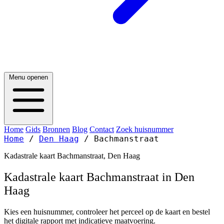
Menu openen
Home
Gids
Bronnen
Blog
Contact
Zoek huisnummer
Home
/
Den Haag
/
Bachmanstraat
Kadastrale kaart Bachmanstraat, Den Haag
Kadastrale kaart Bachmanstraat in Den
Haag
Kies een huisnummer, controleer het perceel op de kaart en bestel
het digitale rapport met indicatieve maatvoering.