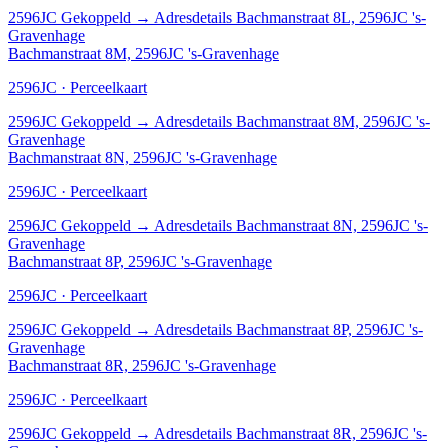
2596JC
Gekoppeld
→
Adresdetails Bachmanstraat 8L, 2596JC 's-
Gravenhage
Bachmanstraat 8M, 2596JC 's-Gravenhage
2596JC · Perceelkaart
2596JC
Gekoppeld
→
Adresdetails Bachmanstraat 8M, 2596JC 's-
Gravenhage
Bachmanstraat 8N, 2596JC 's-Gravenhage
2596JC · Perceelkaart
2596JC
Gekoppeld
→
Adresdetails Bachmanstraat 8N, 2596JC 's-
Gravenhage
Bachmanstraat 8P, 2596JC 's-Gravenhage
2596JC · Perceelkaart
2596JC
Gekoppeld
→
Adresdetails Bachmanstraat 8P, 2596JC 's-
Gravenhage
Bachmanstraat 8R, 2596JC 's-Gravenhage
2596JC · Perceelkaart
2596JC
Gekoppeld
→
Adresdetails Bachmanstraat 8R, 2596JC 's-