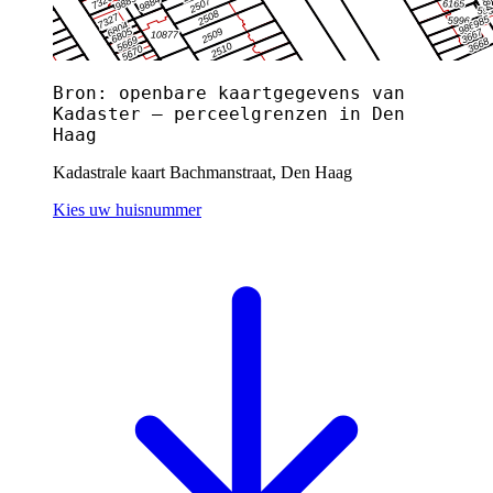
Bron: openbare kaartgegevens van
Kadaster — perceelgrenzen in Den
Haag
Kadastrale kaart Bachmanstraat, Den Haag
Kies uw huisnummer