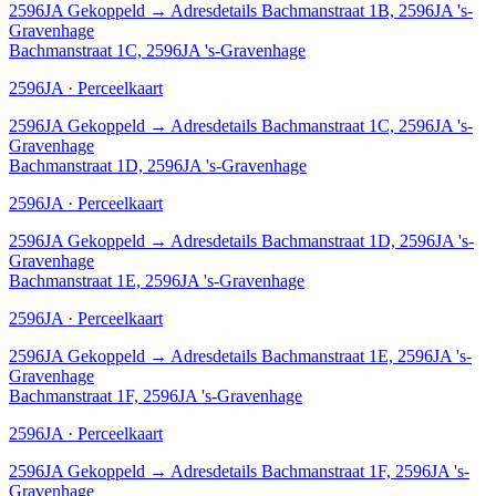
2596JA
Gekoppeld
→
Adresdetails Bachmanstraat 1B, 2596JA 's-
Gravenhage
Bachmanstraat 1C, 2596JA 's-Gravenhage
2596JA · Perceelkaart
2596JA
Gekoppeld
→
Adresdetails Bachmanstraat 1C, 2596JA 's-
Gravenhage
Bachmanstraat 1D, 2596JA 's-Gravenhage
2596JA · Perceelkaart
2596JA
Gekoppeld
→
Adresdetails Bachmanstraat 1D, 2596JA 's-
Gravenhage
Bachmanstraat 1E, 2596JA 's-Gravenhage
2596JA · Perceelkaart
2596JA
Gekoppeld
→
Adresdetails Bachmanstraat 1E, 2596JA 's-
Gravenhage
Bachmanstraat 1F, 2596JA 's-Gravenhage
2596JA · Perceelkaart
2596JA
Gekoppeld
→
Adresdetails Bachmanstraat 1F, 2596JA 's-
Gravenhage