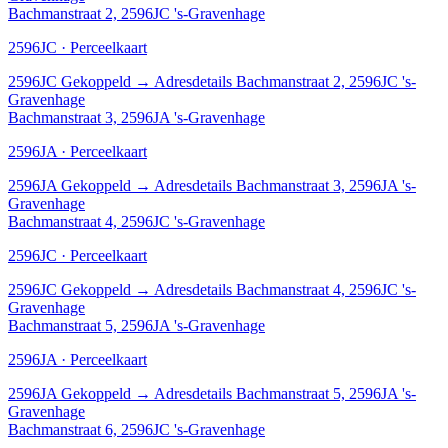
Bachmanstraat 2, 2596JC 's-Gravenhage
2596JC · Perceelkaart
2596JC
Gekoppeld
→
Adresdetails Bachmanstraat 2, 2596JC 's-
Gravenhage
Bachmanstraat 3, 2596JA 's-Gravenhage
2596JA · Perceelkaart
2596JA
Gekoppeld
→
Adresdetails Bachmanstraat 3, 2596JA 's-
Gravenhage
Bachmanstraat 4, 2596JC 's-Gravenhage
2596JC · Perceelkaart
2596JC
Gekoppeld
→
Adresdetails Bachmanstraat 4, 2596JC 's-
Gravenhage
Bachmanstraat 5, 2596JA 's-Gravenhage
2596JA · Perceelkaart
2596JA
Gekoppeld
→
Adresdetails Bachmanstraat 5, 2596JA 's-
Gravenhage
Bachmanstraat 6, 2596JC 's-Gravenhage