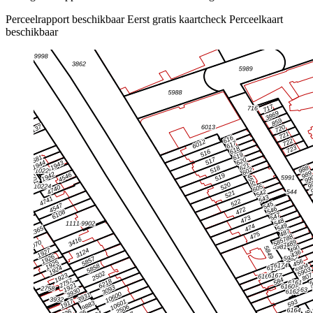
Perceelrapport beschikbaar
Eerst gratis kaartcheck
Perceelkaart
beschikbaar