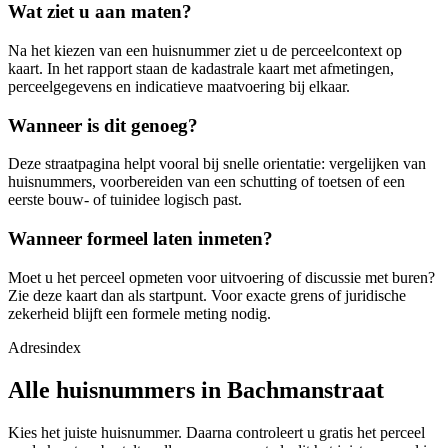
Wat ziet u aan maten?
Na het kiezen van een huisnummer ziet u de perceelcontext op
kaart. In het rapport staan de kadastrale kaart met afmetingen,
perceelgegevens en indicatieve maatvoering bij elkaar.
Wanneer is dit genoeg?
Deze straatpagina helpt vooral bij snelle orientatie: vergelijken van
huisnummers, voorbereiden van een schutting of toetsen of een
eerste bouw- of tuinidee logisch past.
Wanneer formeel laten inmeten?
Moet u het perceel opmeten voor uitvoering of discussie met buren?
Zie deze kaart dan als startpunt. Voor exacte grens of juridische
zekerheid blijft een formele meting nodig.
Adresindex
Alle huisnummers in Bachmanstraat
Kies het juiste huisnummer. Daarna controleert u gratis het perceel