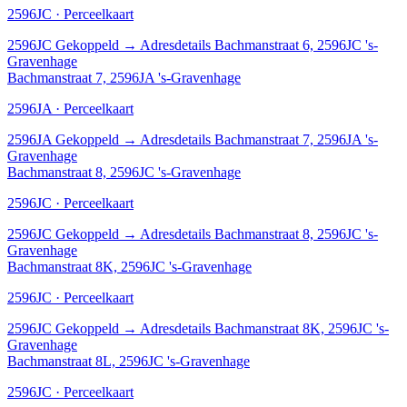
2596JC · Perceelkaart
2596JC
Gekoppeld
→
Adresdetails Bachmanstraat 6, 2596JC 's-
Gravenhage
Bachmanstraat 7, 2596JA 's-Gravenhage
2596JA · Perceelkaart
2596JA
Gekoppeld
→
Adresdetails Bachmanstraat 7, 2596JA 's-
Gravenhage
Bachmanstraat 8, 2596JC 's-Gravenhage
2596JC · Perceelkaart
2596JC
Gekoppeld
→
Adresdetails Bachmanstraat 8, 2596JC 's-
Gravenhage
Bachmanstraat 8K, 2596JC 's-Gravenhage
2596JC · Perceelkaart
2596JC
Gekoppeld
→
Adresdetails Bachmanstraat 8K, 2596JC 's-
Gravenhage
Bachmanstraat 8L, 2596JC 's-Gravenhage
2596JC · Perceelkaart