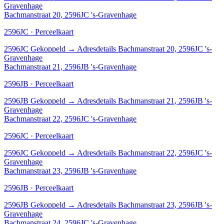
Gravenhage
Bachmanstraat 20, 2596JC 's-Gravenhage
2596JC · Perceelkaart
2596JC
Gekoppeld
→
Adresdetails Bachmanstraat 20, 2596JC 's-
Gravenhage
Bachmanstraat 21, 2596JB 's-Gravenhage
2596JB · Perceelkaart
2596JB
Gekoppeld
→
Adresdetails Bachmanstraat 21, 2596JB 's-
Gravenhage
Bachmanstraat 22, 2596JC 's-Gravenhage
2596JC · Perceelkaart
2596JC
Gekoppeld
→
Adresdetails Bachmanstraat 22, 2596JC 's-
Gravenhage
Bachmanstraat 23, 2596JB 's-Gravenhage
2596JB · Perceelkaart
2596JB
Gekoppeld
→
Adresdetails Bachmanstraat 23, 2596JB 's-
Gravenhage
Bachmanstraat 24, 2596JC 's-Gravenhage