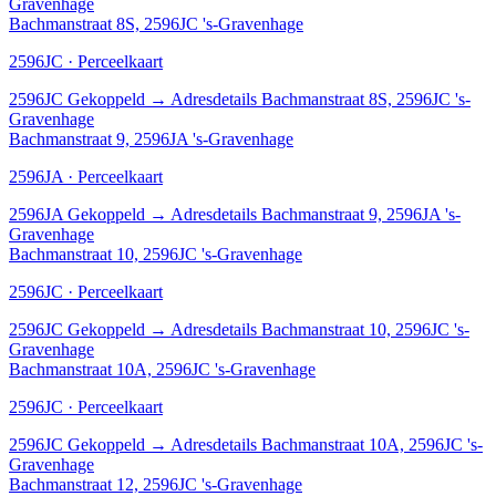
Gravenhage
Bachmanstraat 8S, 2596JC 's-Gravenhage
2596JC · Perceelkaart
2596JC
Gekoppeld
→
Adresdetails Bachmanstraat 8S, 2596JC 's-
Gravenhage
Bachmanstraat 9, 2596JA 's-Gravenhage
2596JA · Perceelkaart
2596JA
Gekoppeld
→
Adresdetails Bachmanstraat 9, 2596JA 's-
Gravenhage
Bachmanstraat 10, 2596JC 's-Gravenhage
2596JC · Perceelkaart
2596JC
Gekoppeld
→
Adresdetails Bachmanstraat 10, 2596JC 's-
Gravenhage
Bachmanstraat 10A, 2596JC 's-Gravenhage
2596JC · Perceelkaart
2596JC
Gekoppeld
→
Adresdetails Bachmanstraat 10A, 2596JC 's-
Gravenhage
Bachmanstraat 12, 2596JC 's-Gravenhage