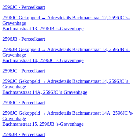
2596JC · Perceelkaart
2596JC
Gekoppeld
→
Adresdetails Bachmanstraat 12, 2596JC 's-
Gravenhage
Bachmanstraat 13, 2596JB 's-Gravenhage
2596JB · Perceelkaart
2596JB
Gekoppeld
→
Adresdetails Bachmanstraat 13, 2596JB 's-
Gravenhage
Bachmanstraat 14, 2596JC 's-Gravenhage
2596JC · Perceelkaart
2596JC
Gekoppeld
→
Adresdetails Bachmanstraat 14, 2596JC 's-
Gravenhage
Bachmanstraat 14A, 2596JC 's-Gravenhage
2596JC · Perceelkaart
2596JC
Gekoppeld
→
Adresdetails Bachmanstraat 14A, 2596JC 's-
Gravenhage
Bachmanstraat 15, 2596JB 's-Gravenhage
2596JB · Perceelkaart