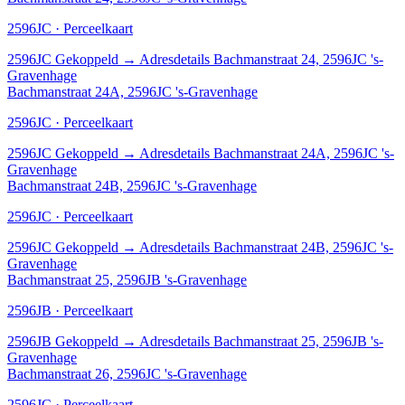
2596JC · Perceelkaart
2596JC
Gekoppeld
→
Adresdetails Bachmanstraat 24, 2596JC 's-
Gravenhage
Bachmanstraat 24A, 2596JC 's-Gravenhage
2596JC · Perceelkaart
2596JC
Gekoppeld
→
Adresdetails Bachmanstraat 24A, 2596JC 's-
Gravenhage
Bachmanstraat 24B, 2596JC 's-Gravenhage
2596JC · Perceelkaart
2596JC
Gekoppeld
→
Adresdetails Bachmanstraat 24B, 2596JC 's-
Gravenhage
Bachmanstraat 25, 2596JB 's-Gravenhage
2596JB · Perceelkaart
2596JB
Gekoppeld
→
Adresdetails Bachmanstraat 25, 2596JB 's-
Gravenhage
Bachmanstraat 26, 2596JC 's-Gravenhage
2596JC · Perceelkaart