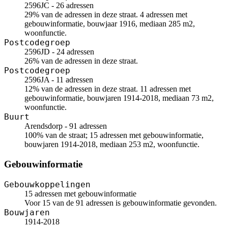
2596JC - 26 adressen
29% van de adressen in deze straat. 4 adressen met
gebouwinformatie, bouwjaar 1916, mediaan 285 m2,
woonfunctie.
Postcodegroep
2596JD - 24 adressen
26% van de adressen in deze straat.
Postcodegroep
2596JA - 11 adressen
12% van de adressen in deze straat. 11 adressen met
gebouwinformatie, bouwjaren 1914-2018, mediaan 73 m2,
woonfunctie.
Buurt
Arendsdorp - 91 adressen
100% van de straat; 15 adressen met gebouwinformatie,
bouwjaren 1914-2018, mediaan 253 m2, woonfunctie.
Gebouwinformatie
Gebouwkoppelingen
15 adressen met gebouwinformatie
Voor 15 van de 91 adressen is gebouwinformatie gevonden.
Bouwjaren
1914-2018