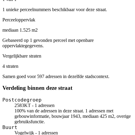
1 unieke perceelnummers beschikbaar voor deze straat.
Perceeloppervlak
mediaan 1.525 m2
Gebaseerd op 1 gevonden perceel met openbare
oppervlaktegegevens.
Vergelijkbare straten
4 straten
Samen goed voor 597 adressen in dezelfde stadscontext.
Verdeling binnen deze straat
Postcodegroep
2583KT - 1 adressen
100% van de adressen in deze straat. 1 adressen met
gebouwinformatie, bouwjaar 1943, mediaan 425 m2, overige
gebruiksfunctie.
Buurt
Vogelwijk - 1 adressen