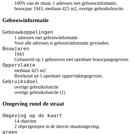
100% van de straat; 1 adressen met gebouwinformatie,
bouwjaar 1943, mediaan 425 m2, overige gebruiksfunctie.
Gebouwinformatie
Gebouwkoppelingen
1 adressen met gebouwinformatie
Voor alle adressen is gebouwinformatie gevonden.
Bouwjaren
1943
Gebaseerd op 1 gebouwen met openbare bouwjaargegevens.
Oppervlakte
mediaan 425 m2
Berekend uit 1 openbare oppervlaktegegevens.
Gebruiksdoel
overige gebruiksfunctie
overige gebruiksfunctie (1)
Omgeving rond de straat
Omgeving op de kaart
14 objecten
2 objectgroepen in de directe straatomgeving.
groen