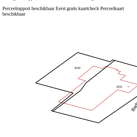
Perceelrapport beschikbaar
Eerst gratis kaartcheck
Perceelkaart
beschikbaar