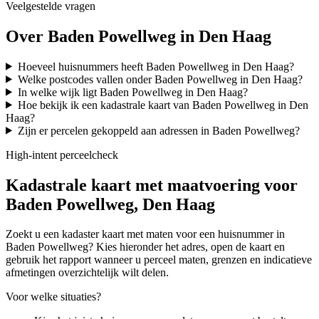
Veelgestelde vragen
Over Baden Powellweg in Den Haag
Hoeveel huisnummers heeft Baden Powellweg in Den Haag?
Welke postcodes vallen onder Baden Powellweg in Den Haag?
In welke wijk ligt Baden Powellweg in Den Haag?
Hoe bekijk ik een kadastrale kaart van Baden Powellweg in Den
Haag?
Zijn er percelen gekoppeld aan adressen in Baden Powellweg?
High-intent perceelcheck
Kadastrale kaart met maatvoering voor
Baden Powellweg, Den Haag
Zoekt u een kadaster kaart met maten voor een huisnummer in
Baden Powellweg? Kies hieronder het adres, open de kaart en
gebruik het rapport wanneer u perceel maten, grenzen en indicatieve
afmetingen overzichtelijk wilt delen.
Voor welke situaties?