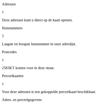
Adressen
1
Deze adressen kunt u direct op de kaart openen.
Huisnummers
5
Laagste en hoogste huisnummer in onze adreslijst.
Postcodes
1
2583KT komen voor in deze straat.
Perceelkaarten
1
Voor deze adressen is een gekoppelde perceelkaart beschikbaar.
Adres- en perceelgegevens