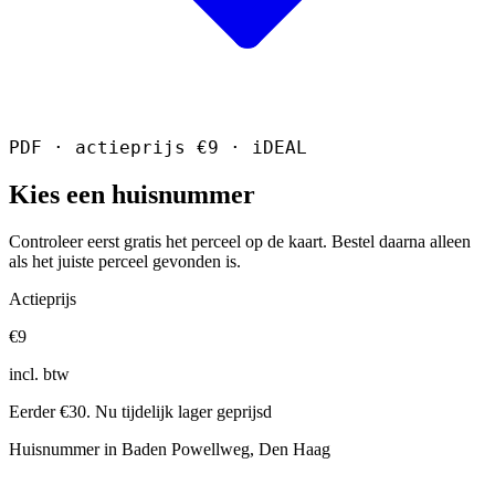
PDF · actieprijs €9 · iDEAL
Kies een huisnummer
Controleer eerst gratis het perceel op de kaart. Bestel daarna alleen
als het juiste perceel gevonden is.
Actieprijs
€9
incl. btw
Eerder €30. Nu tijdelijk lager geprijsd
Huisnummer in Baden Powellweg, Den Haag