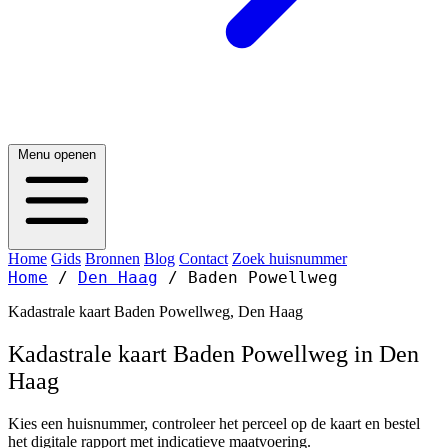
Menu openen
Home
Gids
Bronnen
Blog
Contact
Zoek huisnummer
Home
/
Den Haag
/
Baden Powellweg
Kadastrale kaart Baden Powellweg, Den Haag
Kadastrale kaart Baden Powellweg in Den
Haag
Kies een huisnummer, controleer het perceel op de kaart en bestel
het digitale rapport met indicatieve maatvoering.