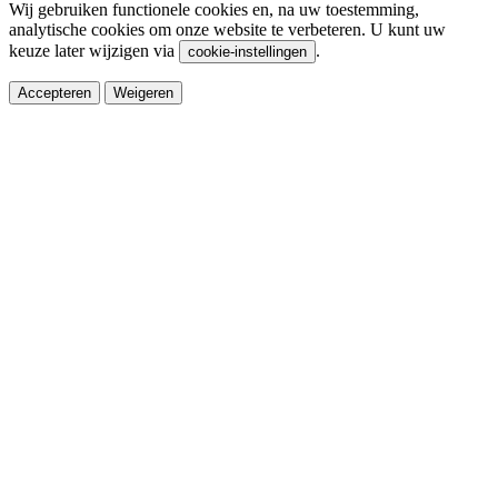
Wij gebruiken functionele cookies en, na uw toestemming,
analytische cookies om onze website te verbeteren. U kunt uw
keuze later wijzigen via
.
cookie-instellingen
Accepteren
Weigeren