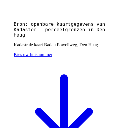
Bron: openbare kaartgegevens van
Kadaster — perceelgrenzen in Den
Haag
Kadastrale kaart Baden Powellweg, Den Haag
Kies uw huisnummer