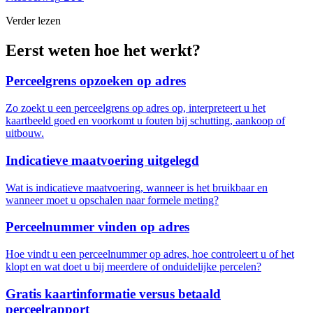
Verder lezen
Eerst weten hoe het werkt?
Perceelgrens opzoeken op adres
Zo zoekt u een perceelgrens op adres op, interpreteert u het
kaartbeeld goed en voorkomt u fouten bij schutting, aankoop of
uitbouw.
Indicatieve maatvoering uitgelegd
Wat is indicatieve maatvoering, wanneer is het bruikbaar en
wanneer moet u opschalen naar formele meting?
Perceelnummer vinden op adres
Hoe vindt u een perceelnummer op adres, hoe controleert u of het
klopt en wat doet u bij meerdere of onduidelijke percelen?
Gratis kaartinformatie versus betaald
perceelrapport