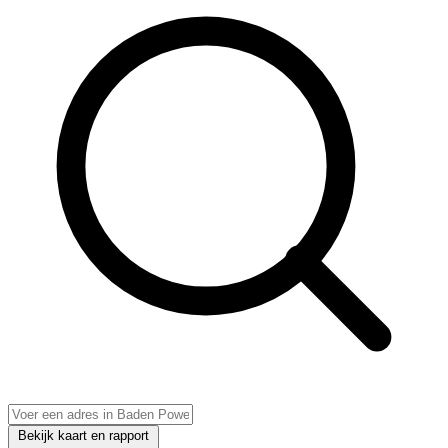
Bekijk kaart en rapport