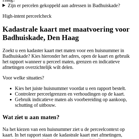
Zijn er percelen gekoppeld aan adressen in Badhuiskade?
High-intent perceelcheck
Kadastrale kaart met maatvoering voor
Badhuiskade, Den Haag
Zoekt u een kadaster kaart met maten voor een huisnummer in
Badhuiskade? Kies hieronder het adres, open de kaart en gebruik
het rapport wanneer u perceel maten, grenzen en indicatieve
afmetingen overzichtelijk wilt delen.
Voor welke situaties?
Kies het juiste huisnummer voordat u een rapport bestelt.
Controleer perceelgrenzen en verhoudingen op de kaart.
Gebruik indicatieve maten als voorbereiding op aankoop,
schutting of uitbouw.
Wat ziet u aan maten?
Na het kiezen van een huisnummer ziet u de perceelcontext op
kaart. In het rapport staan de kadastrale kaart met afmetingen,