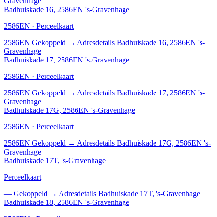
Gravenhage
Badhuiskade 16, 2586EN 's-Gravenhage
2586EN · Perceelkaart
2586EN
Gekoppeld
→
Adresdetails Badhuiskade 16, 2586EN 's-
Gravenhage
Badhuiskade 17, 2586EN 's-Gravenhage
2586EN · Perceelkaart
2586EN
Gekoppeld
→
Adresdetails Badhuiskade 17, 2586EN 's-
Gravenhage
Badhuiskade 17G, 2586EN 's-Gravenhage
2586EN · Perceelkaart
2586EN
Gekoppeld
→
Adresdetails Badhuiskade 17G, 2586EN 's-
Gravenhage
Badhuiskade 17T, 's-Gravenhage
Perceelkaart
—
Gekoppeld
→
Adresdetails Badhuiskade 17T, 's-Gravenhage
Badhuiskade 18, 2586EN 's-Gravenhage