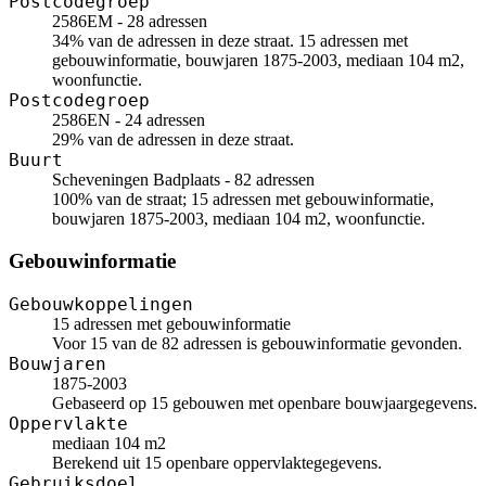
Postcodegroep
2586EM - 28 adressen
34% van de adressen in deze straat. 15 adressen met
gebouwinformatie, bouwjaren 1875-2003, mediaan 104 m2,
woonfunctie.
Postcodegroep
2586EN - 24 adressen
29% van de adressen in deze straat.
Buurt
Scheveningen Badplaats - 82 adressen
100% van de straat; 15 adressen met gebouwinformatie,
bouwjaren 1875-2003, mediaan 104 m2, woonfunctie.
Gebouwinformatie
Gebouwkoppelingen
15 adressen met gebouwinformatie
Voor 15 van de 82 adressen is gebouwinformatie gevonden.
Bouwjaren
1875-2003
Gebaseerd op 15 gebouwen met openbare bouwjaargegevens.
Oppervlakte
mediaan 104 m2
Berekend uit 15 openbare oppervlaktegegevens.
Gebruiksdoel