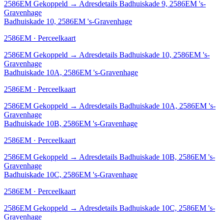
2586EM
Gekoppeld
→
Adresdetails Badhuiskade 9, 2586EM 's-
Gravenhage
Badhuiskade 10, 2586EM 's-Gravenhage
2586EM · Perceelkaart
2586EM
Gekoppeld
→
Adresdetails Badhuiskade 10, 2586EM 's-
Gravenhage
Badhuiskade 10A, 2586EM 's-Gravenhage
2586EM · Perceelkaart
2586EM
Gekoppeld
→
Adresdetails Badhuiskade 10A, 2586EM 's-
Gravenhage
Badhuiskade 10B, 2586EM 's-Gravenhage
2586EM · Perceelkaart
2586EM
Gekoppeld
→
Adresdetails Badhuiskade 10B, 2586EM 's-
Gravenhage
Badhuiskade 10C, 2586EM 's-Gravenhage
2586EM · Perceelkaart
2586EM
Gekoppeld
→
Adresdetails Badhuiskade 10C, 2586EM 's-
Gravenhage