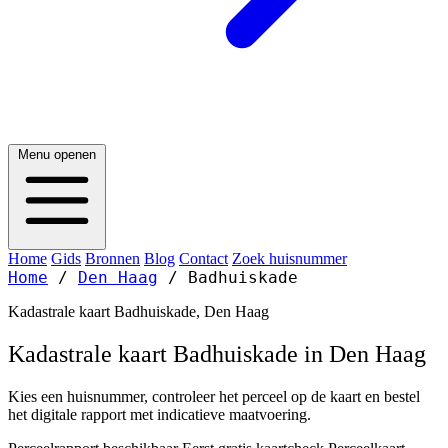
Menu openen
Home
Gids
Bronnen
Blog
Contact
Zoek huisnummer
Home
/
Den Haag
/
Badhuiskade
Kadastrale kaart Badhuiskade, Den Haag
Kadastrale kaart Badhuiskade in Den Haag
Kies een huisnummer, controleer het perceel op de kaart en bestel
het digitale rapport met indicatieve maatvoering.