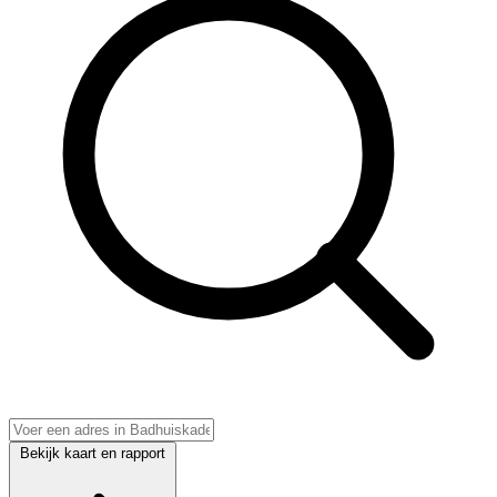
Bekijk kaart en rapport