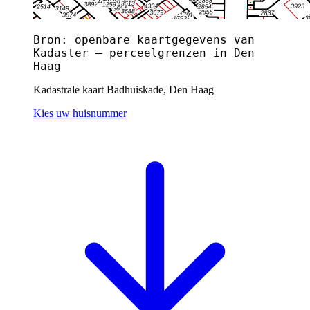
Bron: openbare kaartgegevens van
Kadaster — perceelgrenzen in Den
Haag
Kadastrale kaart Badhuiskade, Den Haag
Kies uw huisnummer