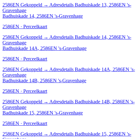
2586EN
Gekoppeld
→
Adresdetails Badhuiskade 13, 2586EN 's-
Gravenhage
Badhuiskade 14, 2586EN 's-Gravenhage
2586EN · Perceelkaart
2586EN
Gekoppeld
→
Adresdetails Badhuiskade 14, 2586EN 's-
Gravenhage
Badhuiskade 14A, 2586EN 's-Gravenhage
2586EN · Perceelkaart
2586EN
Gekoppeld
→
Adresdetails Badhuiskade 14A, 2586EN 's-
Gravenhage
Badhuiskade 14B, 2586EN 's-Gravenhage
2586EN · Perceelkaart
2586EN
Gekoppeld
→
Adresdetails Badhuiskade 14B, 2586EN 's-
Gravenhage
Badhuiskade 15, 2586EN 's-Gravenhage
2586EN · Perceelkaart
2586EN
Gekoppeld
→
Adresdetails Badhuiskade 15, 2586EN 's-