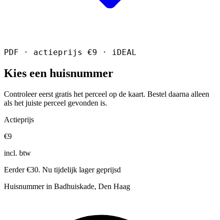
PDF · actieprijs €9 · iDEAL
Kies een huisnummer
Controleer eerst gratis het perceel op de kaart. Bestel daarna alleen
als het juiste perceel gevonden is.
Actieprijs
€9
incl. btw
Eerder €30. Nu tijdelijk lager geprijsd
Huisnummer in Badhuiskade, Den Haag