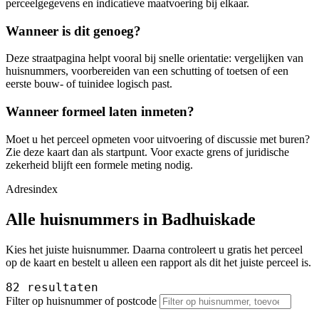
perceelgegevens en indicatieve maatvoering bij elkaar.
Wanneer is dit genoeg?
Deze straatpagina helpt vooral bij snelle orientatie: vergelijken van
huisnummers, voorbereiden van een schutting of toetsen of een
eerste bouw- of tuinidee logisch past.
Wanneer formeel laten inmeten?
Moet u het perceel opmeten voor uitvoering of discussie met buren?
Zie deze kaart dan als startpunt. Voor exacte grens of juridische
zekerheid blijft een formele meting nodig.
Adresindex
Alle huisnummers in Badhuiskade
Kies het juiste huisnummer. Daarna controleert u gratis het perceel
op de kaart en bestelt u alleen een rapport als dit het juiste perceel is.
82 resultaten
Filter op huisnummer of postcode