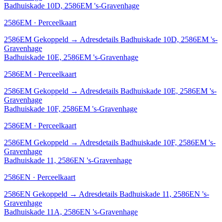
Badhuiskade 10D, 2586EM 's-Gravenhage
2586EM · Perceelkaart
2586EM
Gekoppeld
→
Adresdetails Badhuiskade 10D, 2586EM 's-
Gravenhage
Badhuiskade 10E, 2586EM 's-Gravenhage
2586EM · Perceelkaart
2586EM
Gekoppeld
→
Adresdetails Badhuiskade 10E, 2586EM 's-
Gravenhage
Badhuiskade 10F, 2586EM 's-Gravenhage
2586EM · Perceelkaart
2586EM
Gekoppeld
→
Adresdetails Badhuiskade 10F, 2586EM 's-
Gravenhage
Badhuiskade 11, 2586EN 's-Gravenhage
2586EN · Perceelkaart
2586EN
Gekoppeld
→
Adresdetails Badhuiskade 11, 2586EN 's-
Gravenhage
Badhuiskade 11A, 2586EN 's-Gravenhage