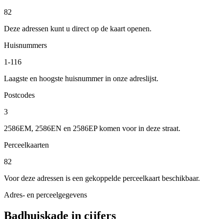
82
Deze adressen kunt u direct op de kaart openen.
Huisnummers
1-116
Laagste en hoogste huisnummer in onze adreslijst.
Postcodes
3
2586EM, 2586EN en 2586EP komen voor in deze straat.
Perceelkaarten
82
Voor deze adressen is een gekoppelde perceelkaart beschikbaar.
Adres- en perceelgegevens
Badhuiskade in cijfers