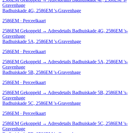
Gravenhage
Badhuiskade 4G, 2586EM 's-Gravenhage
2586EM · Perceelkaart
2586EM
Gekoppeld
→
Adresdetails Badhuiskade 4G, 2586EM 's-
Gravenhage
Badhuiskade 5A, 2586EM 's-Gravenhage
2586EM · Perceelkaart
2586EM
Gekoppeld
→
Adresdetails Badhuiskade 5A, 2586EM 's-
Gravenhage
Badhuiskade 5B, 2586EM 's-Gravenhage
2586EM · Perceelkaart
2586EM
Gekoppeld
→
Adresdetails Badhuiskade 5B, 2586EM 's-
Gravenhage
Badhuiskade 5C, 2586EM 's-Gravenhage
2586EM · Perceelkaart
2586EM
Gekoppeld
→
Adresdetails Badhuiskade 5C, 2586EM 's-
Gravenhage