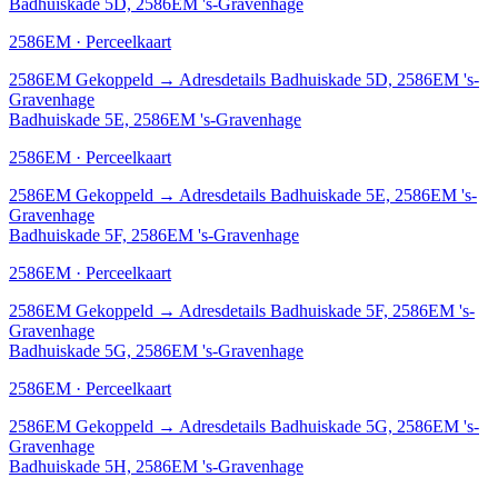
Badhuiskade 5D, 2586EM 's-Gravenhage
2586EM · Perceelkaart
2586EM
Gekoppeld
→
Adresdetails Badhuiskade 5D, 2586EM 's-
Gravenhage
Badhuiskade 5E, 2586EM 's-Gravenhage
2586EM · Perceelkaart
2586EM
Gekoppeld
→
Adresdetails Badhuiskade 5E, 2586EM 's-
Gravenhage
Badhuiskade 5F, 2586EM 's-Gravenhage
2586EM · Perceelkaart
2586EM
Gekoppeld
→
Adresdetails Badhuiskade 5F, 2586EM 's-
Gravenhage
Badhuiskade 5G, 2586EM 's-Gravenhage
2586EM · Perceelkaart
2586EM
Gekoppeld
→
Adresdetails Badhuiskade 5G, 2586EM 's-
Gravenhage
Badhuiskade 5H, 2586EM 's-Gravenhage