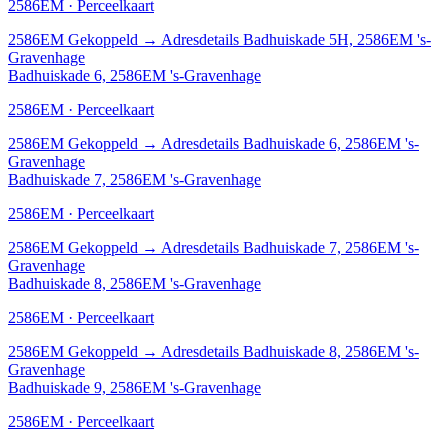
2586EM · Perceelkaart
2586EM
Gekoppeld
→
Adresdetails Badhuiskade 5H, 2586EM 's-
Gravenhage
Badhuiskade 6, 2586EM 's-Gravenhage
2586EM · Perceelkaart
2586EM
Gekoppeld
→
Adresdetails Badhuiskade 6, 2586EM 's-
Gravenhage
Badhuiskade 7, 2586EM 's-Gravenhage
2586EM · Perceelkaart
2586EM
Gekoppeld
→
Adresdetails Badhuiskade 7, 2586EM 's-
Gravenhage
Badhuiskade 8, 2586EM 's-Gravenhage
2586EM · Perceelkaart
2586EM
Gekoppeld
→
Adresdetails Badhuiskade 8, 2586EM 's-
Gravenhage
Badhuiskade 9, 2586EM 's-Gravenhage
2586EM · Perceelkaart