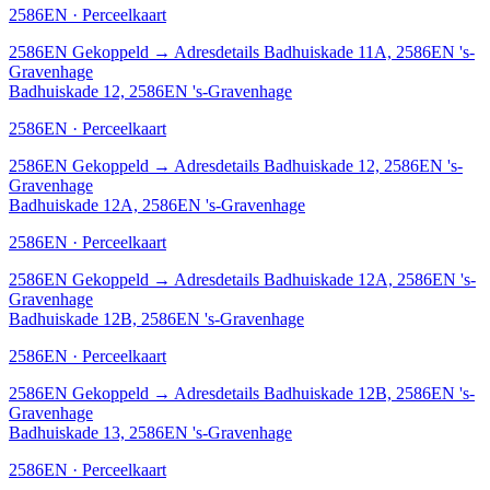
2586EN · Perceelkaart
2586EN
Gekoppeld
→
Adresdetails Badhuiskade 11A, 2586EN 's-
Gravenhage
Badhuiskade 12, 2586EN 's-Gravenhage
2586EN · Perceelkaart
2586EN
Gekoppeld
→
Adresdetails Badhuiskade 12, 2586EN 's-
Gravenhage
Badhuiskade 12A, 2586EN 's-Gravenhage
2586EN · Perceelkaart
2586EN
Gekoppeld
→
Adresdetails Badhuiskade 12A, 2586EN 's-
Gravenhage
Badhuiskade 12B, 2586EN 's-Gravenhage
2586EN · Perceelkaart
2586EN
Gekoppeld
→
Adresdetails Badhuiskade 12B, 2586EN 's-
Gravenhage
Badhuiskade 13, 2586EN 's-Gravenhage
2586EN · Perceelkaart