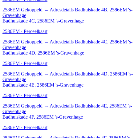
2586EM
Gekoppeld
→
Adresdetails Badhuiskade 4B, 2586EM 's-
Gravenhage
Badhuiskade 4C, 2586EM 's-Gravenhage
2586EM · Perceelkaart
2586EM
Gekoppeld
→
Adresdetails Badhuiskade 4C, 2586EM 's-
Gravenhage
Badhuiskade 4D, 2586EM 's-Gravenhage
2586EM · Perceelkaart
2586EM
Gekoppeld
→
Adresdetails Badhuiskade 4D, 2586EM 's-
Gravenhage
Badhuiskade 4E, 2586EM 's-Gravenhage
2586EM · Perceelkaart
2586EM
Gekoppeld
→
Adresdetails Badhuiskade 4E, 2586EM 's-
Gravenhage
Badhuiskade 4F, 2586EM 's-Gravenhage
2586EM · Perceelkaart
2586EM
Gekoppeld
→
Adresdetails Badhuiskade 4F, 2586EM 's-