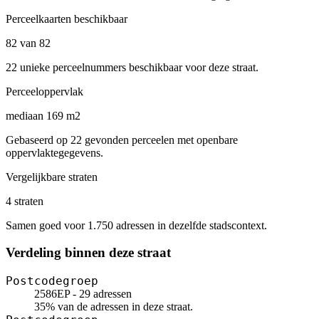
Perceelkaarten beschikbaar
82 van 82
22 unieke perceelnummers beschikbaar voor deze straat.
Perceeloppervlak
mediaan 169 m2
Gebaseerd op 22 gevonden perceelen met openbare
oppervlaktegegevens.
Vergelijkbare straten
4 straten
Samen goed voor 1.750 adressen in dezelfde stadscontext.
Verdeling binnen deze straat
Postcodegroep
2586EP - 29 adressen
35% van de adressen in deze straat.