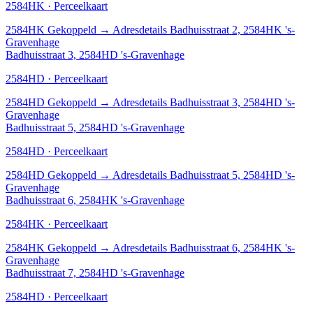
2584HK · Perceelkaart
2584HK
Gekoppeld
→
Adresdetails Badhuisstraat 2, 2584HK 's-
Gravenhage
Badhuisstraat 3, 2584HD 's-Gravenhage
2584HD · Perceelkaart
2584HD
Gekoppeld
→
Adresdetails Badhuisstraat 3, 2584HD 's-
Gravenhage
Badhuisstraat 5, 2584HD 's-Gravenhage
2584HD · Perceelkaart
2584HD
Gekoppeld
→
Adresdetails Badhuisstraat 5, 2584HD 's-
Gravenhage
Badhuisstraat 6, 2584HK 's-Gravenhage
2584HK · Perceelkaart
2584HK
Gekoppeld
→
Adresdetails Badhuisstraat 6, 2584HK 's-
Gravenhage
Badhuisstraat 7, 2584HD 's-Gravenhage
2584HD · Perceelkaart