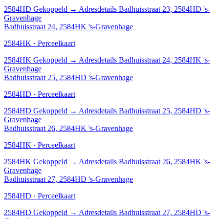
2584HD
Gekoppeld
→
Adresdetails Badhuisstraat 23, 2584HD 's-
Gravenhage
Badhuisstraat 24, 2584HK 's-Gravenhage
2584HK · Perceelkaart
2584HK
Gekoppeld
→
Adresdetails Badhuisstraat 24, 2584HK 's-
Gravenhage
Badhuisstraat 25, 2584HD 's-Gravenhage
2584HD · Perceelkaart
2584HD
Gekoppeld
→
Adresdetails Badhuisstraat 25, 2584HD 's-
Gravenhage
Badhuisstraat 26, 2584HK 's-Gravenhage
2584HK · Perceelkaart
2584HK
Gekoppeld
→
Adresdetails Badhuisstraat 26, 2584HK 's-
Gravenhage
Badhuisstraat 27, 2584HD 's-Gravenhage
2584HD · Perceelkaart
2584HD
Gekoppeld
→
Adresdetails Badhuisstraat 27, 2584HD 's-