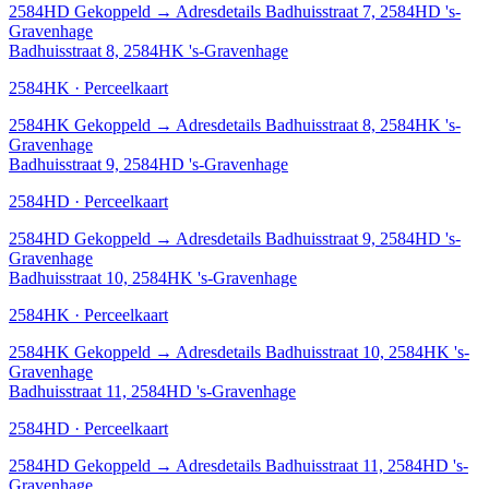
2584HD
Gekoppeld
→
Adresdetails Badhuisstraat 7, 2584HD 's-
Gravenhage
Badhuisstraat 8, 2584HK 's-Gravenhage
2584HK · Perceelkaart
2584HK
Gekoppeld
→
Adresdetails Badhuisstraat 8, 2584HK 's-
Gravenhage
Badhuisstraat 9, 2584HD 's-Gravenhage
2584HD · Perceelkaart
2584HD
Gekoppeld
→
Adresdetails Badhuisstraat 9, 2584HD 's-
Gravenhage
Badhuisstraat 10, 2584HK 's-Gravenhage
2584HK · Perceelkaart
2584HK
Gekoppeld
→
Adresdetails Badhuisstraat 10, 2584HK 's-
Gravenhage
Badhuisstraat 11, 2584HD 's-Gravenhage
2584HD · Perceelkaart
2584HD
Gekoppeld
→
Adresdetails Badhuisstraat 11, 2584HD 's-
Gravenhage