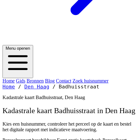
Menu openen
Home
Gids
Bronnen
Blog
Contact
Zoek huisnummer
Home
/
Den Haag
/
Badhuisstraat
Kadastrale kaart Badhuisstraat, Den Haag
Kadastrale kaart Badhuisstraat in Den Haag
Kies een huisnummer, controleer het perceel op de kaart en bestel
het digitale rapport met indicatieve maatvoering.