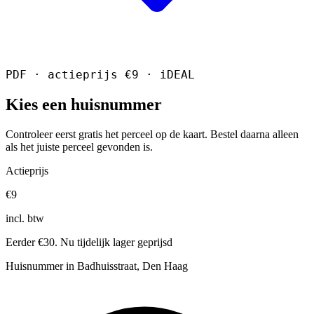
PDF · actieprijs €9 · iDEAL
Kies een huisnummer
Controleer eerst gratis het perceel op de kaart. Bestel daarna alleen
als het juiste perceel gevonden is.
Actieprijs
€9
incl. btw
Eerder €30. Nu tijdelijk lager geprijsd
Huisnummer in Badhuisstraat, Den Haag