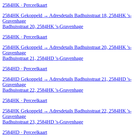
2584HK · Perceelkaart
2584HK
Gekoppeld
→
Adresdetails Badhuisstraat 18, 2584HK 's-
Gravenhage
Badhuisstraat 20, 2584HK 's-Gravenhage
2584HK · Perceelkaart
2584HK
Gekoppeld
→
Adresdetails Badhuisstraat 20, 2584HK 's-
Gravenhage
Badhuisstraat 21, 2584HD 's-Gravenhage
2584HD · Perceelkaart
2584HD
Gekoppeld
→
Adresdetails Badhuisstraat 21, 2584HD 's-
Gravenhage
Badhuisstraat 22, 2584HK 's-Gravenhage
2584HK · Perceelkaart
2584HK
Gekoppeld
→
Adresdetails Badhuisstraat 22, 2584HK 's-
Gravenhage
Badhuisstraat 23, 2584HD 's-Gravenhage
2584HD · Perceelkaart