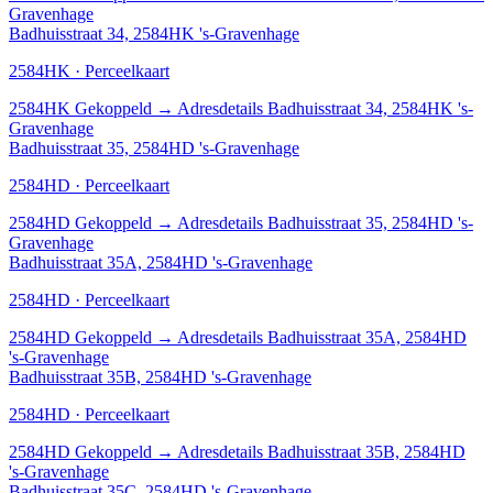
Gravenhage
Badhuisstraat 34, 2584HK 's-Gravenhage
2584HK · Perceelkaart
2584HK
Gekoppeld
→
Adresdetails Badhuisstraat 34, 2584HK 's-
Gravenhage
Badhuisstraat 35, 2584HD 's-Gravenhage
2584HD · Perceelkaart
2584HD
Gekoppeld
→
Adresdetails Badhuisstraat 35, 2584HD 's-
Gravenhage
Badhuisstraat 35A, 2584HD 's-Gravenhage
2584HD · Perceelkaart
2584HD
Gekoppeld
→
Adresdetails Badhuisstraat 35A, 2584HD
's-Gravenhage
Badhuisstraat 35B, 2584HD 's-Gravenhage
2584HD · Perceelkaart
2584HD
Gekoppeld
→
Adresdetails Badhuisstraat 35B, 2584HD
's-Gravenhage
Badhuisstraat 35C, 2584HD 's-Gravenhage