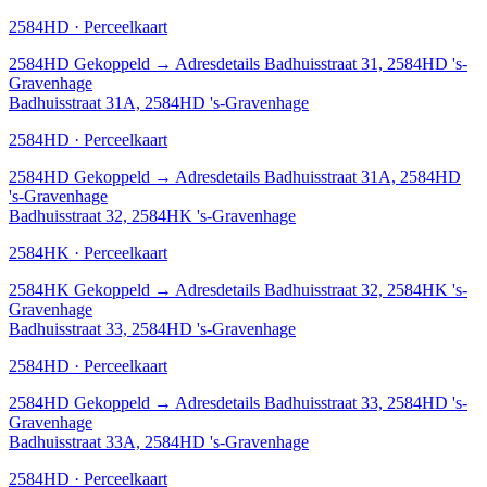
2584HD · Perceelkaart
2584HD
Gekoppeld
→
Adresdetails Badhuisstraat 31, 2584HD 's-
Gravenhage
Badhuisstraat 31A, 2584HD 's-Gravenhage
2584HD · Perceelkaart
2584HD
Gekoppeld
→
Adresdetails Badhuisstraat 31A, 2584HD
's-Gravenhage
Badhuisstraat 32, 2584HK 's-Gravenhage
2584HK · Perceelkaart
2584HK
Gekoppeld
→
Adresdetails Badhuisstraat 32, 2584HK 's-
Gravenhage
Badhuisstraat 33, 2584HD 's-Gravenhage
2584HD · Perceelkaart
2584HD
Gekoppeld
→
Adresdetails Badhuisstraat 33, 2584HD 's-
Gravenhage
Badhuisstraat 33A, 2584HD 's-Gravenhage
2584HD · Perceelkaart