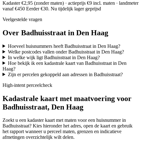
Kadaster €2,95 (zonder maten) · actieprijs €9 incl. maten · landmeter
vanaf €450
Eerder €30. Nu tijdelijk lager geprijsd
Veelgestelde vragen
Over Badhuisstraat in Den Haag
Hoeveel huisnummers heeft Badhuisstraat in Den Haag?
Welke postcodes vallen onder Badhuisstraat in Den Haag?
In welke wijk ligt Badhuisstraat in Den Haag?
Hoe bekijk ik een kadastrale kaart van Badhuisstraat in Den
Haag?
Zijn er percelen gekoppeld aan adressen in Badhuisstraat?
High-intent perceelcheck
Kadastrale kaart met maatvoering voor
Badhuisstraat, Den Haag
Zoekt u een kadaster kaart met maten voor een huisnummer in
Badhuisstraat? Kies hieronder het adres, open de kaart en gebruik
het rapport wanneer u perceel maten, grenzen en indicatieve
afmetingen overzichtelijk wilt delen.