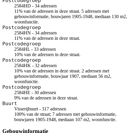
Postcodegroep
2584HD - 34 adressen
11% van de adressen in deze straat. 5 adressen met
gebouwinformatie, bouwjaren 1905-1948, mediaan 130 m2,
woonfunctie.
Postcodegroep
2584HN - 34 adressen
11% van de adressen in deze straat.
Postcodegroep
2584HL - 33 adressen
10% van de adressen in deze straat.
Postcodegroep
2584HK - 32 adressen
10% van de adressen in deze straat. 2 adressen met
gebouwinformatie, bouwjaar 1907, mediaan 56 m2,
woonfunctie.
Postcodegroep
2584HE - 30 adressen
9% van de adressen in deze straat.
Buurt
Visserijbuurt - 317 adressen
100% van de straat; 7 adressen met gebouwinformatie,
bouwjaren 1905-1948, mediaan 107 m2, woonfunctie.
Gebouwinformatie