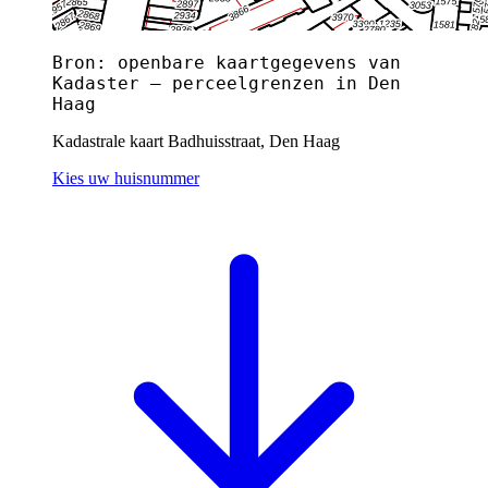
Bron: openbare kaartgegevens van
Kadaster — perceelgrenzen in Den
Haag
Kadastrale kaart Badhuisstraat, Den Haag
Kies uw huisnummer