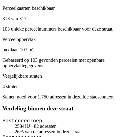
Perceelkaarten beschikbaar
313 van 317
103 unieke perceelnummers beschikbaar voor deze straat.
Perceeloppervlak
mediaan 107 m2
Gebaseerd op 103 gevonden perceelen met openbare
oppervlaktegegevens.
Vergelijkbare straten
4 straten
Samen goed voor 1.750 adressen in dezelfde stadscontext.
Verdeling binnen deze straat
Postcodegroep
2584HJ - 82 adressen
26% van de adressen in deze straat.