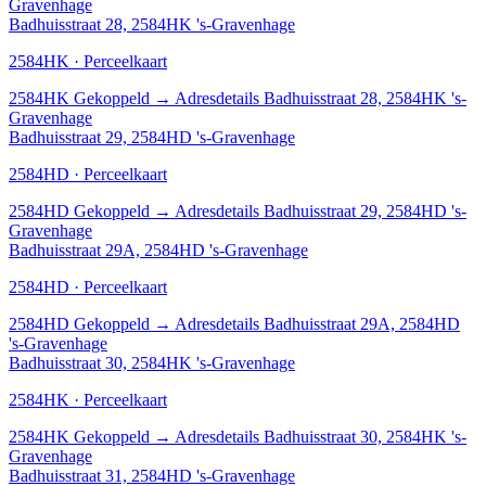
Gravenhage
Badhuisstraat 28, 2584HK 's-Gravenhage
2584HK · Perceelkaart
2584HK
Gekoppeld
→
Adresdetails Badhuisstraat 28, 2584HK 's-
Gravenhage
Badhuisstraat 29, 2584HD 's-Gravenhage
2584HD · Perceelkaart
2584HD
Gekoppeld
→
Adresdetails Badhuisstraat 29, 2584HD 's-
Gravenhage
Badhuisstraat 29A, 2584HD 's-Gravenhage
2584HD · Perceelkaart
2584HD
Gekoppeld
→
Adresdetails Badhuisstraat 29A, 2584HD
's-Gravenhage
Badhuisstraat 30, 2584HK 's-Gravenhage
2584HK · Perceelkaart
2584HK
Gekoppeld
→
Adresdetails Badhuisstraat 30, 2584HK 's-
Gravenhage
Badhuisstraat 31, 2584HD 's-Gravenhage