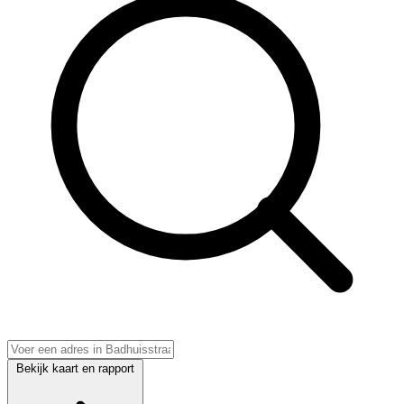
Bekijk kaart en rapport