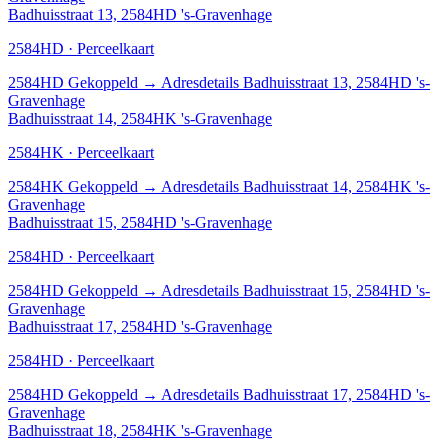
Badhuisstraat 13, 2584HD 's-Gravenhage
2584HD · Perceelkaart
2584HD
Gekoppeld
→
Adresdetails Badhuisstraat 13, 2584HD 's-
Gravenhage
Badhuisstraat 14, 2584HK 's-Gravenhage
2584HK · Perceelkaart
2584HK
Gekoppeld
→
Adresdetails Badhuisstraat 14, 2584HK 's-
Gravenhage
Badhuisstraat 15, 2584HD 's-Gravenhage
2584HD · Perceelkaart
2584HD
Gekoppeld
→
Adresdetails Badhuisstraat 15, 2584HD 's-
Gravenhage
Badhuisstraat 17, 2584HD 's-Gravenhage
2584HD · Perceelkaart
2584HD
Gekoppeld
→
Adresdetails Badhuisstraat 17, 2584HD 's-
Gravenhage
Badhuisstraat 18, 2584HK 's-Gravenhage