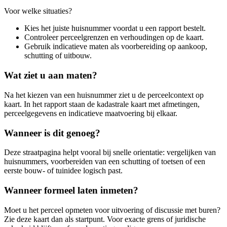
Voor welke situaties?
Kies het juiste huisnummer voordat u een rapport bestelt.
Controleer perceelgrenzen en verhoudingen op de kaart.
Gebruik indicatieve maten als voorbereiding op aankoop,
schutting of uitbouw.
Wat ziet u aan maten?
Na het kiezen van een huisnummer ziet u de perceelcontext op
kaart. In het rapport staan de kadastrale kaart met afmetingen,
perceelgegevens en indicatieve maatvoering bij elkaar.
Wanneer is dit genoeg?
Deze straatpagina helpt vooral bij snelle orientatie: vergelijken van
huisnummers, voorbereiden van een schutting of toetsen of een
eerste bouw- of tuinidee logisch past.
Wanneer formeel laten inmeten?
Moet u het perceel opmeten voor uitvoering of discussie met buren?
Zie deze kaart dan als startpunt. Voor exacte grens of juridische