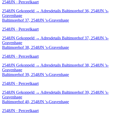
2548JN · Perceelkaart
2548JN
Gekoppeld
→
Adresdetails Baltimorehof 36, 2548JN 's-
Gravenhage
Baltimorehof 37, 2548JN 's-Gravenhage
2548JN · Perceelkaart
2548JN
Gekoppeld
→
Adresdetails Baltimorehof 37, 2548JN 's-
Gravenhage
Baltimorehof 38, 2548JN 's-Gravenhage
2548JN · Perceelkaart
2548JN
Gekoppeld
→
Adresdetails Baltimorehof 38, 2548JN 's-
Gravenhage
Baltimorehof 39, 2548JN 's-Gravenhage
2548JN · Perceelkaart
2548JN
Gekoppeld
→
Adresdetails Baltimorehof 39, 2548JN 's-
Gravenhage
Baltimorehof 40, 2548JN 's-Gravenhage
2548JN · Perceelkaart