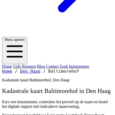
Menu openen
Home
Gids
Bronnen
Blog
Contact
Zoek huisnummer
Home
/
Den Haag
/
Baltimorehof
Kadastrale kaart Baltimorehof, Den Haag
Kadastrale kaart Baltimorehof in Den Haag
Kies een huisnummer, controleer het perceel op de kaart en bestel
het digitale rapport met indicatieve maatvoering.