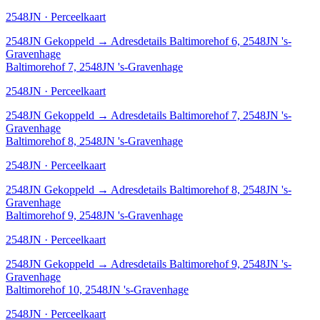
2548JN · Perceelkaart
2548JN
Gekoppeld
→
Adresdetails Baltimorehof 6, 2548JN 's-
Gravenhage
Baltimorehof 7, 2548JN 's-Gravenhage
2548JN · Perceelkaart
2548JN
Gekoppeld
→
Adresdetails Baltimorehof 7, 2548JN 's-
Gravenhage
Baltimorehof 8, 2548JN 's-Gravenhage
2548JN · Perceelkaart
2548JN
Gekoppeld
→
Adresdetails Baltimorehof 8, 2548JN 's-
Gravenhage
Baltimorehof 9, 2548JN 's-Gravenhage
2548JN · Perceelkaart
2548JN
Gekoppeld
→
Adresdetails Baltimorehof 9, 2548JN 's-
Gravenhage
Baltimorehof 10, 2548JN 's-Gravenhage
2548JN · Perceelkaart