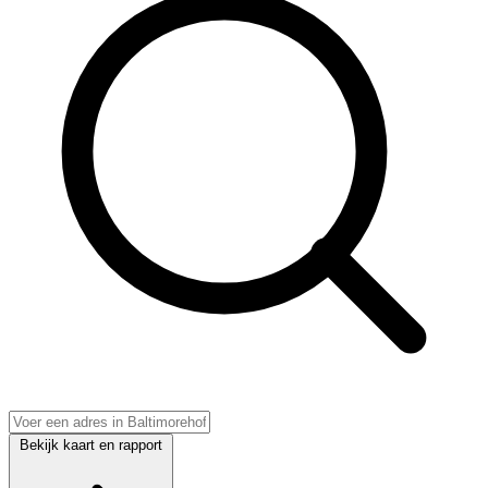
Bekijk kaart en rapport