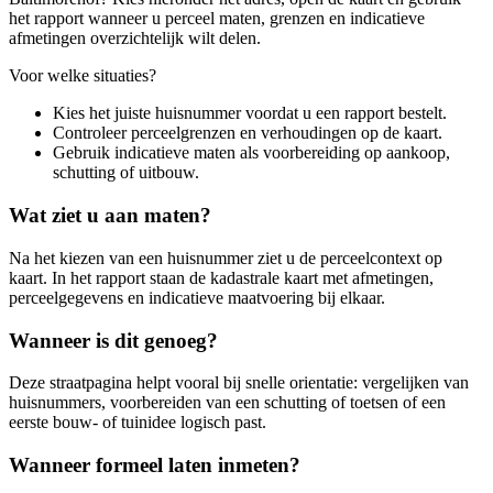
het rapport wanneer u perceel maten, grenzen en indicatieve
afmetingen overzichtelijk wilt delen.
Voor welke situaties?
Kies het juiste huisnummer voordat u een rapport bestelt.
Controleer perceelgrenzen en verhoudingen op de kaart.
Gebruik indicatieve maten als voorbereiding op aankoop,
schutting of uitbouw.
Wat ziet u aan maten?
Na het kiezen van een huisnummer ziet u de perceelcontext op
kaart. In het rapport staan de kadastrale kaart met afmetingen,
perceelgegevens en indicatieve maatvoering bij elkaar.
Wanneer is dit genoeg?
Deze straatpagina helpt vooral bij snelle orientatie: vergelijken van
huisnummers, voorbereiden van een schutting of toetsen of een
eerste bouw- of tuinidee logisch past.
Wanneer formeel laten inmeten?