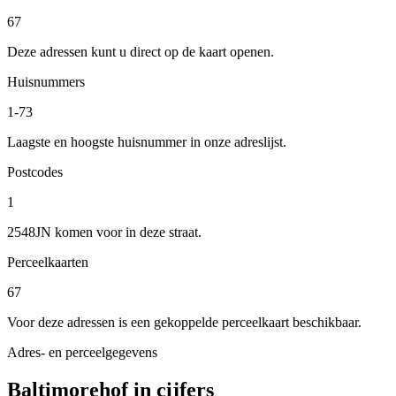
67
Deze adressen kunt u direct op de kaart openen.
Huisnummers
1-73
Laagste en hoogste huisnummer in onze adreslijst.
Postcodes
1
2548JN komen voor in deze straat.
Perceelkaarten
67
Voor deze adressen is een gekoppelde perceelkaart beschikbaar.
Adres- en perceelgegevens
Baltimorehof in cijfers