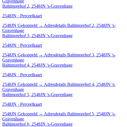
Gravenhage
Baltimorehof 2, 2548JN 's-Gravenhage
2548JN · Perceelkaart
2548JN
Gekoppeld
→
Adresdetails Baltimorehof 2, 2548JN 's-
Gravenhage
Baltimorehof 3, 2548JN 's-Gravenhage
2548JN · Perceelkaart
2548JN
Gekoppeld
→
Adresdetails Baltimorehof 3, 2548JN 's-
Gravenhage
Baltimorehof 4, 2548JN 's-Gravenhage
2548JN · Perceelkaart
2548JN
Gekoppeld
→
Adresdetails Baltimorehof 4, 2548JN 's-
Gravenhage
Baltimorehof 5, 2548JN 's-Gravenhage
2548JN · Perceelkaart
2548JN
Gekoppeld
→
Adresdetails Baltimorehof 5, 2548JN 's-
Gravenhage
Baltimorehof 6, 2548JN 's-Gravenhage