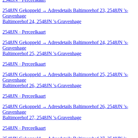
2548JN
Gekoppeld
→
Adresdetails Baltimorehof 23, 2548JN 's-
Gravenhage
Baltimorehof 24, 2548JN 's-Gravenhage
2548JN · Perceelkaart
2548JN
Gekoppeld
→
Adresdetails Baltimorehof 24, 2548JN 's-
Gravenhage
Baltimorehof 25, 2548JN 's-Gravenhage
2548JN · Perceelkaart
2548JN
Gekoppeld
→
Adresdetails Baltimorehof 25, 2548JN 's-
Gravenhage
Baltimorehof 26, 2548JN 's-Gravenhage
2548JN · Perceelkaart
2548JN
Gekoppeld
→
Adresdetails Baltimorehof 26, 2548JN 's-
Gravenhage
Baltimorehof 27, 2548JN 's-Gravenhage
2548JN · Perceelkaart