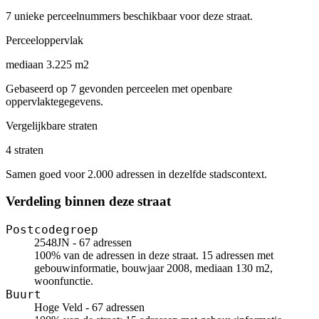
7 unieke perceelnummers beschikbaar voor deze straat.
Perceeloppervlak
mediaan 3.225 m2
Gebaseerd op 7 gevonden perceelen met openbare
oppervlaktegegevens.
Vergelijkbare straten
4 straten
Samen goed voor 2.000 adressen in dezelfde stadscontext.
Verdeling binnen deze straat
Postcodegroep
2548JN - 67 adressen
100% van de adressen in deze straat. 15 adressen met
gebouwinformatie, bouwjaar 2008, mediaan 130 m2,
woonfunctie.
Buurt
Hoge Veld - 67 adressen