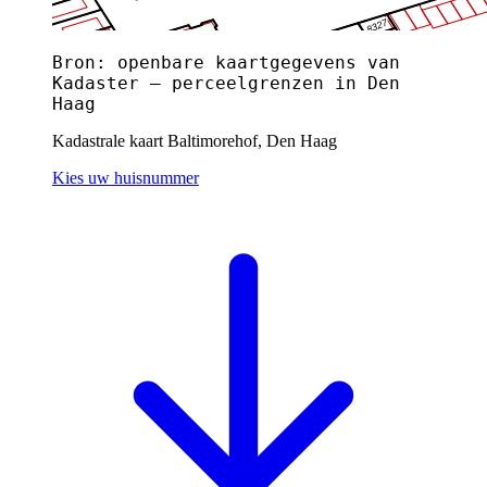
Bron: openbare kaartgegevens van
Kadaster — perceelgrenzen in Den
Haag
Kadastrale kaart Baltimorehof, Den Haag
Kies uw huisnummer