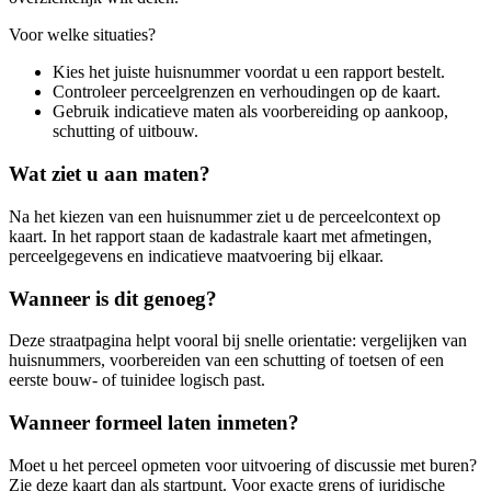
Voor welke situaties?
Kies het juiste huisnummer voordat u een rapport bestelt.
Controleer perceelgrenzen en verhoudingen op de kaart.
Gebruik indicatieve maten als voorbereiding op aankoop,
schutting of uitbouw.
Wat ziet u aan maten?
Na het kiezen van een huisnummer ziet u de perceelcontext op
kaart. In het rapport staan de kadastrale kaart met afmetingen,
perceelgegevens en indicatieve maatvoering bij elkaar.
Wanneer is dit genoeg?
Deze straatpagina helpt vooral bij snelle orientatie: vergelijken van
huisnummers, voorbereiden van een schutting of toetsen of een
eerste bouw- of tuinidee logisch past.
Wanneer formeel laten inmeten?
Moet u het perceel opmeten voor uitvoering of discussie met buren?
Zie deze kaart dan als startpunt. Voor exacte grens of juridische