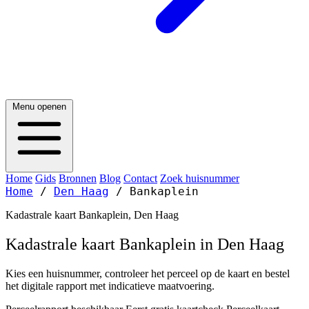
Menu openen
Home
Gids
Bronnen
Blog
Contact
Zoek huisnummer
Home
/
Den Haag
/
Bankaplein
Kadastrale kaart Bankaplein, Den Haag
Kadastrale kaart Bankaplein in Den Haag
Kies een huisnummer, controleer het perceel op de kaart en bestel
het digitale rapport met indicatieve maatvoering.