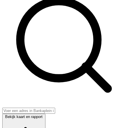
Bekijk kaart en rapport