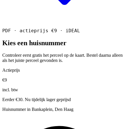
PDF · actieprijs €9 · iDEAL
Kies een huisnummer
Controleer eerst gratis het perceel op de kaart. Bestel daarna alleen
als het juiste perceel gevonden is.
Actieprijs
€9
incl. btw
Eerder €30. Nu tijdelijk lager geprijsd
Huisnummer in Bankaplein, Den Haag