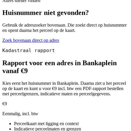
Adres sneller vinden
Huisnummer niet gevonden?
Gebruik de adreszoeker bovenaan. Die zoekt direct op huisnummer
en opent daarna het perceel op de kaart.
Zoek bovenaan direct op adres
Kadastraal rapport
Rapport voor een adres in Bankaplein
vanaf €9
Kies eerst het huisnummer in Bankaplein. Daarna ziet u het perceel
op de kaart en kunt u voor €9 incl. btw een PDF-rapport bestellen
met perceelgrenzen, indicatieve maten en perceelgegevens.
€9
Eenmalig, incl. btw
Perceelkaart met ligging en context
Indicatieve perceelmaten en grenzen