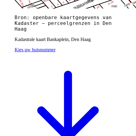
Bron: openbare kaartgegevens van
Kadaster — perceelgrenzen in Den
Haag
Kadastrale kaart Bankaplein, Den Haag
Kies uw huisnummer