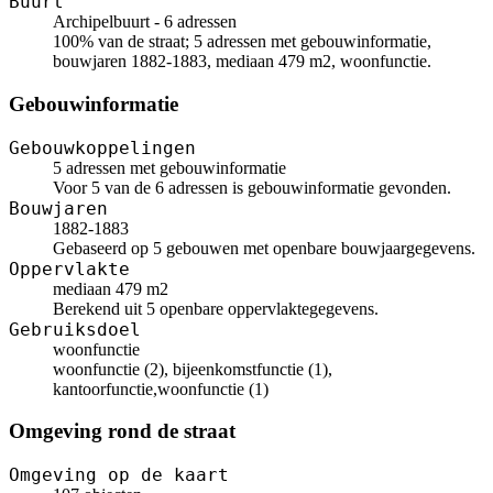
Buurt
Archipelbuurt - 6 adressen
100% van de straat; 5 adressen met gebouwinformatie,
bouwjaren 1882-1883, mediaan 479 m2, woonfunctie.
Gebouwinformatie
Gebouwkoppelingen
5 adressen met gebouwinformatie
Voor 5 van de 6 adressen is gebouwinformatie gevonden.
Bouwjaren
1882-1883
Gebaseerd op 5 gebouwen met openbare bouwjaargegevens.
Oppervlakte
mediaan 479 m2
Berekend uit 5 openbare oppervlaktegegevens.
Gebruiksdoel
woonfunctie
woonfunctie (2), bijeenkomstfunctie (1),
kantoorfunctie,woonfunctie (1)
Omgeving rond de straat
Omgeving op de kaart