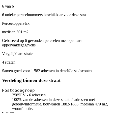
6 van 6
6 unieke perceelnummers beschikbaar voor deze straat.
Perceeloppervlak
mediaan 301 m2
Gebaseerd op 6 gevonden perceelen met openbare
oppervlaktegegevens.
Vergelijkbare straten
4 straten
Samen goed voor 1.582 adressen in dezelfde stadscontext.
Verdeling binnen deze straat
Postcodegroep
2585EV - 6 adressen
100% van de adressen in deze straat. 5 adressen met
gebouwinformatie, bouwjaren 1882-1883, mediaan 479 m2,
woonfunctie.