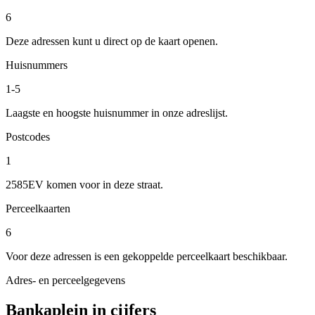
6
Deze adressen kunt u direct op de kaart openen.
Huisnummers
1-5
Laagste en hoogste huisnummer in onze adreslijst.
Postcodes
1
2585EV komen voor in deze straat.
Perceelkaarten
6
Voor deze adressen is een gekoppelde perceelkaart beschikbaar.
Adres- en perceelgegevens
Bankaplein in cijfers