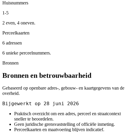
Huisnummers
1-5
2 even, 4 oneven.
Perceelkaarten
6 adressen
6 unieke perceelnummers.
Bronnen
Bronnen en betrouwbaarheid
Gebaseerd op openbare adres-, gebouw- en kaartgegevens van de
overheid.
Bijgewerkt op 28 juni 2026
Praktisch overzicht om een adres, perceel en straatcontext
sneller te beoordelen.
Geen juridische grensvaststelling of officiële inmeting.
Perceelkaarten en maatvoering blijven indicatief.