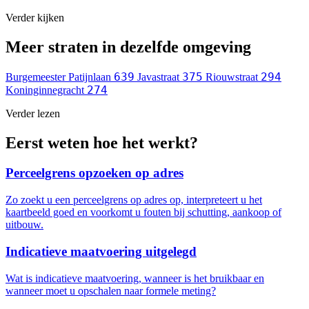
Verder kijken
Meer straten in dezelfde omgeving
639
375
294
Burgemeester Patijnlaan
Javastraat
Riouwstraat
274
Koninginnegracht
Verder lezen
Eerst weten hoe het werkt?
Perceelgrens opzoeken op adres
Zo zoekt u een perceelgrens op adres op, interpreteert u het
kaartbeeld goed en voorkomt u fouten bij schutting, aankoop of
uitbouw.
Indicatieve maatvoering uitgelegd
Wat is indicatieve maatvoering, wanneer is het bruikbaar en
wanneer moet u opschalen naar formele meting?