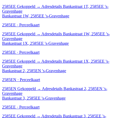
2585EE
Gekoppeld
→
Adresdetails Bankastraat 1T, 2585EE 's-
Gravenhage
Bankastraat 1W, 2585EE 's-Gravenhage
2585EE · Perceelkaart
2585EE
Gekoppeld
→
Adresdetails Bankastraat 1W, 2585EE 's-
Gravenhage
Bankastraat 1X, 2585EE 's-Gravenhage
2585EE · Perceelkaart
2585EE
Gekoppeld
→
Adresdetails Bankastraat 1X, 2585EE 's-
Gravenhage
Bankastraat 2, 2585EN 's-Gravenhage
2585EN · Perceelkaart
2585EN
Gekoppeld
→
Adresdetails Bankastraat 2, 2585EN 's-
Gravenhage
Bankastraat 3, 2585EE 's-Gravenhage
2585EE · Perceelkaart
2585EE
Gekoppeld
→
Adresdetails Bankastraat 3, 2585EE 's-