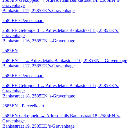
2585EN
Gekoppeld
→
Adresdetails Bankastraat 14, 2585EN 's-
Gravenhage
Bankastraat 15, 2585EE 's-Gravenhage
2585EE · Perceelkaart
2585EE
Gekoppeld
→
Adresdetails Bankastraat 15, 2585EE 's-
Gravenhage
Bankastraat 16, 2585EN 's-Gravenhage
2585EN
2585EN
—
→
Adresdetails Bankastraat 16, 2585EN 's-Gravenhage
Bankastraat 17, 2585EE 's-Gravenhage
2585EE · Perceelkaart
2585EE
Gekoppeld
→
Adresdetails Bankastraat 17, 2585EE 's-
Gravenhage
Bankastraat 18, 2585EN 's-Gravenhage
2585EN · Perceelkaart
2585EN
Gekoppeld
→
Adresdetails Bankastraat 18, 2585EN 's-
Gravenhage
Bankastraat 19, 2585EE 's-Gravenhage