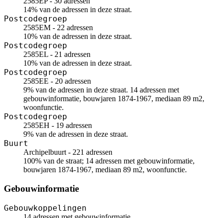
2585EP - 30 adressen
14% van de adressen in deze straat.
Postcodegroep
2585EM - 22 adressen
10% van de adressen in deze straat.
Postcodegroep
2585EL - 21 adressen
10% van de adressen in deze straat.
Postcodegroep
2585EE - 20 adressen
9% van de adressen in deze straat. 14 adressen met
gebouwinformatie, bouwjaren 1874-1967, mediaan 89 m2,
woonfunctie.
Postcodegroep
2585EH - 19 adressen
9% van de adressen in deze straat.
Buurt
Archipelbuurt - 221 adressen
100% van de straat; 14 adressen met gebouwinformatie,
bouwjaren 1874-1967, mediaan 89 m2, woonfunctie.
Gebouwinformatie
Gebouwkoppelingen
14 adressen met gebouwinformatie