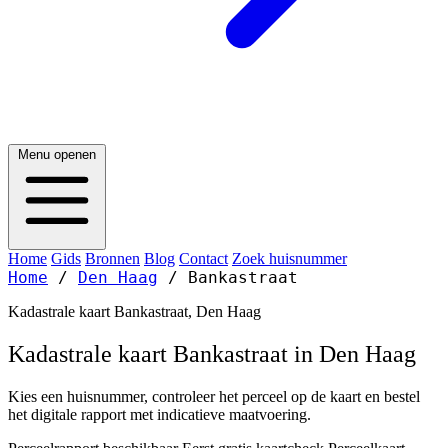
Menu openen
Home
Gids
Bronnen
Blog
Contact
Zoek huisnummer
Home
/
Den Haag
/
Bankastraat
Kadastrale kaart Bankastraat, Den Haag
Kadastrale kaart Bankastraat in Den Haag
Kies een huisnummer, controleer het perceel op de kaart en bestel
het digitale rapport met indicatieve maatvoering.