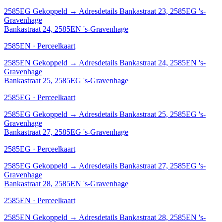
2585EG
Gekoppeld
→
Adresdetails Bankastraat 23, 2585EG 's-
Gravenhage
Bankastraat 24, 2585EN 's-Gravenhage
2585EN · Perceelkaart
2585EN
Gekoppeld
→
Adresdetails Bankastraat 24, 2585EN 's-
Gravenhage
Bankastraat 25, 2585EG 's-Gravenhage
2585EG · Perceelkaart
2585EG
Gekoppeld
→
Adresdetails Bankastraat 25, 2585EG 's-
Gravenhage
Bankastraat 27, 2585EG 's-Gravenhage
2585EG · Perceelkaart
2585EG
Gekoppeld
→
Adresdetails Bankastraat 27, 2585EG 's-
Gravenhage
Bankastraat 28, 2585EN 's-Gravenhage
2585EN · Perceelkaart
2585EN
Gekoppeld
→
Adresdetails Bankastraat 28, 2585EN 's-