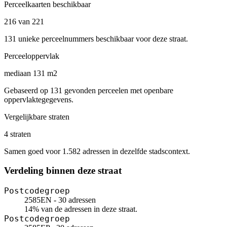
Perceelkaarten beschikbaar
216 van 221
131 unieke perceelnummers beschikbaar voor deze straat.
Perceeloppervlak
mediaan 131 m2
Gebaseerd op 131 gevonden perceelen met openbare
oppervlaktegegevens.
Vergelijkbare straten
4 straten
Samen goed voor 1.582 adressen in dezelfde stadscontext.
Verdeling binnen deze straat
Postcodegroep
2585EN - 30 adressen
14% van de adressen in deze straat.
Postcodegroep