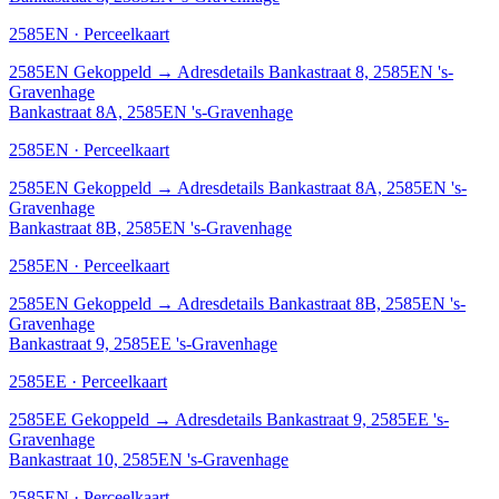
2585EN · Perceelkaart
2585EN
Gekoppeld
→
Adresdetails Bankastraat 8, 2585EN 's-
Gravenhage
Bankastraat 8A, 2585EN 's-Gravenhage
2585EN · Perceelkaart
2585EN
Gekoppeld
→
Adresdetails Bankastraat 8A, 2585EN 's-
Gravenhage
Bankastraat 8B, 2585EN 's-Gravenhage
2585EN · Perceelkaart
2585EN
Gekoppeld
→
Adresdetails Bankastraat 8B, 2585EN 's-
Gravenhage
Bankastraat 9, 2585EE 's-Gravenhage
2585EE · Perceelkaart
2585EE
Gekoppeld
→
Adresdetails Bankastraat 9, 2585EE 's-
Gravenhage
Bankastraat 10, 2585EN 's-Gravenhage
2585EN · Perceelkaart