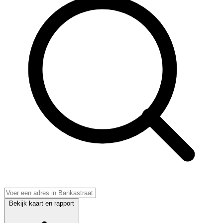
Bekijk kaart en rapport