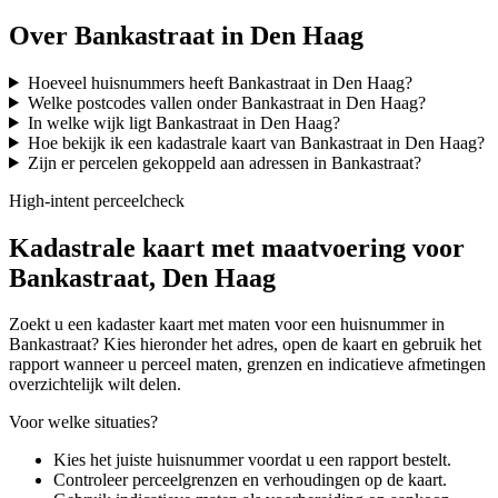
Over Bankastraat in Den Haag
Hoeveel huisnummers heeft Bankastraat in Den Haag?
Welke postcodes vallen onder Bankastraat in Den Haag?
In welke wijk ligt Bankastraat in Den Haag?
Hoe bekijk ik een kadastrale kaart van Bankastraat in Den Haag?
Zijn er percelen gekoppeld aan adressen in Bankastraat?
High-intent perceelcheck
Kadastrale kaart met maatvoering voor
Bankastraat, Den Haag
Zoekt u een kadaster kaart met maten voor een huisnummer in
Bankastraat? Kies hieronder het adres, open de kaart en gebruik het
rapport wanneer u perceel maten, grenzen en indicatieve afmetingen
overzichtelijk wilt delen.
Voor welke situaties?
Kies het juiste huisnummer voordat u een rapport bestelt.
Controleer perceelgrenzen en verhoudingen op de kaart.