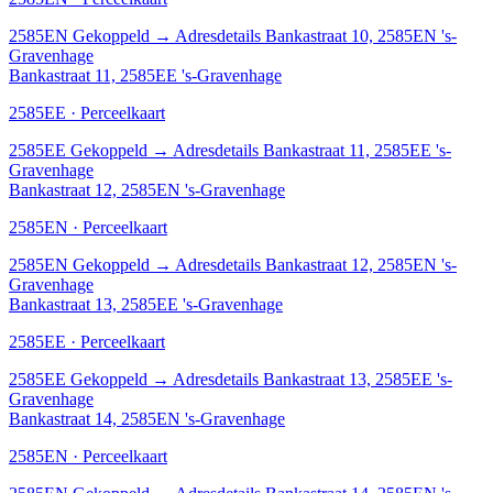
2585EN
Gekoppeld
→
Adresdetails Bankastraat 10, 2585EN 's-
Gravenhage
Bankastraat 11, 2585EE 's-Gravenhage
2585EE · Perceelkaart
2585EE
Gekoppeld
→
Adresdetails Bankastraat 11, 2585EE 's-
Gravenhage
Bankastraat 12, 2585EN 's-Gravenhage
2585EN · Perceelkaart
2585EN
Gekoppeld
→
Adresdetails Bankastraat 12, 2585EN 's-
Gravenhage
Bankastraat 13, 2585EE 's-Gravenhage
2585EE · Perceelkaart
2585EE
Gekoppeld
→
Adresdetails Bankastraat 13, 2585EE 's-
Gravenhage
Bankastraat 14, 2585EN 's-Gravenhage
2585EN · Perceelkaart