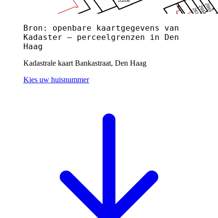
Bron: openbare kaartgegevens van
Kadaster — perceelgrenzen in Den
Haag
Kadastrale kaart Bankastraat, Den Haag
Kies uw huisnummer