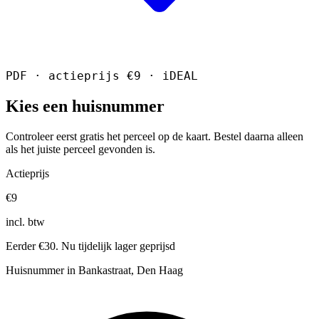
PDF · actieprijs €9 · iDEAL
Kies een huisnummer
Controleer eerst gratis het perceel op de kaart. Bestel daarna alleen
als het juiste perceel gevonden is.
Actieprijs
€9
incl. btw
Eerder €30. Nu tijdelijk lager geprijsd
Huisnummer in Bankastraat, Den Haag