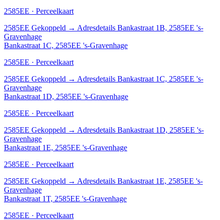
2585EE · Perceelkaart
2585EE
Gekoppeld
→
Adresdetails Bankastraat 1B, 2585EE 's-
Gravenhage
Bankastraat 1C, 2585EE 's-Gravenhage
2585EE · Perceelkaart
2585EE
Gekoppeld
→
Adresdetails Bankastraat 1C, 2585EE 's-
Gravenhage
Bankastraat 1D, 2585EE 's-Gravenhage
2585EE · Perceelkaart
2585EE
Gekoppeld
→
Adresdetails Bankastraat 1D, 2585EE 's-
Gravenhage
Bankastraat 1E, 2585EE 's-Gravenhage
2585EE · Perceelkaart
2585EE
Gekoppeld
→
Adresdetails Bankastraat 1E, 2585EE 's-
Gravenhage
Bankastraat 1T, 2585EE 's-Gravenhage
2585EE · Perceelkaart