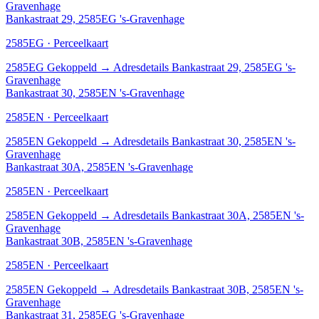
Gravenhage
Bankastraat 29, 2585EG 's-Gravenhage
2585EG · Perceelkaart
2585EG
Gekoppeld
→
Adresdetails Bankastraat 29, 2585EG 's-
Gravenhage
Bankastraat 30, 2585EN 's-Gravenhage
2585EN · Perceelkaart
2585EN
Gekoppeld
→
Adresdetails Bankastraat 30, 2585EN 's-
Gravenhage
Bankastraat 30A, 2585EN 's-Gravenhage
2585EN · Perceelkaart
2585EN
Gekoppeld
→
Adresdetails Bankastraat 30A, 2585EN 's-
Gravenhage
Bankastraat 30B, 2585EN 's-Gravenhage
2585EN · Perceelkaart
2585EN
Gekoppeld
→
Adresdetails Bankastraat 30B, 2585EN 's-
Gravenhage
Bankastraat 31, 2585EG 's-Gravenhage