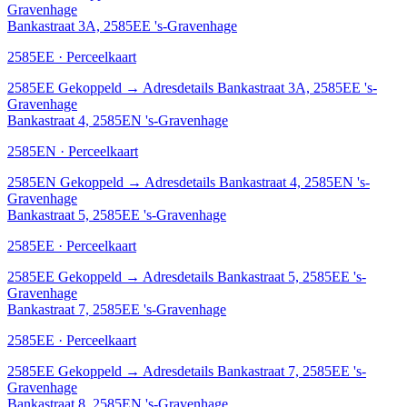
Gravenhage
Bankastraat 3A, 2585EE 's-Gravenhage
2585EE · Perceelkaart
2585EE
Gekoppeld
→
Adresdetails Bankastraat 3A, 2585EE 's-
Gravenhage
Bankastraat 4, 2585EN 's-Gravenhage
2585EN · Perceelkaart
2585EN
Gekoppeld
→
Adresdetails Bankastraat 4, 2585EN 's-
Gravenhage
Bankastraat 5, 2585EE 's-Gravenhage
2585EE · Perceelkaart
2585EE
Gekoppeld
→
Adresdetails Bankastraat 5, 2585EE 's-
Gravenhage
Bankastraat 7, 2585EE 's-Gravenhage
2585EE · Perceelkaart
2585EE
Gekoppeld
→
Adresdetails Bankastraat 7, 2585EE 's-
Gravenhage
Bankastraat 8, 2585EN 's-Gravenhage