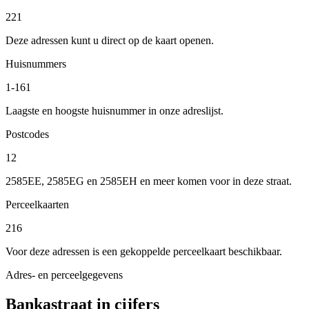
221
Deze adressen kunt u direct op de kaart openen.
Huisnummers
1-161
Laagste en hoogste huisnummer in onze adreslijst.
Postcodes
12
2585EE, 2585EG en 2585EH en meer komen voor in deze straat.
Perceelkaarten
216
Voor deze adressen is een gekoppelde perceelkaart beschikbaar.
Adres- en perceelgegevens
Bankastraat in cijfers