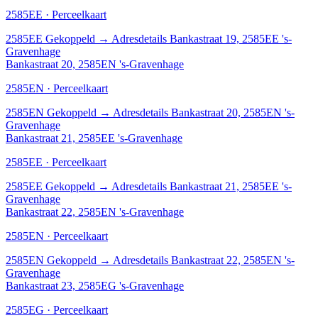
2585EE · Perceelkaart
2585EE
Gekoppeld
→
Adresdetails Bankastraat 19, 2585EE 's-
Gravenhage
Bankastraat 20, 2585EN 's-Gravenhage
2585EN · Perceelkaart
2585EN
Gekoppeld
→
Adresdetails Bankastraat 20, 2585EN 's-
Gravenhage
Bankastraat 21, 2585EE 's-Gravenhage
2585EE · Perceelkaart
2585EE
Gekoppeld
→
Adresdetails Bankastraat 21, 2585EE 's-
Gravenhage
Bankastraat 22, 2585EN 's-Gravenhage
2585EN · Perceelkaart
2585EN
Gekoppeld
→
Adresdetails Bankastraat 22, 2585EN 's-
Gravenhage
Bankastraat 23, 2585EG 's-Gravenhage
2585EG · Perceelkaart