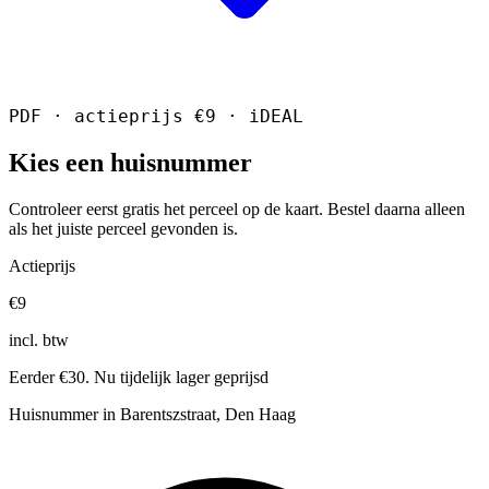
PDF · actieprijs €9 · iDEAL
Kies een huisnummer
Controleer eerst gratis het perceel op de kaart. Bestel daarna alleen
als het juiste perceel gevonden is.
Actieprijs
€9
incl. btw
Eerder €30. Nu tijdelijk lager geprijsd
Huisnummer in Barentszstraat, Den Haag