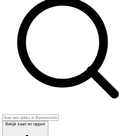
Bekijk kaart en rapport