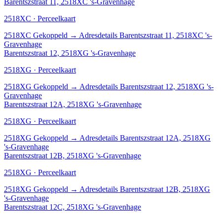
Barentszstraat 11, 2518XC 's-Gravenhage
2518XC · Perceelkaart
2518XC
Gekoppeld
→
Adresdetails Barentszstraat 11, 2518XC 's-
Gravenhage
Barentszstraat 12, 2518XG 's-Gravenhage
2518XG · Perceelkaart
2518XG
Gekoppeld
→
Adresdetails Barentszstraat 12, 2518XG 's-
Gravenhage
Barentszstraat 12A, 2518XG 's-Gravenhage
2518XG · Perceelkaart
2518XG
Gekoppeld
→
Adresdetails Barentszstraat 12A, 2518XG
's-Gravenhage
Barentszstraat 12B, 2518XG 's-Gravenhage
2518XG · Perceelkaart
2518XG
Gekoppeld
→
Adresdetails Barentszstraat 12B, 2518XG
's-Gravenhage
Barentszstraat 12C, 2518XG 's-Gravenhage