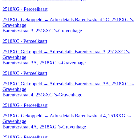
2518XG · Perceelkaart
2518XG
Gekoppeld
→
Adresdetails Barentszstraat 2C, 2518XG 's-
Gravenhage
Barentszstraat 3, 2518XC 's-Gravenhage
2518XC · Perceelkaart
2518XC
Gekoppeld
→
Adresdetails Barentszstraat 3, 2518XC 's-
Gravenhage
Barentszstraat 3A, 2518XC 's-Gravenhage
2518XC · Perceelkaart
2518XC
Gekoppeld
→
Adresdetails Barentszstraat 3A, 2518XC 's-
Gravenhage
Barentszstraat 4, 2518XG 's-Gravenhage
2518XG · Perceelkaart
2518XG
Gekoppeld
→
Adresdetails Barentszstraat 4, 2518XG 's-
Gravenhage
Barentszstraat 4A, 2518XG 's-Gravenhage
2518XG · Perceelkaart