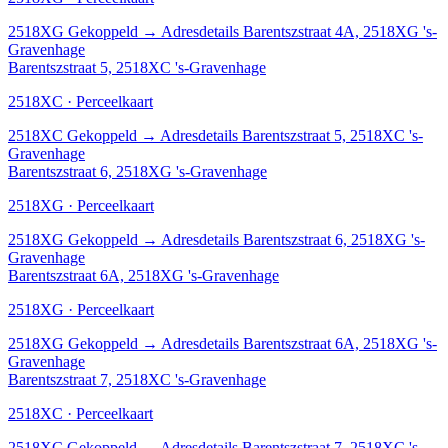
2518XG
Gekoppeld
→
Adresdetails Barentszstraat 4A, 2518XG 's-
Gravenhage
Barentszstraat 5, 2518XC 's-Gravenhage
2518XC · Perceelkaart
2518XC
Gekoppeld
→
Adresdetails Barentszstraat 5, 2518XC 's-
Gravenhage
Barentszstraat 6, 2518XG 's-Gravenhage
2518XG · Perceelkaart
2518XG
Gekoppeld
→
Adresdetails Barentszstraat 6, 2518XG 's-
Gravenhage
Barentszstraat 6A, 2518XG 's-Gravenhage
2518XG · Perceelkaart
2518XG
Gekoppeld
→
Adresdetails Barentszstraat 6A, 2518XG 's-
Gravenhage
Barentszstraat 7, 2518XC 's-Gravenhage
2518XC · Perceelkaart
2518XC
Gekoppeld
→
Adresdetails Barentszstraat 7, 2518XC 's-