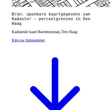
Bron: openbare kaartgegevens van
Kadaster — perceelgrenzen in Den
Haag
Kadastrale kaart Barentszstraat, Den Haag
Kies uw huisnummer