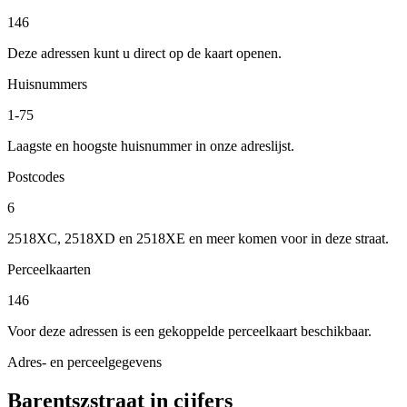
146
Deze adressen kunt u direct op de kaart openen.
Huisnummers
1-75
Laagste en hoogste huisnummer in onze adreslijst.
Postcodes
6
2518XC, 2518XD en 2518XE en meer komen voor in deze straat.
Perceelkaarten
146
Voor deze adressen is een gekoppelde perceelkaart beschikbaar.
Adres- en perceelgegevens
Barentszstraat in cijfers