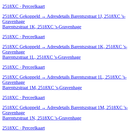
2518XC · Perceelkaart
2518XC
Gekoppeld
→
Adresdetails Barentszstraat 1J, 2518XC 's-
Gravenhage
Barentszstraat 1K, 2518XC 's-Gravenhage
2518XC · Perceelkaart
2518XC
Gekoppeld
→
Adresdetails Barentszstraat 1K, 2518XC 's-
Gravenhage
Barentszstraat 1L, 2518XC 's-Gravenhage
2518XC · Perceelkaart
2518XC
Gekoppeld
→
Adresdetails Barentszstraat 1L, 2518XC 's-
Gravenhage
Barentszstraat 1M, 2518XC 's-Gravenhage
2518XC · Perceelkaart
2518XC
Gekoppeld
→
Adresdetails Barentszstraat 1M, 2518XC 's-
Gravenhage
Barentszstraat 1N, 2518XC 's-Gravenhage
2518XC · Perceelkaart