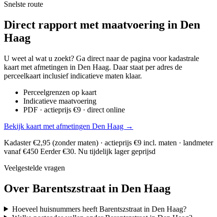
Snelste route
Direct rapport met maatvoering in Den
Haag
U weet al wat u zoekt? Ga direct naar de pagina voor kadastrale
kaart met afmetingen in Den Haag. Daar staat per adres de
perceelkaart inclusief indicatieve maten klaar.
Perceelgrenzen op kaart
Indicatieve maatvoering
PDF · actieprijs €9 · direct online
Bekijk kaart met afmetingen Den Haag →
Kadaster €2,95 (zonder maten) · actieprijs €9 incl. maten · landmeter
vanaf €450
Eerder €30. Nu tijdelijk lager geprijsd
Veelgestelde vragen
Over Barentszstraat in Den Haag
Hoeveel huisnummers heeft Barentszstraat in Den Haag?