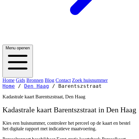
Menu openen
Home
Gids
Bronnen
Blog
Contact
Zoek huisnummer
Home
/
Den Haag
/
Barentszstraat
Kadastrale kaart Barentszstraat, Den Haag
Kadastrale kaart Barentszstraat in Den Haag
Kies een huisnummer, controleer het perceel op de kaart en bestel
het digitale rapport met indicatieve maatvoering.