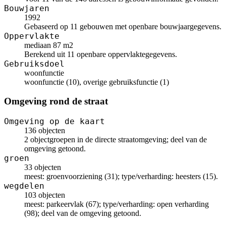
Bouwjaren
1992
Gebaseerd op 11 gebouwen met openbare bouwjaargegevens.
Oppervlakte
mediaan 87 m2
Berekend uit 11 openbare oppervlaktegegevens.
Gebruiksdoel
woonfunctie
woonfunctie (10), overige gebruiksfunctie (1)
Omgeving rond de straat
Omgeving op de kaart
136 objecten
2 objectgroepen in de directe straatomgeving; deel van de
omgeving getoond.
groen
33 objecten
meest: groenvoorziening (31); type/verharding: heesters (15).
wegdelen
103 objecten
meest: parkeervlak (67); type/verharding: open verharding
(98); deel van de omgeving getoond.