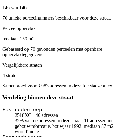
146 van 146
70 unieke perceelnummers beschikbaar voor deze straat.
Perceeloppervlak
mediaan 159 m2
Gebaseerd op 70 gevonden perceelen met openbare
oppervlaktegegevens.
Vergelijkbare straten
4 straten
Samen goed voor 3.983 adressen in dezelfde stadscontext.
Verdeling binnen deze straat
Postcodegroep
2518XC - 46 adressen
32% van de adressen in deze straat. 11 adressen met
gebouwinformatie, bouwjaar 1992, mediaan 87 m2,
woonfunctie.