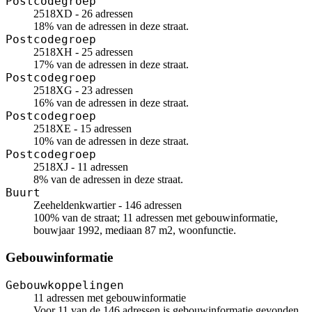
Postcodegroep
2518XD - 26 adressen
18% van de adressen in deze straat.
Postcodegroep
2518XH - 25 adressen
17% van de adressen in deze straat.
Postcodegroep
2518XG - 23 adressen
16% van de adressen in deze straat.
Postcodegroep
2518XE - 15 adressen
10% van de adressen in deze straat.
Postcodegroep
2518XJ - 11 adressen
8% van de adressen in deze straat.
Buurt
Zeeheldenkwartier - 146 adressen
100% van de straat; 11 adressen met gebouwinformatie,
bouwjaar 1992, mediaan 87 m2, woonfunctie.
Gebouwinformatie
Gebouwkoppelingen
11 adressen met gebouwinformatie
Voor 11 van de 146 adressen is gebouwinformatie gevonden.