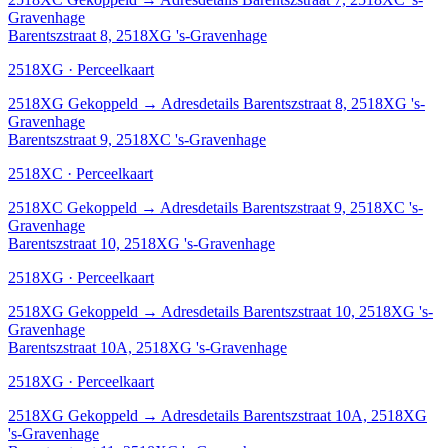
Gravenhage
Barentszstraat 8, 2518XG 's-Gravenhage
2518XG · Perceelkaart
2518XG
Gekoppeld
→
Adresdetails Barentszstraat 8, 2518XG 's-
Gravenhage
Barentszstraat 9, 2518XC 's-Gravenhage
2518XC · Perceelkaart
2518XC
Gekoppeld
→
Adresdetails Barentszstraat 9, 2518XC 's-
Gravenhage
Barentszstraat 10, 2518XG 's-Gravenhage
2518XG · Perceelkaart
2518XG
Gekoppeld
→
Adresdetails Barentszstraat 10, 2518XG 's-
Gravenhage
Barentszstraat 10A, 2518XG 's-Gravenhage
2518XG · Perceelkaart
2518XG
Gekoppeld
→
Adresdetails Barentszstraat 10A, 2518XG
's-Gravenhage