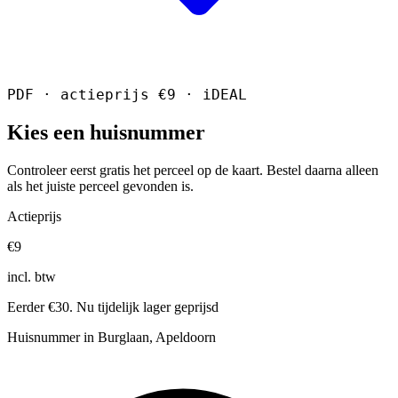
PDF · actieprijs €9 · iDEAL
Kies een huisnummer
Controleer eerst gratis het perceel op de kaart. Bestel daarna alleen
als het juiste perceel gevonden is.
Actieprijs
€9
incl. btw
Eerder €30. Nu tijdelijk lager geprijsd
Huisnummer in Burglaan, Apeldoorn