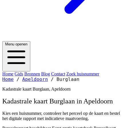
Menu openen
Home
Gids
Bronnen
Blog
Contact
Zoek huisnummer
Home
/
Apeldoorn
/
Burglaan
Kadastrale kaart Burglaan, Apeldoorn
Kadastrale kaart Burglaan in Apeldoorn
Kies een huisnummer, controleer het perceel op de kaart en bestel
het digitale rapport met indicatieve maatvoering.