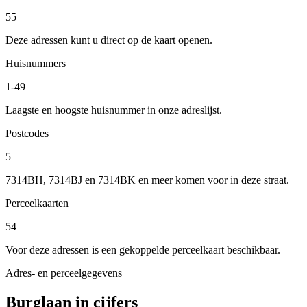
55
Deze adressen kunt u direct op de kaart openen.
Huisnummers
1-49
Laagste en hoogste huisnummer in onze adreslijst.
Postcodes
5
7314BH, 7314BJ en 7314BK en meer komen voor in deze straat.
Perceelkaarten
54
Voor deze adressen is een gekoppelde perceelkaart beschikbaar.
Adres- en perceelgegevens
Burglaan in cijfers