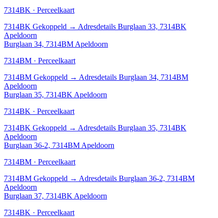
7314BK · Perceelkaart
7314BK
Gekoppeld
→
Adresdetails Burglaan 33, 7314BK
Apeldoorn
Burglaan 34, 7314BM Apeldoorn
7314BM · Perceelkaart
7314BM
Gekoppeld
→
Adresdetails Burglaan 34, 7314BM
Apeldoorn
Burglaan 35, 7314BK Apeldoorn
7314BK · Perceelkaart
7314BK
Gekoppeld
→
Adresdetails Burglaan 35, 7314BK
Apeldoorn
Burglaan 36-2, 7314BM Apeldoorn
7314BM · Perceelkaart
7314BM
Gekoppeld
→
Adresdetails Burglaan 36-2, 7314BM
Apeldoorn
Burglaan 37, 7314BK Apeldoorn
7314BK · Perceelkaart