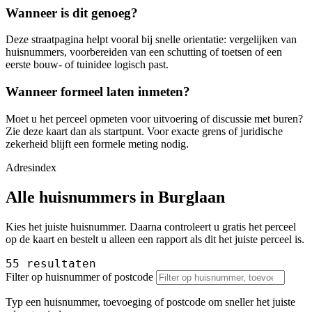
Wanneer is dit genoeg?
Deze straatpagina helpt vooral bij snelle orientatie: vergelijken van
huisnummers, voorbereiden van een schutting of toetsen of een
eerste bouw- of tuinidee logisch past.
Wanneer formeel laten inmeten?
Moet u het perceel opmeten voor uitvoering of discussie met buren?
Zie deze kaart dan als startpunt. Voor exacte grens of juridische
zekerheid blijft een formele meting nodig.
Adresindex
Alle huisnummers in Burglaan
Kies het juiste huisnummer. Daarna controleert u gratis het perceel
op de kaart en bestelt u alleen een rapport als dit het juiste perceel is.
55 resultaten
Filter op huisnummer of postcode
Typ een huisnummer, toevoeging of postcode om sneller het juiste