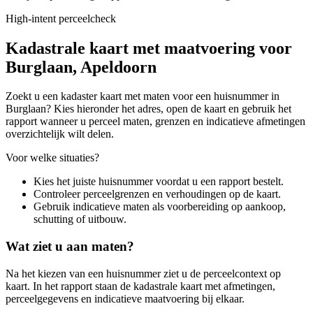
High-intent perceelcheck
Kadastrale kaart met maatvoering voor
Burglaan, Apeldoorn
Zoekt u een kadaster kaart met maten voor een huisnummer in
Burglaan? Kies hieronder het adres, open de kaart en gebruik het
rapport wanneer u perceel maten, grenzen en indicatieve afmetingen
overzichtelijk wilt delen.
Voor welke situaties?
Kies het juiste huisnummer voordat u een rapport bestelt.
Controleer perceelgrenzen en verhoudingen op de kaart.
Gebruik indicatieve maten als voorbereiding op aankoop,
schutting of uitbouw.
Wat ziet u aan maten?
Na het kiezen van een huisnummer ziet u de perceelcontext op
kaart. In het rapport staan de kadastrale kaart met afmetingen,
perceelgegevens en indicatieve maatvoering bij elkaar.