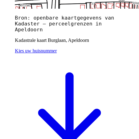
Bron: openbare kaartgegevens van
Kadaster — perceelgrenzen in
Apeldoorn
Kadastrale kaart Burglaan, Apeldoorn
Kies uw huisnummer