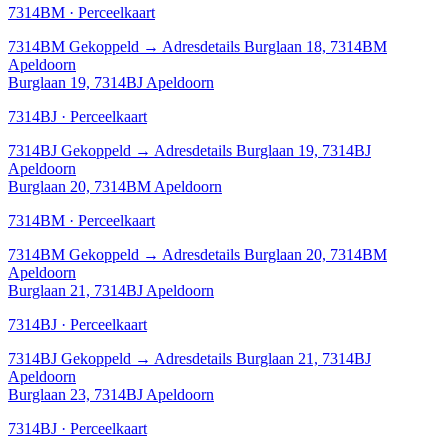
7314BM · Perceelkaart
7314BM
Gekoppeld
→
Adresdetails Burglaan 18, 7314BM
Apeldoorn
Burglaan 19, 7314BJ Apeldoorn
7314BJ · Perceelkaart
7314BJ
Gekoppeld
→
Adresdetails Burglaan 19, 7314BJ
Apeldoorn
Burglaan 20, 7314BM Apeldoorn
7314BM · Perceelkaart
7314BM
Gekoppeld
→
Adresdetails Burglaan 20, 7314BM
Apeldoorn
Burglaan 21, 7314BJ Apeldoorn
7314BJ · Perceelkaart
7314BJ
Gekoppeld
→
Adresdetails Burglaan 21, 7314BJ
Apeldoorn
Burglaan 23, 7314BJ Apeldoorn
7314BJ · Perceelkaart