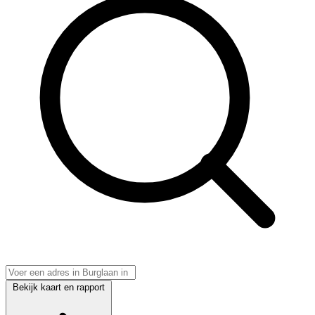
Bekijk kaart en rapport