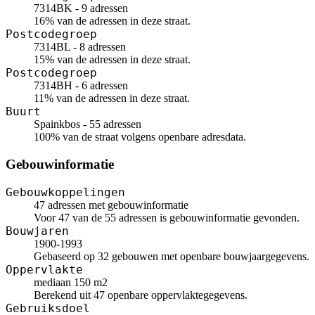
7314BK - 9 adressen
16% van de adressen in deze straat.
Postcodegroep
7314BL - 8 adressen
15% van de adressen in deze straat.
Postcodegroep
7314BH - 6 adressen
11% van de adressen in deze straat.
Buurt
Spainkbos - 55 adressen
100% van de straat volgens openbare adresdata.
Gebouwinformatie
Gebouwkoppelingen
47 adressen met gebouwinformatie
Voor 47 van de 55 adressen is gebouwinformatie gevonden.
Bouwjaren
1900-1993
Gebaseerd op 32 gebouwen met openbare bouwjaargegevens.
Oppervlakte
mediaan 150 m2
Berekend uit 47 openbare oppervlaktegegevens.
Gebruiksdoel