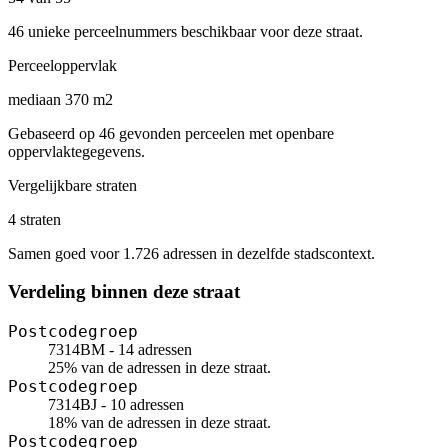
46 unieke perceelnummers beschikbaar voor deze straat.
Perceeloppervlak
mediaan 370 m2
Gebaseerd op 46 gevonden perceelen met openbare
oppervlaktegegevens.
Vergelijkbare straten
4 straten
Samen goed voor 1.726 adressen in dezelfde stadscontext.
Verdeling binnen deze straat
Postcodegroep
7314BM - 14 adressen
25% van de adressen in deze straat.
Postcodegroep
7314BJ - 10 adressen
18% van de adressen in deze straat.
Postcodegroep