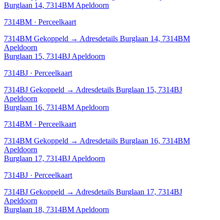
Burglaan 14, 7314BM Apeldoorn
7314BM · Perceelkaart
7314BM
Gekoppeld
→
Adresdetails Burglaan 14, 7314BM
Apeldoorn
Burglaan 15, 7314BJ Apeldoorn
7314BJ · Perceelkaart
7314BJ
Gekoppeld
→
Adresdetails Burglaan 15, 7314BJ
Apeldoorn
Burglaan 16, 7314BM Apeldoorn
7314BM · Perceelkaart
7314BM
Gekoppeld
→
Adresdetails Burglaan 16, 7314BM
Apeldoorn
Burglaan 17, 7314BJ Apeldoorn
7314BJ · Perceelkaart
7314BJ
Gekoppeld
→
Adresdetails Burglaan 17, 7314BJ
Apeldoorn
Burglaan 18, 7314BM Apeldoorn