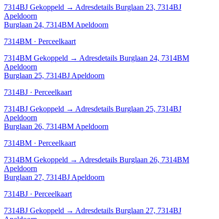
7314BJ
Gekoppeld
→
Adresdetails Burglaan 23, 7314BJ
Apeldoorn
Burglaan 24, 7314BM Apeldoorn
7314BM · Perceelkaart
7314BM
Gekoppeld
→
Adresdetails Burglaan 24, 7314BM
Apeldoorn
Burglaan 25, 7314BJ Apeldoorn
7314BJ · Perceelkaart
7314BJ
Gekoppeld
→
Adresdetails Burglaan 25, 7314BJ
Apeldoorn
Burglaan 26, 7314BM Apeldoorn
7314BM · Perceelkaart
7314BM
Gekoppeld
→
Adresdetails Burglaan 26, 7314BM
Apeldoorn
Burglaan 27, 7314BJ Apeldoorn
7314BJ · Perceelkaart
7314BJ
Gekoppeld
→
Adresdetails Burglaan 27, 7314BJ