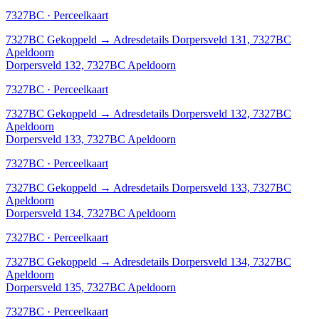
7327BC · Perceelkaart
7327BC
Gekoppeld
→
Adresdetails Dorpersveld 131, 7327BC
Apeldoorn
Dorpersveld 132, 7327BC Apeldoorn
7327BC · Perceelkaart
7327BC
Gekoppeld
→
Adresdetails Dorpersveld 132, 7327BC
Apeldoorn
Dorpersveld 133, 7327BC Apeldoorn
7327BC · Perceelkaart
7327BC
Gekoppeld
→
Adresdetails Dorpersveld 133, 7327BC
Apeldoorn
Dorpersveld 134, 7327BC Apeldoorn
7327BC · Perceelkaart
7327BC
Gekoppeld
→
Adresdetails Dorpersveld 134, 7327BC
Apeldoorn
Dorpersveld 135, 7327BC Apeldoorn
7327BC · Perceelkaart