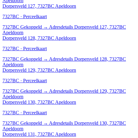
Apeldoorn
Dorpersveld 127, 7327BC Apeldoorn
7327BC · Perceelkaart
7327BC
Gekoppeld
→
Adresdetails Dorpersveld 127, 7327BC
Apeldoorn
Dorpersveld 128, 7327BC Apeldoorn
7327BC · Perceelkaart
7327BC
Gekoppeld
→
Adresdetails Dorpersveld 128, 7327BC
Apeldoorn
Dorpersveld 129, 7327BC Apeldoorn
7327BC · Perceelkaart
7327BC
Gekoppeld
→
Adresdetails Dorpersveld 129, 7327BC
Apeldoorn
Dorpersveld 130, 7327BC Apeldoorn
7327BC · Perceelkaart
7327BC
Gekoppeld
→
Adresdetails Dorpersveld 130, 7327BC
Apeldoorn
Dorpersveld 131, 7327BC Apeldoorn