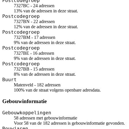
Postcodegroep
7327BC - 24 adressen
13% van de adressen in deze straat.
Postcodegroep
7327BN - 22 adressen
12% van de adressen in deze straat.
Postcodegroep
7327BM - 17 adressen
9% van de adressen in deze straat.
Postcodegroep
7327BE - 16 adressen
9% van de adressen in deze straat.
Postcodegroep
7327BB - 15 adressen
8% van de adressen in deze straat.
Buurt
Matenveld - 182 adressen
100% van de straat volgens openbare adresdata.
Gebouwinformatie
Gebouwkoppelingen
58 adressen met gebouwinformatie
Voor 58 van de 182 adressen is gebouwinformatie gevonden.
Bouwjaren