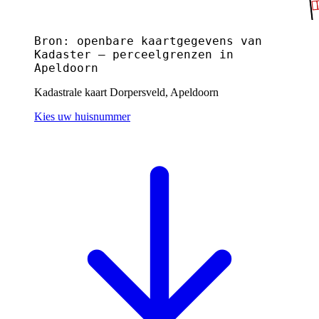
Bron: openbare kaartgegevens van
Kadaster — perceelgrenzen in
Apeldoorn
Kadastrale kaart Dorpersveld, Apeldoorn
Kies uw huisnummer