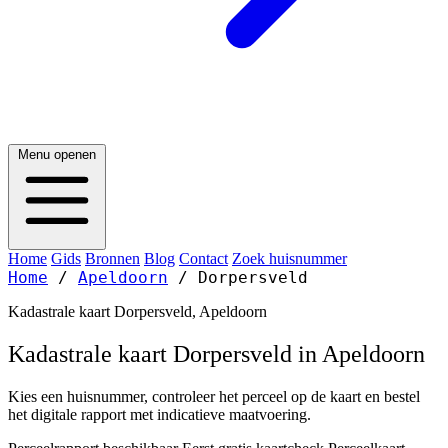
Menu openen
Home
Gids
Bronnen
Blog
Contact
Zoek huisnummer
Home
/
Apeldoorn
/
Dorpersveld
Kadastrale kaart Dorpersveld, Apeldoorn
Kadastrale kaart Dorpersveld in Apeldoorn
Kies een huisnummer, controleer het perceel op de kaart en bestel
het digitale rapport met indicatieve maatvoering.