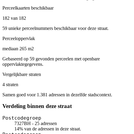
Perceelkaarten beschikbaar
182 van 182
59 unieke perceelnummers beschikbaar voor deze straat.
Perceeloppervlak
mediaan 265 m2
Gebaseerd op 59 gevonden perceelen met openbare
oppervlaktegegevens.
Vergelijkbare straten
4 straten
Samen goed voor 1.381 adressen in dezelfde stadscontext.
Verdeling binnen deze straat
Postcodegroep
7327BH - 25 adressen
14% van de adressen in deze straat.