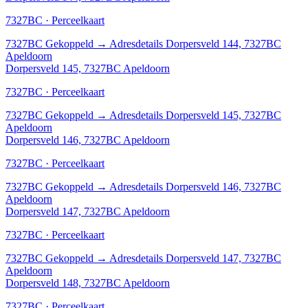
7327BC · Perceelkaart
7327BC
Gekoppeld
→
Adresdetails Dorpersveld 144, 7327BC
Apeldoorn
Dorpersveld 145, 7327BC Apeldoorn
7327BC · Perceelkaart
7327BC
Gekoppeld
→
Adresdetails Dorpersveld 145, 7327BC
Apeldoorn
Dorpersveld 146, 7327BC Apeldoorn
7327BC · Perceelkaart
7327BC
Gekoppeld
→
Adresdetails Dorpersveld 146, 7327BC
Apeldoorn
Dorpersveld 147, 7327BC Apeldoorn
7327BC · Perceelkaart
7327BC
Gekoppeld
→
Adresdetails Dorpersveld 147, 7327BC
Apeldoorn
Dorpersveld 148, 7327BC Apeldoorn
7327BC · Perceelkaart