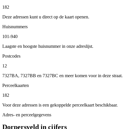
182
Deze adressen kunt u direct op de kaart openen.
Huisnummers
101-940
Laagste en hoogste huisnummer in onze adreslijst.
Postcodes
12
7327BA, 7327BB en 7327BC en meer komen voor in deze straat.
Perceelkaarten
182
Voor deze adressen is een gekoppelde perceelkaart beschikbaar.
Adres- en perceelgegevens
Dorpersveld in cijfers