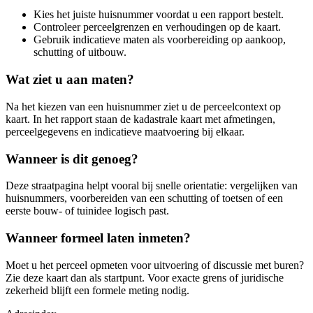
Kies het juiste huisnummer voordat u een rapport bestelt.
Controleer perceelgrenzen en verhoudingen op de kaart.
Gebruik indicatieve maten als voorbereiding op aankoop,
schutting of uitbouw.
Wat ziet u aan maten?
Na het kiezen van een huisnummer ziet u de perceelcontext op
kaart. In het rapport staan de kadastrale kaart met afmetingen,
perceelgegevens en indicatieve maatvoering bij elkaar.
Wanneer is dit genoeg?
Deze straatpagina helpt vooral bij snelle orientatie: vergelijken van
huisnummers, voorbereiden van een schutting of toetsen of een
eerste bouw- of tuinidee logisch past.
Wanneer formeel laten inmeten?
Moet u het perceel opmeten voor uitvoering of discussie met buren?
Zie deze kaart dan als startpunt. Voor exacte grens of juridische
zekerheid blijft een formele meting nodig.