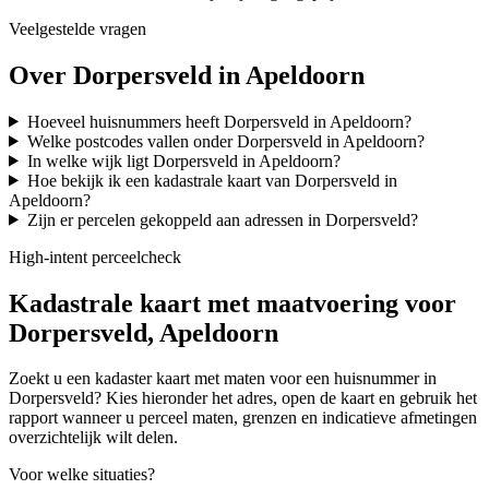
Veelgestelde vragen
Over Dorpersveld in Apeldoorn
Hoeveel huisnummers heeft Dorpersveld in Apeldoorn?
Welke postcodes vallen onder Dorpersveld in Apeldoorn?
In welke wijk ligt Dorpersveld in Apeldoorn?
Hoe bekijk ik een kadastrale kaart van Dorpersveld in
Apeldoorn?
Zijn er percelen gekoppeld aan adressen in Dorpersveld?
High-intent perceelcheck
Kadastrale kaart met maatvoering voor
Dorpersveld, Apeldoorn
Zoekt u een kadaster kaart met maten voor een huisnummer in
Dorpersveld? Kies hieronder het adres, open de kaart en gebruik het
rapport wanneer u perceel maten, grenzen en indicatieve afmetingen
overzichtelijk wilt delen.
Voor welke situaties?