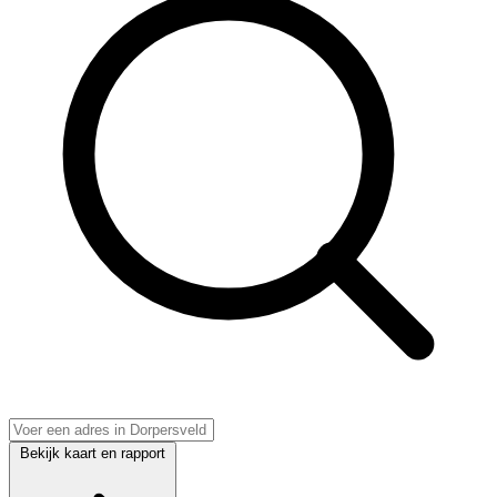
Bekijk kaart en rapport