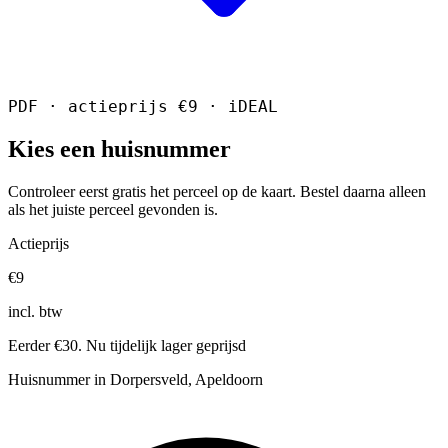
PDF · actieprijs €9 · iDEAL
Kies een huisnummer
Controleer eerst gratis het perceel op de kaart. Bestel daarna alleen
als het juiste perceel gevonden is.
Actieprijs
€9
incl. btw
Eerder €30. Nu tijdelijk lager geprijsd
Huisnummer in Dorpersveld, Apeldoorn