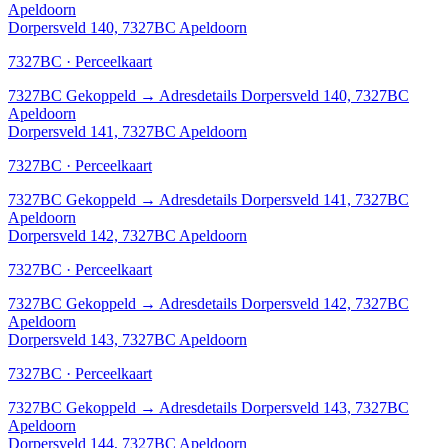
Apeldoorn
Dorpersveld 140, 7327BC Apeldoorn
7327BC · Perceelkaart
7327BC
Gekoppeld
→
Adresdetails Dorpersveld 140, 7327BC
Apeldoorn
Dorpersveld 141, 7327BC Apeldoorn
7327BC · Perceelkaart
7327BC
Gekoppeld
→
Adresdetails Dorpersveld 141, 7327BC
Apeldoorn
Dorpersveld 142, 7327BC Apeldoorn
7327BC · Perceelkaart
7327BC
Gekoppeld
→
Adresdetails Dorpersveld 142, 7327BC
Apeldoorn
Dorpersveld 143, 7327BC Apeldoorn
7327BC · Perceelkaart
7327BC
Gekoppeld
→
Adresdetails Dorpersveld 143, 7327BC
Apeldoorn
Dorpersveld 144, 7327BC Apeldoorn