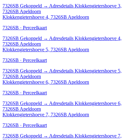
7326SB
Gekoppeld
→
Adresdetails Klokkengietershoeve 3,
7326SB Apeldoorn
Klokkengietershoeve 4, 7326SB Apeldoorn
7326SB · Perceelkaart
7326SB
Gekoppeld
→
Adresdetails Klokkengietershoeve 4,
7326SB Apeldoorn
Klokkengietershoeve 5, 7326SB Apeldoorn
7326SB · Perceelkaart
7326SB
Gekoppeld
→
Adresdetails Klokkengietershoeve 5,
7326SB Apeldoorn
Klokkengietershoeve 6, 7326SB Apeldoorn
7326SB · Perceelkaart
7326SB
Gekoppeld
→
Adresdetails Klokkengietershoeve 6,
7326SB Apeldoorn
Klokkengietershoeve 7, 7326SB Apeldoorn
7326SB · Perceelkaart
7326SB
Gekoppeld
→
Adresdetails Klokkengietershoeve 7,