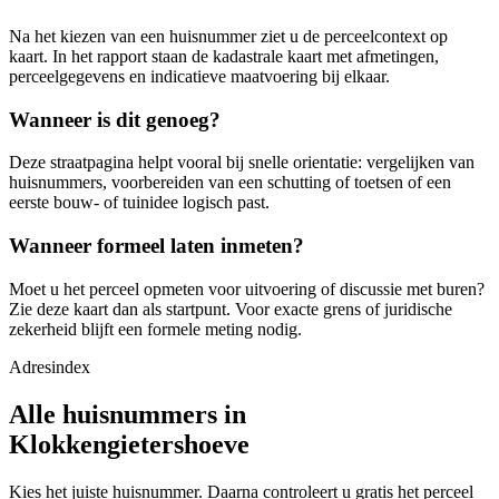
Na het kiezen van een huisnummer ziet u de perceelcontext op
kaart. In het rapport staan de kadastrale kaart met afmetingen,
perceelgegevens en indicatieve maatvoering bij elkaar.
Wanneer is dit genoeg?
Deze straatpagina helpt vooral bij snelle orientatie: vergelijken van
huisnummers, voorbereiden van een schutting of toetsen of een
eerste bouw- of tuinidee logisch past.
Wanneer formeel laten inmeten?
Moet u het perceel opmeten voor uitvoering of discussie met buren?
Zie deze kaart dan als startpunt. Voor exacte grens of juridische
zekerheid blijft een formele meting nodig.
Adresindex
Alle huisnummers in
Klokkengietershoeve
Kies het juiste huisnummer. Daarna controleert u gratis het perceel