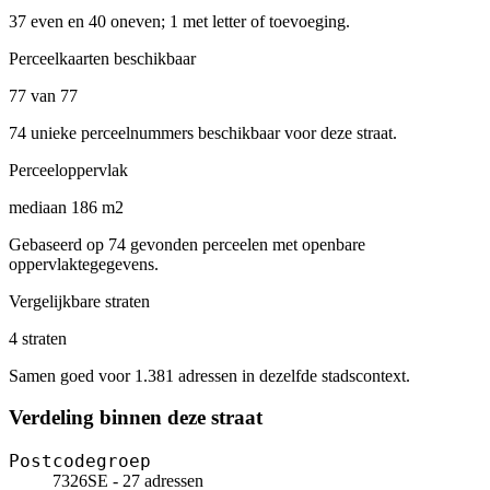
37 even en 40 oneven; 1 met letter of toevoeging.
Perceelkaarten beschikbaar
77 van 77
74 unieke perceelnummers beschikbaar voor deze straat.
Perceeloppervlak
mediaan 186 m2
Gebaseerd op 74 gevonden perceelen met openbare
oppervlaktegegevens.
Vergelijkbare straten
4 straten
Samen goed voor 1.381 adressen in dezelfde stadscontext.
Verdeling binnen deze straat
Postcodegroep
7326SE - 27 adressen