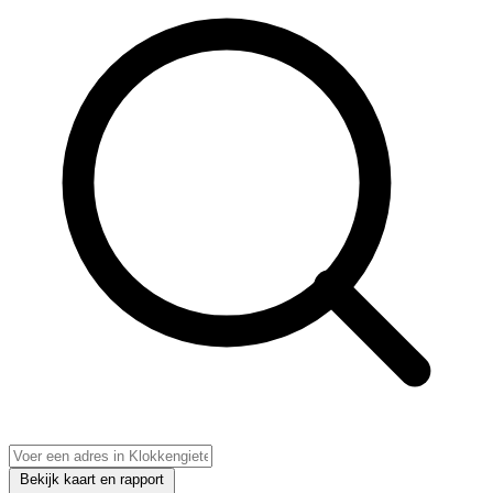
Bekijk kaart en rapport