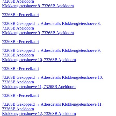
7326SB Apeldoorn
Klokkengietershoeve 8, 7326SB Apeldoorn
7326SB · Perceelkaart
7326SB
Gekoppeld
→
Adresdetails Klokkengietershoeve 8,
7326SB Apeldoorn
Klokkengietershoeve 9, 7326SB Apeldoorn
7326SB · Perceelkaart
7326SB
Gekoppeld
→
Adresdetails Klokkengietershoeve 9,
7326SB Apeldoorn
Klokkengietershoeve 10, 7326SB Apeldoorn
7326SB · Perceelkaart
7326SB
Gekoppeld
→
Adresdetails Klokkengietershoeve 10,
7326SB Apeldoorn
Klokkengietershoeve 11, 7326SB Apeldoorn
7326SB · Perceelkaart
7326SB
Gekoppeld
→
Adresdetails Klokkengietershoeve 11,
7326SB Apeldoorn
Klokkengietershoeve 12, 7326SB Apeldoorn