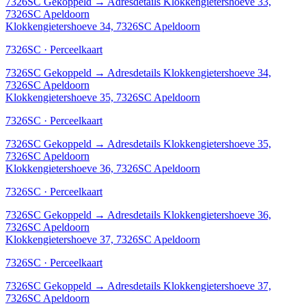
7326SC
Gekoppeld
→
Adresdetails Klokkengietershoeve 33,
7326SC Apeldoorn
Klokkengietershoeve 34, 7326SC Apeldoorn
7326SC · Perceelkaart
7326SC
Gekoppeld
→
Adresdetails Klokkengietershoeve 34,
7326SC Apeldoorn
Klokkengietershoeve 35, 7326SC Apeldoorn
7326SC · Perceelkaart
7326SC
Gekoppeld
→
Adresdetails Klokkengietershoeve 35,
7326SC Apeldoorn
Klokkengietershoeve 36, 7326SC Apeldoorn
7326SC · Perceelkaart
7326SC
Gekoppeld
→
Adresdetails Klokkengietershoeve 36,
7326SC Apeldoorn
Klokkengietershoeve 37, 7326SC Apeldoorn
7326SC · Perceelkaart
7326SC
Gekoppeld
→
Adresdetails Klokkengietershoeve 37,
7326SC Apeldoorn