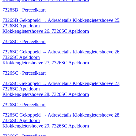
7326SB · Perceelkaart
7326SB
Gekoppeld
→
Adresdetails Klokkengietershoeve 25,
7326SB Apeldoorn
Klokkengietershoeve 26, 7326SC Apeldoorn
7326SC · Perceelkaart
7326SC
Gekoppeld
→
Adresdetails Klokkengietershoeve 26,
7326SC Apeldoorn
Klokkengietershoeve 27, 7326SC Apeldoorn
7326SC · Perceelkaart
7326SC
Gekoppeld
→
Adresdetails Klokkengietershoeve 27,
7326SC Apeldoorn
Klokkengietershoeve 28, 7326SC Apeldoorn
7326SC · Perceelkaart
7326SC
Gekoppeld
→
Adresdetails Klokkengietershoeve 28,
7326SC Apeldoorn
Klokkengietershoeve 29, 7326SC Apeldoorn