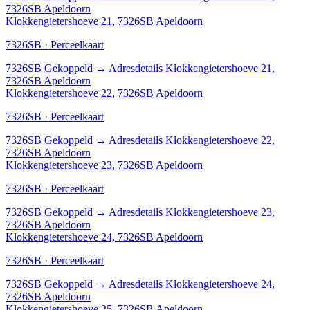
7326SB Apeldoorn
Klokkengietershoeve 21, 7326SB Apeldoorn
7326SB · Perceelkaart
7326SB
Gekoppeld
→
Adresdetails Klokkengietershoeve 21,
7326SB Apeldoorn
Klokkengietershoeve 22, 7326SB Apeldoorn
7326SB · Perceelkaart
7326SB
Gekoppeld
→
Adresdetails Klokkengietershoeve 22,
7326SB Apeldoorn
Klokkengietershoeve 23, 7326SB Apeldoorn
7326SB · Perceelkaart
7326SB
Gekoppeld
→
Adresdetails Klokkengietershoeve 23,
7326SB Apeldoorn
Klokkengietershoeve 24, 7326SB Apeldoorn
7326SB · Perceelkaart
7326SB
Gekoppeld
→
Adresdetails Klokkengietershoeve 24,
7326SB Apeldoorn
Klokkengietershoeve 25, 7326SB Apeldoorn