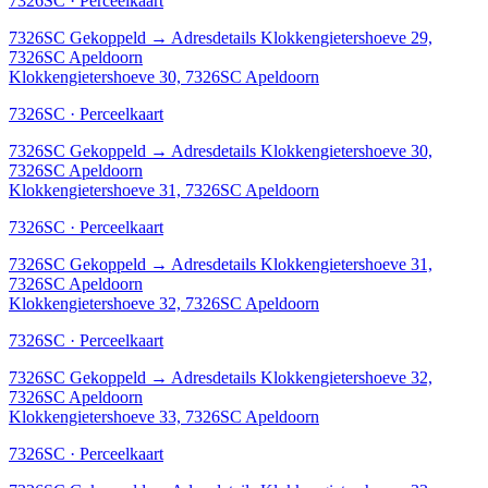
7326SC · Perceelkaart
7326SC
Gekoppeld
→
Adresdetails Klokkengietershoeve 29,
7326SC Apeldoorn
Klokkengietershoeve 30, 7326SC Apeldoorn
7326SC · Perceelkaart
7326SC
Gekoppeld
→
Adresdetails Klokkengietershoeve 30,
7326SC Apeldoorn
Klokkengietershoeve 31, 7326SC Apeldoorn
7326SC · Perceelkaart
7326SC
Gekoppeld
→
Adresdetails Klokkengietershoeve 31,
7326SC Apeldoorn
Klokkengietershoeve 32, 7326SC Apeldoorn
7326SC · Perceelkaart
7326SC
Gekoppeld
→
Adresdetails Klokkengietershoeve 32,
7326SC Apeldoorn
Klokkengietershoeve 33, 7326SC Apeldoorn
7326SC · Perceelkaart