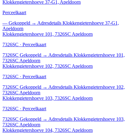
Klokkengietershoeve 37-G1, Apeldoorn
Perceelkaart
—
Gekoppeld
→
Adresdetails Klokkengietershoeve 37-G1,
Apeldoorn
Klokkengietershoeve 101, 7326SC Apeldoorn
7326SC · Perceelkaart
7326SC
Gekoppeld
→
Adresdetails Klokkengietershoeve 101,
7326SC Apeldoorn
Klokkengietershoeve 102, 7326SC Apeldoorn
7326SC · Perceelkaart
7326SC
Gekoppeld
→
Adresdetails Klokkengietershoeve 102,
7326SC Apeldoorn
Klokkengietershoeve 103, 7326SC Apeldoorn
7326SC · Perceelkaart
7326SC
Gekoppeld
→
Adresdetails Klokkengietershoeve 103,
7326SC Apeldoorn
Klokkengietershoeve 104, 7326SC Apeldoorn