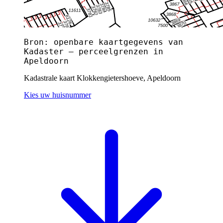
Bron: openbare kaartgegevens van
Kadaster — perceelgrenzen in
Apeldoorn
Kadastrale kaart Klokkengietershoeve, Apeldoorn
Kies uw huisnummer