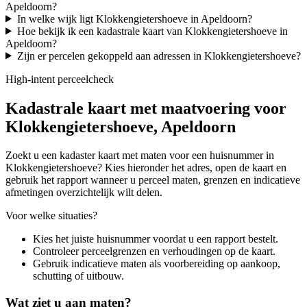
Apeldoorn?
In welke wijk ligt Klokkengietershoeve in Apeldoorn?
Hoe bekijk ik een kadastrale kaart van Klokkengietershoeve in
Apeldoorn?
Zijn er percelen gekoppeld aan adressen in Klokkengietershoeve?
High-intent perceelcheck
Kadastrale kaart met maatvoering voor
Klokkengietershoeve, Apeldoorn
Zoekt u een kadaster kaart met maten voor een huisnummer in
Klokkengietershoeve? Kies hieronder het adres, open de kaart en
gebruik het rapport wanneer u perceel maten, grenzen en indicatieve
afmetingen overzichtelijk wilt delen.
Voor welke situaties?
Kies het juiste huisnummer voordat u een rapport bestelt.
Controleer perceelgrenzen en verhoudingen op de kaart.
Gebruik indicatieve maten als voorbereiding op aankoop,
schutting of uitbouw.
Wat ziet u aan maten?