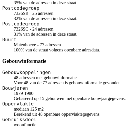
35% van de adressen in deze straat.
Postcodegroep
7326SB - 25 adressen
32% van de adressen in deze straat.
Postcodegroep
7326SC - 24 adressen
31% van de adressen in deze straat.
Buurt
Matenhoeve - 77 adressen
100% van de straat volgens openbare adresdata.
Gebouwinformatie
Gebouwkoppelingen
48 adressen met gebouwinformatie
Voor 48 van de 77 adressen is gebouwinformatie gevonden.
Bouwjaren
1979-1980
Gebaseerd op 15 gebouwen met openbare bouwjaargegevens.
Oppervlakte
mediaan 125 m2
Berekend uit 48 openbare oppervlaktegegevens.
Gebruiksdoel
woonfunctie