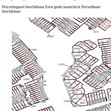
Perceelrapport beschikbaar
Eerst gratis kaartcheck
Perceelkaart
beschikbaar