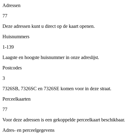
Adressen
77
Deze adressen kunt u direct op de kaart openen.
Huisnummers
1-139
Laagste en hoogste huisnummer in onze adreslijst.
Postcodes
3
7326SB, 7326SC en 7326SE komen voor in deze straat.
Perceelkaarten
77
Voor deze adressen is een gekoppelde perceelkaart beschikbaar.
Adres- en perceelgegevens