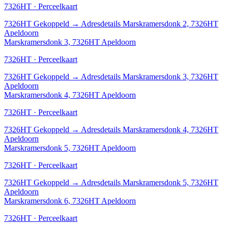
7326HT · Perceelkaart
7326HT
Gekoppeld
→
Adresdetails Marskramersdonk 2, 7326HT
Apeldoorn
Marskramersdonk 3, 7326HT Apeldoorn
7326HT · Perceelkaart
7326HT
Gekoppeld
→
Adresdetails Marskramersdonk 3, 7326HT
Apeldoorn
Marskramersdonk 4, 7326HT Apeldoorn
7326HT · Perceelkaart
7326HT
Gekoppeld
→
Adresdetails Marskramersdonk 4, 7326HT
Apeldoorn
Marskramersdonk 5, 7326HT Apeldoorn
7326HT · Perceelkaart
7326HT
Gekoppeld
→
Adresdetails Marskramersdonk 5, 7326HT
Apeldoorn
Marskramersdonk 6, 7326HT Apeldoorn
7326HT · Perceelkaart