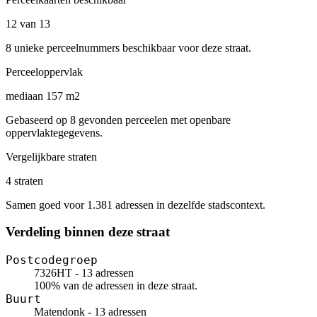
12 van 13
8 unieke perceelnummers beschikbaar voor deze straat.
Perceeloppervlak
mediaan 157 m2
Gebaseerd op 8 gevonden perceelen met openbare
oppervlaktegegevens.
Vergelijkbare straten
4 straten
Samen goed voor 1.381 adressen in dezelfde stadscontext.
Verdeling binnen deze straat
Postcodegroep
7326HT - 13 adressen
100% van de adressen in deze straat.
Buurt
Matendonk - 13 adressen