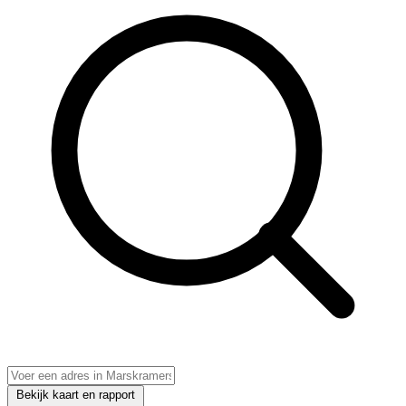
Bekijk kaart en rapport