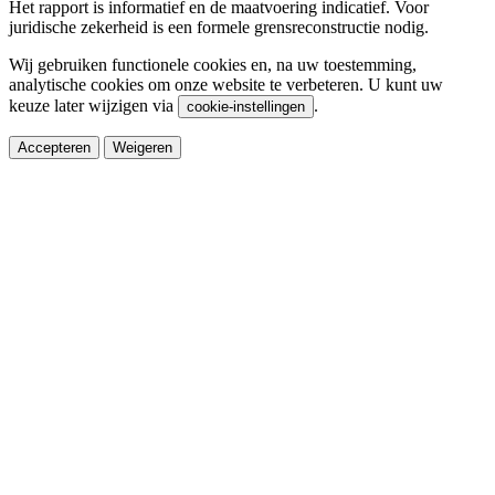
Het rapport is informatief en de maatvoering indicatief. Voor
juridische zekerheid is een formele grensreconstructie nodig.
Wij gebruiken functionele cookies en, na uw toestemming,
analytische cookies om onze website te verbeteren. U kunt uw
keuze later wijzigen via
.
cookie-instellingen
Accepteren
Weigeren