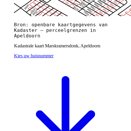
Bron: openbare kaartgegevens van
Kadaster — perceelgrenzen in
Apeldoorn
Kadastrale kaart Marskramersdonk, Apeldoorn
Kies uw huisnummer