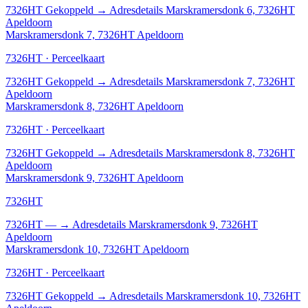
7326HT
Gekoppeld
→
Adresdetails Marskramersdonk 6, 7326HT
Apeldoorn
Marskramersdonk 7, 7326HT Apeldoorn
7326HT · Perceelkaart
7326HT
Gekoppeld
→
Adresdetails Marskramersdonk 7, 7326HT
Apeldoorn
Marskramersdonk 8, 7326HT Apeldoorn
7326HT · Perceelkaart
7326HT
Gekoppeld
→
Adresdetails Marskramersdonk 8, 7326HT
Apeldoorn
Marskramersdonk 9, 7326HT Apeldoorn
7326HT
7326HT
—
→
Adresdetails Marskramersdonk 9, 7326HT
Apeldoorn
Marskramersdonk 10, 7326HT Apeldoorn
7326HT · Perceelkaart
7326HT
Gekoppeld
→
Adresdetails Marskramersdonk 10, 7326HT