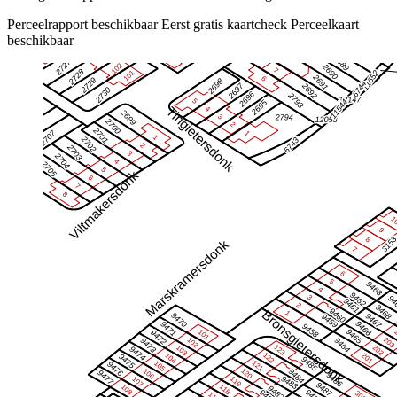
Perceelrapport beschikbaar
Eerst gratis kaartcheck
Perceelkaart
beschikbaar