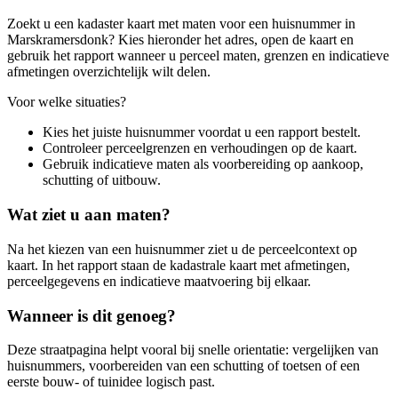
Zoekt u een kadaster kaart met maten voor een huisnummer in
Marskramersdonk? Kies hieronder het adres, open de kaart en
gebruik het rapport wanneer u perceel maten, grenzen en indicatieve
afmetingen overzichtelijk wilt delen.
Voor welke situaties?
Kies het juiste huisnummer voordat u een rapport bestelt.
Controleer perceelgrenzen en verhoudingen op de kaart.
Gebruik indicatieve maten als voorbereiding op aankoop,
schutting of uitbouw.
Wat ziet u aan maten?
Na het kiezen van een huisnummer ziet u de perceelcontext op
kaart. In het rapport staan de kadastrale kaart met afmetingen,
perceelgegevens en indicatieve maatvoering bij elkaar.
Wanneer is dit genoeg?
Deze straatpagina helpt vooral bij snelle orientatie: vergelijken van
huisnummers, voorbereiden van een schutting of toetsen of een
eerste bouw- of tuinidee logisch past.