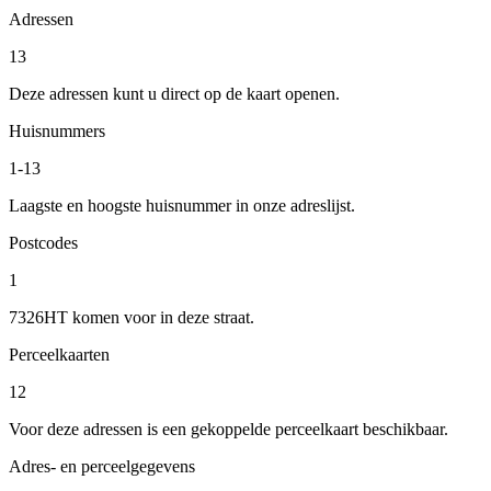
Adressen
13
Deze adressen kunt u direct op de kaart openen.
Huisnummers
1-13
Laagste en hoogste huisnummer in onze adreslijst.
Postcodes
1
7326HT komen voor in deze straat.
Perceelkaarten
12
Voor deze adressen is een gekoppelde perceelkaart beschikbaar.
Adres- en perceelgegevens