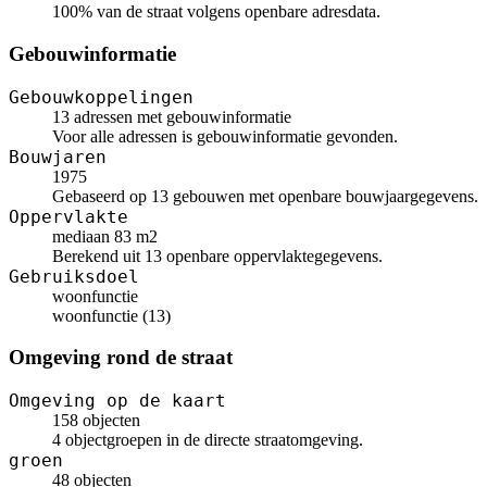
100% van de straat volgens openbare adresdata.
Gebouwinformatie
Gebouwkoppelingen
13 adressen met gebouwinformatie
Voor alle adressen is gebouwinformatie gevonden.
Bouwjaren
1975
Gebaseerd op 13 gebouwen met openbare bouwjaargegevens.
Oppervlakte
mediaan 83 m2
Berekend uit 13 openbare oppervlaktegegevens.
Gebruiksdoel
woonfunctie
woonfunctie (13)
Omgeving rond de straat
Omgeving op de kaart
158 objecten
4 objectgroepen in de directe straatomgeving.
groen
48 objecten