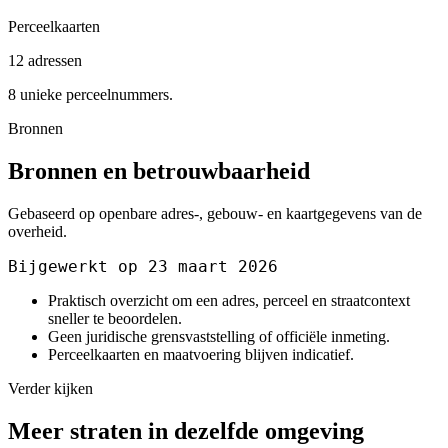
Perceelkaarten
12 adressen
8 unieke perceelnummers.
Bronnen
Bronnen en betrouwbaarheid
Gebaseerd op openbare adres-, gebouw- en kaartgegevens van de
overheid.
Bijgewerkt op 23 maart 2026
Praktisch overzicht om een adres, perceel en straatcontext
sneller te beoordelen.
Geen juridische grensvaststelling of officiële inmeting.
Perceelkaarten en maatvoering blijven indicatief.
Verder kijken
Meer straten in dezelfde omgeving