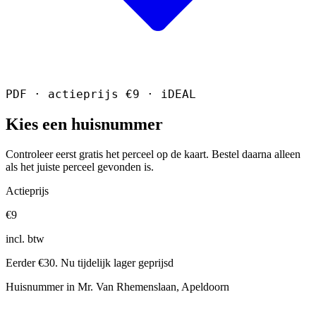
PDF · actieprijs €9 · iDEAL
Kies een huisnummer
Controleer eerst gratis het perceel op de kaart. Bestel daarna alleen
als het juiste perceel gevonden is.
Actieprijs
€9
incl. btw
Eerder €30. Nu tijdelijk lager geprijsd
Huisnummer in Mr. Van Rhemenslaan, Apeldoorn