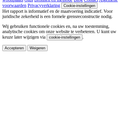
voorwaarden
Privacyverklaring
Cookie-instellingen
Het rapport is informatief en de maatvoering indicatief. Voor
juridische zekerheid is een formele grensreconstructie nodig.
Wij gebruiken functionele cookies en, na uw toestemming,
analytische cookies om onze website te verbeteren. U kunt uw
keuze later wijzigen via
.
cookie-instellingen
Accepteren
Weigeren