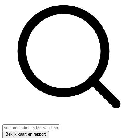
Bekijk kaart en rapport