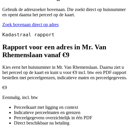
Gebruik de adreszoeker bovenaan. Die zoekt direct op huisnummer
en opent daarna het perceel op de kaart.
Zoek bovenaan direct op adres
Kadastraal rapport
Rapport voor een adres in Mr. Van
Rhemenslaan vanaf €9
Kies eerst het huisnummer in Mr. Van Rhemenslaan. Daarna ziet u
het perceel op de kaart en kunt u voor €9 incl. btw een PDF-rapport
bestellen met perceelgrenzen, indicatieve maten en perceelgegevens.
€9
Eenmalig, incl. btw
Perceelkaart met ligging en context
Indicatieve perceelmaten en grenzen
Perceelgegevens overzichtelijk in één PDF
Direct beschikbaar na betaling