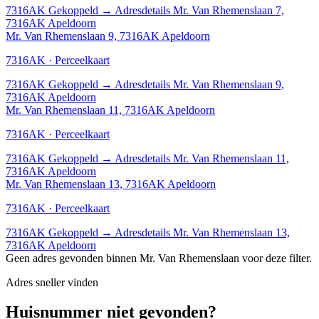
7316AK
Gekoppeld
→
Adresdetails Mr. Van Rhemenslaan 7,
7316AK Apeldoorn
Mr. Van Rhemenslaan 9, 7316AK Apeldoorn
7316AK · Perceelkaart
7316AK
Gekoppeld
→
Adresdetails Mr. Van Rhemenslaan 9,
7316AK Apeldoorn
Mr. Van Rhemenslaan 11, 7316AK Apeldoorn
7316AK · Perceelkaart
7316AK
Gekoppeld
→
Adresdetails Mr. Van Rhemenslaan 11,
7316AK Apeldoorn
Mr. Van Rhemenslaan 13, 7316AK Apeldoorn
7316AK · Perceelkaart
7316AK
Gekoppeld
→
Adresdetails Mr. Van Rhemenslaan 13,
7316AK Apeldoorn
Geen adres gevonden binnen Mr. Van Rhemenslaan voor deze filter.
Adres sneller vinden
Huisnummer niet gevonden?