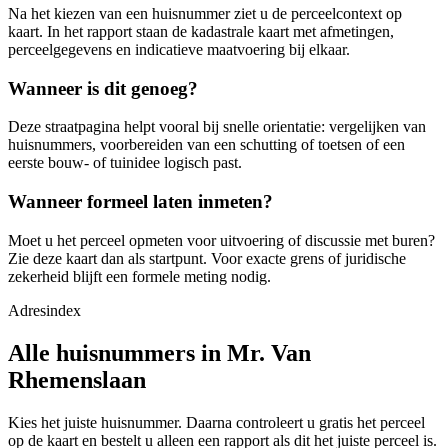
Na het kiezen van een huisnummer ziet u de perceelcontext op
kaart. In het rapport staan de kadastrale kaart met afmetingen,
perceelgegevens en indicatieve maatvoering bij elkaar.
Wanneer is dit genoeg?
Deze straatpagina helpt vooral bij snelle orientatie: vergelijken van
huisnummers, voorbereiden van een schutting of toetsen of een
eerste bouw- of tuinidee logisch past.
Wanneer formeel laten inmeten?
Moet u het perceel opmeten voor uitvoering of discussie met buren?
Zie deze kaart dan als startpunt. Voor exacte grens of juridische
zekerheid blijft een formele meting nodig.
Adresindex
Alle huisnummers in Mr. Van
Rhemenslaan
Kies het juiste huisnummer. Daarna controleert u gratis het perceel
op de kaart en bestelt u alleen een rapport als dit het juiste perceel is.