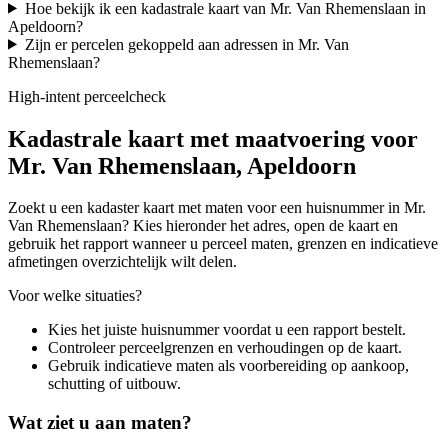
Hoe bekijk ik een kadastrale kaart van Mr. Van Rhemenslaan in
Apeldoorn?
Zijn er percelen gekoppeld aan adressen in Mr. Van
Rhemenslaan?
High-intent perceelcheck
Kadastrale kaart met maatvoering voor
Mr. Van Rhemenslaan, Apeldoorn
Zoekt u een kadaster kaart met maten voor een huisnummer in Mr.
Van Rhemenslaan? Kies hieronder het adres, open de kaart en
gebruik het rapport wanneer u perceel maten, grenzen en indicatieve
afmetingen overzichtelijk wilt delen.
Voor welke situaties?
Kies het juiste huisnummer voordat u een rapport bestelt.
Controleer perceelgrenzen en verhoudingen op de kaart.
Gebruik indicatieve maten als voorbereiding op aankoop,
schutting of uitbouw.
Wat ziet u aan maten?