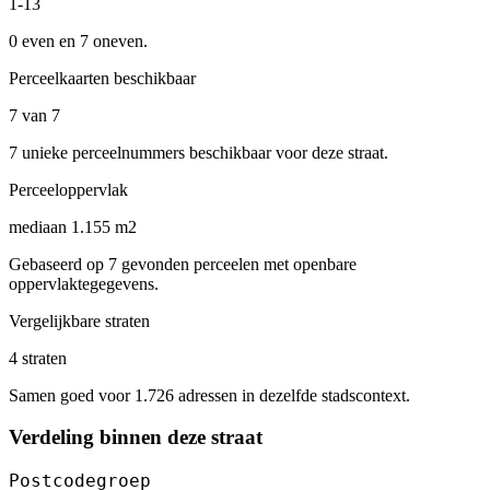
1-13
0 even en 7 oneven.
Perceelkaarten beschikbaar
7 van 7
7 unieke perceelnummers beschikbaar voor deze straat.
Perceeloppervlak
mediaan 1.155 m2
Gebaseerd op 7 gevonden perceelen met openbare
oppervlaktegegevens.
Vergelijkbare straten
4 straten
Samen goed voor 1.726 adressen in dezelfde stadscontext.
Verdeling binnen deze straat
Postcodegroep