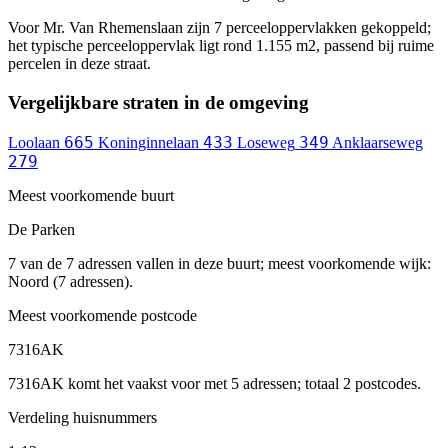
Voor Mr. Van Rhemenslaan zijn 7 perceeloppervlakken gekoppeld;
het typische perceeloppervlak ligt rond 1.155 m2, passend bij ruime
percelen in deze straat.
Vergelijkbare straten in de omgeving
665
433
349
Loolaan
Koninginnelaan
Loseweg
Anklaarseweg
279
Meest voorkomende buurt
De Parken
7 van de 7 adressen vallen in deze buurt; meest voorkomende wijk:
Noord (7 adressen).
Meest voorkomende postcode
7316AK
7316AK komt het vaakst voor met 5 adressen; totaal 2 postcodes.
Verdeling huisnummers