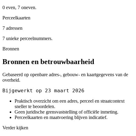
0 even, 7 oneven.
Perceelkaarten
7 adressen
7 unieke perceelnummers.
Bronnen
Bronnen en betrouwbaarheid
Gebaseerd op openbare adres-, gebouw- en kaartgegevens van de
overheid.
Bijgewerkt op 23 maart 2026
Praktisch overzicht om een adres, perceel en straatcontext
sneller te beoordelen.
Geen juridische grensvaststelling of officiële inmeting.
Perceelkaarten en maatvoering blijven indicatief.
Verder kijken