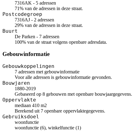
7316AK - 5 adressen
71% van de adressen in deze straat.
Postcodegroep
7316AJ - 2 adressen
29% van de adressen in deze straat.
Buurt
De Parken - 7 adressen
100% van de straat volgens openbare adresdata.
Gebouwinformatie
Gebouwkoppelingen
7 adressen met gebouwinformatie
Voor alle adressen is gebouwinformatie gevonden.
Bouwjaren
1880-2019
Gebaseerd op 8 gebouwen met openbare bouwjaargegevens.
Oppervlakte
mediaan 410 m2
Berekend uit 7 openbare oppervlaktegegevens.
Gebruiksdoel
woonfunctie
woonfunctie (6), winkelfunctie (1)