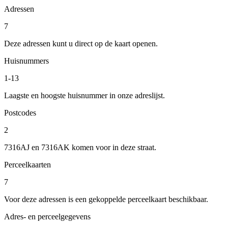
Adressen
7
Deze adressen kunt u direct op de kaart openen.
Huisnummers
1-13
Laagste en hoogste huisnummer in onze adreslijst.
Postcodes
2
7316AJ en 7316AK komen voor in deze straat.
Perceelkaarten
7
Voor deze adressen is een gekoppelde perceelkaart beschikbaar.
Adres- en perceelgegevens