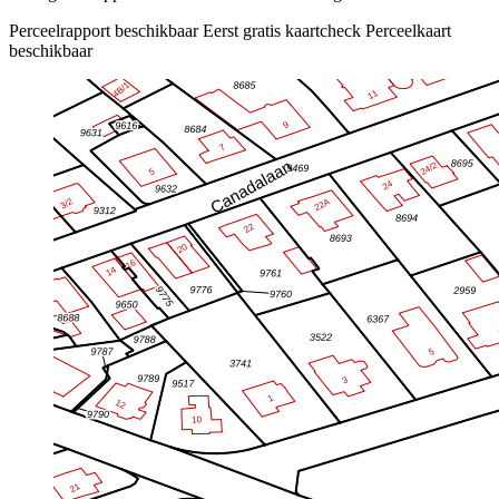
Perceelrapport beschikbaar
Eerst gratis kaartcheck
Perceelkaart
beschikbaar