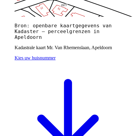
Bron: openbare kaartgegevens van
Kadaster — perceelgrenzen in
Apeldoorn
Kadastrale kaart Mr. Van Rhemenslaan, Apeldoorn
Kies uw huisnummer