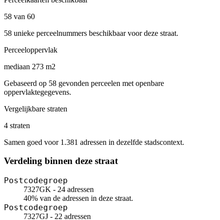
58 van 60
58 unieke perceelnummers beschikbaar voor deze straat.
Perceeloppervlak
mediaan 273 m2
Gebaseerd op 58 gevonden perceelen met openbare
oppervlaktegegevens.
Vergelijkbare straten
4 straten
Samen goed voor 1.381 adressen in dezelfde stadscontext.
Verdeling binnen deze straat
Postcodegroep
7327GK - 24 adressen
40% van de adressen in deze straat.
Postcodegroep
7327GJ - 22 adressen