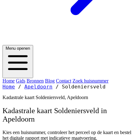
Menu openen
Home
Gids
Bronnen
Blog
Contact
Zoek huisnummer
Home
/
Apeldoorn
/
Soldeniersveld
Kadastrale kaart Soldeniersveld, Apeldoorn
Kadastrale kaart Soldeniersveld in
Apeldoorn
Kies een huisnummer, controleer het perceel op de kaart en bestel
het digitale rapport met indicatieve maatvoering.