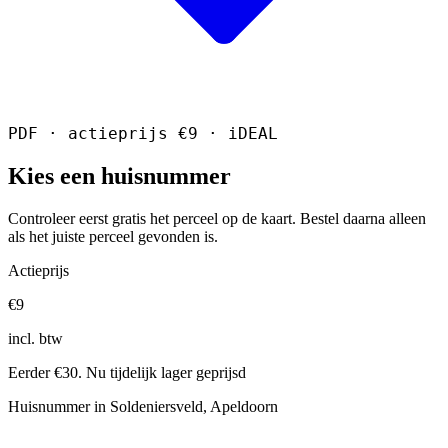
PDF · actieprijs €9 · iDEAL
Kies een huisnummer
Controleer eerst gratis het perceel op de kaart. Bestel daarna alleen
als het juiste perceel gevonden is.
Actieprijs
€9
incl. btw
Eerder €30. Nu tijdelijk lager geprijsd
Huisnummer in Soldeniersveld, Apeldoorn