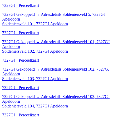
7327GJ · Perceelkaart
7327GJ
Gekoppeld
→
Adresdetails Soldeniersveld 5, 7327GJ
Apeldoorn
Soldeniersveld 101, 7327GJ Apeldoorn
7327GJ · Perceelkaart
7327GJ
Gekoppeld
→
Adresdetails Soldeniersveld 101, 7327GJ
Apeldoorn
Soldeniersveld 102, 7327GJ Apeldoorn
7327GJ · Perceelkaart
7327GJ
Gekoppeld
→
Adresdetails Soldeniersveld 102, 7327GJ
Apeldoorn
Soldeniersveld 103, 7327GJ Apeldoorn
7327GJ · Perceelkaart
7327GJ
Gekoppeld
→
Adresdetails Soldeniersveld 103, 7327GJ
Apeldoorn
Soldeniersveld 104, 7327GJ Apeldoorn
7327GJ · Perceelkaart