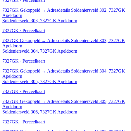
7327GK · Perceelkaart
7327GK
Gekoppeld
→
Adresdetails Soldeniersveld 302, 7327GK
Apeldoorn
Soldeniersveld 303, 7327GK Apeldoorn
7327GK · Perceelkaart
7327GK
Gekoppeld
→
Adresdetails Soldeniersveld 303, 7327GK
Apeldoorn
Soldeniersveld 304, 7327GK Apeldoorn
7327GK · Perceelkaart
7327GK
Gekoppeld
→
Adresdetails Soldeniersveld 304, 7327GK
Apeldoorn
Soldeniersveld 305, 7327GK Apeldoorn
7327GK · Perceelkaart
7327GK
Gekoppeld
→
Adresdetails Soldeniersveld 305, 7327GK
Apeldoorn
Soldeniersveld 306, 7327GK Apeldoorn
7327GK · Perceelkaart