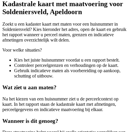
Kadastrale kaart met maatvoering voor
Soldeniersveld, Apeldoorn
Zoekt u een kadaster kaart met maten voor een huisnummer in
Soldeniersveld? Kies hieronder het adres, open de kaart en gebruik
het rapport wanneer u perceel maten, grenzen en indicatieve
afmetingen overzichtelijk wilt delen.
Voor welke situaties?
Kies het juiste huisnummer voordat u een rapport bestelt.
Controleer perceelgrenzen en verhoudingen op de kaart.
Gebruik indicatieve maten als voorbereiding op aankoop,
schutting of uitbouw.
Wat ziet u aan maten?
Na het kiezen van een huisnummer ziet u de perceelcontext op
kaart. In het rapport staan de kadastrale kaart met afmetingen,
perceelgegevens en indicatieve maatvoering bij elkaar.
Wanneer is dit genoeg?