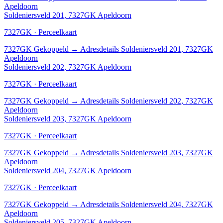
Apeldoorn
Soldeniersveld 201, 7327GK Apeldoorn
7327GK · Perceelkaart
7327GK
Gekoppeld
→
Adresdetails Soldeniersveld 201, 7327GK
Apeldoorn
Soldeniersveld 202, 7327GK Apeldoorn
7327GK · Perceelkaart
7327GK
Gekoppeld
→
Adresdetails Soldeniersveld 202, 7327GK
Apeldoorn
Soldeniersveld 203, 7327GK Apeldoorn
7327GK · Perceelkaart
7327GK
Gekoppeld
→
Adresdetails Soldeniersveld 203, 7327GK
Apeldoorn
Soldeniersveld 204, 7327GK Apeldoorn
7327GK · Perceelkaart
7327GK
Gekoppeld
→
Adresdetails Soldeniersveld 204, 7327GK
Apeldoorn
Soldeniersveld 205, 7327GK Apeldoorn