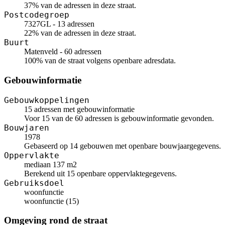
37% van de adressen in deze straat.
Postcodegroep
7327GL - 13 adressen
22% van de adressen in deze straat.
Buurt
Matenveld - 60 adressen
100% van de straat volgens openbare adresdata.
Gebouwinformatie
Gebouwkoppelingen
15 adressen met gebouwinformatie
Voor 15 van de 60 adressen is gebouwinformatie gevonden.
Bouwjaren
1978
Gebaseerd op 14 gebouwen met openbare bouwjaargegevens.
Oppervlakte
mediaan 137 m2
Berekend uit 15 openbare oppervlaktegegevens.
Gebruiksdoel
woonfunctie
woonfunctie (15)
Omgeving rond de straat