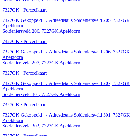
7327GK · Perceelkaart
7327GK
Gekoppeld
→
Adresdetails Soldeniersveld 205, 7327GK
Apeldoorn
Soldeniersveld 206, 7327GK Apeldoorn
7327GK · Perceelkaart
7327GK
Gekoppeld
→
Adresdetails Soldeniersveld 206, 7327GK
Apeldoorn
Soldeniersveld 207, 7327GK Apeldoorn
7327GK · Perceelkaart
7327GK
Gekoppeld
→
Adresdetails Soldeniersveld 207, 7327GK
Apeldoorn
Soldeniersveld 301, 7327GK Apeldoorn
7327GK · Perceelkaart
7327GK
Gekoppeld
→
Adresdetails Soldeniersveld 301, 7327GK
Apeldoorn
Soldeniersveld 302, 7327GK Apeldoorn