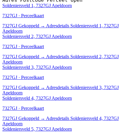
Adres
Postcode
Perceel
Open
Soldeniersveld 1, 7327GJ Apeldoorn
7327GJ · Perceelkaart
7327GJ
Gekoppeld
→
Adresdetails Soldeniersveld 1, 7327GJ
Apeldoorn
Soldeniersveld 2, 7327GJ Apeldoorn
7327GJ · Perceelkaart
7327GJ
Gekoppeld
→
Adresdetails Soldeniersveld 2, 7327GJ
Apeldoorn
Soldeniersveld 3, 7327GJ Apeldoorn
7327GJ · Perceelkaart
7327GJ
Gekoppeld
→
Adresdetails Soldeniersveld 3, 7327GJ
Apeldoorn
Soldeniersveld 4, 7327GJ Apeldoorn
7327GJ · Perceelkaart
7327GJ
Gekoppeld
→
Adresdetails Soldeniersveld 4, 7327GJ
Apeldoorn
Soldeniersveld 5, 7327GJ Apeldoorn