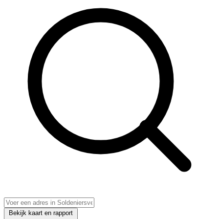
Bekijk kaart en rapport