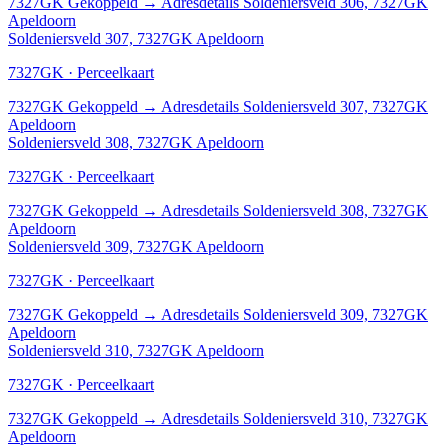
7327GK
Gekoppeld
→
Adresdetails Soldeniersveld 306, 7327GK
Apeldoorn
Soldeniersveld 307, 7327GK Apeldoorn
7327GK · Perceelkaart
7327GK
Gekoppeld
→
Adresdetails Soldeniersveld 307, 7327GK
Apeldoorn
Soldeniersveld 308, 7327GK Apeldoorn
7327GK · Perceelkaart
7327GK
Gekoppeld
→
Adresdetails Soldeniersveld 308, 7327GK
Apeldoorn
Soldeniersveld 309, 7327GK Apeldoorn
7327GK · Perceelkaart
7327GK
Gekoppeld
→
Adresdetails Soldeniersveld 309, 7327GK
Apeldoorn
Soldeniersveld 310, 7327GK Apeldoorn
7327GK · Perceelkaart
7327GK
Gekoppeld
→
Adresdetails Soldeniersveld 310, 7327GK
Apeldoorn