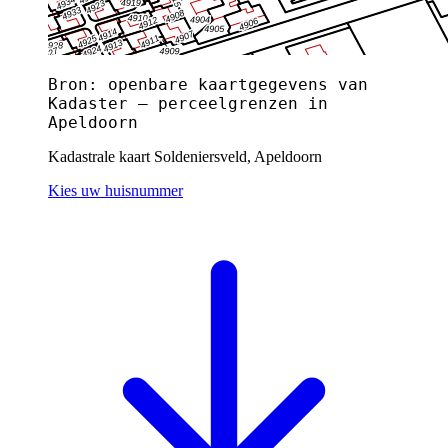
Bron: openbare kaartgegevens van
Kadaster — perceelgrenzen in
Apeldoorn
Kadastrale kaart Soldeniersveld, Apeldoorn
Kies uw huisnummer