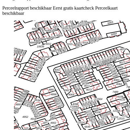
Perceelrapport beschikbaar
Eerst gratis kaartcheck
Perceelkaart
beschikbaar