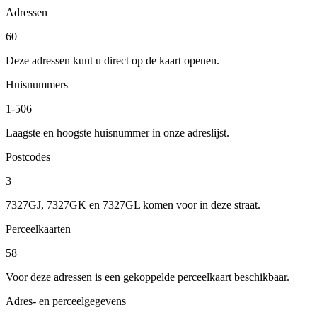
Adressen
60
Deze adressen kunt u direct op de kaart openen.
Huisnummers
1-506
Laagste en hoogste huisnummer in onze adreslijst.
Postcodes
3
7327GJ, 7327GK en 7327GL komen voor in deze straat.
Perceelkaarten
58
Voor deze adressen is een gekoppelde perceelkaart beschikbaar.
Adres- en perceelgegevens