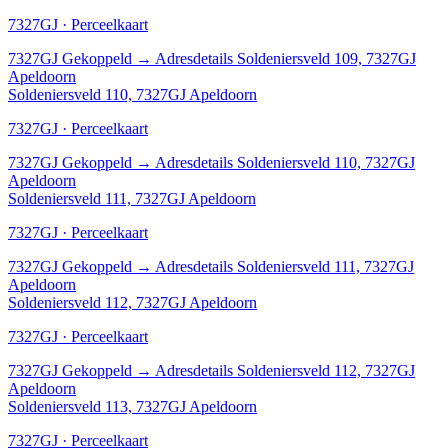
7327GJ · Perceelkaart
7327GJ
Gekoppeld
→
Adresdetails Soldeniersveld 109, 7327GJ
Apeldoorn
Soldeniersveld 110, 7327GJ Apeldoorn
7327GJ · Perceelkaart
7327GJ
Gekoppeld
→
Adresdetails Soldeniersveld 110, 7327GJ
Apeldoorn
Soldeniersveld 111, 7327GJ Apeldoorn
7327GJ · Perceelkaart
7327GJ
Gekoppeld
→
Adresdetails Soldeniersveld 111, 7327GJ
Apeldoorn
Soldeniersveld 112, 7327GJ Apeldoorn
7327GJ · Perceelkaart
7327GJ
Gekoppeld
→
Adresdetails Soldeniersveld 112, 7327GJ
Apeldoorn
Soldeniersveld 113, 7327GJ Apeldoorn
7327GJ · Perceelkaart