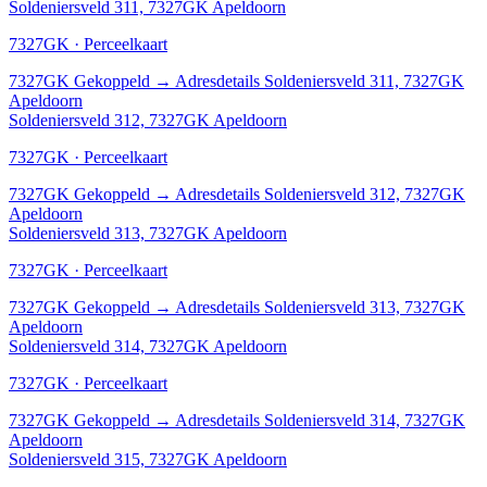
Soldeniersveld 311, 7327GK Apeldoorn
7327GK · Perceelkaart
7327GK
Gekoppeld
→
Adresdetails Soldeniersveld 311, 7327GK
Apeldoorn
Soldeniersveld 312, 7327GK Apeldoorn
7327GK · Perceelkaart
7327GK
Gekoppeld
→
Adresdetails Soldeniersveld 312, 7327GK
Apeldoorn
Soldeniersveld 313, 7327GK Apeldoorn
7327GK · Perceelkaart
7327GK
Gekoppeld
→
Adresdetails Soldeniersveld 313, 7327GK
Apeldoorn
Soldeniersveld 314, 7327GK Apeldoorn
7327GK · Perceelkaart
7327GK
Gekoppeld
→
Adresdetails Soldeniersveld 314, 7327GK
Apeldoorn
Soldeniersveld 315, 7327GK Apeldoorn