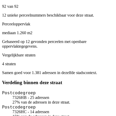
92 van 92
12 unieke perceelnummers beschikbaar voor deze straat.
Perceeloppervlak
mediaan 1.260 m2
Gebaseerd op 12 gevonden perceelen met openbare
oppervlaktegegevens.
Vergelijkbare straten
4 straten
Samen goed voor 1.381 adressen in dezelfde stadscontext.
Verdeling binnen deze straat
Postcodegroep
7326HB - 25 adressen
27% van de adressen in deze straat.
Postcodegroep
7326HC - 14 adressen