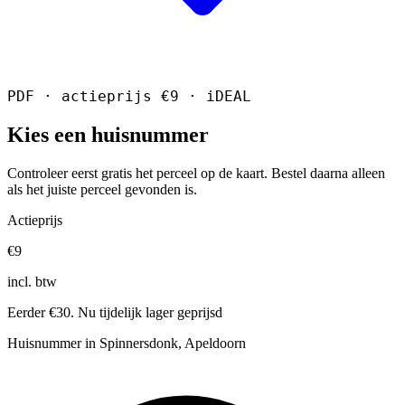
PDF · actieprijs €9 · iDEAL
Kies een huisnummer
Controleer eerst gratis het perceel op de kaart. Bestel daarna alleen
als het juiste perceel gevonden is.
Actieprijs
€9
incl. btw
Eerder €30. Nu tijdelijk lager geprijsd
Huisnummer in Spinnersdonk, Apeldoorn