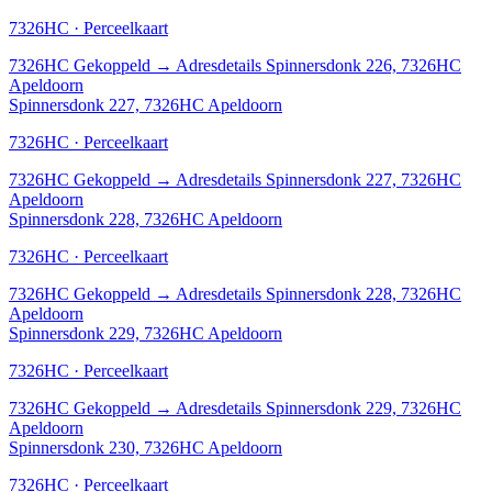
7326HC · Perceelkaart
7326HC
Gekoppeld
→
Adresdetails Spinnersdonk 226, 7326HC
Apeldoorn
Spinnersdonk 227, 7326HC Apeldoorn
7326HC · Perceelkaart
7326HC
Gekoppeld
→
Adresdetails Spinnersdonk 227, 7326HC
Apeldoorn
Spinnersdonk 228, 7326HC Apeldoorn
7326HC · Perceelkaart
7326HC
Gekoppeld
→
Adresdetails Spinnersdonk 228, 7326HC
Apeldoorn
Spinnersdonk 229, 7326HC Apeldoorn
7326HC · Perceelkaart
7326HC
Gekoppeld
→
Adresdetails Spinnersdonk 229, 7326HC
Apeldoorn
Spinnersdonk 230, 7326HC Apeldoorn
7326HC · Perceelkaart