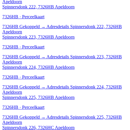
Apeldoorn
Spinnersdonk 222, 7326HB Apeldoorn
7326HB · Perceelkaart
7326HB
Gekoppeld
→
Adresdetails Spinnersdonk 222, 7326HB
Apeldoorn
Spinnersdonk 223, 7326HB Apeldoorn
7326HB · Perceelkaart
7326HB
Gekoppeld
→
Adresdetails Spinnersdonk 223, 7326HB
Apeldoorn
Spinnersdonk 224, 7326HB Apeldoorn
7326HB · Perceelkaart
7326HB
Gekoppeld
→
Adresdetails Spinnersdonk 224, 7326HB
Apeldoorn
Spinnersdonk 225, 7326HB Apeldoorn
7326HB · Perceelkaart
7326HB
Gekoppeld
→
Adresdetails Spinnersdonk 225, 7326HB
Apeldoorn
Spinnersdonk 226, 7326HC Apeldoorn