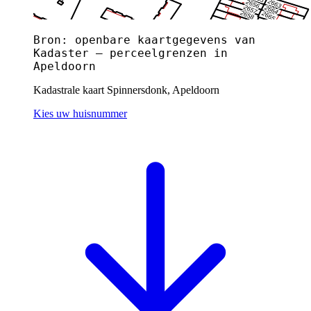
Bron: openbare kaartgegevens van
Kadaster — perceelgrenzen in
Apeldoorn
Kadastrale kaart Spinnersdonk, Apeldoorn
Kies uw huisnummer