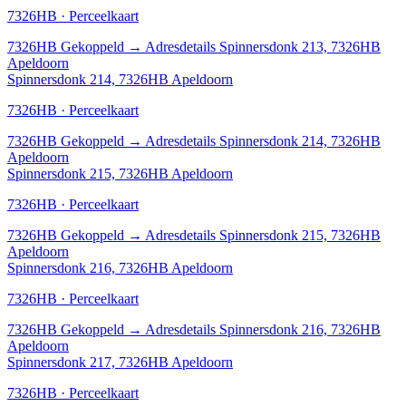
7326HB · Perceelkaart
7326HB
Gekoppeld
→
Adresdetails Spinnersdonk 213, 7326HB
Apeldoorn
Spinnersdonk 214, 7326HB Apeldoorn
7326HB · Perceelkaart
7326HB
Gekoppeld
→
Adresdetails Spinnersdonk 214, 7326HB
Apeldoorn
Spinnersdonk 215, 7326HB Apeldoorn
7326HB · Perceelkaart
7326HB
Gekoppeld
→
Adresdetails Spinnersdonk 215, 7326HB
Apeldoorn
Spinnersdonk 216, 7326HB Apeldoorn
7326HB · Perceelkaart
7326HB
Gekoppeld
→
Adresdetails Spinnersdonk 216, 7326HB
Apeldoorn
Spinnersdonk 217, 7326HB Apeldoorn
7326HB · Perceelkaart