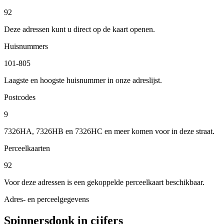
92
Deze adressen kunt u direct op de kaart openen.
Huisnummers
101-805
Laagste en hoogste huisnummer in onze adreslijst.
Postcodes
9
7326HA, 7326HB en 7326HC en meer komen voor in deze straat.
Perceelkaarten
92
Voor deze adressen is een gekoppelde perceelkaart beschikbaar.
Adres- en perceelgegevens
Spinnersdonk in cijfers