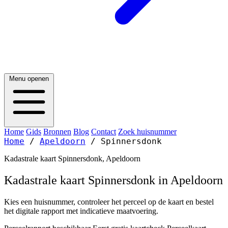
Menu openen
Home
Gids
Bronnen
Blog
Contact
Zoek huisnummer
Home
/
Apeldoorn
/
Spinnersdonk
Kadastrale kaart Spinnersdonk, Apeldoorn
Kadastrale kaart Spinnersdonk in Apeldoorn
Kies een huisnummer, controleer het perceel op de kaart en bestel
het digitale rapport met indicatieve maatvoering.