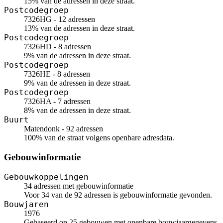
15% van de adressen in deze straat.
Postcodegroep
7326HG - 12 adressen
13% van de adressen in deze straat.
Postcodegroep
7326HD - 8 adressen
9% van de adressen in deze straat.
Postcodegroep
7326HE - 8 adressen
9% van de adressen in deze straat.
Postcodegroep
7326HA - 7 adressen
8% van de adressen in deze straat.
Buurt
Matendonk - 92 adressen
100% van de straat volgens openbare adresdata.
Gebouwinformatie
Gebouwkoppelingen
34 adressen met gebouwinformatie
Voor 34 van de 92 adressen is gebouwinformatie gevonden.
Bouwjaren
1976
Gebaseerd op 25 gebouwen met openbare bouwjaargegevens.