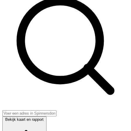
Bekijk kaart en rapport