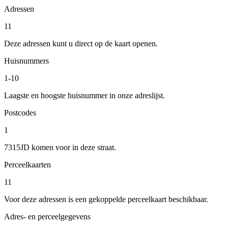
Adressen
11
Deze adressen kunt u direct op de kaart openen.
Huisnummers
1-10
Laagste en hoogste huisnummer in onze adreslijst.
Postcodes
1
7315JD komen voor in deze straat.
Perceelkaarten
11
Voor deze adressen is een gekoppelde perceelkaart beschikbaar.
Adres- en perceelgegevens