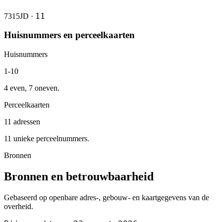
11
7315JD ·
Huisnummers en perceelkaarten
Huisnummers
1-10
4 even, 7 oneven.
Perceelkaarten
11 adressen
11 unieke perceelnummers.
Bronnen
Bronnen en betrouwbaarheid
Gebaseerd op openbare adres-, gebouw- en kaartgegevens van de
overheid.