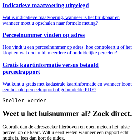
Indicatieve maatvoering uitgelegd
Wat is indicatieve maatvoering, wanneer is het bruikbaar en
wanneer moet u opschalen naar formele meting?
Perceelnummer vinden op adres
Hoe vindt u een perceelnummer op adres, hoe controleert u of het
klopt en wat doet u bij meerdere of onduidelijke percelen?
Gratis kaartinformatie versus betaald
perceelrapport
Wat kunt u gratis met kadastrale kaartinformatie en wanneer loont
een betaald perceelrapport of gebundelde PDF?
Sneller verder
Weet u het huisnummer al? Zoek direct.
Gebruik dan de adreszoeker hierboven en open meteen het juiste
perceel op de kaart. Wilt u eerst weten wanneer een rapport echt
nuttig is, lees dan kort de uitleg.