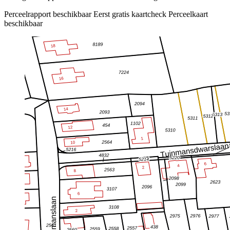
Perceelrapport beschikbaar
Eerst gratis kaartcheck
Perceelkaart
beschikbaar