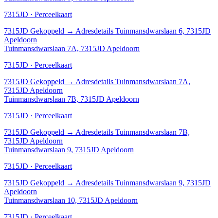
7315JD · Perceelkaart
7315JD
Gekoppeld
→
Adresdetails Tuinmansdwarslaan 6, 7315JD
Apeldoorn
Tuinmansdwarslaan 7A, 7315JD Apeldoorn
7315JD · Perceelkaart
7315JD
Gekoppeld
→
Adresdetails Tuinmansdwarslaan 7A,
7315JD Apeldoorn
Tuinmansdwarslaan 7B, 7315JD Apeldoorn
7315JD · Perceelkaart
7315JD
Gekoppeld
→
Adresdetails Tuinmansdwarslaan 7B,
7315JD Apeldoorn
Tuinmansdwarslaan 9, 7315JD Apeldoorn
7315JD · Perceelkaart
7315JD
Gekoppeld
→
Adresdetails Tuinmansdwarslaan 9, 7315JD
Apeldoorn
Tuinmansdwarslaan 10, 7315JD Apeldoorn
7315JD · Perceelkaart