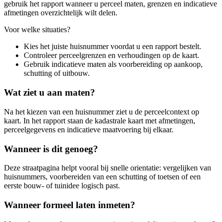
gebruik het rapport wanneer u perceel maten, grenzen en indicatieve
afmetingen overzichtelijk wilt delen.
Voor welke situaties?
Kies het juiste huisnummer voordat u een rapport bestelt.
Controleer perceelgrenzen en verhoudingen op de kaart.
Gebruik indicatieve maten als voorbereiding op aankoop,
schutting of uitbouw.
Wat ziet u aan maten?
Na het kiezen van een huisnummer ziet u de perceelcontext op
kaart. In het rapport staan de kadastrale kaart met afmetingen,
perceelgegevens en indicatieve maatvoering bij elkaar.
Wanneer is dit genoeg?
Deze straatpagina helpt vooral bij snelle orientatie: vergelijken van
huisnummers, voorbereiden van een schutting of toetsen of een
eerste bouw- of tuinidee logisch past.
Wanneer formeel laten inmeten?