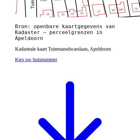
Bron: openbare kaartgegevens van
Kadaster — perceelgrenzen in
Apeldoorn
Kadastrale kaart Tuinmansdwarslaan, Apeldoorn
Kies uw huisnummer