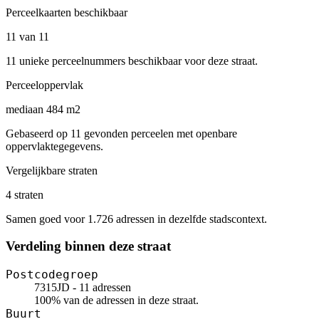
Perceelkaarten beschikbaar
11 van 11
11 unieke perceelnummers beschikbaar voor deze straat.
Perceeloppervlak
mediaan 484 m2
Gebaseerd op 11 gevonden perceelen met openbare
oppervlaktegegevens.
Vergelijkbare straten
4 straten
Samen goed voor 1.726 adressen in dezelfde stadscontext.
Verdeling binnen deze straat
Postcodegroep
7315JD - 11 adressen
100% van de adressen in deze straat.
Buurt