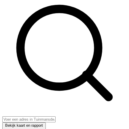
Bekijk kaart en rapport