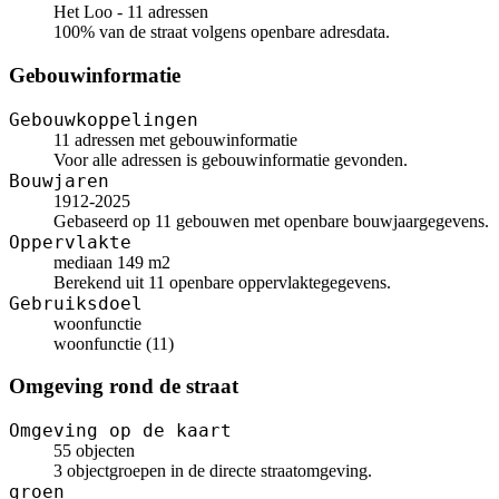
Het Loo - 11 adressen
100% van de straat volgens openbare adresdata.
Gebouwinformatie
Gebouwkoppelingen
11 adressen met gebouwinformatie
Voor alle adressen is gebouwinformatie gevonden.
Bouwjaren
1912-2025
Gebaseerd op 11 gebouwen met openbare bouwjaargegevens.
Oppervlakte
mediaan 149 m2
Berekend uit 11 openbare oppervlaktegegevens.
Gebruiksdoel
woonfunctie
woonfunctie (11)
Omgeving rond de straat
Omgeving op de kaart
55 objecten
3 objectgroepen in de directe straatomgeving.
groen