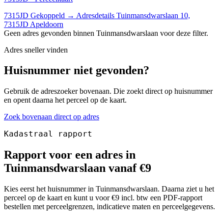
7315JD
Gekoppeld
→
Adresdetails Tuinmansdwarslaan 10,
7315JD Apeldoorn
Geen adres gevonden binnen Tuinmansdwarslaan voor deze filter.
Adres sneller vinden
Huisnummer niet gevonden?
Gebruik de adreszoeker bovenaan. Die zoekt direct op huisnummer
en opent daarna het perceel op de kaart.
Zoek bovenaan direct op adres
Kadastraal rapport
Rapport voor een adres in
Tuinmansdwarslaan vanaf €9
Kies eerst het huisnummer in Tuinmansdwarslaan. Daarna ziet u het
perceel op de kaart en kunt u voor €9 incl. btw een PDF-rapport
bestellen met perceelgrenzen, indicatieve maten en perceelgegevens.