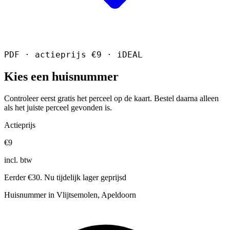
PDF · actieprijs €9 · iDEAL
Kies een huisnummer
Controleer eerst gratis het perceel op de kaart. Bestel daarna alleen
als het juiste perceel gevonden is.
Actieprijs
€9
incl. btw
Eerder €30. Nu tijdelijk lager geprijsd
Huisnummer in Vlijtsemolen, Apeldoorn