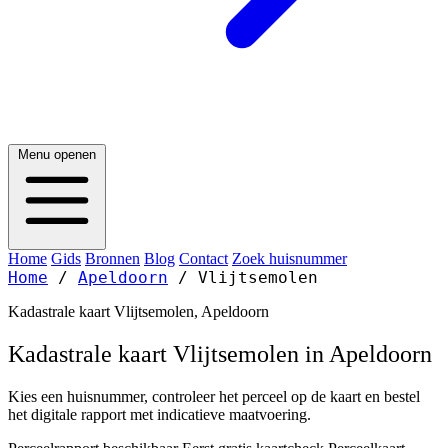
Menu openen
Home
Gids
Bronnen
Blog
Contact
Zoek huisnummer
Home
/
Apeldoorn
/
Vlijtsemolen
Kadastrale kaart Vlijtsemolen, Apeldoorn
Kadastrale kaart Vlijtsemolen in Apeldoorn
Kies een huisnummer, controleer het perceel op de kaart en bestel
het digitale rapport met indicatieve maatvoering.