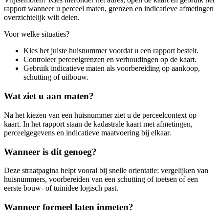
rapport wanneer u perceel maten, grenzen en indicatieve afmetingen
overzichtelijk wilt delen.
Voor welke situaties?
Kies het juiste huisnummer voordat u een rapport bestelt.
Controleer perceelgrenzen en verhoudingen op de kaart.
Gebruik indicatieve maten als voorbereiding op aankoop,
schutting of uitbouw.
Wat ziet u aan maten?
Na het kiezen van een huisnummer ziet u de perceelcontext op
kaart. In het rapport staan de kadastrale kaart met afmetingen,
perceelgegevens en indicatieve maatvoering bij elkaar.
Wanneer is dit genoeg?
Deze straatpagina helpt vooral bij snelle orientatie: vergelijken van
huisnummers, voorbereiden van een schutting of toetsen of een
eerste bouw- of tuinidee logisch past.
Wanneer formeel laten inmeten?