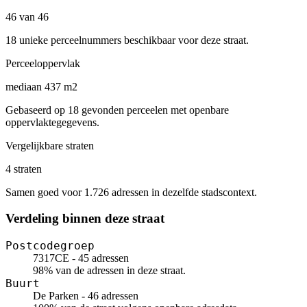
46 van 46
18 unieke perceelnummers beschikbaar voor deze straat.
Perceeloppervlak
mediaan 437 m2
Gebaseerd op 18 gevonden perceelen met openbare
oppervlaktegegevens.
Vergelijkbare straten
4 straten
Samen goed voor 1.726 adressen in dezelfde stadscontext.
Verdeling binnen deze straat
Postcodegroep
7317CE - 45 adressen
98% van de adressen in deze straat.
Buurt
De Parken - 46 adressen