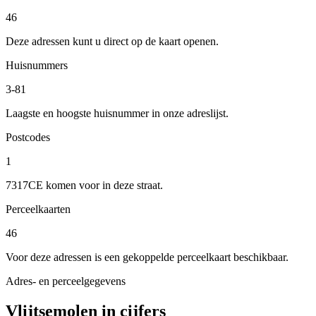
46
Deze adressen kunt u direct op de kaart openen.
Huisnummers
3-81
Laagste en hoogste huisnummer in onze adreslijst.
Postcodes
1
7317CE komen voor in deze straat.
Perceelkaarten
46
Voor deze adressen is een gekoppelde perceelkaart beschikbaar.
Adres- en perceelgegevens
Vlijtsemolen in cijfers