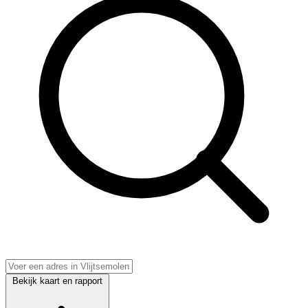
Bekijk kaart en rapport