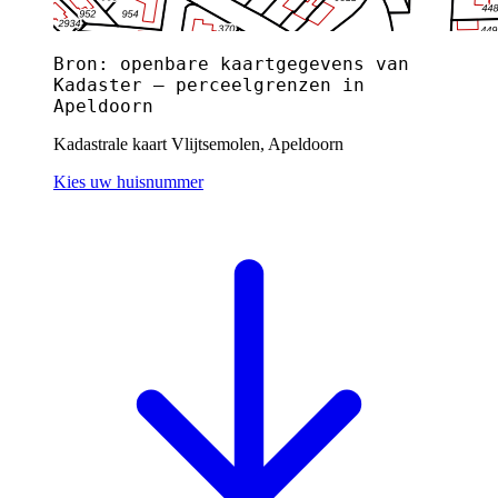
Bron: openbare kaartgegevens van
Kadaster — perceelgrenzen in
Apeldoorn
Kadastrale kaart Vlijtsemolen, Apeldoorn
Kies uw huisnummer