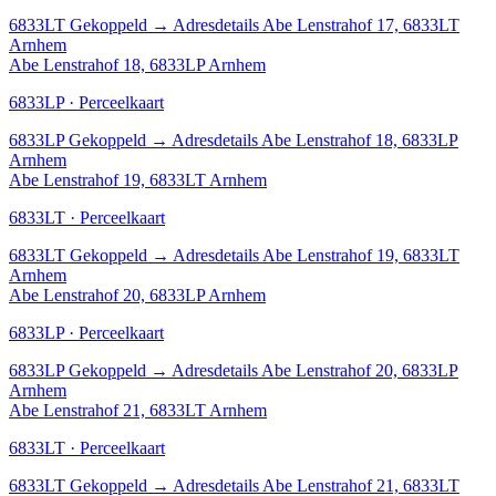
6833LT
Gekoppeld
→
Adresdetails Abe Lenstrahof 17, 6833LT
Arnhem
Abe Lenstrahof 18, 6833LP Arnhem
6833LP · Perceelkaart
6833LP
Gekoppeld
→
Adresdetails Abe Lenstrahof 18, 6833LP
Arnhem
Abe Lenstrahof 19, 6833LT Arnhem
6833LT · Perceelkaart
6833LT
Gekoppeld
→
Adresdetails Abe Lenstrahof 19, 6833LT
Arnhem
Abe Lenstrahof 20, 6833LP Arnhem
6833LP · Perceelkaart
6833LP
Gekoppeld
→
Adresdetails Abe Lenstrahof 20, 6833LP
Arnhem
Abe Lenstrahof 21, 6833LT Arnhem
6833LT · Perceelkaart
6833LT
Gekoppeld
→
Adresdetails Abe Lenstrahof 21, 6833LT