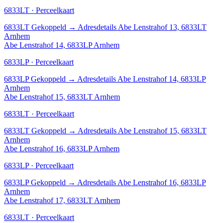
6833LT · Perceelkaart
6833LT
Gekoppeld
→
Adresdetails Abe Lenstrahof 13, 6833LT
Arnhem
Abe Lenstrahof 14, 6833LP Arnhem
6833LP · Perceelkaart
6833LP
Gekoppeld
→
Adresdetails Abe Lenstrahof 14, 6833LP
Arnhem
Abe Lenstrahof 15, 6833LT Arnhem
6833LT · Perceelkaart
6833LT
Gekoppeld
→
Adresdetails Abe Lenstrahof 15, 6833LT
Arnhem
Abe Lenstrahof 16, 6833LP Arnhem
6833LP · Perceelkaart
6833LP
Gekoppeld
→
Adresdetails Abe Lenstrahof 16, 6833LP
Arnhem
Abe Lenstrahof 17, 6833LT Arnhem
6833LT · Perceelkaart