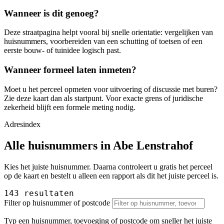
Wanneer is dit genoeg?
Deze straatpagina helpt vooral bij snelle orientatie: vergelijken van
huisnummers, voorbereiden van een schutting of toetsen of een
eerste bouw- of tuinidee logisch past.
Wanneer formeel laten inmeten?
Moet u het perceel opmeten voor uitvoering of discussie met buren?
Zie deze kaart dan als startpunt. Voor exacte grens of juridische
zekerheid blijft een formele meting nodig.
Adresindex
Alle huisnummers in Abe Lenstrahof
Kies het juiste huisnummer. Daarna controleert u gratis het perceel
op de kaart en bestelt u alleen een rapport als dit het juiste perceel is.
143 resultaten
Filter op huisnummer of postcode
Typ een huisnummer, toevoeging of postcode om sneller het juiste