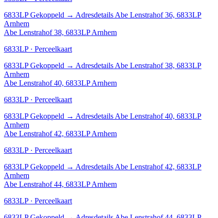
6833LP
Gekoppeld
→
Adresdetails Abe Lenstrahof 36, 6833LP
Arnhem
Abe Lenstrahof 38, 6833LP Arnhem
6833LP · Perceelkaart
6833LP
Gekoppeld
→
Adresdetails Abe Lenstrahof 38, 6833LP
Arnhem
Abe Lenstrahof 40, 6833LP Arnhem
6833LP · Perceelkaart
6833LP
Gekoppeld
→
Adresdetails Abe Lenstrahof 40, 6833LP
Arnhem
Abe Lenstrahof 42, 6833LP Arnhem
6833LP · Perceelkaart
6833LP
Gekoppeld
→
Adresdetails Abe Lenstrahof 42, 6833LP
Arnhem
Abe Lenstrahof 44, 6833LP Arnhem
6833LP · Perceelkaart
6833LP
Gekoppeld
→
Adresdetails Abe Lenstrahof 44, 6833LP