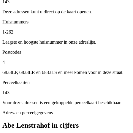
143
Deze adressen kunt u direct op de kaart openen.
Huisnummers
1-262
Laagste en hoogste huisnummer in onze adreslijst.
Postcodes
4
6833LP, 6833LR en 6833LS en meer komen voor in deze straat.
Perceelkaarten
143
Voor deze adressen is een gekoppelde perceelkaart beschikbaar.
Adres- en perceelgegevens
Abe Lenstrahof in cijfers