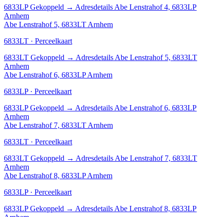
6833LP
Gekoppeld
→
Adresdetails Abe Lenstrahof 4, 6833LP
Arnhem
Abe Lenstrahof 5, 6833LT Arnhem
6833LT · Perceelkaart
6833LT
Gekoppeld
→
Adresdetails Abe Lenstrahof 5, 6833LT
Arnhem
Abe Lenstrahof 6, 6833LP Arnhem
6833LP · Perceelkaart
6833LP
Gekoppeld
→
Adresdetails Abe Lenstrahof 6, 6833LP
Arnhem
Abe Lenstrahof 7, 6833LT Arnhem
6833LT · Perceelkaart
6833LT
Gekoppeld
→
Adresdetails Abe Lenstrahof 7, 6833LT
Arnhem
Abe Lenstrahof 8, 6833LP Arnhem
6833LP · Perceelkaart
6833LP
Gekoppeld
→
Adresdetails Abe Lenstrahof 8, 6833LP