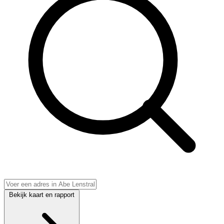
Bekijk kaart en rapport