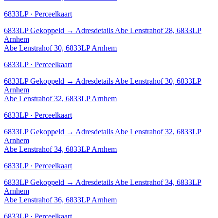
6833LP · Perceelkaart
6833LP
Gekoppeld
→
Adresdetails Abe Lenstrahof 28, 6833LP
Arnhem
Abe Lenstrahof 30, 6833LP Arnhem
6833LP · Perceelkaart
6833LP
Gekoppeld
→
Adresdetails Abe Lenstrahof 30, 6833LP
Arnhem
Abe Lenstrahof 32, 6833LP Arnhem
6833LP · Perceelkaart
6833LP
Gekoppeld
→
Adresdetails Abe Lenstrahof 32, 6833LP
Arnhem
Abe Lenstrahof 34, 6833LP Arnhem
6833LP · Perceelkaart
6833LP
Gekoppeld
→
Adresdetails Abe Lenstrahof 34, 6833LP
Arnhem
Abe Lenstrahof 36, 6833LP Arnhem
6833LP · Perceelkaart