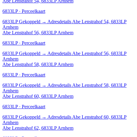
Abe Lenstrahof 54, 6833LP Arnhem
6833LP · Perceelkaart
6833LP
Gekoppeld
→
Adresdetails Abe Lenstrahof 54, 6833LP
Arnhem
Abe Lenstrahof 56, 6833LP Arnhem
6833LP · Perceelkaart
6833LP
Gekoppeld
→
Adresdetails Abe Lenstrahof 56, 6833LP
Arnhem
Abe Lenstrahof 58, 6833LP Arnhem
6833LP · Perceelkaart
6833LP
Gekoppeld
→
Adresdetails Abe Lenstrahof 58, 6833LP
Arnhem
Abe Lenstrahof 60, 6833LP Arnhem
6833LP · Perceelkaart
6833LP
Gekoppeld
→
Adresdetails Abe Lenstrahof 60, 6833LP
Arnhem
Abe Lenstrahof 62, 6833LP Arnhem