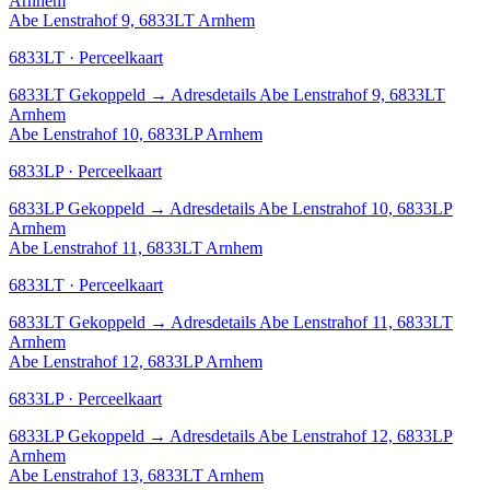
Arnhem
Abe Lenstrahof 9, 6833LT Arnhem
6833LT · Perceelkaart
6833LT
Gekoppeld
→
Adresdetails Abe Lenstrahof 9, 6833LT
Arnhem
Abe Lenstrahof 10, 6833LP Arnhem
6833LP · Perceelkaart
6833LP
Gekoppeld
→
Adresdetails Abe Lenstrahof 10, 6833LP
Arnhem
Abe Lenstrahof 11, 6833LT Arnhem
6833LT · Perceelkaart
6833LT
Gekoppeld
→
Adresdetails Abe Lenstrahof 11, 6833LT
Arnhem
Abe Lenstrahof 12, 6833LP Arnhem
6833LP · Perceelkaart
6833LP
Gekoppeld
→
Adresdetails Abe Lenstrahof 12, 6833LP
Arnhem
Abe Lenstrahof 13, 6833LT Arnhem