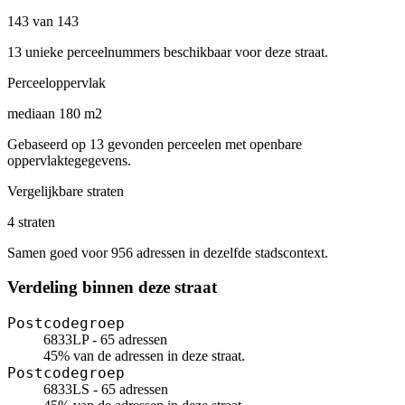
143 van 143
13 unieke perceelnummers beschikbaar voor deze straat.
Perceeloppervlak
mediaan 180 m2
Gebaseerd op 13 gevonden perceelen met openbare
oppervlaktegegevens.
Vergelijkbare straten
4 straten
Samen goed voor 956 adressen in dezelfde stadscontext.
Verdeling binnen deze straat
Postcodegroep
6833LP - 65 adressen
45% van de adressen in deze straat.
Postcodegroep
6833LS - 65 adressen