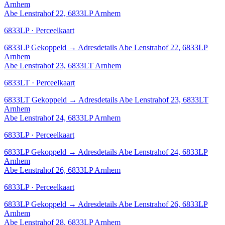
Arnhem
Abe Lenstrahof 22, 6833LP Arnhem
6833LP · Perceelkaart
6833LP
Gekoppeld
→
Adresdetails Abe Lenstrahof 22, 6833LP
Arnhem
Abe Lenstrahof 23, 6833LT Arnhem
6833LT · Perceelkaart
6833LT
Gekoppeld
→
Adresdetails Abe Lenstrahof 23, 6833LT
Arnhem
Abe Lenstrahof 24, 6833LP Arnhem
6833LP · Perceelkaart
6833LP
Gekoppeld
→
Adresdetails Abe Lenstrahof 24, 6833LP
Arnhem
Abe Lenstrahof 26, 6833LP Arnhem
6833LP · Perceelkaart
6833LP
Gekoppeld
→
Adresdetails Abe Lenstrahof 26, 6833LP
Arnhem
Abe Lenstrahof 28, 6833LP Arnhem