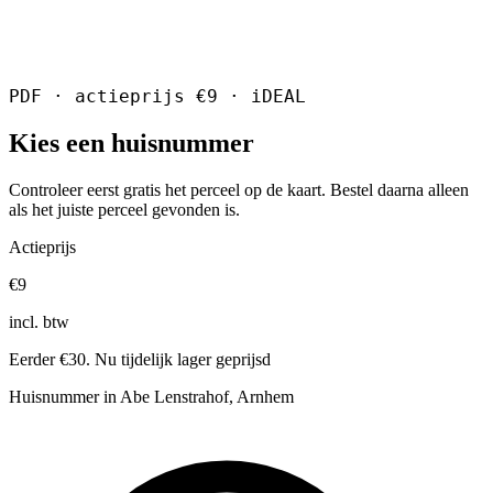
PDF · actieprijs €9 · iDEAL
Kies een huisnummer
Controleer eerst gratis het perceel op de kaart. Bestel daarna alleen
als het juiste perceel gevonden is.
Actieprijs
€9
incl. btw
Eerder €30. Nu tijdelijk lager geprijsd
Huisnummer in Abe Lenstrahof, Arnhem