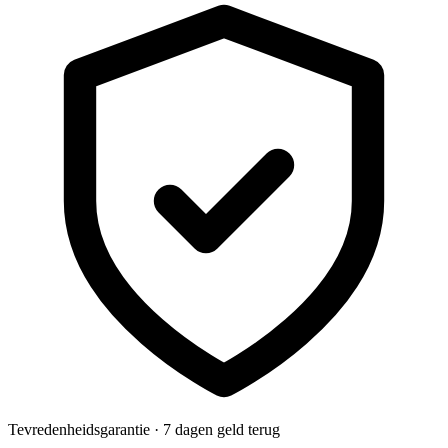
Tevredenheidsgarantie · 7 dagen geld terug