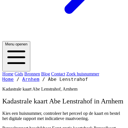
Menu openen
Home
Gids
Bronnen
Blog
Contact
Zoek huisnummer
Home
/
Arnhem
/
Abe Lenstrahof
Kadastrale kaart Abe Lenstrahof, Arnhem
Kadastrale kaart Abe Lenstrahof in Arnhem
Kies een huisnummer, controleer het perceel op de kaart en bestel
het digitale rapport met indicatieve maatvoering.