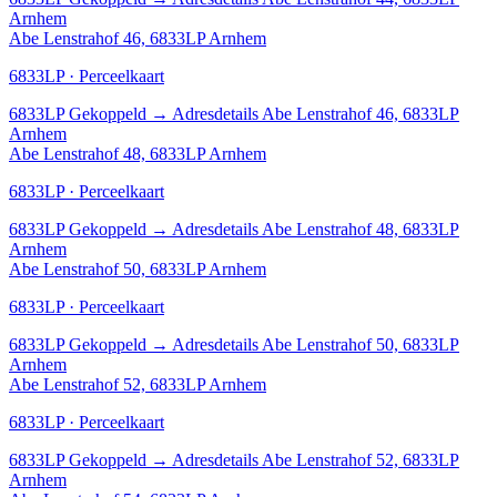
Arnhem
Abe Lenstrahof 46, 6833LP Arnhem
6833LP · Perceelkaart
6833LP
Gekoppeld
→
Adresdetails Abe Lenstrahof 46, 6833LP
Arnhem
Abe Lenstrahof 48, 6833LP Arnhem
6833LP · Perceelkaart
6833LP
Gekoppeld
→
Adresdetails Abe Lenstrahof 48, 6833LP
Arnhem
Abe Lenstrahof 50, 6833LP Arnhem
6833LP · Perceelkaart
6833LP
Gekoppeld
→
Adresdetails Abe Lenstrahof 50, 6833LP
Arnhem
Abe Lenstrahof 52, 6833LP Arnhem
6833LP · Perceelkaart
6833LP
Gekoppeld
→
Adresdetails Abe Lenstrahof 52, 6833LP
Arnhem