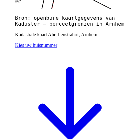
Bron: openbare kaartgegevens van
Kadaster — perceelgrenzen in Arnhem
Kadastrale kaart Abe Lenstrahof, Arnhem
Kies uw huisnummer