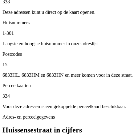
338
Deze adressen kunt u direct op de kaart openen.
Huisnummers
1-301
Laagste en hoogste huisnummer in onze adreslijst.
Postcodes
15
6833HL, 6833HM en 6833HN en meer komen voor in deze straat.
Perceelkaarten
334
Voor deze adressen is een gekoppelde perceelkaart beschikbaar.
Adres- en perceelgegevens
Huissensestraat in cijfers