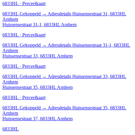
6833HL · Perceelkaart
6833HL
Gekoppeld
→
Adresdetails Huissensestraat 31, 6833HL
Arnhem
Huissensestraat 31-1, 6833HL Arnhem
6833HL · Perceelkaart
6833HL
Gekoppeld
→
Adresdetails Huissensestraat 31-1, 6833HL
Arnhem
Huissensestraat 33, 6833HL Arnhem
6833HL · Perceelkaart
6833HL
Gekoppeld
→
Adresdetails Huissensestraat 33, 6833HL
Arnhem
Huissensestraat 35, 6833HL Arnhem
6833HL · Perceelkaart
6833HL
Gekoppeld
→
Adresdetails Huissensestraat 35, 6833HL
Arnhem
Huissensestraat 37, 6833HL Arnhem
6833HL