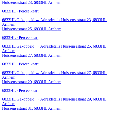
Huissensestraat 23, 6833HL Arnhem
6833HL · Perceelkaart
6833HL
Gekoppeld
→
Adresdetails Huissensestraat 23, 6833HL
Arnhem
Huissensestraat 25, 6833HL Arnhem
6833HL · Perceelkaart
6833HL
Gekoppeld
→
Adresdetails Huissensestraat 25, 6833HL
Arnhem
Huissensestraat 27, 6833HL Arnhem
6833HL · Perceelkaart
6833HL
Gekoppeld
→
Adresdetails Huissensestraat 27, 6833HL
Arnhem
Huissensestraat 29, 6833HL Arnhem
6833HL · Perceelkaart
6833HL
Gekoppeld
→
Adresdetails Huissensestraat 29, 6833HL
Arnhem
Huissensestraat 31, 6833HL Arnhem