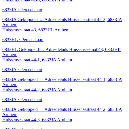
6833JA · Perceelkaart
6833JA
Gekoppeld
→
Adresdetails Huissensestraat 42-3, 6833JA
Arnhem
Huissensestraat 43, 6833HL Arnhem
6833HL · Perceelkaart
6833HL
Gekoppeld
→
Adresdetails Huissensestraat 43, 6833HL
Arnhem
Huissensestraat 44-1, 6833JA Arnhem
6833JA · Perceelkaart
6833JA
Gekoppeld
→
Adresdetails Huissensestraat 44-1, 6833JA
Arnhem
Huissensestraat 44-2, 6833JA Arnhem
6833JA · Perceelkaart
6833JA
Gekoppeld
→
Adresdetails Huissensestraat 44-2, 6833JA
Arnhem
Huissensestraat 44-3, 6833JA Arnhem