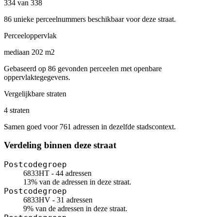
334 van 338
86 unieke perceelnummers beschikbaar voor deze straat.
Perceeloppervlak
mediaan 202 m2
Gebaseerd op 86 gevonden perceelen met openbare
oppervlaktegegevens.
Vergelijkbare straten
4 straten
Samen goed voor 761 adressen in dezelfde stadscontext.
Verdeling binnen deze straat
Postcodegroep
6833HT - 44 adressen
13% van de adressen in deze straat.
Postcodegroep
6833HV - 31 adressen
9% van de adressen in deze straat.