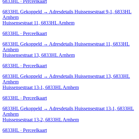
6833HL · Perceelkaart
6833HL
Gekoppeld
→
Adresdetails Huissensestraat 9-1, 6833HL
Arnhem
Huissensestraat 11, 6833HL Arnhem
6833HL · Perceelkaart
6833HL
Gekoppeld
→
Adresdetails Huissensestraat 11, 6833HL
Arnhem
Huissensestraat 13, 6833HL Arnhem
6833HL · Perceelkaart
6833HL
Gekoppeld
→
Adresdetails Huissensestraat 13, 6833HL
Arnhem
Huissensestraat 13-1, 6833HL Arnhem
6833HL · Perceelkaart
6833HL
Gekoppeld
→
Adresdetails Huissensestraat 13-1, 6833HL
Arnhem
Huissensestraat 13-2, 6833HL Arnhem
6833HL · Perceelkaart