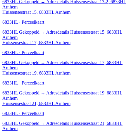
6833HL
Gekoppeld
→
Adresdetails Huissensestraat 13-2, 6833HL
Arnhem
Huissensestraat 15, 6833HL Arnhem
6833HL · Perceelkaart
6833HL
Gekoppeld
→
Adresdetails Huissensestraat 15, 6833HL
Arnhem
Huissensestraat 17, 6833HL Arnhem
6833HL · Perceelkaart
6833HL
Gekoppeld
→
Adresdetails Huissensestraat 17, 6833HL
Arnhem
Huissensestraat 19, 6833HL Arnhem
6833HL · Perceelkaart
6833HL
Gekoppeld
→
Adresdetails Huissensestraat 19, 6833HL
Arnhem
Huissensestraat 21, 6833HL Arnhem
6833HL · Perceelkaart
6833HL
Gekoppeld
→
Adresdetails Huissensestraat 21, 6833HL
Arnhem