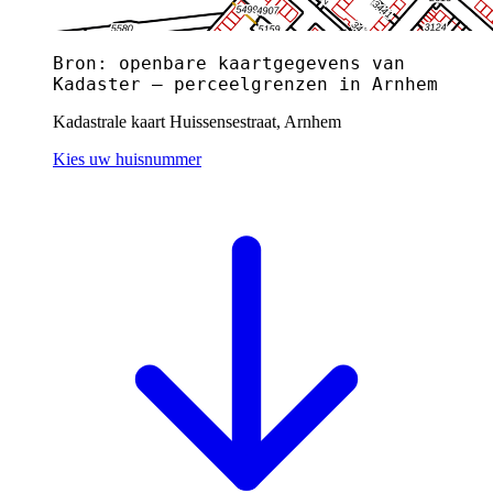
Bron: openbare kaartgegevens van
Kadaster — perceelgrenzen in Arnhem
Kadastrale kaart Huissensestraat, Arnhem
Kies uw huisnummer