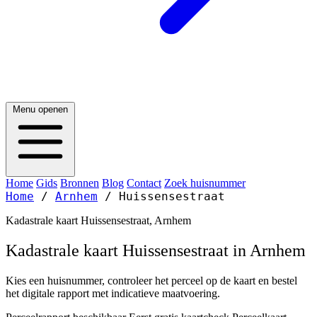
Menu openen
Home
Gids
Bronnen
Blog
Contact
Zoek huisnummer
Home
/
Arnhem
/
Huissensestraat
Kadastrale kaart Huissensestraat, Arnhem
Kadastrale kaart Huissensestraat in Arnhem
Kies een huisnummer, controleer het perceel op de kaart en bestel
het digitale rapport met indicatieve maatvoering.