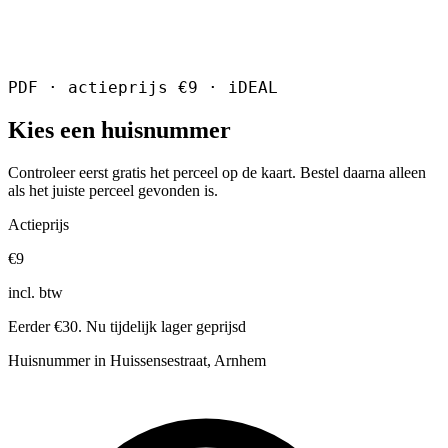
PDF · actieprijs €9 · iDEAL
Kies een huisnummer
Controleer eerst gratis het perceel op de kaart. Bestel daarna alleen
als het juiste perceel gevonden is.
Actieprijs
€9
incl. btw
Eerder €30. Nu tijdelijk lager geprijsd
Huisnummer in Huissensestraat, Arnhem