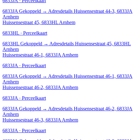
6833JA · Perceelkaart
6833JA
Gekoppeld
→
Adresdetails Huissensestraat 44-3, 6833JA
Arnhem
Huissensestraat 45, 6833HL Arnhem
6833HL · Perceelkaart
6833HL
Gekoppeld
→
Adresdetails Huissensestraat 45, 6833HL
Arnhem
Huissensestraat 46-1, 6833JA Arnhem
6833JA · Perceelkaart
6833JA
Gekoppeld
→
Adresdetails Huissensestraat 46-1, 6833JA
Arnhem
Huissensestraat 46-2, 6833JA Arnhem
6833JA · Perceelkaart
6833JA
Gekoppeld
→
Adresdetails Huissensestraat 46-2, 6833JA
Arnhem
Huissensestraat 46-3, 6833JA Arnhem
6833JA · Perceelkaart