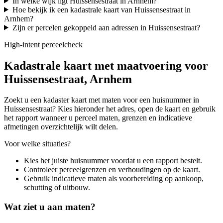
In welke wijk ligt Huissensestraat in Arnhem?
Hoe bekijk ik een kadastrale kaart van Huissensestraat in
Arnhem?
Zijn er percelen gekoppeld aan adressen in Huissensestraat?
High-intent perceelcheck
Kadastrale kaart met maatvoering voor
Huissensestraat, Arnhem
Zoekt u een kadaster kaart met maten voor een huisnummer in
Huissensestraat? Kies hieronder het adres, open de kaart en gebruik
het rapport wanneer u perceel maten, grenzen en indicatieve
afmetingen overzichtelijk wilt delen.
Voor welke situaties?
Kies het juiste huisnummer voordat u een rapport bestelt.
Controleer perceelgrenzen en verhoudingen op de kaart.
Gebruik indicatieve maten als voorbereiding op aankoop,
schutting of uitbouw.
Wat ziet u aan maten?