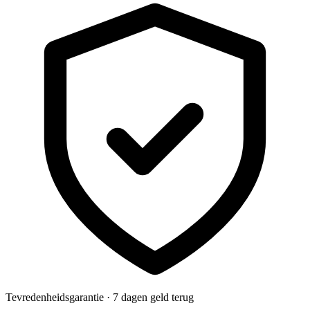
Tevredenheidsgarantie · 7 dagen geld terug