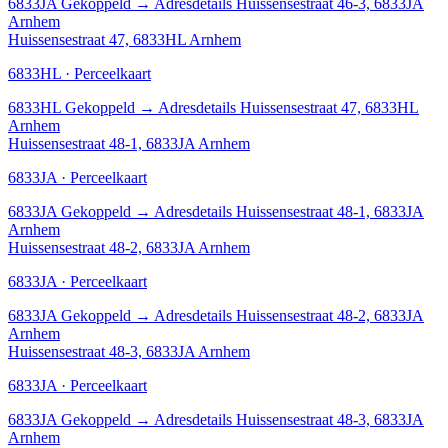
6833JA
Gekoppeld
→
Adresdetails Huissensestraat 46-3, 6833JA
Arnhem
Huissensestraat 47, 6833HL Arnhem
6833HL · Perceelkaart
6833HL
Gekoppeld
→
Adresdetails Huissensestraat 47, 6833HL
Arnhem
Huissensestraat 48-1, 6833JA Arnhem
6833JA · Perceelkaart
6833JA
Gekoppeld
→
Adresdetails Huissensestraat 48-1, 6833JA
Arnhem
Huissensestraat 48-2, 6833JA Arnhem
6833JA · Perceelkaart
6833JA
Gekoppeld
→
Adresdetails Huissensestraat 48-2, 6833JA
Arnhem
Huissensestraat 48-3, 6833JA Arnhem
6833JA · Perceelkaart
6833JA
Gekoppeld
→
Adresdetails Huissensestraat 48-3, 6833JA
Arnhem