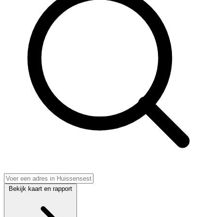
Bekijk kaart en rapport