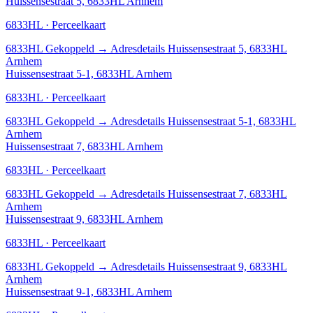
Huissensestraat 5, 6833HL Arnhem
6833HL · Perceelkaart
6833HL
Gekoppeld
→
Adresdetails Huissensestraat 5, 6833HL
Arnhem
Huissensestraat 5-1, 6833HL Arnhem
6833HL · Perceelkaart
6833HL
Gekoppeld
→
Adresdetails Huissensestraat 5-1, 6833HL
Arnhem
Huissensestraat 7, 6833HL Arnhem
6833HL · Perceelkaart
6833HL
Gekoppeld
→
Adresdetails Huissensestraat 7, 6833HL
Arnhem
Huissensestraat 9, 6833HL Arnhem
6833HL · Perceelkaart
6833HL
Gekoppeld
→
Adresdetails Huissensestraat 9, 6833HL
Arnhem
Huissensestraat 9-1, 6833HL Arnhem