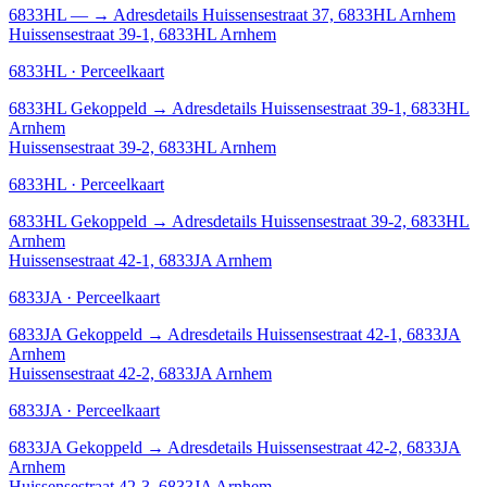
6833HL
—
→
Adresdetails Huissensestraat 37, 6833HL Arnhem
Huissensestraat 39-1, 6833HL Arnhem
6833HL · Perceelkaart
6833HL
Gekoppeld
→
Adresdetails Huissensestraat 39-1, 6833HL
Arnhem
Huissensestraat 39-2, 6833HL Arnhem
6833HL · Perceelkaart
6833HL
Gekoppeld
→
Adresdetails Huissensestraat 39-2, 6833HL
Arnhem
Huissensestraat 42-1, 6833JA Arnhem
6833JA · Perceelkaart
6833JA
Gekoppeld
→
Adresdetails Huissensestraat 42-1, 6833JA
Arnhem
Huissensestraat 42-2, 6833JA Arnhem
6833JA · Perceelkaart
6833JA
Gekoppeld
→
Adresdetails Huissensestraat 42-2, 6833JA
Arnhem
Huissensestraat 42-3, 6833JA Arnhem