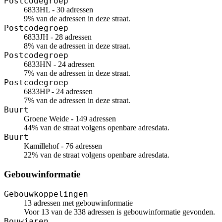
Postcodegroep
6833HL - 30 adressen
9% van de adressen in deze straat.
Postcodegroep
6833JH - 28 adressen
8% van de adressen in deze straat.
Postcodegroep
6833HN - 24 adressen
7% van de adressen in deze straat.
Postcodegroep
6833HP - 24 adressen
7% van de adressen in deze straat.
Buurt
Groene Weide - 149 adressen
44% van de straat volgens openbare adresdata.
Buurt
Kamillehof - 76 adressen
22% van de straat volgens openbare adresdata.
Gebouwinformatie
Gebouwkoppelingen
13 adressen met gebouwinformatie
Voor 13 van de 338 adressen is gebouwinformatie gevonden.
Bouwjaren