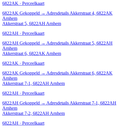
6822AK · Perceelkaart
6822AK
Gekoppeld
→
Adresdetails Akkerstraat 4, 6822AK
Arnhem
Akkerstraat 5, 6822AH Arnhem
6822AH · Perceelkaart
6822AH
Gekoppeld
→
Adresdetails Akkerstraat 5, 6822AH
Arnhem
Akkerstraat 6, 6822AK Arnhem
6822AK · Perceelkaart
6822AK
Gekoppeld
→
Adresdetails Akkerstraat 6, 6822AK
Arnhem
Akkerstraat 7-1, 6822AH Arnhem
6822AH · Perceelkaart
6822AH
Gekoppeld
→
Adresdetails Akkerstraat 7-1, 6822AH
Arnhem
Akkerstraat 7-2, 6822AH Arnhem
6822AH · Perceelkaart