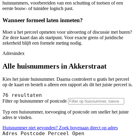
huisnummers, voorbereiden van een schutting of toetsen of een
eerste bouw- of tuinidee logisch past.
Wanneer formeel laten inmeten?
Moet u het perceel opmeten voor uitvoering of discussie met buren?
Zie deze kaart dan als startpunt. Voor exacte grens of juridische
zekerheid blijft een formele meting nodig.
Adresindex
Alle huisnummers in Akkerstraat
Kies het juiste huisnummer. Daarna controleert u gratis het perceel
op de kaart en bestelt u alleen een rapport als dit het juiste perceel is.
76 resultaten
Filter op huisnummer of postcode
Typ een huisnummer, toevoeging of postcode om sneller het juiste
adres te vinden.
Huisnummer niet gevonden? Zoek bovenaan direct op adres
Adres
Postcode
Perceel
Open