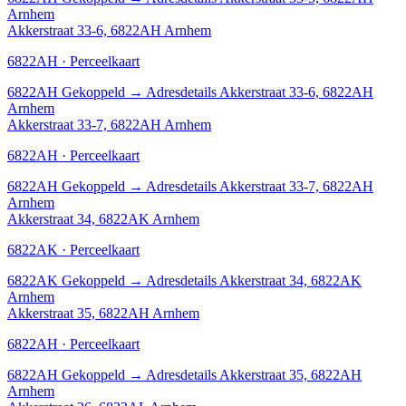
Arnhem
Akkerstraat 33-6, 6822AH Arnhem
6822AH · Perceelkaart
6822AH
Gekoppeld
→
Adresdetails Akkerstraat 33-6, 6822AH
Arnhem
Akkerstraat 33-7, 6822AH Arnhem
6822AH · Perceelkaart
6822AH
Gekoppeld
→
Adresdetails Akkerstraat 33-7, 6822AH
Arnhem
Akkerstraat 34, 6822AK Arnhem
6822AK · Perceelkaart
6822AK
Gekoppeld
→
Adresdetails Akkerstraat 34, 6822AK
Arnhem
Akkerstraat 35, 6822AH Arnhem
6822AH · Perceelkaart
6822AH
Gekoppeld
→
Adresdetails Akkerstraat 35, 6822AH
Arnhem