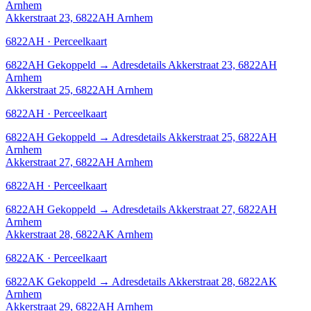
Arnhem
Akkerstraat 23, 6822AH Arnhem
6822AH · Perceelkaart
6822AH
Gekoppeld
→
Adresdetails Akkerstraat 23, 6822AH
Arnhem
Akkerstraat 25, 6822AH Arnhem
6822AH · Perceelkaart
6822AH
Gekoppeld
→
Adresdetails Akkerstraat 25, 6822AH
Arnhem
Akkerstraat 27, 6822AH Arnhem
6822AH · Perceelkaart
6822AH
Gekoppeld
→
Adresdetails Akkerstraat 27, 6822AH
Arnhem
Akkerstraat 28, 6822AK Arnhem
6822AK · Perceelkaart
6822AK
Gekoppeld
→
Adresdetails Akkerstraat 28, 6822AK
Arnhem
Akkerstraat 29, 6822AH Arnhem