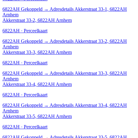
6822AH
Gekoppeld
→
Adresdetails Akkerstraat 33-1, 6822AH
Arnhem
Akkerstraat 33-2, 6822AH Arnhem
6822AH · Perceelkaart
6822AH
Gekoppeld
→
Adresdetails Akkerstraat 33-2, 6822AH
Arnhem
Akkerstraat 33-3, 6822AH Arnhem
6822AH · Perceelkaart
6822AH
Gekoppeld
→
Adresdetails Akkerstraat 33-3, 6822AH
Arnhem
Akkerstraat 33-4, 6822AH Arnhem
6822AH · Perceelkaart
6822AH
Gekoppeld
→
Adresdetails Akkerstraat 33-4, 6822AH
Arnhem
Akkerstraat 33-5, 6822AH Arnhem
6822AH · Perceelkaart
6822AH
Gekoppeld
→
Adresdetails Akkerstraat 33-5, 6822AH