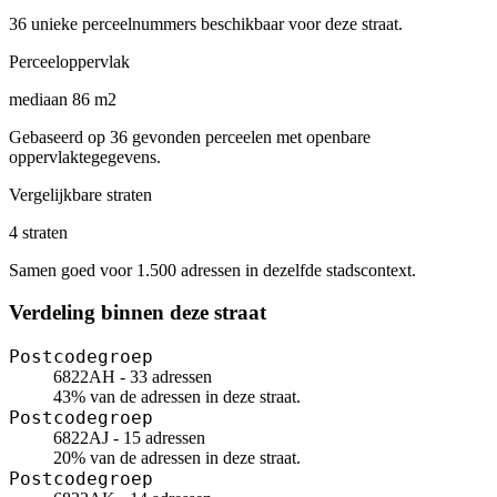
36 unieke perceelnummers beschikbaar voor deze straat.
Perceeloppervlak
mediaan 86 m2
Gebaseerd op 36 gevonden perceelen met openbare
oppervlaktegegevens.
Vergelijkbare straten
4 straten
Samen goed voor 1.500 adressen in dezelfde stadscontext.
Verdeling binnen deze straat
Postcodegroep
6822AH - 33 adressen
43% van de adressen in deze straat.
Postcodegroep
6822AJ - 15 adressen
20% van de adressen in deze straat.
Postcodegroep