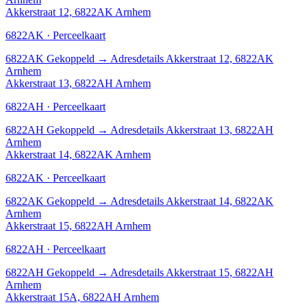
Akkerstraat 12, 6822AK Arnhem
6822AK · Perceelkaart
6822AK
Gekoppeld
→
Adresdetails Akkerstraat 12, 6822AK
Arnhem
Akkerstraat 13, 6822AH Arnhem
6822AH · Perceelkaart
6822AH
Gekoppeld
→
Adresdetails Akkerstraat 13, 6822AH
Arnhem
Akkerstraat 14, 6822AK Arnhem
6822AK · Perceelkaart
6822AK
Gekoppeld
→
Adresdetails Akkerstraat 14, 6822AK
Arnhem
Akkerstraat 15, 6822AH Arnhem
6822AH · Perceelkaart
6822AH
Gekoppeld
→
Adresdetails Akkerstraat 15, 6822AH
Arnhem
Akkerstraat 15A, 6822AH Arnhem