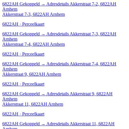
6822AH
Gekoppeld
→
Adresdetails Akkerstraat 7-2, 6822AH
Arnhem
Akkerstraat 7-3, 6822AH Arnhem
6822AH · Perceelkaart
6822AH
Gekoppeld
→
Adresdetails Akkerstraat 7-3, 6822AH
Arnhem
Akkerstraat 7-4, 6822AH Arnhem
6822AH · Perceelkaart
6822AH
Gekoppeld
→
Adresdetails Akkerstraat 7-4, 6822AH
Arnhem
Akkerstraat 9, 6822AH Arnhem
6822AH · Perceelkaart
6822AH
Gekoppeld
→
Adresdetails Akkerstraat 9, 6822AH
Arnhem
Akkerstraat 11, 6822AH Arnhem
6822AH · Perceelkaart
6822AH
Gekoppeld
→
Adresdetails Akkerstraat 11, 6822AH
Arnhem