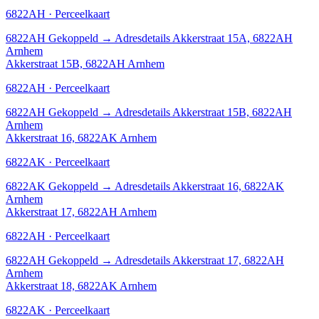
6822AH · Perceelkaart
6822AH
Gekoppeld
→
Adresdetails Akkerstraat 15A, 6822AH
Arnhem
Akkerstraat 15B, 6822AH Arnhem
6822AH · Perceelkaart
6822AH
Gekoppeld
→
Adresdetails Akkerstraat 15B, 6822AH
Arnhem
Akkerstraat 16, 6822AK Arnhem
6822AK · Perceelkaart
6822AK
Gekoppeld
→
Adresdetails Akkerstraat 16, 6822AK
Arnhem
Akkerstraat 17, 6822AH Arnhem
6822AH · Perceelkaart
6822AH
Gekoppeld
→
Adresdetails Akkerstraat 17, 6822AH
Arnhem
Akkerstraat 18, 6822AK Arnhem
6822AK · Perceelkaart