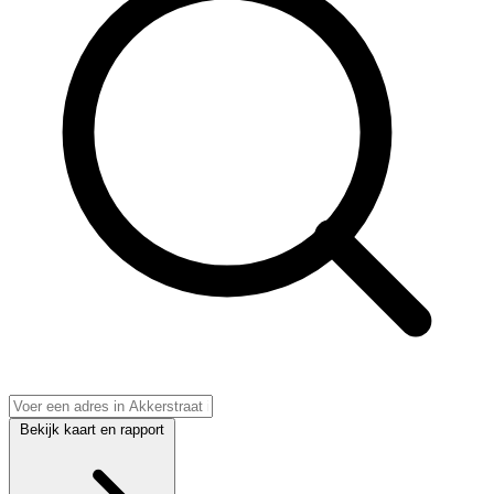
Bekijk kaart en rapport