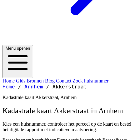
Menu openen
Home
Gids
Bronnen
Blog
Contact
Zoek huisnummer
Home
/
Arnhem
/
Akkerstraat
Kadastrale kaart Akkerstraat, Arnhem
Kadastrale kaart Akkerstraat in Arnhem
Kies een huisnummer, controleer het perceel op de kaart en bestel
het digitale rapport met indicatieve maatvoering.