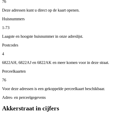
76
Deze adressen kunt u direct op de kaart openen.
Huisnummers
1-73
Laagste en hoogste huisnummer in onze adreslijst.
Postcodes
4
6822AH, 6822AJ en 6822AK en meer komen voor in deze straat.
Perceelkaarten
76
Voor deze adressen is een gekoppelde perceelkaart beschikbaar.
Adres- en perceelgegevens
Akkerstraat in cijfers