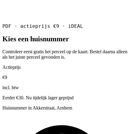
PDF · actieprijs €9 · iDEAL
Kies een huisnummer
Controleer eerst gratis het perceel op de kaart. Bestel daarna alleen
als het juiste perceel gevonden is.
Actieprijs
€9
incl. btw
Eerder €30. Nu tijdelijk lager geprijsd
Huisnummer in Akkerstraat, Arnhem