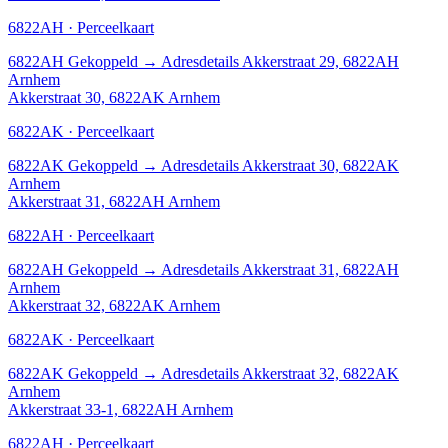
6822AH · Perceelkaart
6822AH
Gekoppeld
→
Adresdetails Akkerstraat 29, 6822AH
Arnhem
Akkerstraat 30, 6822AK Arnhem
6822AK · Perceelkaart
6822AK
Gekoppeld
→
Adresdetails Akkerstraat 30, 6822AK
Arnhem
Akkerstraat 31, 6822AH Arnhem
6822AH · Perceelkaart
6822AH
Gekoppeld
→
Adresdetails Akkerstraat 31, 6822AH
Arnhem
Akkerstraat 32, 6822AK Arnhem
6822AK · Perceelkaart
6822AK
Gekoppeld
→
Adresdetails Akkerstraat 32, 6822AK
Arnhem
Akkerstraat 33-1, 6822AH Arnhem
6822AH · Perceelkaart