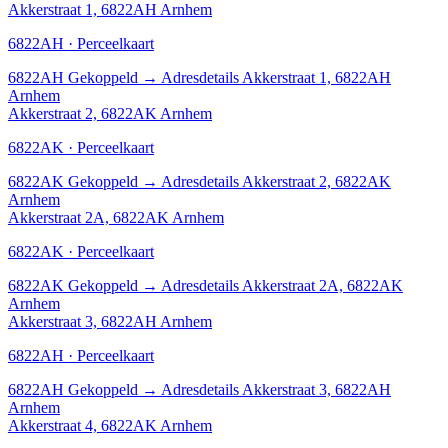
Akkerstraat 1, 6822AH Arnhem
6822AH · Perceelkaart
6822AH
Gekoppeld
→
Adresdetails Akkerstraat 1, 6822AH
Arnhem
Akkerstraat 2, 6822AK Arnhem
6822AK · Perceelkaart
6822AK
Gekoppeld
→
Adresdetails Akkerstraat 2, 6822AK
Arnhem
Akkerstraat 2A, 6822AK Arnhem
6822AK · Perceelkaart
6822AK
Gekoppeld
→
Adresdetails Akkerstraat 2A, 6822AK
Arnhem
Akkerstraat 3, 6822AH Arnhem
6822AH · Perceelkaart
6822AH
Gekoppeld
→
Adresdetails Akkerstraat 3, 6822AH
Arnhem
Akkerstraat 4, 6822AK Arnhem