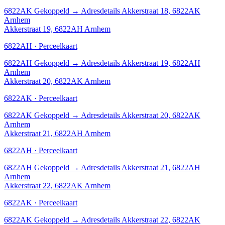
6822AK
Gekoppeld
→
Adresdetails Akkerstraat 18, 6822AK
Arnhem
Akkerstraat 19, 6822AH Arnhem
6822AH · Perceelkaart
6822AH
Gekoppeld
→
Adresdetails Akkerstraat 19, 6822AH
Arnhem
Akkerstraat 20, 6822AK Arnhem
6822AK · Perceelkaart
6822AK
Gekoppeld
→
Adresdetails Akkerstraat 20, 6822AK
Arnhem
Akkerstraat 21, 6822AH Arnhem
6822AH · Perceelkaart
6822AH
Gekoppeld
→
Adresdetails Akkerstraat 21, 6822AH
Arnhem
Akkerstraat 22, 6822AK Arnhem
6822AK · Perceelkaart
6822AK
Gekoppeld
→
Adresdetails Akkerstraat 22, 6822AK