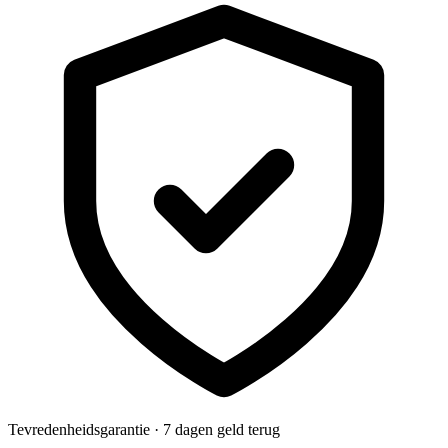
Tevredenheidsgarantie · 7 dagen geld terug