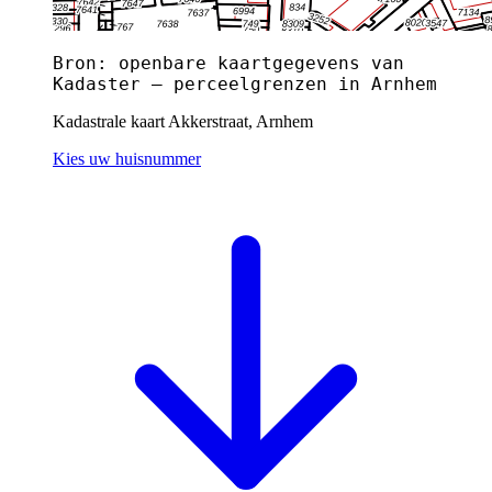
Bron: openbare kaartgegevens van
Kadaster — perceelgrenzen in Arnhem
Kadastrale kaart Akkerstraat, Arnhem
Kies uw huisnummer