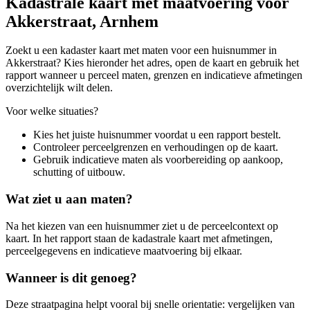
Kadastrale kaart met maatvoering voor
Akkerstraat, Arnhem
Zoekt u een kadaster kaart met maten voor een huisnummer in
Akkerstraat? Kies hieronder het adres, open de kaart en gebruik het
rapport wanneer u perceel maten, grenzen en indicatieve afmetingen
overzichtelijk wilt delen.
Voor welke situaties?
Kies het juiste huisnummer voordat u een rapport bestelt.
Controleer perceelgrenzen en verhoudingen op de kaart.
Gebruik indicatieve maten als voorbereiding op aankoop,
schutting of uitbouw.
Wat ziet u aan maten?
Na het kiezen van een huisnummer ziet u de perceelcontext op
kaart. In het rapport staan de kadastrale kaart met afmetingen,
perceelgegevens en indicatieve maatvoering bij elkaar.
Wanneer is dit genoeg?
Deze straatpagina helpt vooral bij snelle orientatie: vergelijken van