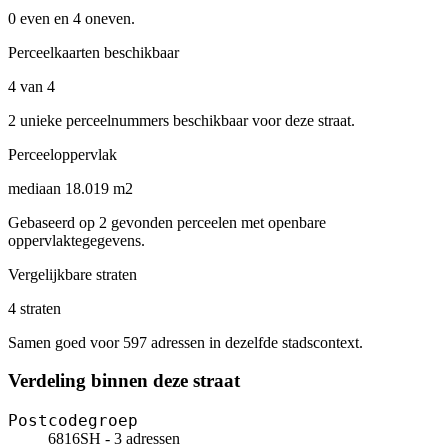
0 even en 4 oneven.
Perceelkaarten beschikbaar
4 van 4
2 unieke perceelnummers beschikbaar voor deze straat.
Perceeloppervlak
mediaan 18.019 m2
Gebaseerd op 2 gevonden perceelen met openbare
oppervlaktegegevens.
Vergelijkbare straten
4 straten
Samen goed voor 597 adressen in dezelfde stadscontext.
Verdeling binnen deze straat
Postcodegroep
6816SH - 3 adressen