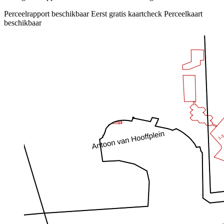
Perceelrapport beschikbaar
Eerst gratis kaartcheck
Perceelkaart
beschikbaar