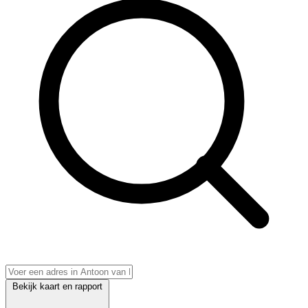
Bekijk kaart en rapport