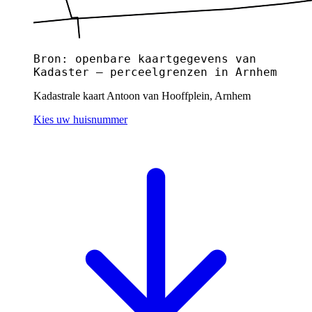
Bron: openbare kaartgegevens van
Kadaster — perceelgrenzen in Arnhem
Kadastrale kaart Antoon van Hooffplein, Arnhem
Kies uw huisnummer