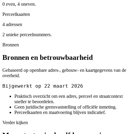
0 even, 4 oneven.
Perceelkaarten
4 adressen
2 unieke perceelnummers.
Bronnen
Bronnen en betrouwbaarheid
Gebaseerd op openbare adres-, gebouw- en kaartgegevens van de
overheid.
Bijgewerkt op 22 maart 2026
Praktisch overzicht om een adres, perceel en straatcontext
sneller te beoordelen.
Geen juridische grensvaststelling of officiële inmeting.
Perceelkaarten en maatvoering blijven indicatief.
Verder kijken