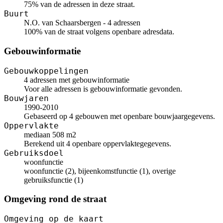
75% van de adressen in deze straat.
Buurt
N.O. van Schaarsbergen - 4 adressen
100% van de straat volgens openbare adresdata.
Gebouwinformatie
Gebouwkoppelingen
4 adressen met gebouwinformatie
Voor alle adressen is gebouwinformatie gevonden.
Bouwjaren
1990-2010
Gebaseerd op 4 gebouwen met openbare bouwjaargegevens.
Oppervlakte
mediaan 508 m2
Berekend uit 4 openbare oppervlaktegegevens.
Gebruiksdoel
woonfunctie
woonfunctie (2), bijeenkomstfunctie (1), overige
gebruiksfunctie (1)
Omgeving rond de straat
Omgeving op de kaart