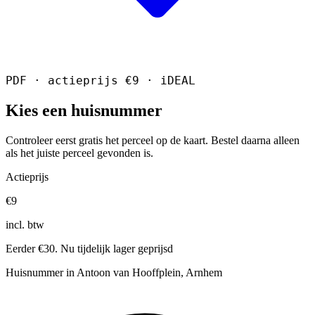
PDF · actieprijs €9 · iDEAL
Kies een huisnummer
Controleer eerst gratis het perceel op de kaart. Bestel daarna alleen
als het juiste perceel gevonden is.
Actieprijs
€9
incl. btw
Eerder €30. Nu tijdelijk lager geprijsd
Huisnummer in Antoon van Hooffplein, Arnhem