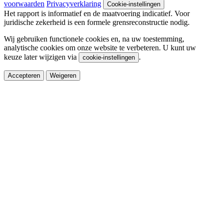
voorwaarden
Privacyverklaring
Cookie-instellingen
Het rapport is informatief en de maatvoering indicatief. Voor
juridische zekerheid is een formele grensreconstructie nodig.
Wij gebruiken functionele cookies en, na uw toestemming,
analytische cookies om onze website te verbeteren. U kunt uw
keuze later wijzigen via
.
cookie-instellingen
Accepteren
Weigeren