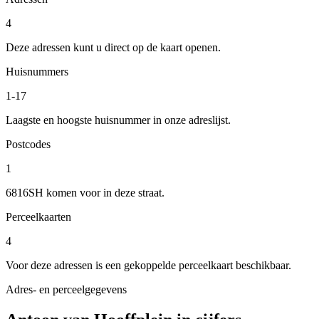
4
Deze adressen kunt u direct op de kaart openen.
Huisnummers
1-17
Laagste en hoogste huisnummer in onze adreslijst.
Postcodes
1
6816SH komen voor in deze straat.
Perceelkaarten
4
Voor deze adressen is een gekoppelde perceelkaart beschikbaar.
Adres- en perceelgegevens