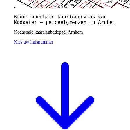
Bron: openbare kaartgegevens van
Kadaster — perceelgrenzen in Arnhem
Kadastrale kaart Aubadepad, Arnhem
Kies uw huisnummer