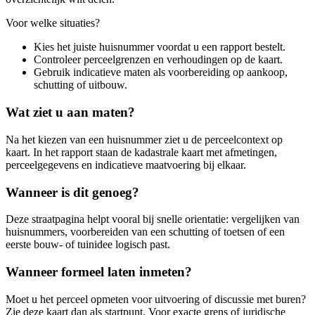
Voor welke situaties?
Kies het juiste huisnummer voordat u een rapport bestelt.
Controleer perceelgrenzen en verhoudingen op de kaart.
Gebruik indicatieve maten als voorbereiding op aankoop,
schutting of uitbouw.
Wat ziet u aan maten?
Na het kiezen van een huisnummer ziet u de perceelcontext op
kaart. In het rapport staan de kadastrale kaart met afmetingen,
perceelgegevens en indicatieve maatvoering bij elkaar.
Wanneer is dit genoeg?
Deze straatpagina helpt vooral bij snelle orientatie: vergelijken van
huisnummers, voorbereiden van een schutting of toetsen of een
eerste bouw- of tuinidee logisch past.
Wanneer formeel laten inmeten?
Moet u het perceel opmeten voor uitvoering of discussie met buren?
Zie deze kaart dan als startpunt. Voor exacte grens of juridische