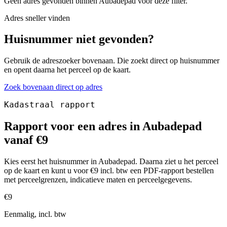
Geen adres gevonden binnen Aubadepad voor deze filter.
Adres sneller vinden
Huisnummer niet gevonden?
Gebruik de adreszoeker bovenaan. Die zoekt direct op huisnummer
en opent daarna het perceel op de kaart.
Zoek bovenaan direct op adres
Kadastraal rapport
Rapport voor een adres in Aubadepad
vanaf €9
Kies eerst het huisnummer in Aubadepad. Daarna ziet u het perceel
op de kaart en kunt u voor €9 incl. btw een PDF-rapport bestellen
met perceelgrenzen, indicatieve maten en perceelgegevens.
€9
Eenmalig, incl. btw