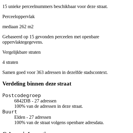
15 unieke perceelnummers beschikbaar voor deze straat.
Perceeloppervlak
mediaan 262 m2
Gebaseerd op 15 gevonden perceelen met openbare
oppervlaktegegevens.
Vergelijkbare straten
4 straten
Samen goed voor 363 adressen in dezelfde stadscontext.
Verdeling binnen deze straat
Postcodegroep
6842DB - 27 adressen
100% van de adressen in deze straat.
Buurt
Elden - 27 adressen
100% van de straat volgens openbare adresdata.