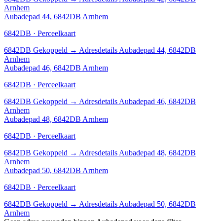
Arnhem
Aubadepad 44, 6842DB Arnhem
6842DB · Perceelkaart
6842DB
Gekoppeld
→
Adresdetails Aubadepad 44, 6842DB
Arnhem
Aubadepad 46, 6842DB Arnhem
6842DB · Perceelkaart
6842DB
Gekoppeld
→
Adresdetails Aubadepad 46, 6842DB
Arnhem
Aubadepad 48, 6842DB Arnhem
6842DB · Perceelkaart
6842DB
Gekoppeld
→
Adresdetails Aubadepad 48, 6842DB
Arnhem
Aubadepad 50, 6842DB Arnhem
6842DB · Perceelkaart
6842DB
Gekoppeld
→
Adresdetails Aubadepad 50, 6842DB
Arnhem