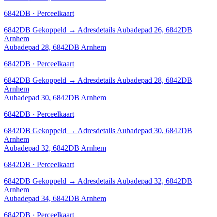
6842DB · Perceelkaart
6842DB
Gekoppeld
→
Adresdetails Aubadepad 26, 6842DB
Arnhem
Aubadepad 28, 6842DB Arnhem
6842DB · Perceelkaart
6842DB
Gekoppeld
→
Adresdetails Aubadepad 28, 6842DB
Arnhem
Aubadepad 30, 6842DB Arnhem
6842DB · Perceelkaart
6842DB
Gekoppeld
→
Adresdetails Aubadepad 30, 6842DB
Arnhem
Aubadepad 32, 6842DB Arnhem
6842DB · Perceelkaart
6842DB
Gekoppeld
→
Adresdetails Aubadepad 32, 6842DB
Arnhem
Aubadepad 34, 6842DB Arnhem
6842DB · Perceelkaart