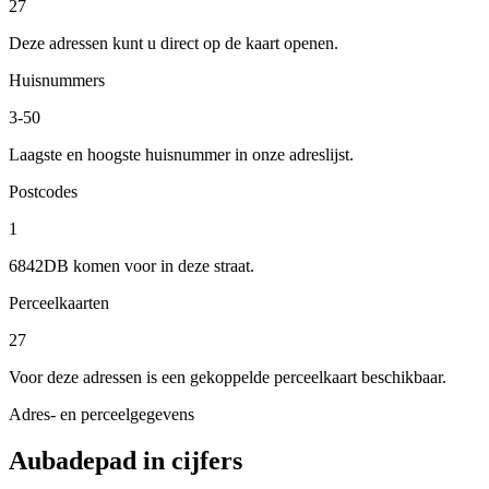
27
Deze adressen kunt u direct op de kaart openen.
Huisnummers
3-50
Laagste en hoogste huisnummer in onze adreslijst.
Postcodes
1
6842DB komen voor in deze straat.
Perceelkaarten
27
Voor deze adressen is een gekoppelde perceelkaart beschikbaar.
Adres- en perceelgegevens
Aubadepad in cijfers