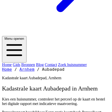
Menu openen
Home
Gids
Bronnen
Blog
Contact
Zoek huisnummer
Home
/
Arnhem
/
Aubadepad
Kadastrale kaart Aubadepad, Arnhem
Kadastrale kaart Aubadepad in Arnhem
Kies een huisnummer, controleer het perceel op de kaart en bestel
het digitale rapport met indicatieve maatvoering.