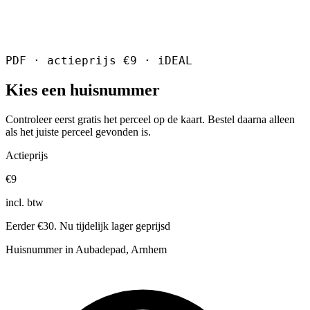
PDF · actieprijs €9 · iDEAL
Kies een huisnummer
Controleer eerst gratis het perceel op de kaart. Bestel daarna alleen
als het juiste perceel gevonden is.
Actieprijs
€9
incl. btw
Eerder €30. Nu tijdelijk lager geprijsd
Huisnummer in Aubadepad, Arnhem