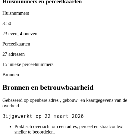
Huisnummers en perceelkaarten
Huisnummers
3-50
23 even, 4 oneven.
Perceelkaarten
27 adressen
15 unieke perceelnummers.
Bronnen
Bronnen en betrouwbaarheid
Gebaseerd op openbare adres-, gebouw- en kaartgegevens van de
overheid.
Bijgewerkt op 22 maart 2026
Praktisch overzicht om een adres, perceel en straatcontext
sneller te beoordelen.