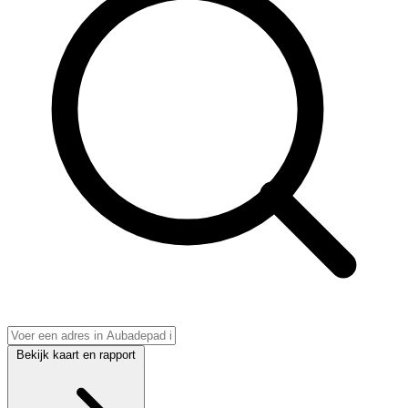
Bekijk kaart en rapport