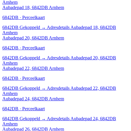
Arnhem
Aubadepad 18, 6842DB Arnhem
6842DB · Perceelkaart
6842DB
Gekoppeld
→
Adresdetails Aubadepad 18, 6842DB
Arnhem
Aubadepad 20, 6842DB Arnhem
6842DB · Perceelkaart
6842DB
Gekoppeld
→
Adresdetails Aubadepad 20, 6842DB
Arnhem
Aubadepad 22, 6842DB Arnhem
6842DB · Perceelkaart
6842DB
Gekoppeld
→
Adresdetails Aubadepad 22, 6842DB
Arnhem
Aubadepad 24, 6842DB Arnhem
6842DB · Perceelkaart
6842DB
Gekoppeld
→
Adresdetails Aubadepad 24, 6842DB
Arnhem
Aubadepad 26, 6842DB Arnhem