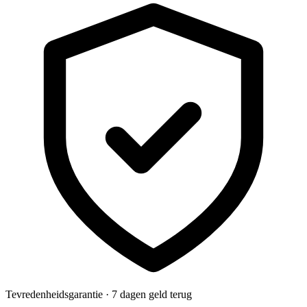
Tevredenheidsgarantie · 7 dagen geld terug