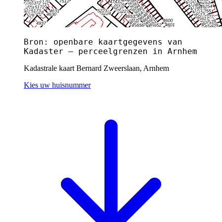
Bron: openbare kaartgegevens van
Kadaster — perceelgrenzen in Arnhem
Kadastrale kaart Bernard Zweerslaan, Arnhem
Kies uw huisnummer