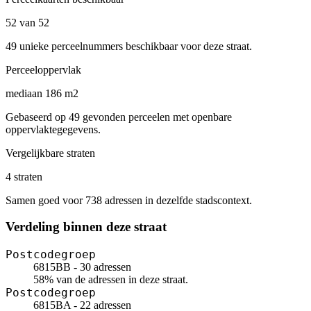
52 van 52
49 unieke perceelnummers beschikbaar voor deze straat.
Perceeloppervlak
mediaan 186 m2
Gebaseerd op 49 gevonden perceelen met openbare
oppervlaktegegevens.
Vergelijkbare straten
4 straten
Samen goed voor 738 adressen in dezelfde stadscontext.
Verdeling binnen deze straat
Postcodegroep
6815BB - 30 adressen
58% van de adressen in deze straat.
Postcodegroep
6815BA - 22 adressen