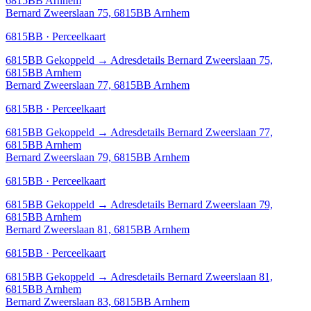
6815BB Arnhem
Bernard Zweerslaan 75, 6815BB Arnhem
6815BB · Perceelkaart
6815BB
Gekoppeld
→
Adresdetails Bernard Zweerslaan 75,
6815BB Arnhem
Bernard Zweerslaan 77, 6815BB Arnhem
6815BB · Perceelkaart
6815BB
Gekoppeld
→
Adresdetails Bernard Zweerslaan 77,
6815BB Arnhem
Bernard Zweerslaan 79, 6815BB Arnhem
6815BB · Perceelkaart
6815BB
Gekoppeld
→
Adresdetails Bernard Zweerslaan 79,
6815BB Arnhem
Bernard Zweerslaan 81, 6815BB Arnhem
6815BB · Perceelkaart
6815BB
Gekoppeld
→
Adresdetails Bernard Zweerslaan 81,
6815BB Arnhem
Bernard Zweerslaan 83, 6815BB Arnhem