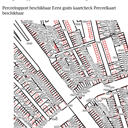
Perceelrapport beschikbaar
Eerst gratis kaartcheck
Perceelkaart
beschikbaar