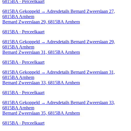
6815BA · Perceelkaart
6815BA
Gekoppeld
→
Adresdetails Bernard Zweerslaan 27,
6815BA Arnhem
Bernard Zweerslaan 29, 6815BA Arnhem
6815BA · Perceelkaart
6815BA
Gekoppeld
→
Adresdetails Bernard Zweerslaan 29,
6815BA Arnhem
Bernard Zweerslaan 31, 6815BA Arnhem
6815BA · Perceelkaart
6815BA
Gekoppeld
→
Adresdetails Bernard Zweerslaan 31,
6815BA Arnhem
Bernard Zweerslaan 33, 6815BA Arnhem
6815BA · Perceelkaart
6815BA
Gekoppeld
→
Adresdetails Bernard Zweerslaan 33,
6815BA Arnhem
Bernard Zweerslaan 35, 6815BA Arnhem
6815BA · Perceelkaart