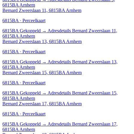
6815BA Arnhem
Bernard Zweerslaan 11, 6815BA Arnhem
6815BA · Perceelkaart
6815BA
Gekoppeld
→
Adresdetails Bernard Zweerslaan 11,
6815BA Arnhem
Bernard Zweerslaan 13, 6815BA Arnhem
6815BA · Perceelkaart
6815BA
Gekoppeld
→
Adresdetails Bernard Zweerslaan 13,
6815BA Arnhem
Bernard Zweerslaan 15, 6815BA Arnhem
6815BA · Perceelkaart
6815BA
Gekoppeld
→
Adresdetails Bernard Zweerslaan 15,
6815BA Arnhem
Bernard Zweerslaan 17, 6815BA Arnhem
6815BA · Perceelkaart
6815BA
Gekoppeld
→
Adresdetails Bernard Zweerslaan 17,
6815BA Arnhem