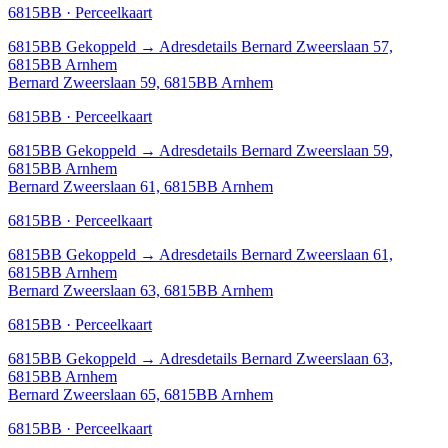
6815BB · Perceelkaart
6815BB
Gekoppeld
→
Adresdetails Bernard Zweerslaan 57,
6815BB Arnhem
Bernard Zweerslaan 59, 6815BB Arnhem
6815BB · Perceelkaart
6815BB
Gekoppeld
→
Adresdetails Bernard Zweerslaan 59,
6815BB Arnhem
Bernard Zweerslaan 61, 6815BB Arnhem
6815BB · Perceelkaart
6815BB
Gekoppeld
→
Adresdetails Bernard Zweerslaan 61,
6815BB Arnhem
Bernard Zweerslaan 63, 6815BB Arnhem
6815BB · Perceelkaart
6815BB
Gekoppeld
→
Adresdetails Bernard Zweerslaan 63,
6815BB Arnhem
Bernard Zweerslaan 65, 6815BB Arnhem
6815BB · Perceelkaart