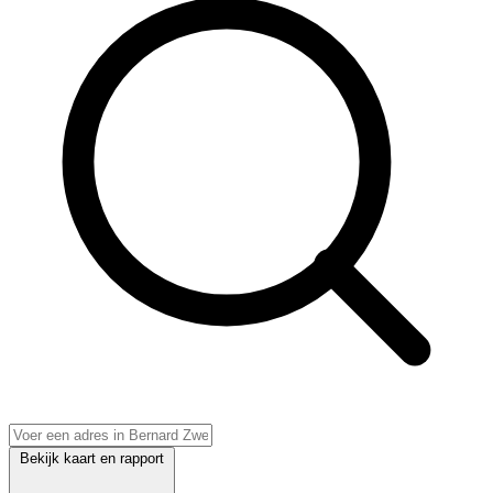
Bekijk kaart en rapport