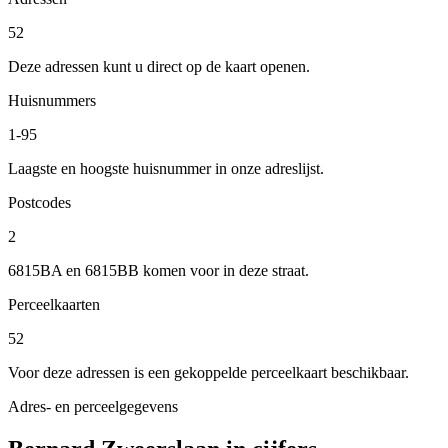
52
Deze adressen kunt u direct op de kaart openen.
Huisnummers
1-95
Laagste en hoogste huisnummer in onze adreslijst.
Postcodes
2
6815BA en 6815BB komen voor in deze straat.
Perceelkaarten
52
Voor deze adressen is een gekoppelde perceelkaart beschikbaar.
Adres- en perceelgegevens