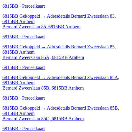
6815BB · Perceelkaart
6815BB
Gekoppeld
→
Adresdetails Bernard Zweerslaan 83,
6815BB Arnhem
Bernard Zweerslaan 85, 6815BB Arnhem
6815BB · Perceelkaart
6815BB
Gekoppeld
→
Adresdetails Bernard Zweerslaan 85,
6815BB Arnhem
Bernard Zweerslaan 85A, 6815BB Arnhem
6815BB · Perceelkaart
6815BB
Gekoppeld
→
Adresdetails Bernard Zweerslaan 85A,
6815BB Arnhem
Bernard Zweerslaan 85B, 6815BB Arnhem
6815BB · Perceelkaart
6815BB
Gekoppeld
→
Adresdetails Bernard Zweerslaan 85B,
6815BB Arnhem
Bernard Zweerslaan 85C, 6815BB Arnhem
6815BB · Perceelkaart