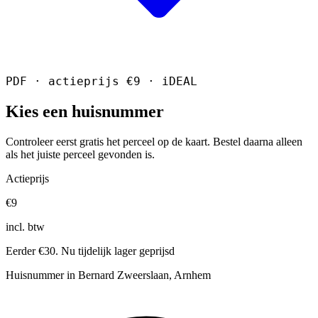
PDF · actieprijs €9 · iDEAL
Kies een huisnummer
Controleer eerst gratis het perceel op de kaart. Bestel daarna alleen
als het juiste perceel gevonden is.
Actieprijs
€9
incl. btw
Eerder €30. Nu tijdelijk lager geprijsd
Huisnummer in Bernard Zweerslaan, Arnhem