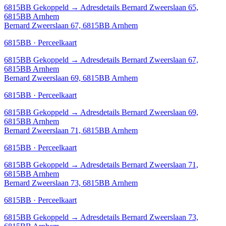
6815BB
Gekoppeld
→
Adresdetails Bernard Zweerslaan 65,
6815BB Arnhem
Bernard Zweerslaan 67, 6815BB Arnhem
6815BB · Perceelkaart
6815BB
Gekoppeld
→
Adresdetails Bernard Zweerslaan 67,
6815BB Arnhem
Bernard Zweerslaan 69, 6815BB Arnhem
6815BB · Perceelkaart
6815BB
Gekoppeld
→
Adresdetails Bernard Zweerslaan 69,
6815BB Arnhem
Bernard Zweerslaan 71, 6815BB Arnhem
6815BB · Perceelkaart
6815BB
Gekoppeld
→
Adresdetails Bernard Zweerslaan 71,
6815BB Arnhem
Bernard Zweerslaan 73, 6815BB Arnhem
6815BB · Perceelkaart
6815BB
Gekoppeld
→
Adresdetails Bernard Zweerslaan 73,