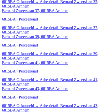
6815BA
Gekoppeld
→
Adresdetails Bernard Zweerslaan 35,
6815BA Arnhem
Bernard Zweerslaan 37, 6815BA Arnhem
6815BA · Perceelkaart
6815BA
Gekoppeld
→
Adresdetails Bernard Zweerslaan 37,
6815BA Arnhem
Bernard Zweerslaan 39, 6815BA Arnhem
6815BA · Perceelkaart
6815BA
Gekoppeld
→
Adresdetails Bernard Zweerslaan 39,
6815BA Arnhem
Bernard Zweerslaan 41, 6815BA Arnhem
6815BA · Perceelkaart
6815BA
Gekoppeld
→
Adresdetails Bernard Zweerslaan 41,
6815BA Arnhem
Bernard Zweerslaan 43, 6815BA Arnhem
6815BA · Perceelkaart
6815BA
Gekoppeld
→
Adresdetails Bernard Zweerslaan 43,
6815BA Arnhem