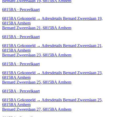
Bernard Zweerslaan 19, 6815BA Arnhem
6815BA · Perceelkaart
6815BA
Gekoppeld
→
Adresdetails Bernard Zweerslaan 19,
6815BA Arnhem
Bernard Zweerslaan 21, 6815BA Arnhem
6815BA · Perceelkaart
6815BA
Gekoppeld
→
Adresdetails Bernard Zweerslaan 21,
6815BA Arnhem
Bernard Zweerslaan 23, 6815BA Arnhem
6815BA · Perceelkaart
6815BA
Gekoppeld
→
Adresdetails Bernard Zweerslaan 23,
6815BA Arnhem
Bernard Zweerslaan 25, 6815BA Arnhem
6815BA · Perceelkaart
6815BA
Gekoppeld
→
Adresdetails Bernard Zweerslaan 25,
6815BA Arnhem
Bernard Zweerslaan 27, 6815BA Arnhem