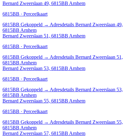
Bernard Zweerslaan 49, 6815BB Arnhem
6815BB · Perceelkaart
6815BB
Gekoppeld
→
Adresdetails Bernard Zweerslaan 49,
6815BB Arnhem
Bernard Zweerslaan 51, 6815BB Arnhem
6815BB · Perceelkaart
6815BB
Gekoppeld
→
Adresdetails Bernard Zweerslaan 51,
6815BB Arnhem
Bernard Zweerslaan 53, 6815BB Arnhem
6815BB · Perceelkaart
6815BB
Gekoppeld
→
Adresdetails Bernard Zweerslaan 53,
6815BB Arnhem
Bernard Zweerslaan 55, 6815BB Arnhem
6815BB · Perceelkaart
6815BB
Gekoppeld
→
Adresdetails Bernard Zweerslaan 55,
6815BB Arnhem
Bernard Zweerslaan 57, 6815BB Arnhem