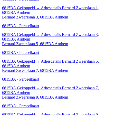
6815BA
Gekoppeld
→
Adresdetails Bernard Zweerslaan 1,
6815BA Arnhem
Bernard Zweerslaan 3, 6815BA Arnhem
6815BA · Perceelkaart
6815BA
Gekoppeld
→
Adresdetails Bernard Zweerslaan 3,
6815BA Arnhem
Bernard Zweerslaan 5, 6815BA Arnhem
6815BA · Perceelkaart
6815BA
Gekoppeld
→
Adresdetails Bernard Zweerslaan 5,
6815BA Arnhem
Bernard Zweerslaan 7, 6815BA Arnhem
6815BA · Perceelkaart
6815BA
Gekoppeld
→
Adresdetails Bernard Zweerslaan 7,
6815BA Arnhem
Bernard Zweerslaan 9, 6815BA Arnhem
6815BA · Perceelkaart
6815BA
Gekoppeld
→
Adresdetails Bernard Zweerslaan 9,