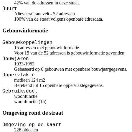
42% van de adressen in deze straat.
Buurt
Alteveer/Cranevelt - 52 adressen
100% van de straat volgens openbare adresdata.
Gebouwinformatie
Gebouwkoppelingen
15 adressen met gebouwinformatie
Voor 15 van de 52 adressen is gebouwinformatie gevonden.
Bouwjaren
1933-1952
Gebaseerd op 6 gebouwen met openbare bouwjaargegevens.
Oppervlakte
mediaan 124 m2
Berekend uit 15 openbare oppervlaktegegevens.
Gebruiksdoel
woonfunctie
woonfunctie (15)
Omgeving rond de straat
Omgeving op de kaart
226 objecten