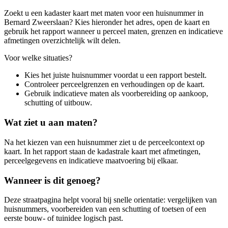
Zoekt u een kadaster kaart met maten voor een huisnummer in
Bernard Zweerslaan? Kies hieronder het adres, open de kaart en
gebruik het rapport wanneer u perceel maten, grenzen en indicatieve
afmetingen overzichtelijk wilt delen.
Voor welke situaties?
Kies het juiste huisnummer voordat u een rapport bestelt.
Controleer perceelgrenzen en verhoudingen op de kaart.
Gebruik indicatieve maten als voorbereiding op aankoop,
schutting of uitbouw.
Wat ziet u aan maten?
Na het kiezen van een huisnummer ziet u de perceelcontext op
kaart. In het rapport staan de kadastrale kaart met afmetingen,
perceelgegevens en indicatieve maatvoering bij elkaar.
Wanneer is dit genoeg?
Deze straatpagina helpt vooral bij snelle orientatie: vergelijken van
huisnummers, voorbereiden van een schutting of toetsen of een
eerste bouw- of tuinidee logisch past.