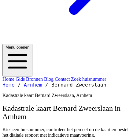
Menu openen
Home
Gids
Bronnen
Blog
Contact
Zoek huisnummer
Home
/
Arnhem
/
Bernard Zweerslaan
Kadastrale kaart Bernard Zweerslaan, Arnhem
Kadastrale kaart Bernard Zweerslaan in
Arnhem
Kies een huisnummer, controleer het perceel op de kaart en bestel
het digitale rapport met indicatieve maatvoering.