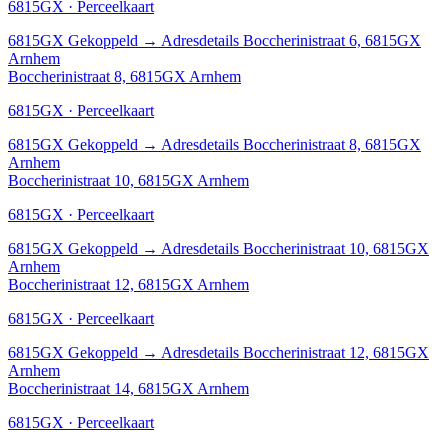
6815GX · Perceelkaart
6815GX
Gekoppeld
→
Adresdetails Boccherinistraat 6, 6815GX
Arnhem
Boccherinistraat 8, 6815GX Arnhem
6815GX · Perceelkaart
6815GX
Gekoppeld
→
Adresdetails Boccherinistraat 8, 6815GX
Arnhem
Boccherinistraat 10, 6815GX Arnhem
6815GX · Perceelkaart
6815GX
Gekoppeld
→
Adresdetails Boccherinistraat 10, 6815GX
Arnhem
Boccherinistraat 12, 6815GX Arnhem
6815GX · Perceelkaart
6815GX
Gekoppeld
→
Adresdetails Boccherinistraat 12, 6815GX
Arnhem
Boccherinistraat 14, 6815GX Arnhem
6815GX · Perceelkaart