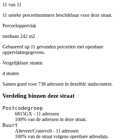
11 van 11
11 unieke perceelnummers beschikbaar voor deze straat.
Perceeloppervlak
mediaan 242 m2
Gebaseerd op 11 gevonden perceelen met openbare
oppervlaktegegevens.
Vergelijkbare straten
4 straten
Samen goed voor 738 adressen in dezelfde stadscontext.
Verdeling binnen deze straat
Postcodegroep
6815GX - 11 adressen
100% van de adressen in deze straat.
Buurt
Alteveer/Cranevelt - 11 adressen
100% van de straat volgens openbare adresdata.