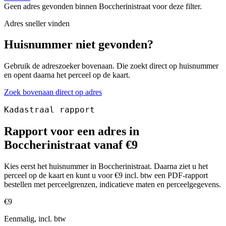
Geen adres gevonden binnen Boccherinistraat voor deze filter.
Adres sneller vinden
Huisnummer niet gevonden?
Gebruik de adreszoeker bovenaan. Die zoekt direct op huisnummer
en opent daarna het perceel op de kaart.
Zoek bovenaan direct op adres
Kadastraal rapport
Rapport voor een adres in
Boccherinistraat vanaf €9
Kies eerst het huisnummer in Boccherinistraat. Daarna ziet u het
perceel op de kaart en kunt u voor €9 incl. btw een PDF-rapport
bestellen met perceelgrenzen, indicatieve maten en perceelgegevens.
€9
Eenmalig, incl. btw