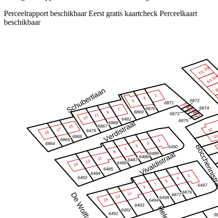
Perceelrapport beschikbaar
Eerst gratis kaartcheck
Perceelkaart
beschikbaar