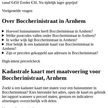
vanaf €450
Eerder €30. Nu tijdelijk lager geprijsd
Veelgestelde vragen
Over Boccherinistraat in Arnhem
Hoeveel huisnummers heeft Boccherinistraat in Arnhem?
Welke postcodes vallen onder Boccherinistraat in Arnhem?
In welke wijk ligt Boccherinistraat in Arnhem?
Hoe bekijk ik een kadastrale kaart van Boccherinistraat in
Arnhem?
Zijn er percelen gekoppeld aan adressen in Boccherinistraat?
High-intent perceelcheck
Kadastrale kaart met maatvoering voor
Boccherinistraat, Arnhem
Zoekt u een kadaster kaart met maten voor een huisnummer in
Boccherinistraat? Kies hieronder het adres, open de kaart en gebruik
het rapport wanneer u perceel maten, grenzen en indicatieve
afmetingen overzichtelijk wilt delen.