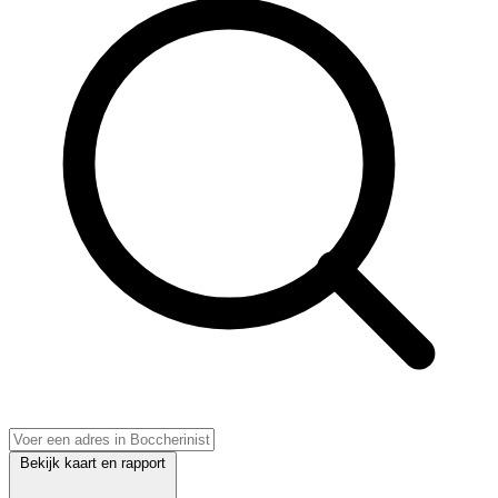
Bekijk kaart en rapport