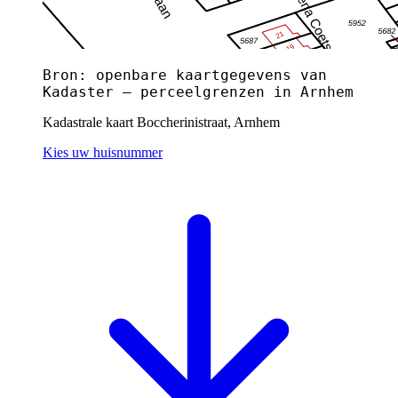
Bron: openbare kaartgegevens van
Kadaster — perceelgrenzen in Arnhem
Kadastrale kaart Boccherinistraat, Arnhem
Kies uw huisnummer