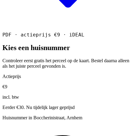
PDF · actieprijs €9 · iDEAL
Kies een huisnummer
Controleer eerst gratis het perceel op de kaart. Bestel daarna alleen
als het juiste perceel gevonden is.
Actieprijs
€9
incl. btw
Eerder €30. Nu tijdelijk lager geprijsd
Huisnummer in Boccherinistraat, Arnhem