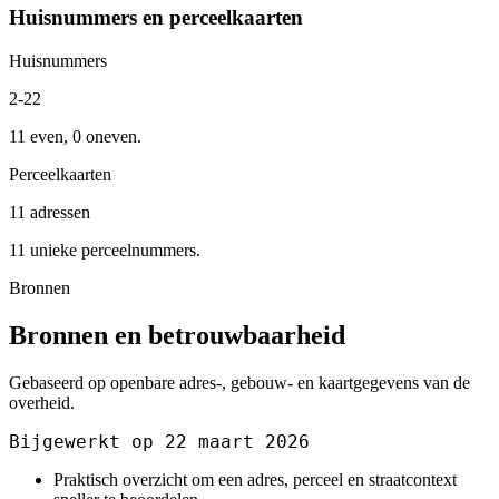
Huisnummers en perceelkaarten
Huisnummers
2-22
11 even, 0 oneven.
Perceelkaarten
11 adressen
11 unieke perceelnummers.
Bronnen
Bronnen en betrouwbaarheid
Gebaseerd op openbare adres-, gebouw- en kaartgegevens van de
overheid.
Bijgewerkt op 22 maart 2026
Praktisch overzicht om een adres, perceel en straatcontext