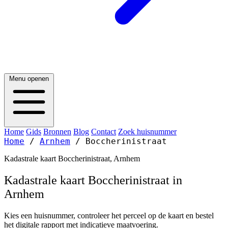
Menu openen
Home
Gids
Bronnen
Blog
Contact
Zoek huisnummer
Home
/
Arnhem
/
Boccherinistraat
Kadastrale kaart Boccherinistraat, Arnhem
Kadastrale kaart Boccherinistraat in
Arnhem
Kies een huisnummer, controleer het perceel op de kaart en bestel
het digitale rapport met indicatieve maatvoering.