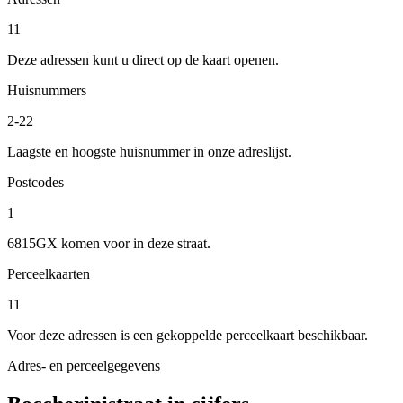
11
Deze adressen kunt u direct op de kaart openen.
Huisnummers
2-22
Laagste en hoogste huisnummer in onze adreslijst.
Postcodes
1
6815GX komen voor in deze straat.
Perceelkaarten
11
Voor deze adressen is een gekoppelde perceelkaart beschikbaar.
Adres- en perceelgegevens