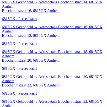
6815GX
Gekoppeld
→
Adresdetails Boccherinistraat 14, 6815GX
Arnhem
Boccherinistraat 16, 6815GX Arnhem
6815GX · Perceelkaart
6815GX
Gekoppeld
→
Adresdetails Boccherinistraat 16, 6815GX
Arnhem
Boccherinistraat 18, 6815GX Arnhem
6815GX · Perceelkaart
6815GX
Gekoppeld
→
Adresdetails Boccherinistraat 18, 6815GX
Arnhem
Boccherinistraat 20, 6815GX Arnhem
6815GX · Perceelkaart
6815GX
Gekoppeld
→
Adresdetails Boccherinistraat 20, 6815GX
Arnhem
Boccherinistraat 22, 6815GX Arnhem
6815GX · Perceelkaart
6815GX
Gekoppeld
→
Adresdetails Boccherinistraat 22, 6815GX
Arnhem